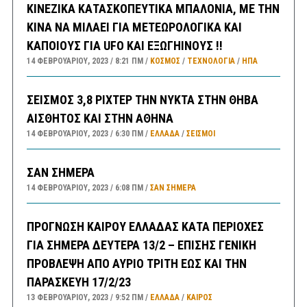
ΚΙΝΕΖΙΚΑ ΚΑΤΑΣΚΟΠΕΥΤΙΚΑ ΜΠΑΛΟΝΙΑ, ΜΕ ΤΗΝ
ΚΙΝΑ ΝΑ ΜΙΛΑΕΙ ΓΙΑ ΜΕΤΕΩΡΟΛΟΓΙΚΑ ΚΑΙ
ΚΑΠΟΙΟΥΣ ΓΙΑ UFO ΚΑΙ ΕΞΩΓΗΙΝΟΥΣ !!
14 ΦΕΒΡΟΥΑΡΊΟΥ, 2023
8:21 ΠΜ
ΚΟΣΜΟΣ
/
ΤΕΧΝΟΛΟΓΙΑ
/
ΗΠΑ
ΣΕΙΣΜΟΣ 3,8 ΡΙΧΤΕΡ ΤΗΝ ΝΥΚΤΑ ΣΤΗΝ ΘΗΒΑ
ΑΙΣΘΗΤΟΣ ΚΑΙ ΣΤΗΝ ΑΘΗΝΑ
14 ΦΕΒΡΟΥΑΡΊΟΥ, 2023
6:30 ΠΜ
ΕΛΛΑΔA
/
ΣΕΙΣΜΟΙ
ΣΑΝ ΣΗΜΕΡΑ
14 ΦΕΒΡΟΥΑΡΊΟΥ, 2023
6:08 ΠΜ
ΣΑΝ ΣΉΜΕΡΑ
ΠΡΟΓΝΩΣΗ ΚΑΙΡΟΥ ΕΛΛΑΔΑΣ ΚΑΤΑ ΠΕΡΙΟΧΕΣ
ΓΙΑ ΣΗΜΕΡΑ ΔΕΥΤΕΡΑ 13/2 – ΕΠΙΣΗΣ ΓΕΝΙΚΗ
ΠΡΟΒΛΕΨΗ ΑΠΟ ΑΥΡΙΟ ΤΡΙΤΗ ΕΩΣ ΚΑΙ ΤΗΝ
ΠΑΡΑΣΚΕΥΗ 17/2/23
13 ΦΕΒΡΟΥΑΡΊΟΥ, 2023
9:52 ΠΜ
ΕΛΛΑΔA
/
ΚΑΙΡΌΣ