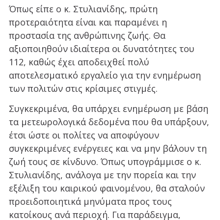
Όπως είπε ο κ. Στυλιανίδης, πρώτη
προτεραιότητα είναι και παραμένει η
προστασία της ανθρώπινης ζωής. Θα
αξιοποιηθούν ιδιαίτερα οι δυνατότητες του
112, καθώς έχει αποδειχθεί πολύ
αποτελεσματικό εργαλείο για την ενημέρωση
των πολιτών στις κρίσιμες στιγμές.
Συγκεκριμένα, θα υπάρχει ενημέρωση με βάση
τα μετεωρολογικά δεδομένα που θα υπάρξουν,
έτσι ώστε οι πολίτες να αποφύγουν
συγκεκριμένες ενέργειες και να μην βάλουν τη
ζωή τους σε κίνδυνο. Όπως υπογράμμισε ο κ.
Στυλιανίδης, ανάλογα με την πορεία και την
εξέλιξη του καιρικού φαινομένου, θα σταλούν
προειδοποιητικά μηνύματα προς τους
κατοίκους ανά περιοχή. Για παράδειγμα,