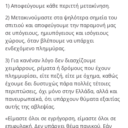
1) Αποφεύγουμε κάθε περιττή μετακίνηση.
2) Μετακινούμαστε στα ψηλότερα σημεία του
σπιτιού και αποφεύγουμε την παραμονή μας
σε υπόγειους, ημιυπόγειους και ισόγειους
χώρους, όταν βλέπουμε να υπάρχει
ενδεχόμενο πλημμύρας.
3) Για κανέναν λόγο δεν διασχίζουμε
χειμάρρους, ρέματα ή δρόμους που έχουν
πλημμυρίσει, είτε πεζή, είτε με όχημα, καθώς
έχουμε δει δυστυχώς πάρα πολλές τέτοιες
περιπτώσεις, όχι μόνο στην Ελλάδα, αλλά και
πανευρωπαϊκά, ότι υπάρχουν θύματα εξαιτίας
αυτής της αβλεψίας.
«Είμαστε όλοι σε εγρήγορση, είμαστε όλοι σε
επιφυλακή. Δεν υπάρχει θέμα πανικού. Εάν