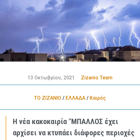
13 Οκτωβρίου, 2021
Zizanio Team
ΤΟ ΖΙΖΑΝΙΟ
/
ΕΛΛΑΔA
/
Καιρός
Η νέα κακοκαιρία "ΜΠΑΛΛΟΣ έχει
αρχίσει να κτυπάει διάφορες περιοχές