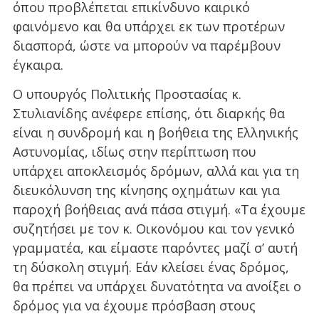
όπου προβλέπεται επικίνδυνο καιρικό
φαινόμενο και θα υπάρχει εκ των προτέρων
διασπορά, ώστε να μπορούν να παρέμβουν
έγκαιρα.
Ο υπουργός Πολιτικής Προστασίας κ.
Στυλιανίδης ανέφερε επίσης, ότι διαρκής θα
είναι η συνδρομή και η βοήθεια της Ελληνικής
Αστυνομίας, ιδίως στην περίπτωση που
υπάρχει αποκλεισμός δρόμων, αλλά και για τη
διευκόλυνση της κίνησης οχημάτων και για
παροχή βοήθειας ανά πάσα στιγμή. «Τα έχουμε
συζητήσει με τον κ. Οικονόμου και τον γενικό
γραμματέα, και είμαστε παρόντες μαζί σ’ αυτή
τη δύσκολη στιγμή. Εάν κλείσει ένας δρόμος,
θα πρέπει να υπάρχει δυνατότητα να ανοίξει ο
δρόμος για να έχουμε πρόσβαση στους