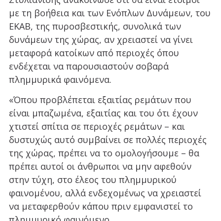
με τη βοήθεια και των Ενόπλων Δυνάμεων, του
ΕΚΑΒ, της πυροσβεστικής, συνολικά των
δυνάμεων της χώρας, αν χρειαστεί να γίνει
μεταφορά κατοίκων από περιοχές όπου
ενδέχεται να παρουσιαστούν σοβαρά
πλημμυρικά φαινόμενα.
«Όπου προβλέπεται εξαιτίας ρεμάτων που
είναι μπαζωμένα, εξαιτίας και του ότι έχουν
χτιστεί σπίτια σε περιοχές ρεμάτων – και
δυστυχώς αυτό συμβαίνει σε πολλές περιοχές
της χώρας, πρέπει να το ομολογήσουμε – θα
πρέπει αυτοί οι άνθρωποι να μην αφεθούν
στην τύχη, στο έλεος του πλημμυρικού
φαινομένου, αλλά ενδεχομένως να χρειαστεί
να μεταφερθούν κάπου πριν εμφανιστεί το
πλημμυρικό φαινόμενο.