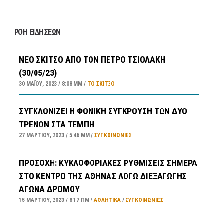
ΡΟΗ ΕΙΔΗΣΕΩΝ
ΝΕΟ ΣΚΙΤΣΟ ΑΠΟ ΤΟΝ ΠΕΤΡΟ ΤΣΙΟΛΑΚΗ
(30/05/23)
30 ΜΑΪ́ΟΥ, 2023
8:08 ΜΜ
ΤΟ ΣΚΊΤΣΟ
ΣΥΓΚΛΟΝΙΖΕΙ Η ΦΟΝΙΚΗ ΣΥΓΚΡΟΥΣΗ ΤΩΝ ΔΥΟ
ΤΡΕΝΩΝ ΣΤΑ ΤΕΜΠΗ
27 ΜΑΡΤΊΟΥ, 2023
5:46 ΜΜ
ΣΥΓΚΟΙΝΩΝΊΕΣ
ΠΡΟΣΟΧΗ: ΚΥΚΛΟΦΟΡΙΑΚΕΣ ΡΥΘΜΙΣΕΙΣ ΣΗΜΕΡΑ
ΣΤΟ ΚΕΝΤΡΟ ΤΗΣ ΑΘΗΝΑΣ ΛΟΓΩ ΔΙΕΞΑΓΩΓΗΣ
ΑΓΩΝΑ ΔΡΟΜΟΥ
15 ΜΑΡΤΊΟΥ, 2023
8:17 ΠΜ
ΑΘΛΗΤΙΚΑ
/
ΣΥΓΚΟΙΝΩΝΊΕΣ