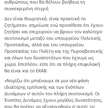
ανθρώπους που θα θέλουν βοήθεια τη
συγκεκριμένη στιγμή.
Δεν είναι θεωρητικά, είναι πρακτικά τα
ζητήματα», σημείωσε ενώ προσέθεσε ότι έχουν
ζητήσει και επιχειρούν να βρουν τον καλύτερο
συντονισμό μεταξύ του υπουργείου Πολιτικής
Προστασίας, αλλά και του υπουργείου
Προστασίας του Πολίτη και της Πυροσβεστικής
και όλων των δυνατοτήτων που έχουμε ως
χώρα. Επιπλέον, είπε ότι σε πλήρη επιφυλακή
θα είναι και το ΕΚΑΒ.
«Νομίζω ότι μπαίνουμε σε μια νέα φάση
ιδιαίτερης εμπλοκής και των Ενόπλων
Δυνάμεων σ’ αυτόν τον πλήρη συντονισμό. Οι
Ένοπλες Δυνάμεις έχουν μεγάλες δυνατότητες,
που θα πρέπει να αξιοποιηθούν σ’ αυτές τις