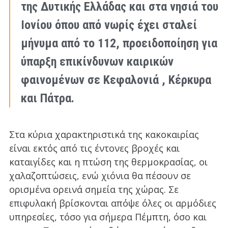
της Δυτικής Ελλάδας και στα νησιά του
Ιονίου όπου από νωρίς έχει σταλεί
μήνυμα από το 112, προειδοποίηση για
ύπαρξη επικίνδυνων καιρικών
φαινομένων σε Κεφαλονιά , Κέρκυρα
και Πάτρα.
Στα κύρια χαρακτηριστικά της κακοκαιρίας
είναι εκτός από τις έντονες βροχές και
καταιγίδες και η πτώση της θερμοκρασίας, οι
χαλαζοπτώσεις, ενώ χιόνια θα πέσουν σε
ορισμένα ορεινά σημεία της χώρας. Σε
επιφυλακή βρίσκονται απόψε όλες οι αρμόδιες
υπηρεσίες, τόσο για σήμερα Πέμπτη, όσο και