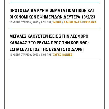
ΠΡΩΤΟΣΕΛΙΔΑ ΚΥΡΙΑ ΘΕΜΑΤΑ ΠΟΛΙΤΙΚΩΝ ΚΑΙ
ΟΙΚΟΝΟΜΙΚΩΝ ΕΦΗΜΕΡΙΔΩΝ ΔΕΥΤΕΡΑ 13/2/23
13 ΦΕΒΡΟΥΑΡΊΟΥ, 2023
9:31 ΠΜ
MEDIA
/
ΕΦΗΜΕΡΊΔΕΣ-ΠΕΡΙΟΔΙΚΆ
ΜΕΓΑΛΕΣ ΚΑΘΥΣΤΕΡΗΣΕΙΣ ΣΤΗΝ ΛΕΩΦΟΡΟ
ΚΑΒΑΛΑΣ ΣΤΟ ΡΕΥΜΑ ΠΡΟΣ ΤΗΝ ΚΟΡΙΝΘΟ-
ΕΣΠΑΣΕ ΑΓΩΓΟΣ ΤΗΣ ΕΥΔΑΠ ΣΤΟ ΔΑΦΝΙ
13 ΦΕΒΡΟΥΑΡΊΟΥ, 2023
9:08 ΠΜ
ΣΥΓΚΟΙΝΩΝΊΕΣ