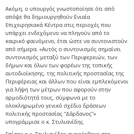
Ακόμη, ο υπουργός γνωστοποίησε ότι από
απόψε θα δημιουργηθούν Ενιαία
Επιχειρησιακά Κέντρα στις περιοχές που
υπάρχει ενδεχόμενο να πληγούν από το
καιρικό φαινόμενο, έτσι ώστε να συντονιστούν
από σήμερα. «Αυτός ο συντονισμός σημαίνει
συντονισμός μεταξύ των Περιφερειών, των
δήμων και όλων των φορέων της τοπικής
αυτοδιοίκησης, της πολιτικής προστασίας της
Περιφέρειας και άλλων που είναι εμπλεκόμενοι
για λήψη των μέτρων που αφορούν στην
αρμοδιότητά τους, σύμφωνα με το
ολοκληρωμένο γενικό σχέδιο δράσεων
πολιτικής προστασίας “Δάρδανος”»
υπογράμμισε ο κ. Στυλιανίδης.