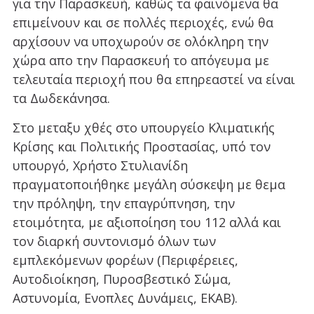
για την Παρασκευή, καθώς τα φαινόμενα θα
επιμείνουν και σε πολλές περιοχές, ενώ θα
αρχίσουν να υποχωρούν σε ολόκληρη την
χώρα απο την Παρασκευή το απόγευμα με
τελευταία περιοχή που θα επηρεαστεί να είναι
τα Δωδεκάνησα.
Στο μεταξυ χθές στο υπουργείο Κλιματικής
Κρίσης και Πολιτικής Προστασίας, υπό τον
υπουργό, Χρήστο Στυλιανίδη
πραγματοποιήθηκε μεγάλη σύσκεψη με θεμα
την πρόληψη, την επαγρύπνηση, την
ετοιμότητα, με αξιοποίηση του 112 αλλά και
τον διαρκή συντονισμό όλων των
εμπλεκόμενων φορέων (Περιφέρειες,
Αυτοδιοίκηση, Πυροσβεστικό Σώμα,
Αστυνομία, Ενοπλες Δυνάμεις, ΕΚΑΒ).