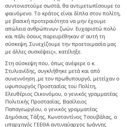
συντονιστούμε σωστά, θα αντιμετωπίσουμε το
φαινόμενο. Το κράτος είναι δίπλα στον πολίτη,
με βασική προτεραιότητα να μην έχουμε
απώλεια ανθρώπινων ζωών. Ευχαριστώ πολύ
και πάλι όσους παρευρέθηκαν σ’ αυτή τη
σύσκεψη. Συνεχίζουμε την προετοιμασία μας
με άλλες συσκέψεις», κατέληξε.
Στη σύσκεψη που, όπως ανέφερε ο κ.
Στυλιανίδης, συγκλήθηκε μετά και από
συνεννόηση ,με τον πρωθυπουργό, μετείχαν ο
υφυπουργός Προστασίας του Πολίτη,
Ελευθέριος Οικονόμου, ο γενικός γραμματέας
Πολιτικής Προστασίας, Βασίλειος
Παπαγεωργίου, ο γενικός γραμματέας
Δημόσιας Τάξης, Κωνσταντίνος Τσουβάλας, ο
υπαρχηγός ΓΕΕΘΑ αντιναύαρχος Ιωάννης