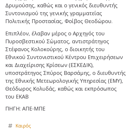
Δρυμούσης, καθώς και ο γενικός διευθυντής
Συντονισμού της γενικής γραμματείας
Πολιτικής Προστασίας, Φοίβος Θεοδώρου.
Επιπλέον, έλαβαν μέρος ο Αρχηγός του
Πυροσβεστικού Σώματος, αντιστράτηγος
Στέφανος Κολοκούρης, ο διοικητής του
Εθνικού Συντονιστικού Κέντρου Επιχειρήσεων
και Διαχείρισης Κρίσεων (ΕΣΚΕΔΙΚ),
υποστράτηγος Σπύρος Βαρσάμης, ο διευθυντής
της Εθνικής Μετεωρολογικής Υπηρεσίας (ΕΜΥ),
Θεόδωρος Κολυδάς, καθώς και εκπρόσωπος
του ΕΚΑΒ
ΠΗΓΗ: ΑΠΕ-ΜΠΕ
Καιρός