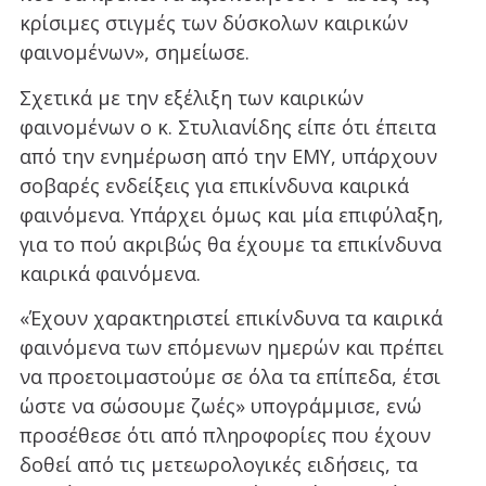
κρίσιμες στιγμές των δύσκολων καιρικών
φαινομένων», σημείωσε.
Σχετικά με την εξέλιξη των καιρικών
φαινομένων ο κ. Στυλιανίδης είπε ότι έπειτα
από την ενημέρωση από την ΕΜΥ, υπάρχουν
σοβαρές ενδείξεις για επικίνδυνα καιρικά
φαινόμενα. Υπάρχει όμως και μία επιφύλαξη,
για το πού ακριβώς θα έχουμε τα επικίνδυνα
καιρικά φαινόμενα.
«Έχουν χαρακτηριστεί επικίνδυνα τα καιρικά
φαινόμενα των επόμενων ημερών και πρέπει
να προετοιμαστούμε σε όλα τα επίπεδα, έτσι
ώστε να σώσουμε ζωές» υπογράμμισε, ενώ
προσέθεσε ότι από πληροφορίες που έχουν
δοθεί από τις μετεωρολογικές ειδήσεις, τα