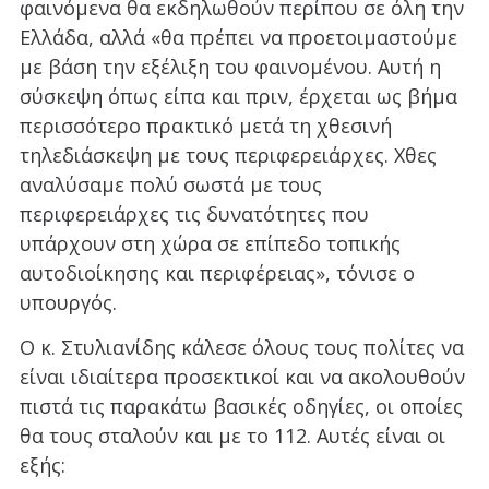
φαινόμενα θα εκδηλωθούν περίπου σε όλη την
Ελλάδα, αλλά «θα πρέπει να προετοιμαστούμε
με βάση την εξέλιξη του φαινομένου. Αυτή η
σύσκεψη όπως είπα και πριν, έρχεται ως βήμα
περισσότερο πρακτικό μετά τη χθεσινή
τηλεδιάσκεψη με τους περιφερειάρχες. Χθες
αναλύσαμε πολύ σωστά με τους
περιφερειάρχες τις δυνατότητες που
υπάρχουν στη χώρα σε επίπεδο τοπικής
αυτοδιοίκησης και περιφέρειας», τόνισε ο
υπουργός.
Ο κ. Στυλιανίδης κάλεσε όλους τους πολίτες να
είναι ιδιαίτερα προσεκτικοί και να ακολουθούν
πιστά τις παρακάτω βασικές οδηγίες, οι οποίες
θα τους σταλούν και με το 112. Αυτές είναι οι
εξής: