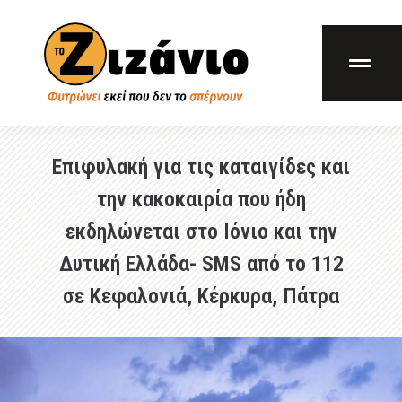
Επιφυλακή για τις καταιγίδες και
την κακοκαιρία που ήδη
εκδηλώνεται στο Ιόνιο και την
Δυτική Ελλάδα- SMS από το 112
σε Κεφαλονιά, Κέρκυρα, Πάτρα