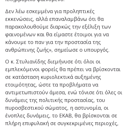
Δεν λέω εσκεμμένα για προληπτικές
εκκενώσεις, αλλά επαναλαμβάνω ότι θα
παρακολουθούμε διαρκώς την εξέλιξη των
φαινομένων και θα είμαστε έτοιμοι για να
κάνουμε το παν για την προστασία της
ανθρώπινης ζωής», σημείωσε ο υπουργός.
Ο κ. Στυλιανίδης διεμήνυσε ότι όλοι οι
εμπλεκόμενοι φορείς θα πρέπει να βρίσκονται
σε κατάσταση κυριολεκτικά αυξημένης
ετοιμότητας, ώστε τα προβλήματα να
αντιμετωπιστούν άμεσα, ενώ τόνισε ότι όλες οι
δυνάμεις της πολιτικής προστασίας, του
πυροσβεστικού σώματος, η αστυνομία, οι
ένοπλες δυνάμεις, το ΕΚΑΒ, θα βρίσκονται σε
πλήρη επιφυλακή σε συγκεκριμένες περιοχές,