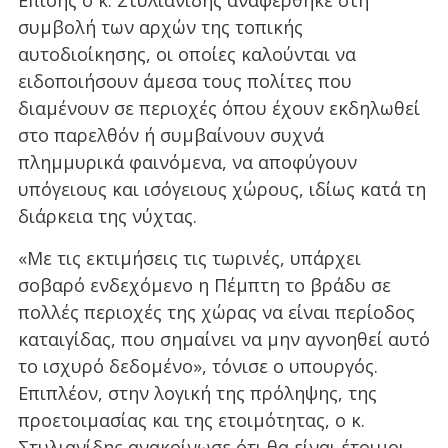
Επίσης ο κ. Στυλιανίδης αναφέρθηκε στη
συμβολή των αρχών της τοπικής
αυτοδιοίκησης, οι οποίες καλούνται να
ειδοποιήσουν άμεσα τους πολίτες που
διαμένουν σε περιοχές όπου έχουν εκδηλωθεί
στο παρελθόν ή συμβαίνουν συχνά
πλημμυρικά φαινόμενα, να αποφύγουν
υπόγειους και ισόγειους χώρους, ιδίως κατά τη
διάρκεια της νύχτας.
«Με τις εκτιμήσεις τις τωρινές, υπάρχει
σοβαρό ενδεχόμενο η Πέμπτη το βράδυ σε
πολλές περιοχές της χώρας να είναι περίοδος
καταιγίδας, που σημαίνει να μην αγνοηθεί αυτό
το ισχυρό δεδομένο», τόνισε ο υπουργός.
Επιπλέον, στην λογική της πρόληψης, της
προετοιμασίας και της ετοιμότητας, ο κ.
Στυλιανίδης ανακοίνωσε ότι θα είναι έτοιμοι