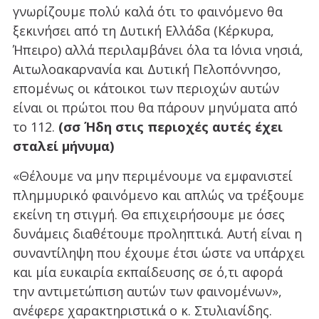
γνωρίζουμε πολύ καλά ότι το φαινόμενο θα
ξεκινήσει από τη Δυτική Ελλάδα (Κέρκυρα,
Ήπειρο) αλλά περιλαμβάνει όλα τα Ιόνια νησιά,
Αιτωλοακαρνανία και Δυτική Πελοπόννησο,
επομένως οι κάτοικοι των περιοχών αυτών
είναι οι πρώτοι που θα πάρουν μηνύματα από
το 112.
(σσ Ήδη στις περιοχές αυτές έχει
σταλεί μήνυμα)
«Θέλουμε να μην περιμένουμε να εμφανιστεί
πλημμυρικό φαινόμενο και απλώς να τρέξουμε
εκείνη τη στιγμή. Θα επιχειρήσουμε με όσες
δυνάμεις διαθέτουμε προληπτικά. Αυτή είναι η
συναντίληψη που έχουμε έτσι ώστε να υπάρχει
και μία ευκαιρία εκπαίδευσης σε ό,τι αφορά
την αντιμετώπιση αυτών των φαινομένων»,
ανέφερε χαρακτηριστικά ο κ. Στυλιανίδης.