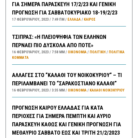
ΓΙΑ ΣΗΜΕΡΑ ΠΑΡΑΣΚΕΥΗ 17/2/23 ΚΑΙ ΓΕΝΙΚΗ
ΠΡΟΓΝΩΣΗ ΓΙΑ ΣΑΒΒΑΤΟΚΥΡΙΑΚΟ 18-19/2/23
17 ΦΕΒΡΟΥΑΡΊΟΥ, 2023
7:49 ΠΜ
ΕΛΛΑΔA
/
ΚΑΙΡΌΣ
ΤΣΙΠΡΑΣ: «Η ΠΛΕΙΟΨΗΦΙΑ ΤΩΝ ΕΛΛΗΝΩΝ
ΠΕΡΝΑΕΙ ΠΙΟ ΔΥΣΚΟΛΑ ΑΠΟ ΠΟΤΕ»
16 ΦΕΒΡΟΥΑΡΊΟΥ, 2023
7:58 ΜΜ
ΟΙΚΟΝΟΜΙΑ
/
ΠΟΛΙΤΙΚΗ
/
ΠΟΛΙΤΙΚΆ
ΚΌΜΜΑΤΑ
ΑΛΛΑΓΕΣ ΣΤΟ ”ΚΑΛΑΘΙ ΤΟΥ ΝΟΙΚΟΚΥΡΙΟΥ” – ΤΙ
ΠΕΡΙΛΑΜΒΑΝΕΙ ΤΟ “ΣΑΡΑΚΟΣΤΙΑΝΟ ΚΑΛΑΘΙ”
16 ΦΕΒΡΟΥΑΡΊΟΥ, 2023
3:35 ΜΜ
ΟΙΚΟΝΟΜΙΑ
/
ΚΑΛΑΘΙ ΝΟΙΚΟΚΥΡΙΟΥ
ΠΡΟΓΝΩΣΗ ΚΑΙΡΟΥ ΕΛΛΑΔΑΣ ΓΙΑ ΚΑΤΑ
ΠΕΡΙΟΧΕΣ ΓΙΑ ΣΗΜΕΡΑ ΠΕΜΠΤΗ ΚΑΙ ΑΥΡΙΟ
ΠΑΡΑΣΚΕΥΗ ΚΑΘΩΣ ΚΑΙ ΓΕΝΙΚΗ ΠΡΟΓΝΩΣΗ ΓΙΑ
ΜΕΘΑΥΡΙΟ ΣΑΒΒΑΤΟ ΕΩΣ ΚΑΙ ΤΡΙΤΗ 21/2/2023