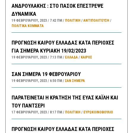
ΑΝΔΡΟΥΛΑΚΗΣ : ΣΤΟ ΠΑΣΟΚ ΕΠΕΣΤΡΕΨΕ
ΔΥΝΑΜΙΚΑ
19 ΦΕΒΡΟΥΑΡΊΟΥ, 2023
7:42 ΠΜ
ΠΟΛΙΤΙΚΗ
/
ΑΝΤΙΠΟΛΊΤΕΥΣΗ
/
ΠΟΛΙΤΙΚΆ ΚΌΜΜΑΤΑ
ΠΡΟΓΝΩΣΗ ΚΑΙΡΟΥ ΕΛΛΑΔΑΣ ΚΑΤΑ ΠΕΡΙΟΧΕΣ
ΓΙΑ ΣΗΜΕΡΑ ΚΥΡΙΑΚΗ 19/02/2023
19 ΦΕΒΡΟΥΑΡΊΟΥ, 2023
7:13 ΠΜ
ΕΛΛΑΔA
/
ΚΑΙΡΌΣ
ΣΑΝ ΣΗΜΕΡΑ 19 ΦΕΒΡΟΥΑΡΙΟΥ
19 ΦΕΒΡΟΥΑΡΊΟΥ, 2023
6:50 ΠΜ
ΣΑΝ ΣΉΜΕΡΑ
ΠΑΡΑΤΕΙΝΕΤΑΙ Η ΚΡΑΤΗΣΗ ΤΗΣ ΕΥΑΣ ΚΑΪΛΗ ΚΑΙ
ΤΟΥ ΠΑΝΤΣΕΡΙ
17 ΦΕΒΡΟΥΑΡΊΟΥ, 2023
8:17 ΠΜ
ΠΟΛΙΤΙΚΗ
/
ΕΥΡΩΚΟΙΝΟΒΟΥΛΙΟ
ΠΡΟΓΝΩΣΗ ΚΑΙΡΟΥ ΕΛΛΑΔΑΣ ΚΑΤΑ ΠΕΡΙΟΧΕΣ