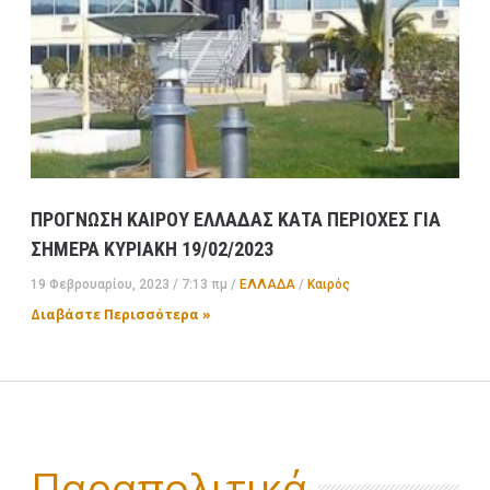
ΠΡΟΓΝΩΣΗ ΚΑΙΡΟΥ ΕΛΛΑΔΑΣ ΚΑΤΑ ΠΕΡΙΟΧΕΣ ΓΙΑ
ΣΗΜΕΡΑ ΚΥΡΙΑΚΗ 19/02/2023
19 Φεβρουαρίου, 2023
7:13 πμ
ΕΛΛΑΔA
/
Καιρός
Διαβάστε Περισσότερα »
Παραπολιτικά