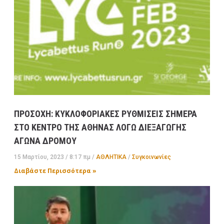
ΠΡΟΣΟΧΗ: ΚΥΚΛΟΦΟΡΙΑΚΕΣ ΡΥΘΜΙΣΕΙΣ ΣΗΜΕΡΑ
ΣΤΟ ΚΕΝΤΡΟ ΤΗΣ ΑΘΗΝΑΣ ΛΟΓΩ ΔΙΕΞΑΓΩΓΗΣ
ΑΓΩΝΑ ΔΡΟΜΟΥ
15 Μαρτίου, 2023
8:17 πμ
ΑΘΛΗΤΙΚΑ
/
Συγκοινωνίες
Διαβάστε Περισσότερα »