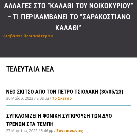
ΑΛΛΑΓΕΣ ΣΤΟ ”ΚΑΛΑΘΙ ΤΟΥ ΝΟΙΚΟΚΥΡΙΟΥ”
– ΤΙ ΠΕΡΙΛΑΜΒΑΝΕΙ ΤΟ “ΣΑΡΑΚΟΣΤΙΑΝΟ
ΚΑΛΑΘΙ”
Διαβάστε Περισσότερα »
ΤΕΛΕΥΤΑΙΑ ΝΕΑ
ΝΕΟ ΣΚΙΤΣΟ ΑΠΟ ΤΟΝ ΠΕΤΡΟ ΤΣΙΟΛΑΚΗ (30/05/23)
30 Μαΐου, 2023
8:08 μμ
Το Σκίτσο
ΣΥΓΚΛΟΝΙΖΕΙ Η ΦΟΝΙΚΗ ΣΥΓΚΡΟΥΣΗ ΤΩΝ ΔΥΟ
ΤΡΕΝΩΝ ΣΤΑ ΤΕΜΠΗ
27 Μαρτίου, 2023
5:46 μμ
Συγκοινωνίες