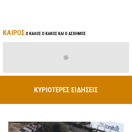
ΚΑΙΡΟΣ
Ο ΚΑΛΟΣ Ο ΚΑΚΟΣ ΚΑΙ Ο ΑΣΧΗΜΟΣ
ΚΥΡΙΟΤΕΡΕΣ ΕΙΔΗΣΕΙΣ