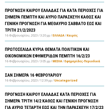
ΠΡΟΓΝΩΣΗ ΚΑΙΡΟΥ ΕΛΛΑΔΑΣ ΓΙΑ ΚΑΤΑ ΠΕΡΙΟΧΕΣ ΓΙΑ
ΣΗΜΕΡΑ ΠΕΜΠΤΗ ΚΑΙ ΑΥΡΙΟ ΠΑΡΑΣΚΕΥΗ ΚΑΘΩΣ ΚΑΙ
ΓΕΝΙΚΗ ΠΡΟΓΝΩΣΗ ΓΙΑ ΜΕΘΑΥΡΙΟ ΣΑΒΒΑΤΟ ΕΩΣ ΚΑΙ
ΤΡΙΤΗ 21/2/2023
16 Φεβρουαρίου, 2023
3:20 μμ
ΕΛΛΑΔA
/
Καιρός
ΠΡΩΤΟΣΕΛΙΔΑ ΚΥΡΙΑ ΘΕΜΑΤΑ ΠΟΛΙΤΙΚΩΝ ΚΑΙ
ΟΙΚΟΝΟΜΙΚΩΝ ΕΦΗΜΕΡΙΔΩΝ ΠΕΜΠΤΗ 16/2/23
16 Φεβρουαρίου, 2023
3:05 μμ
MEDIA
/
Εφημερίδες-Περιοδικά
ΣΑΝ ΣΗΜΕΡΑ 16 ΦΕΒΡΟΥΑΡΙΟΥ
16 Φεβρουαρίου, 2023
12:39 μμ
Uncategorized
ΠΡΟΓΝΩΣΗ ΚΑΙΡΟΥ ΕΛΛΑΔΑΣ ΚΑΤΑ ΠΕΡΙΟΧΕΣ ΓΙΑ
ΣΗΜΕΡΑ ΤΡΙΤΗ 14/2 ΚΑΘΩΣ ΚΑΙ ΓΕΝΙΚΗ ΠΡΟΓΝΩΣΗ
ΓΙΑ ΑΥΡΙΟ ΤΕΤΑΡΤΗ ΕΩΣ ΚΑΙ ΤΗΝ ΠΑΡΑΣΚΕΥΗ 17/2/23