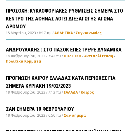
ΠΡΟΣΟΧΗ: ΚΥΚΛΟΦΟΡΙΑΚΕΣ ΡΥΘΜΙΣΕΙΣ ΣΗΜΕΡΑ ΣΤΟ
ΚΕΝΤΡΟ ΤΗΣ ΑΘΗΝΑΣ ΛΟΓΩ ΔΙΕΞΑΓΩΓΗΣ ΑΓΩΝΑ
ΔΡΟΜΟΥ
15 Μαρτίου, 2023
8:17 πμ
ΑΘΛΗΤΙΚΑ
/
Συγκοινωνίες
ΑΝΔΡΟΥΛΑΚΗΣ : ΣΤΟ ΠΑΣΟΚ ΕΠΕΣΤΡΕΨΕ ΔΥΝΑΜΙΚΑ
19 Φεβρουαρίου, 2023
7:42 πμ
ΠΟΛΙΤΙΚΗ
/
Αντιπολίτευση
/
Πολιτικά Κόμματα
ΠΡΟΓΝΩΣΗ ΚΑΙΡΟΥ ΕΛΛΑΔΑΣ ΚΑΤΑ ΠΕΡΙΟΧΕΣ ΓΙΑ
ΣΗΜΕΡΑ ΚΥΡΙΑΚΗ 19/02/2023
19 Φεβρουαρίου, 2023
7:13 πμ
ΕΛΛΑΔA
/
Καιρός
ΣΑΝ ΣΗΜΕΡΑ 19 ΦΕΒΡΟΥΑΡΙΟΥ
19 Φεβρουαρίου, 2023
6:50 πμ
Σαν σήμερα