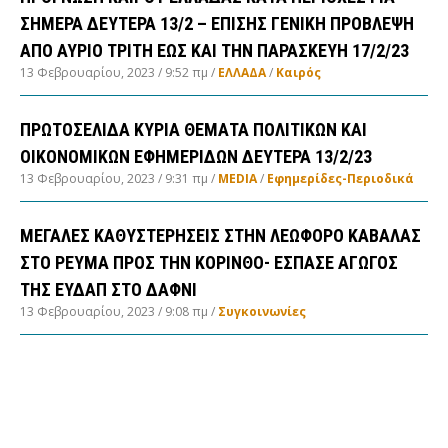
ΣΗΜΕΡΑ ΔΕΥΤΕΡΑ 13/2 – ΕΠΙΣΗΣ ΓΕΝΙΚΗ ΠΡΟΒΛΕΨΗ
ΑΠΟ ΑΥΡΙΟ ΤΡΙΤΗ ΕΩΣ ΚΑΙ ΤΗΝ ΠΑΡΑΣΚΕΥΗ 17/2/23
13 Φεβρουαρίου, 2023
9:52 πμ
ΕΛΛΑΔA
/
Καιρός
ΠΡΩΤΟΣΕΛΙΔΑ ΚΥΡΙΑ ΘΕΜΑΤΑ ΠΟΛΙΤΙΚΩΝ ΚΑΙ
ΟΙΚΟΝΟΜΙΚΩΝ ΕΦΗΜΕΡΙΔΩΝ ΔΕΥΤΕΡΑ 13/2/23
13 Φεβρουαρίου, 2023
9:31 πμ
MEDIA
/
Εφημερίδες-Περιοδικά
ΜΕΓΑΛΕΣ ΚΑΘΥΣΤΕΡΗΣΕΙΣ ΣΤΗΝ ΛΕΩΦΟΡΟ ΚΑΒΑΛΑΣ
ΣΤΟ ΡΕΥΜΑ ΠΡΟΣ ΤΗΝ ΚΟΡΙΝΘΟ- ΕΣΠΑΣΕ ΑΓΩΓΟΣ
ΤΗΣ ΕΥΔΑΠ ΣΤΟ ΔΑΦΝΙ
13 Φεβρουαρίου, 2023
9:08 πμ
Συγκοινωνίες