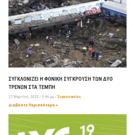
ΣΥΓΚΛΟΝΙΖΕΙ Η ΦΟΝΙΚΗ ΣΥΓΚΡΟΥΣΗ ΤΩΝ ΔΥΟ
ΤΡΕΝΩΝ ΣΤΑ ΤΕΜΠΗ
27 Μαρτίου, 2023
5:46 μμ
Συγκοινωνίες
Διαβάστε Περισσότερα »