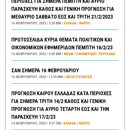
ΠΕΡΙΟΧΕΣ ΓΙΑ ΣΗΜΕΡΑ ΠΕΜΠΤΗ ΚΑΙ ΑΥΡΙΟ
ΠΑΡΑΣΚΕΥΗ ΚΑΘΩΣ ΚΑΙ ΓΕΝΙΚΗ ΠΡΟΓΝΩΣΗ ΓΙΑ
ΜΕΘΑΥΡΙΟ ΣΑΒΒΑΤΟ ΕΩΣ ΚΑΙ ΤΡΙΤΗ 21/2/2023
16 ΦΕΒΡΟΥΑΡΊΟΥ, 2023
3:20 ΜΜ
ΕΛΛΑΔA
/
ΚΑΙΡΌΣ
ΠΡΩΤΟΣΕΛΙΔΑ ΚΥΡΙΑ ΘΕΜΑΤΑ ΠΟΛΙΤΙΚΩΝ ΚΑΙ
ΟΙΚΟΝΟΜΙΚΩΝ ΕΦΗΜΕΡΙΔΩΝ ΠΕΜΠΤΗ 16/2/23
16 ΦΕΒΡΟΥΑΡΊΟΥ, 2023
3:05 ΜΜ
MEDIA
/
ΕΦΗΜΕΡΊΔΕΣ-ΠΕΡΙΟΔΙΚΆ
ΣΑΝ ΣΗΜΕΡΑ 16 ΦΕΒΡΟΥΑΡΙΟΥ
16 ΦΕΒΡΟΥΑΡΊΟΥ, 2023
12:39 ΜΜ
UNCATEGORIZED
ΠΡΟΓΝΩΣΗ ΚΑΙΡΟΥ ΕΛΛΑΔΑΣ ΚΑΤΑ ΠΕΡΙΟΧΕΣ
ΓΙΑ ΣΗΜΕΡΑ ΤΡΙΤΗ 14/2 ΚΑΘΩΣ ΚΑΙ ΓΕΝΙΚΗ
ΠΡΟΓΝΩΣΗ ΓΙΑ ΑΥΡΙΟ ΤΕΤΑΡΤΗ ΕΩΣ ΚΑΙ ΤΗΝ
ΠΑΡΑΣΚΕΥΗ 17/2/23
14 ΦΕΒΡΟΥΑΡΊΟΥ, 2023
9:27 ΠΜ
ΕΛΛΑΔA
/
ΚΑΙΡΌΣ