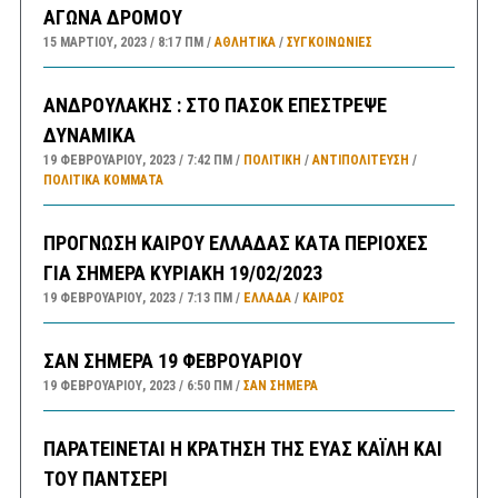
ΑΓΩΝΑ ΔΡΟΜΟΥ
15 ΜΑΡΤΊΟΥ, 2023
8:17 ΠΜ
ΑΘΛΗΤΙΚΑ
/
ΣΥΓΚΟΙΝΩΝΊΕΣ
ΑΝΔΡΟΥΛΑΚΗΣ : ΣΤΟ ΠΑΣΟΚ ΕΠΕΣΤΡΕΨΕ
ΔΥΝΑΜΙΚΑ
19 ΦΕΒΡΟΥΑΡΊΟΥ, 2023
7:42 ΠΜ
ΠΟΛΙΤΙΚΗ
/
ΑΝΤΙΠΟΛΊΤΕΥΣΗ
/
ΠΟΛΙΤΙΚΆ ΚΌΜΜΑΤΑ
ΠΡΟΓΝΩΣΗ ΚΑΙΡΟΥ ΕΛΛΑΔΑΣ ΚΑΤΑ ΠΕΡΙΟΧΕΣ
ΓΙΑ ΣΗΜΕΡΑ ΚΥΡΙΑΚΗ 19/02/2023
19 ΦΕΒΡΟΥΑΡΊΟΥ, 2023
7:13 ΠΜ
ΕΛΛΑΔA
/
ΚΑΙΡΌΣ
ΣΑΝ ΣΗΜΕΡΑ 19 ΦΕΒΡΟΥΑΡΙΟΥ
19 ΦΕΒΡΟΥΑΡΊΟΥ, 2023
6:50 ΠΜ
ΣΑΝ ΣΉΜΕΡΑ
ΠΑΡΑΤΕΙΝΕΤΑΙ Η ΚΡΑΤΗΣΗ ΤΗΣ ΕΥΑΣ ΚΑΪΛΗ ΚΑΙ
ΤΟΥ ΠΑΝΤΣΕΡΙ