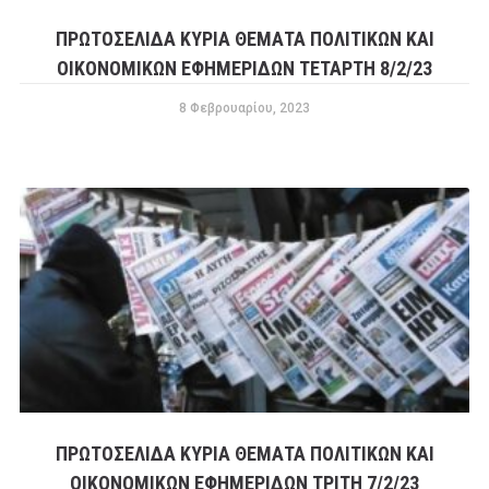
ΠΡΩΤΟΣΕΛΙΔΑ ΚΥΡΙΑ ΘΕΜΑΤΑ ΠΟΛΙΤΙΚΩΝ ΚΑΙ
ΟΙΚΟΝΟΜΙΚΩΝ ΕΦΗΜΕΡΙΔΩΝ ΤΕΤΑΡΤΗ 8/2/23
8 Φεβρουαρίου, 2023
ΠΡΩΤΟΣΕΛΙΔΑ ΚΥΡΙΑ ΘΕΜΑΤΑ ΠΟΛΙΤΙΚΩΝ ΚΑΙ
ΟΙΚΟΝΟΜΙΚΩΝ ΕΦΗΜΕΡΙΔΩΝ ΤΡΙΤΗ 7/2/23