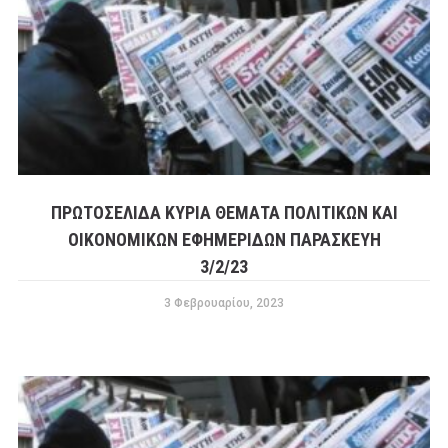
ΠΡΩΤΟΣΕΛΙΔΑ ΚΥΡΙΑ ΘΕΜΑΤΑ ΠΟΛΙΤΙΚΩΝ ΚΑΙ
ΟΙΚΟΝΟΜΙΚΩΝ ΕΦΗΜΕΡΙΔΩΝ ΠΑΡΑΣΚΕΥΗ
3/2/23
3 Φεβρουαρίου, 2023