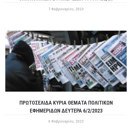
7 Φεβρουαρίου, 2023
ΠΡΩΤΟΣΕΛΙΔΑ ΚΥΡΙΑ ΘΕΜΑΤΑ ΠΟΛΙΤΙΚΩΝ
ΕΦΗΜΕΡΙΔΩΝ ΔΕΥΤΕΡΑ 6/2/2023
6 Φεβρουαρίου, 2023