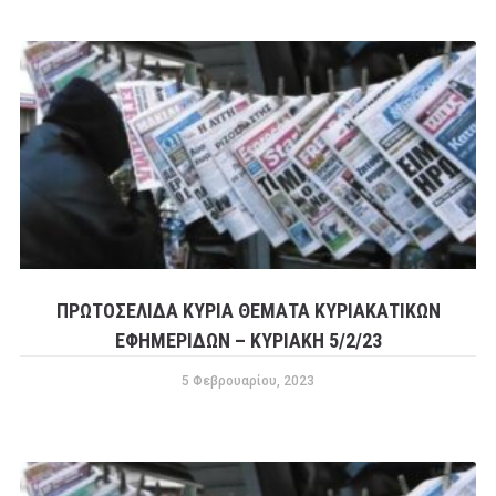
ΠΡΩΤΟΣΕΛΙΔΑ ΚΥΡΙΑ ΘΕΜΑΤΑ ΚΥΡΙΑΚΑΤΙΚΩΝ
ΕΦΗΜΕΡΙΔΩΝ – ΚΥΡΙΑΚΗ 5/2/23
5 Φεβρουαρίου, 2023