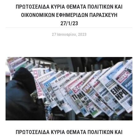
ΠΡΩΤΟΣΕΛΙΔΑ ΚΥΡΙΑ ΘΕΜΑΤΑ ΠΟΛΙΤΙΚΩΝ ΚΑΙ
ΟΙΚΟΝΟΜΙΚΩΝ ΕΦΗΜΕΡΙΔΩΝ ΠΑΡΑΣΚΕΥΗ
27/1/23
27 Ιανουαρίου, 2023
ΠΡΩΤΟΣΕΛΙΔΑ ΚΥΡΙΑ ΘΕΜΑΤΑ ΠΟΛΙΤΙΚΩΝ ΚΑΙ