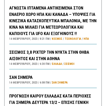
ΑΓΝΩΣΤΑ ΙΠΤΑΜΕΝΑ ΑΝΤΙΚΕΙΜΕΝΑ ΣΤΟΝ
ΕΝΑΕΡΙΟ ΧΩΡΟ ΗΠΑ ΚΑΙ ΚΑΝΑΔΑ – ΥΠΟΨΙΕΣ ΓΙΑ
ΚΙΝΕΖΙΚΑ ΚΑΤΑΣΚΟΠΕΥΤΙΚΑ ΜΠΑΛΟΝΙΑ, ΜΕ ΤΗΝ
ΚΙΝΑ ΝΑ ΜΙΛΑΕΙ ΓΙΑ ΜΕΤΕΩΡΟΛΟΓΙΚΑ ΚΑΙ
ΚΑΠΟΙΟΥΣ ΓΙΑ UFO ΚΑΙ ΕΞΩΓΗΙΝΟΥΣ !!
14 ΦΕΒΡΟΥΑΡΊΟΥ, 2023
8:21 ΠΜ
ΚΟΣΜΟΣ
/
ΤΕΧΝΟΛΟΓΙΑ
/
ΗΠΑ
ΣΕΙΣΜΟΣ 3,8 ΡΙΧΤΕΡ ΤΗΝ ΝΥΚΤΑ ΣΤΗΝ ΘΗΒΑ
ΑΙΣΘΗΤΟΣ ΚΑΙ ΣΤΗΝ ΑΘΗΝΑ
14 ΦΕΒΡΟΥΑΡΊΟΥ, 2023
6:30 ΠΜ
ΕΛΛΑΔA
/
ΣΕΙΣΜΟΙ
ΣΑΝ ΣΗΜΕΡΑ
14 ΦΕΒΡΟΥΑΡΊΟΥ, 2023
6:08 ΠΜ
ΣΑΝ ΣΉΜΕΡΑ
ΠΡΟΓΝΩΣΗ ΚΑΙΡΟΥ ΕΛΛΑΔΑΣ ΚΑΤΑ ΠΕΡΙΟΧΕΣ
ΓΙΑ ΣΗΜΕΡΑ ΔΕΥΤΕΡΑ 13/2 – ΕΠΙΣΗΣ ΓΕΝΙΚΗ