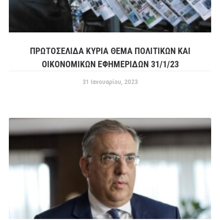
ΠΡΩΤΟΣΕΛΙΔΑ ΚΥΡΙΑ ΘΕΜΑ ΠΟΛΙΤΙΚΩΝ ΚΑΙ
ΟΙΚΟΝΟΜΙΚΩΝ ΕΦΗΜΕΡΙΔΩΝ 31/1/23
31 Ιανουαρίου, 2023