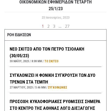
ΟΙΚΟΝΟΜΙΚΩΝ ΕΦΗΜΕΡΙΔΩΝ ΤΕΤΑΡΤΗ
25/1/23
25 Ιανουαρίου, 2023
1
2
3
…
27
ΡΟΗ ΕΙΔΗΣΕΩΝ
ΝΕΟ ΣΚΙΤΣΟ ΑΠΟ ΤΟΝ ΠΕΤΡΟ ΤΣΙΟΛΑΚΗ
(30/05/23)
30 ΜΑΪ́ΟΥ, 2023
8:08 ΜΜ
ΤΟ ΣΚΊΤΣΟ
ΣΥΓΚΛΟΝΙΖΕΙ Η ΦΟΝΙΚΗ ΣΥΓΚΡΟΥΣΗ ΤΩΝ ΔΥΟ
ΤΡΕΝΩΝ ΣΤΑ ΤΕΜΠΗ
27 ΜΑΡΤΊΟΥ, 2023
5:46 ΜΜ
ΣΥΓΚΟΙΝΩΝΊΕΣ
ΠΡΟΣΟΧΗ: ΚΥΚΛΟΦΟΡΙΑΚΕΣ ΡΥΘΜΙΣΕΙΣ ΣΗΜΕΡΑ
ΣΤΟ ΚΕΝΤΡΟ ΤΗΣ ΑΘΗΝΑΣ ΛΟΓΩ ΔΙΕΞΑΓΩΓΗΣ