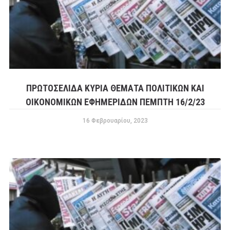
ΠΡΩΤΟΣΕΛΙΔΑ ΚΥΡΙΑ ΘΕΜΑΤΑ ΠΟΛΙΤΙΚΩΝ ΚΑΙ
ΟΙΚΟΝΟΜΙΚΩΝ ΕΦΗΜΕΡΙΔΩΝ ΠΕΜΠΤΗ 16/2/23
16 Φεβρουαρίου, 2023