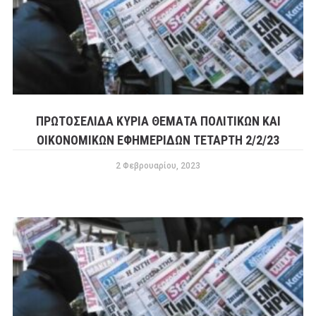
ΠΡΩΤΟΣΕΛΙΔΑ ΚΥΡΙΑ ΘΕΜΑΤΑ ΠΟΛΙΤΙΚΩΝ ΚΑΙ
ΟΙΚΟΝΟΜΙΚΩΝ ΕΦΗΜΕΡΙΔΩΝ ΤΕΤΑΡΤΗ 2/2/23
2 Φεβρουαρίου, 2023