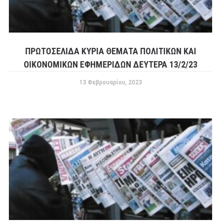
ΠΡΩΤΟΣΕΛΙΔΑ ΚΥΡΙΑ ΘΕΜΑΤΑ ΠΟΛΙΤΙΚΩΝ ΚΑΙ
ΟΙΚΟΝΟΜΙΚΩΝ ΕΦΗΜΕΡΙΔΩΝ ΔΕΥΤΕΡΑ 13/2/23
13 Φεβρουαρίου, 2023