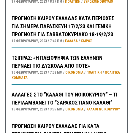
17 ΦΕΒΡΟΥΑΡΊΟΥ, 2023
8:17 ΠΜ
ΠΟΛΙΤΙΚΗ
/
ΕΥΡΩΚΟΙΝΟΒΟΥΛΙΟ
ΠΡΟΓΝΩΣΗ ΚΑΙΡΟΥ ΕΛΛΑΔΑΣ ΚΑΤΑ ΠΕΡΙΟΧΕΣ
ΓΙΑ ΣΗΜΕΡΑ ΠΑΡΑΣΚΕΥΗ 17/2/23 ΚΑΙ ΓΕΝΙΚΗ
ΠΡΟΓΝΩΣΗ ΓΙΑ ΣΑΒΒΑΤΟΚΥΡΙΑΚΟ 18-19/2/23
17 ΦΕΒΡΟΥΑΡΊΟΥ, 2023
7:49 ΠΜ
ΕΛΛΑΔA
/
ΚΑΙΡΌΣ
ΤΣΙΠΡΑΣ: «Η ΠΛΕΙΟΨΗΦΙΑ ΤΩΝ ΕΛΛΗΝΩΝ
ΠΕΡΝΑΕΙ ΠΙΟ ΔΥΣΚΟΛΑ ΑΠΟ ΠΟΤΕ»
16 ΦΕΒΡΟΥΑΡΊΟΥ, 2023
7:58 ΜΜ
ΟΙΚΟΝΟΜΙΑ
/
ΠΟΛΙΤΙΚΗ
/
ΠΟΛΙΤΙΚΆ
ΚΌΜΜΑΤΑ
ΑΛΛΑΓΕΣ ΣΤΟ ”ΚΑΛΑΘΙ ΤΟΥ ΝΟΙΚΟΚΥΡΙΟΥ” – ΤΙ
ΠΕΡΙΛΑΜΒΑΝΕΙ ΤΟ “ΣΑΡΑΚΟΣΤΙΑΝΟ ΚΑΛΑΘΙ”
16 ΦΕΒΡΟΥΑΡΊΟΥ, 2023
3:35 ΜΜ
ΟΙΚΟΝΟΜΙΑ
/
ΚΑΛΑΘΙ ΝΟΙΚΟΚΥΡΙΟΥ
ΠΡΟΓΝΩΣΗ ΚΑΙΡΟΥ ΕΛΛΑΔΑΣ ΓΙΑ ΚΑΤΑ