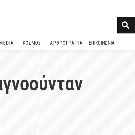
MEDIA
ΚΟΣΜΟΣ
ΑΡΘΡΟΓΡΑΦΙΑ
ΕΠΙΚΟΙΝΩΝΙΑ
αγνοούνταν