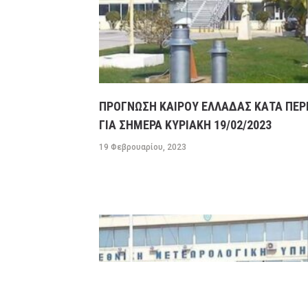
ΠΡΟΓΝΩΣΗ ΚΑΙΡΟΥ ΕΛΛΑΔΑΣ ΚΑΤΑ ΠΕΡ
ΓΙΑ ΣΗΜΕΡΑ ΚΥΡΙΑΚΗ 19/02/2023
19 Φεβρουαρίου, 2023