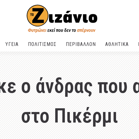
ΥΓΕΙΑ
ΠΟΛΙΤΙΣΜΟΣ
ΠΕΡΙΒΑΛΛΟΝ
ΑΘΛΗΤΙΚΑ
κε ο άνδρας που 
στο Πικέρμι