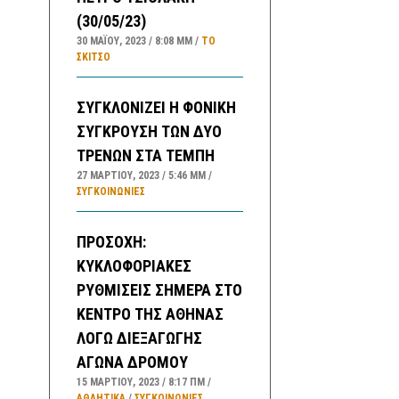
(30/05/23)
30 ΜΑΪ́ΟΥ, 2023
8:08 ΜΜ
ΤΟ
ΣΚΊΤΣΟ
ΣΥΓΚΛΟΝΙΖΕΙ Η ΦΟΝΙΚΗ
ΣΥΓΚΡΟΥΣΗ ΤΩΝ ΔΥΟ
ΤΡΕΝΩΝ ΣΤΑ ΤΕΜΠΗ
27 ΜΑΡΤΊΟΥ, 2023
5:46 ΜΜ
ΣΥΓΚΟΙΝΩΝΊΕΣ
ΠΡΟΣΟΧΗ:
ΚΥΚΛΟΦΟΡΙΑΚΕΣ
ΡΥΘΜΙΣΕΙΣ ΣΗΜΕΡΑ ΣΤΟ
ΚΕΝΤΡΟ ΤΗΣ ΑΘΗΝΑΣ
ΛΟΓΩ ΔΙΕΞΑΓΩΓΗΣ
ΑΓΩΝΑ ΔΡΟΜΟΥ
15 ΜΑΡΤΊΟΥ, 2023
8:17 ΠΜ
ΑΘΛΗΤΙΚΑ
/
ΣΥΓΚΟΙΝΩΝΊΕΣ