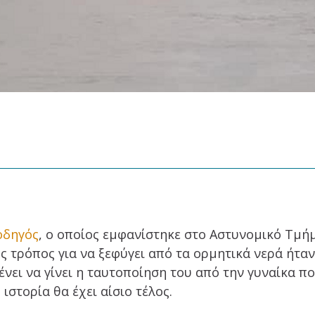
οδηγός
, ο οποίος εμφανίστηκε στο Αστυνομικό Τμή
 τρόπος για να ξεφύγει από τα ορμητικά νερά ήταν
ένει να γίνει η ταυτοποίηση του από την γυναίκα π
ιστορία θα έχει αίσιο τέλος.