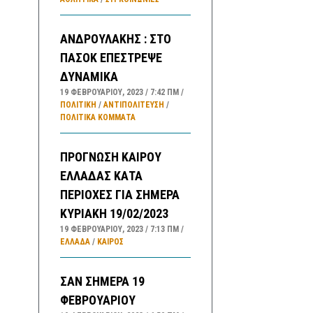
ΑΝΔΡΟΥΛΑΚΗΣ : ΣΤΟ
ΠΑΣΟΚ ΕΠΕΣΤΡΕΨΕ
ΔΥΝΑΜΙΚΑ
19 ΦΕΒΡΟΥΑΡΊΟΥ, 2023
7:42 ΠΜ
ΠΟΛΙΤΙΚΗ
/
ΑΝΤΙΠΟΛΊΤΕΥΣΗ
/
ΠΟΛΙΤΙΚΆ ΚΌΜΜΑΤΑ
ΠΡΟΓΝΩΣΗ ΚΑΙΡΟΥ
ΕΛΛΑΔΑΣ ΚΑΤΑ
ΠΕΡΙΟΧΕΣ ΓΙΑ ΣΗΜΕΡΑ
ΚΥΡΙΑΚΗ 19/02/2023
19 ΦΕΒΡΟΥΑΡΊΟΥ, 2023
7:13 ΠΜ
ΕΛΛΑΔA
/
ΚΑΙΡΌΣ
ΣΑΝ ΣΗΜΕΡΑ 19
ΦΕΒΡΟΥΑΡΙΟΥ