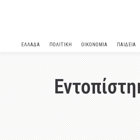
ΕΛΛΑΔA
ΠΟΛΙΤΙΚΗ
ΟΙΚΟΝΟΜΙΑ
ΠΑΙΔΕΙΑ
Εντοπίστη