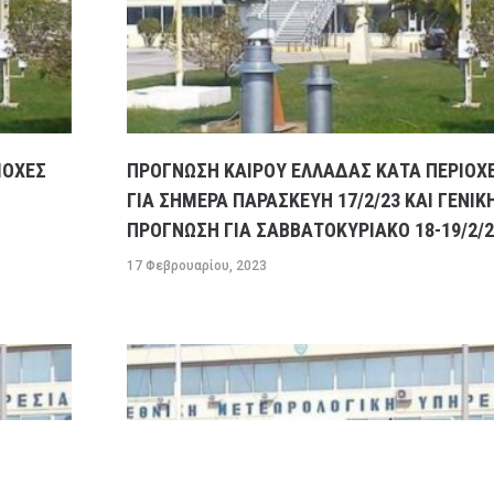
ΙΟΧΕΣ
ΠΡΟΓΝΩΣΗ ΚΑΙΡΟΥ ΕΛΛΑΔΑΣ ΚΑΤΑ ΠΕΡΙΟΧ
ΓΙΑ ΣΗΜΕΡΑ ΠΑΡΑΣΚΕΥΗ 17/2/23 ΚΑΙ ΓΕΝΙΚ
ΠΡΟΓΝΩΣΗ ΓΙΑ ΣΑΒΒΑΤΟΚΥΡΙΑΚΟ 18-19/2/2
17 Φεβρουαρίου, 2023