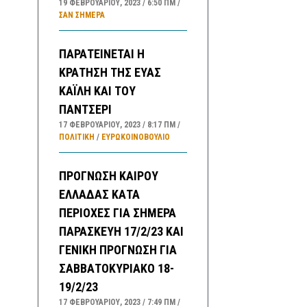
19 ΦΕΒΡΟΥΑΡΊΟΥ, 2023
6:50 ΠΜ
ΣΑΝ ΣΉΜΕΡΑ
ΠΑΡΑΤΕΙΝΕΤΑΙ Η
ΚΡΑΤΗΣΗ ΤΗΣ ΕΥΑΣ
ΚΑΪΛΗ ΚΑΙ ΤΟΥ
ΠΑΝΤΣΕΡΙ
17 ΦΕΒΡΟΥΑΡΊΟΥ, 2023
8:17 ΠΜ
ΠΟΛΙΤΙΚΗ
/
ΕΥΡΩΚΟΙΝΟΒΟΥΛΙΟ
ΠΡΟΓΝΩΣΗ ΚΑΙΡΟΥ
ΕΛΛΑΔΑΣ ΚΑΤΑ
ΠΕΡΙΟΧΕΣ ΓΙΑ ΣΗΜΕΡΑ
ΠΑΡΑΣΚΕΥΗ 17/2/23 ΚΑΙ
ΓΕΝΙΚΗ ΠΡΟΓΝΩΣΗ ΓΙΑ
ΣΑΒΒΑΤΟΚΥΡΙΑΚΟ 18-
19/2/23
17 ΦΕΒΡΟΥΑΡΊΟΥ, 2023
7:49 ΠΜ