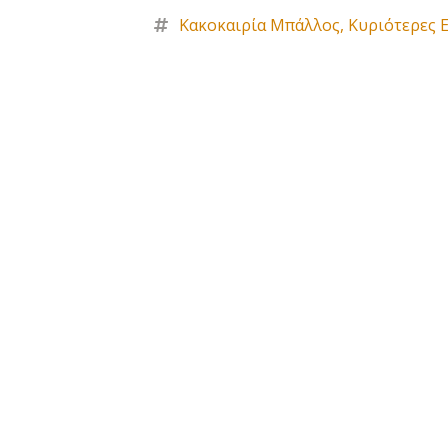
Κακοκαιρία Μπάλλος
,
Κυριότερες 