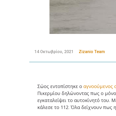
14 Οκτωβρίου, 2021
Zizanio Team
Σώος εντοπίστηκε ο
αγνοούμενος 
Πικερμίου δηλώνοντας πως ο μόνος
εγκαταλείψει το αυτοκίνητό του. Μ
κάλεσε το 112. Όλα δείχνουν πως η 