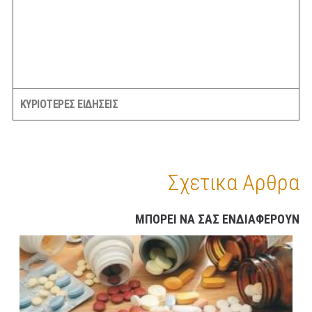
ΚΥΡΙΟΤΕΡΕΣ ΕΙΔΗΣΕΙΣ
Σχετικα Αρθρα
ΜΠΟΡΕΙ ΝΑ ΣΑΣ ΕΝΔΙΑΦΕΡΟΥΝ