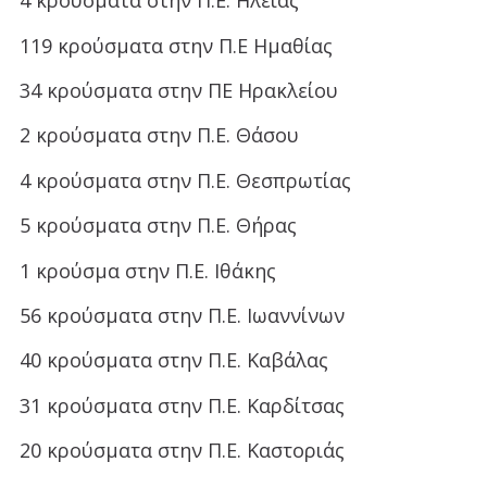
4 κρούσματα στην Π.Ε. Ηλείας
119 κρούσματα στην Π.Ε Ημαθίας
34 κρούσματα στην ΠΕ Ηρακλείου
2 κρούσματα στην Π.Ε. Θάσου
4 κρούσματα στην Π.Ε. Θεσπρωτίας
5 κρούσματα στην Π.Ε. Θήρας
1 κρούσμα στην Π.Ε. Ιθάκης
56 κρούσματα στην Π.Ε. Ιωαννίνων
40 κρούσματα στην Π.Ε. Καβάλας
31 κρούσματα στην Π.Ε. Καρδίτσας
20 κρούσματα στην Π.Ε. Καστοριάς