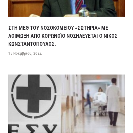
ΣΤΗ ΜΕΘ ΤΟΥ ΝΟΣΟΚΟΜΕΙΟΥ «ΣΩΤΗΡΙΑ» ΜΕ
ΛΟΙΜΩΞΗ ΑΠΟ ΚΟΡΩΝΟΪΟ ΝΟΣΗΛΕΥΕΤΑΙ Ο ΝΙΚΟΣ
ΚΩΝΣΤΑΝΤΟΠΟΥΛΟΣ.
15 Νοεμβρίου, 2022