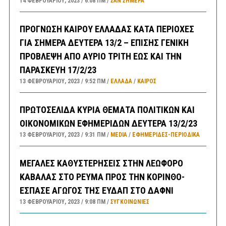
14 ΦΕΒΡΟΥΑΡΊΟΥ, 2023
6:08 ΠΜ
ΣΑΝ ΣΉΜΕΡΑ
ΠΡΟΓΝΩΣΗ ΚΑΙΡΟΥ ΕΛΛΑΔΑΣ ΚΑΤΑ ΠΕΡΙΟΧΕΣ
ΓΙΑ ΣΗΜΕΡΑ ΔΕΥΤΕΡΑ 13/2 – ΕΠΙΣΗΣ ΓΕΝΙΚΗ
ΠΡΟΒΛΕΨΗ ΑΠΟ ΑΥΡΙΟ ΤΡΙΤΗ ΕΩΣ ΚΑΙ ΤΗΝ
ΠΑΡΑΣΚΕΥΗ 17/2/23
13 ΦΕΒΡΟΥΑΡΊΟΥ, 2023
9:52 ΠΜ
ΕΛΛΑΔA
/
ΚΑΙΡΌΣ
ΠΡΩΤΟΣΕΛΙΔΑ ΚΥΡΙΑ ΘΕΜΑΤΑ ΠΟΛΙΤΙΚΩΝ ΚΑΙ
ΟΙΚΟΝΟΜΙΚΩΝ ΕΦΗΜΕΡΙΔΩΝ ΔΕΥΤΕΡΑ 13/2/23
13 ΦΕΒΡΟΥΑΡΊΟΥ, 2023
9:31 ΠΜ
MEDIA
/
ΕΦΗΜΕΡΊΔΕΣ-ΠΕΡΙΟΔΙΚΆ
ΜΕΓΑΛΕΣ ΚΑΘΥΣΤΕΡΗΣΕΙΣ ΣΤΗΝ ΛΕΩΦΟΡΟ
ΚΑΒΑΛΑΣ ΣΤΟ ΡΕΥΜΑ ΠΡΟΣ ΤΗΝ ΚΟΡΙΝΘΟ-
ΕΣΠΑΣΕ ΑΓΩΓΟΣ ΤΗΣ ΕΥΔΑΠ ΣΤΟ ΔΑΦΝΙ
13 ΦΕΒΡΟΥΑΡΊΟΥ, 2023
9:08 ΠΜ
ΣΥΓΚΟΙΝΩΝΊΕΣ