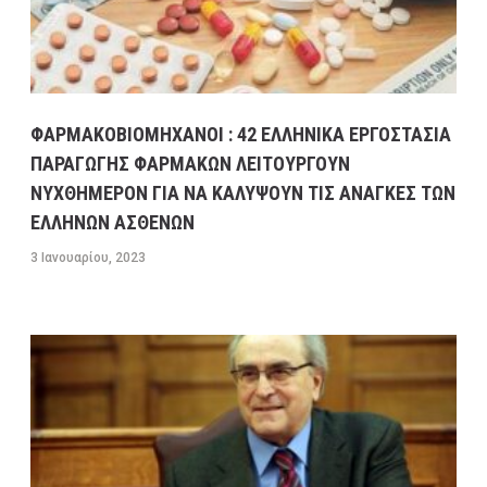
ΦΑΡΜΑΚΟΒΙΟΜΗΧΑΝΟΙ : 42 ΕΛΛΗΝΙΚΑ ΕΡΓΟΣΤΑΣΙΑ
ΠΑΡΑΓΩΓΗΣ ΦΑΡΜΑΚΩΝ ΛΕΙΤΟΥΡΓΟΥΝ
ΝΥΧΘΗΜΕΡΟΝ ΓΙΑ ΝΑ ΚΑΛΥΨΟΥΝ ΤΙΣ ΑΝΑΓΚΕΣ ΤΩΝ
ΕΛΛΗΝΩΝ ΑΣΘΕΝΩΝ
3 Ιανουαρίου, 2023