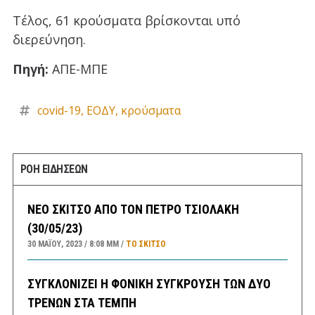
Τέλος, 61 κρούσματα βρίσκονται υπό
διερεύνηση.
Πηγή:
ΑΠΕ-ΜΠΕ
covid-19
,
ΕΟΔΥ
,
κρούσματα
ΡΟΗ ΕΙΔΗΣΕΩΝ
ΝΕΟ ΣΚΙΤΣΟ ΑΠΟ ΤΟΝ ΠΕΤΡΟ ΤΣΙΟΛΑΚΗ
(30/05/23)
30 ΜΑΪ́ΟΥ, 2023
8:08 ΜΜ
ΤΟ ΣΚΊΤΣΟ
ΣΥΓΚΛΟΝΙΖΕΙ Η ΦΟΝΙΚΗ ΣΥΓΚΡΟΥΣΗ ΤΩΝ ΔΥΟ
ΤΡΕΝΩΝ ΣΤΑ ΤΕΜΠΗ