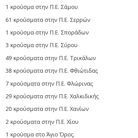
1 κρούσμα στην Π.Ε. Σάμου
61 κρούσματα στην Π.Ε. Σερρών
1 κρούσμα στην Π.Ε. Σποράδων
3 κρούσμα στην Π.Ε. Σύρου
49 κρούσματα στην Π.Ε. Τρικάλων
38 κρούσματα στην Π.Ε. Φθιώτιδας
7 κρούσματα στην Π.Ε. Φλώρινας
29 κρούσματα στην Π.Ε. Χαλκιδικής
20 κρούσματα στην Π.Ε. Χανίων
2 κρούσματα στην Π.Ε. Χίου
1 κρούσμα στο Άγιο Όρος.