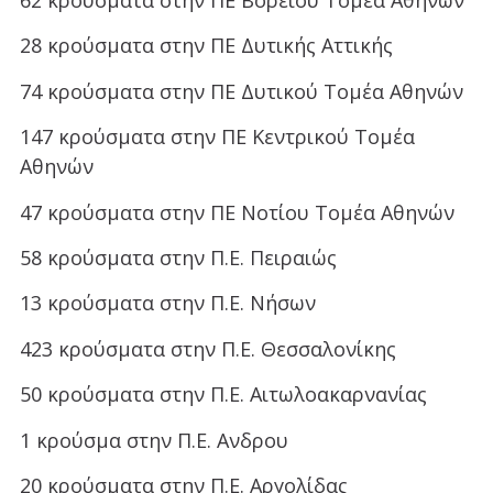
62 κρούσματα στην ΠΕ Βόρειου Τομέα Αθηνών
28 κρούσματα στην ΠΕ Δυτικής Αττικής
74 κρούσματα στην ΠΕ Δυτικού Τομέα Αθηνών
147 κρούσματα στην ΠΕ Κεντρικού Τομέα
Αθηνών
47 κρούσματα στην ΠΕ Νοτίου Τομέα Αθηνών
58 κρούσματα στην Π.Ε. Πειραιώς
13 κρούσματα στην Π.Ε. Νήσων
423 κρούσματα στην Π.Ε. Θεσσαλονίκης
50 κρούσματα στην Π.Ε. Αιτωλοακαρνανίας
1 κρούσμα στην Π.Ε. Ανδρου
20 κρούσματα στην Π.Ε. Αργολίδας