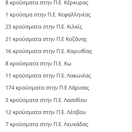
8 κρούσματα στην Π.Ε. Κέρκυρας
1 κρούσμα στην Π.Ε. Κεφαλληνίας
23 κρούσματα στην Π.Ε. Κιλκίς
21 κρούσματα στην Π.Ε Κοζάνης
16 κρούσματα στην Π.Ε. Κορινθίας
8 κρούσματα στην Π.Ε. Κω
11 κρούσματα στην Π.Ε. Λακωνίας
174 κρούσματα στην Π.Ε Λάρισας
3 κρούσματα στην Π.Ε. Λασιθίου
12 κρούσματα στην Π.Ε. Λέσβου
7 κρούσματα στην Π.Ε. Λευκάδας