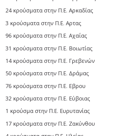
24 κρούσματα στην Π.Ε. Αρκαδίας
3 κρούσματα στην Π.Ε. Αρτας
96 κρούσματα στην Π.Ε. Αχαΐας
31 κρούσματα στην Π.Ε. Βοιωτίας
14 κρούσματα στην Π.Ε. Γρεβενών
50 κρούσματα στην Π.Ε. Δράμας
76 κρούσματα στην Π.Ε. Εβρου
32 κρούσματα στην Π.Ε. Εύβοιας
1 κρούσμα στην Π.Ε. Ευρυτανίας
17 κρούσματα στην Π.Ε. Ζακύνθου