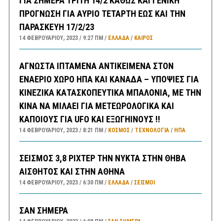
ΓΙΑ ΣΗΜΕΡΑ ΤΡΙΤΗ 14/2 ΚΑΘΩΣ ΚΑΙ ΓΕΝΙΚΗ
ΠΡΟΓΝΩΣΗ ΓΙΑ ΑΥΡΙΟ ΤΕΤΑΡΤΗ ΕΩΣ ΚΑΙ ΤΗΝ
ΠΑΡΑΣΚΕΥΗ 17/2/23
14 ΦΕΒΡΟΥΑΡΊΟΥ, 2023
9:27 ΠΜ
ΕΛΛΑΔA
/
ΚΑΙΡΌΣ
ΑΓΝΩΣΤΑ ΙΠΤΑΜΕΝΑ ΑΝΤΙΚΕΙΜΕΝΑ ΣΤΟΝ
ΕΝΑΕΡΙΟ ΧΩΡΟ ΗΠΑ ΚΑΙ ΚΑΝΑΔΑ – ΥΠΟΨΙΕΣ ΓΙΑ
ΚΙΝΕΖΙΚΑ ΚΑΤΑΣΚΟΠΕΥΤΙΚΑ ΜΠΑΛΟΝΙΑ, ΜΕ ΤΗΝ
ΚΙΝΑ ΝΑ ΜΙΛΑΕΙ ΓΙΑ ΜΕΤΕΩΡΟΛΟΓΙΚΑ ΚΑΙ
ΚΑΠΟΙΟΥΣ ΓΙΑ UFO ΚΑΙ ΕΞΩΓΗΙΝΟΥΣ !!
14 ΦΕΒΡΟΥΑΡΊΟΥ, 2023
8:21 ΠΜ
ΚΟΣΜΟΣ
/
ΤΕΧΝΟΛΟΓΙΑ
/
ΗΠΑ
ΣΕΙΣΜΟΣ 3,8 ΡΙΧΤΕΡ ΤΗΝ ΝΥΚΤΑ ΣΤΗΝ ΘΗΒΑ
ΑΙΣΘΗΤΟΣ ΚΑΙ ΣΤΗΝ ΑΘΗΝΑ
14 ΦΕΒΡΟΥΑΡΊΟΥ, 2023
6:30 ΠΜ
ΕΛΛΑΔA
/
ΣΕΙΣΜΟΙ
ΣΑΝ ΣΗΜΕΡΑ