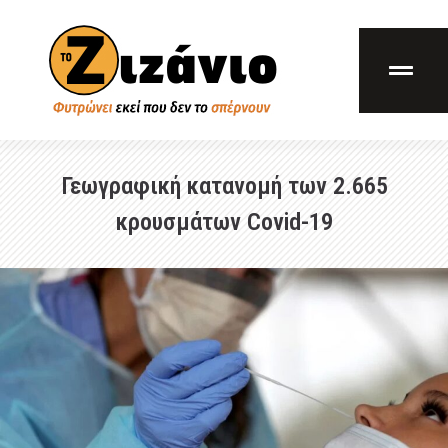
Γεωγραφική κατανομή των 2.665
κρουσμάτων Covid-19