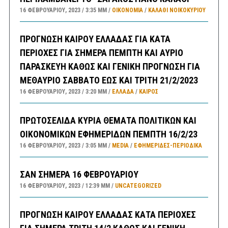
16 ΦΕΒΡΟΥΑΡΊΟΥ, 2023
3:35 ΜΜ
ΟΙΚΟΝΟΜΙΑ
/
ΚΑΛΑΘΙ ΝΟΙΚΟΚΥΡΙΟΥ
ΠΡΟΓΝΩΣΗ ΚΑΙΡΟΥ ΕΛΛΑΔΑΣ ΓΙΑ ΚΑΤΑ
ΠΕΡΙΟΧΕΣ ΓΙΑ ΣΗΜΕΡΑ ΠΕΜΠΤΗ ΚΑΙ ΑΥΡΙΟ
ΠΑΡΑΣΚΕΥΗ ΚΑΘΩΣ ΚΑΙ ΓΕΝΙΚΗ ΠΡΟΓΝΩΣΗ ΓΙΑ
ΜΕΘΑΥΡΙΟ ΣΑΒΒΑΤΟ ΕΩΣ ΚΑΙ ΤΡΙΤΗ 21/2/2023
16 ΦΕΒΡΟΥΑΡΊΟΥ, 2023
3:20 ΜΜ
ΕΛΛΑΔA
/
ΚΑΙΡΌΣ
ΠΡΩΤΟΣΕΛΙΔΑ ΚΥΡΙΑ ΘΕΜΑΤΑ ΠΟΛΙΤΙΚΩΝ ΚΑΙ
ΟΙΚΟΝΟΜΙΚΩΝ ΕΦΗΜΕΡΙΔΩΝ ΠΕΜΠΤΗ 16/2/23
16 ΦΕΒΡΟΥΑΡΊΟΥ, 2023
3:05 ΜΜ
MEDIA
/
ΕΦΗΜΕΡΊΔΕΣ-ΠΕΡΙΟΔΙΚΆ
ΣΑΝ ΣΗΜΕΡΑ 16 ΦΕΒΡΟΥΑΡΙΟΥ
16 ΦΕΒΡΟΥΑΡΊΟΥ, 2023
12:39 ΜΜ
UNCATEGORIZED
ΠΡΟΓΝΩΣΗ ΚΑΙΡΟΥ ΕΛΛΑΔΑΣ ΚΑΤΑ ΠΕΡΙΟΧΕΣ