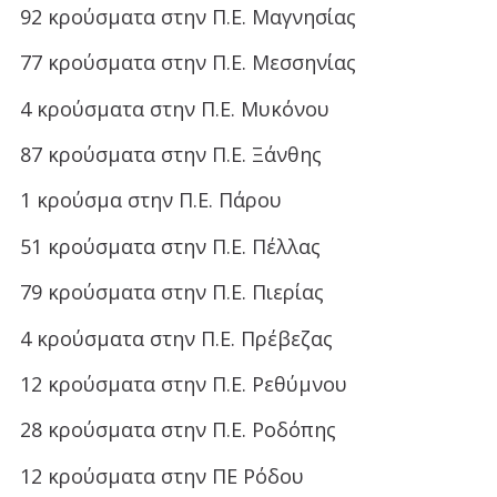
92 κρούσματα στην Π.Ε. Μαγνησίας
77 κρούσματα στην Π.Ε. Μεσσηνίας
4 κρούσματα στην Π.Ε. Μυκόνου
87 κρούσματα στην Π.Ε. Ξάνθης
1 κρούσμα στην Π.Ε. Πάρου
51 κρούσματα στην Π.Ε. Πέλλας
79 κρούσματα στην Π.Ε. Πιερίας
4 κρούσματα στην Π.Ε. Πρέβεζας
12 κρούσματα στην Π.Ε. Ρεθύμνου
28 κρούσματα στην Π.Ε. Ροδόπης
12 κρούσματα στην ΠΕ Ρόδου