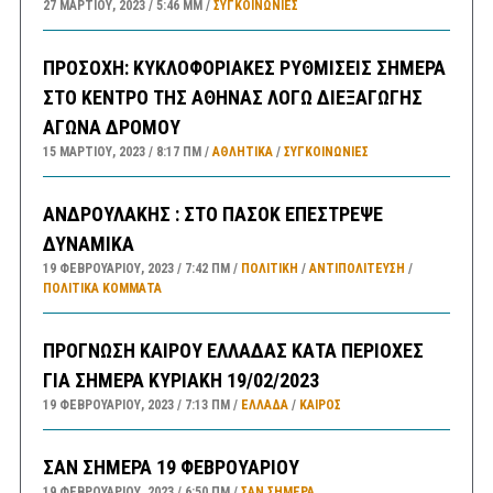
27 ΜΑΡΤΊΟΥ, 2023
5:46 ΜΜ
ΣΥΓΚΟΙΝΩΝΊΕΣ
ΠΡΟΣΟΧΗ: ΚΥΚΛΟΦΟΡΙΑΚΕΣ ΡΥΘΜΙΣΕΙΣ ΣΗΜΕΡΑ
ΣΤΟ ΚΕΝΤΡΟ ΤΗΣ ΑΘΗΝΑΣ ΛΟΓΩ ΔΙΕΞΑΓΩΓΗΣ
ΑΓΩΝΑ ΔΡΟΜΟΥ
15 ΜΑΡΤΊΟΥ, 2023
8:17 ΠΜ
ΑΘΛΗΤΙΚΑ
/
ΣΥΓΚΟΙΝΩΝΊΕΣ
ΑΝΔΡΟΥΛΑΚΗΣ : ΣΤΟ ΠΑΣΟΚ ΕΠΕΣΤΡΕΨΕ
ΔΥΝΑΜΙΚΑ
19 ΦΕΒΡΟΥΑΡΊΟΥ, 2023
7:42 ΠΜ
ΠΟΛΙΤΙΚΗ
/
ΑΝΤΙΠΟΛΊΤΕΥΣΗ
/
ΠΟΛΙΤΙΚΆ ΚΌΜΜΑΤΑ
ΠΡΟΓΝΩΣΗ ΚΑΙΡΟΥ ΕΛΛΑΔΑΣ ΚΑΤΑ ΠΕΡΙΟΧΕΣ
ΓΙΑ ΣΗΜΕΡΑ ΚΥΡΙΑΚΗ 19/02/2023
19 ΦΕΒΡΟΥΑΡΊΟΥ, 2023
7:13 ΠΜ
ΕΛΛΑΔA
/
ΚΑΙΡΌΣ
ΣΑΝ ΣΗΜΕΡΑ 19 ΦΕΒΡΟΥΑΡΙΟΥ
19 ΦΕΒΡΟΥΑΡΊΟΥ, 2023
6:50 ΠΜ
ΣΑΝ ΣΉΜΕΡΑ