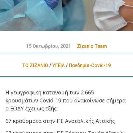
15 Οκτωβρίου, 2021
Zizanio Team
ΤΟ ΖΙΖΑΝΙΟ
/
ΥΓΕΙΑ
/
Πανδημία-Covid-19
Η γεωγραφική κατανομή των 2.665
κρουσμάτων Covid-19 που ανακοίνωσε σήμερα
ο ΕΟΔΥ έχει ως εξής:
67 κρούσματα στην ΠΕ Ανατολικής Αττικής