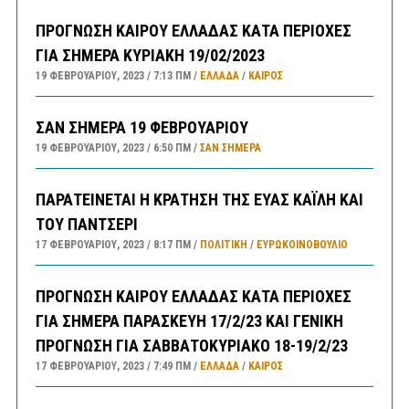
ΠΡΟΓΝΩΣΗ ΚΑΙΡΟΥ ΕΛΛΑΔΑΣ ΚΑΤΑ ΠΕΡΙΟΧΕΣ
ΓΙΑ ΣΗΜΕΡΑ ΚΥΡΙΑΚΗ 19/02/2023
19 ΦΕΒΡΟΥΑΡΊΟΥ, 2023
7:13 ΠΜ
ΕΛΛΑΔA
/
ΚΑΙΡΌΣ
ΣΑΝ ΣΗΜΕΡΑ 19 ΦΕΒΡΟΥΑΡΙΟΥ
19 ΦΕΒΡΟΥΑΡΊΟΥ, 2023
6:50 ΠΜ
ΣΑΝ ΣΉΜΕΡΑ
ΠΑΡΑΤΕΙΝΕΤΑΙ Η ΚΡΑΤΗΣΗ ΤΗΣ ΕΥΑΣ ΚΑΪΛΗ ΚΑΙ
ΤΟΥ ΠΑΝΤΣΕΡΙ
17 ΦΕΒΡΟΥΑΡΊΟΥ, 2023
8:17 ΠΜ
ΠΟΛΙΤΙΚΗ
/
ΕΥΡΩΚΟΙΝΟΒΟΥΛΙΟ
ΠΡΟΓΝΩΣΗ ΚΑΙΡΟΥ ΕΛΛΑΔΑΣ ΚΑΤΑ ΠΕΡΙΟΧΕΣ
ΓΙΑ ΣΗΜΕΡΑ ΠΑΡΑΣΚΕΥΗ 17/2/23 ΚΑΙ ΓΕΝΙΚΗ
ΠΡΟΓΝΩΣΗ ΓΙΑ ΣΑΒΒΑΤΟΚΥΡΙΑΚΟ 18-19/2/23
17 ΦΕΒΡΟΥΑΡΊΟΥ, 2023
7:49 ΠΜ
ΕΛΛΑΔA
/
ΚΑΙΡΌΣ