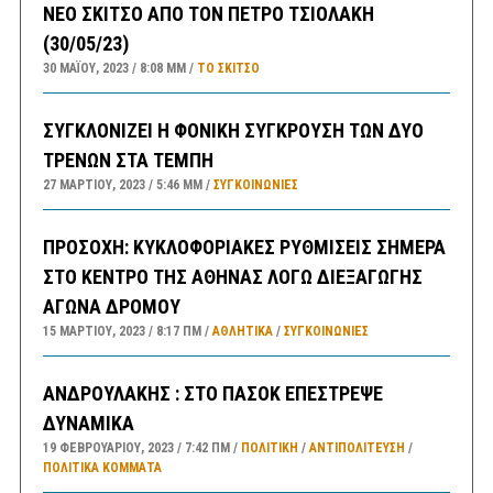
ΝΕΟ ΣΚΙΤΣΟ ΑΠΟ ΤΟΝ ΠΕΤΡΟ ΤΣΙΟΛΑΚΗ
(30/05/23)
30 ΜΑΪ́ΟΥ, 2023
8:08 ΜΜ
ΤΟ ΣΚΊΤΣΟ
ΣΥΓΚΛΟΝΙΖΕΙ Η ΦΟΝΙΚΗ ΣΥΓΚΡΟΥΣΗ ΤΩΝ ΔΥΟ
ΤΡΕΝΩΝ ΣΤΑ ΤΕΜΠΗ
27 ΜΑΡΤΊΟΥ, 2023
5:46 ΜΜ
ΣΥΓΚΟΙΝΩΝΊΕΣ
ΠΡΟΣΟΧΗ: ΚΥΚΛΟΦΟΡΙΑΚΕΣ ΡΥΘΜΙΣΕΙΣ ΣΗΜΕΡΑ
ΣΤΟ ΚΕΝΤΡΟ ΤΗΣ ΑΘΗΝΑΣ ΛΟΓΩ ΔΙΕΞΑΓΩΓΗΣ
ΑΓΩΝΑ ΔΡΟΜΟΥ
15 ΜΑΡΤΊΟΥ, 2023
8:17 ΠΜ
ΑΘΛΗΤΙΚΑ
/
ΣΥΓΚΟΙΝΩΝΊΕΣ
ΑΝΔΡΟΥΛΑΚΗΣ : ΣΤΟ ΠΑΣΟΚ ΕΠΕΣΤΡΕΨΕ
ΔΥΝΑΜΙΚΑ
19 ΦΕΒΡΟΥΑΡΊΟΥ, 2023
7:42 ΠΜ
ΠΟΛΙΤΙΚΗ
/
ΑΝΤΙΠΟΛΊΤΕΥΣΗ
/
ΠΟΛΙΤΙΚΆ ΚΌΜΜΑΤΑ