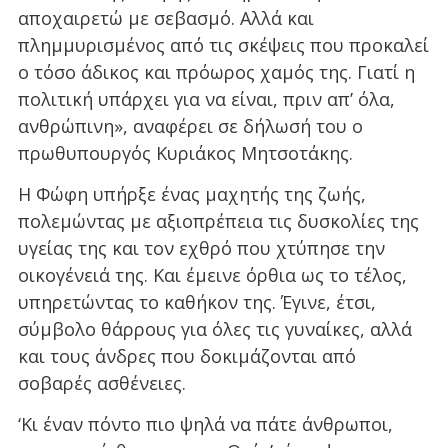
αποχαιρετώ με σεβασμό. Αλλά και
πλημμυρισμένος από τις σκέψεις που προκαλεί
ο τόσο άδικος και πρόωρος χαμός της. Γιατί η
πολιτική υπάρχει για να είναι, πριν απ’ όλα,
ανθρώπινη», αναφέρει σε δήλωσή του ο
πρωθυπουργός Κυριάκος Μητσοτάκης.
Η Φώφη υπήρξε ένας μαχητής της ζωής,
πολεμώντας με αξιοπρέπεια τις δυσκολίες της
υγείας της και τον εχθρό που χτύπησε την
οικογένειά της. Και έμεινε όρθια ως το τέλος,
υπηρετώντας το καθήκον της. Έγινε, έτσι,
σύμβολο θάρρους για όλες τις γυναίκες, αλλά
και τους άνδρες που δοκιμάζονται από
σοβαρές ασθένειες.
‘Κι έναν πόντο πιο ψηλά να πάτε άνθρωποι,