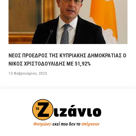
ΝΕΟΣ ΠΡΟΕΔΡΟΣ ΤΗΣ ΚΥΠΡΙΑΚΗΣ ΔΗΜΟΚΡΑΤΙΑΣ Ο
ΝΙΚΟΣ ΧΡΙΣΤΟΔΟΥΛΙΔΗΣ ΜΕ 51,92%
13 Φεβρουαρίου, 2023