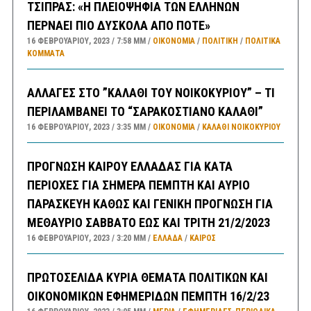
ΤΣΙΠΡΑΣ: «Η ΠΛΕΙΟΨΗΦΙΑ ΤΩΝ ΕΛΛΗΝΩΝ
ΠΕΡΝΑΕΙ ΠΙΟ ΔΥΣΚΟΛΑ ΑΠΟ ΠΟΤΕ»
16 ΦΕΒΡΟΥΑΡΊΟΥ, 2023
7:58 ΜΜ
ΟΙΚΟΝΟΜΙΑ
/
ΠΟΛΙΤΙΚΗ
/
ΠΟΛΙΤΙΚΆ
ΚΌΜΜΑΤΑ
ΑΛΛΑΓΕΣ ΣΤΟ ”ΚΑΛΑΘΙ ΤΟΥ ΝΟΙΚΟΚΥΡΙΟΥ” – ΤΙ
ΠΕΡΙΛΑΜΒΑΝΕΙ ΤΟ “ΣΑΡΑΚΟΣΤΙΑΝΟ ΚΑΛΑΘΙ”
16 ΦΕΒΡΟΥΑΡΊΟΥ, 2023
3:35 ΜΜ
ΟΙΚΟΝΟΜΙΑ
/
ΚΑΛΑΘΙ ΝΟΙΚΟΚΥΡΙΟΥ
ΠΡΟΓΝΩΣΗ ΚΑΙΡΟΥ ΕΛΛΑΔΑΣ ΓΙΑ ΚΑΤΑ
ΠΕΡΙΟΧΕΣ ΓΙΑ ΣΗΜΕΡΑ ΠΕΜΠΤΗ ΚΑΙ ΑΥΡΙΟ
ΠΑΡΑΣΚΕΥΗ ΚΑΘΩΣ ΚΑΙ ΓΕΝΙΚΗ ΠΡΟΓΝΩΣΗ ΓΙΑ
ΜΕΘΑΥΡΙΟ ΣΑΒΒΑΤΟ ΕΩΣ ΚΑΙ ΤΡΙΤΗ 21/2/2023
16 ΦΕΒΡΟΥΑΡΊΟΥ, 2023
3:20 ΜΜ
ΕΛΛΑΔA
/
ΚΑΙΡΌΣ
ΠΡΩΤΟΣΕΛΙΔΑ ΚΥΡΙΑ ΘΕΜΑΤΑ ΠΟΛΙΤΙΚΩΝ ΚΑΙ
ΟΙΚΟΝΟΜΙΚΩΝ ΕΦΗΜΕΡΙΔΩΝ ΠΕΜΠΤΗ 16/2/23