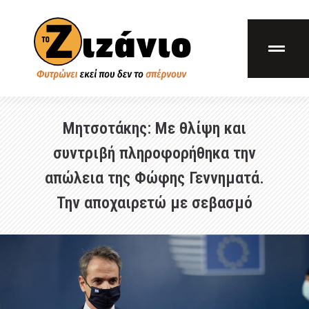
Μητσοτάκης: Με θλίψη και
συντριβή πληροφορήθηκα την
απώλεια της Φώφης Γεννηματά.
Την αποχαιρετώ με σεβασμό