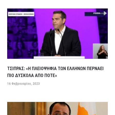
ΤΣΙΠΡΑΣ: «Η ΠΛΕΙΟΨΗΦΙΑ ΤΩΝ ΕΛΛΗΝΩΝ ΠΕΡΝΑΕΙ
ΠΙΟ ΔΥΣΚΟΛΑ ΑΠΟ ΠΟΤΕ»
16 Φεβρουαρίου, 2023