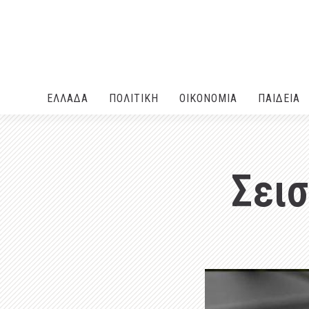
ΕΛΛΑΔA
ΠΟΛΙΤΙΚΗ
ΟΙΚΟΝΟΜΙΑ
ΠΑΙΔΕΙΑ
Σει