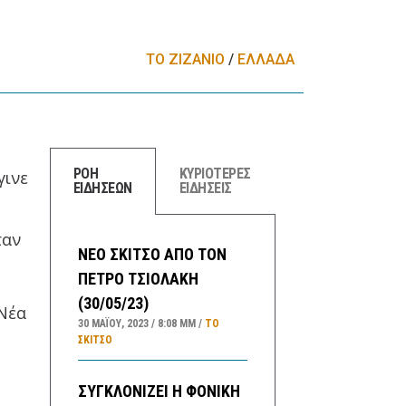
ΤΟ ΖΙΖΑΝΙΟ
/
ΕΛΛΑΔA
ΡΟΗ
ΚΥΡΙΟΤΕΡΕΣ
γινε
ΕΙΔΗΣΕΩΝ
ΕΙΔΗΣΕΙΣ
ταν
ΝΕΟ ΣΚΙΤΣΟ ΑΠΟ ΤΟΝ
ΠΕΤΡΟ ΤΣΙΟΛΑΚΗ
(30/05/23)
 Νέα
30 ΜΑΪ́ΟΥ, 2023
8:08 ΜΜ
ΤΟ
ΣΚΊΤΣΟ
ΣΥΓΚΛΟΝΙΖΕΙ Η ΦΟΝΙΚΗ