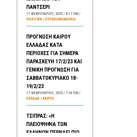
ΠΑΝΤΣΕΡΙ
17 ΦΕΒΡΟΥΑΡΊΟΥ, 2023
8:17 ΠΜ
ΠΟΛΙΤΙΚΗ
/
ΕΥΡΩΚΟΙΝΟΒΟΥΛΙΟ
ΠΡΟΓΝΩΣΗ ΚΑΙΡΟΥ
ΕΛΛΑΔΑΣ ΚΑΤΑ
ΠΕΡΙΟΧΕΣ ΓΙΑ ΣΗΜΕΡΑ
ΠΑΡΑΣΚΕΥΗ 17/2/23 ΚΑΙ
ΓΕΝΙΚΗ ΠΡΟΓΝΩΣΗ ΓΙΑ
ΣΑΒΒΑΤΟΚΥΡΙΑΚΟ 18-
19/2/23
17 ΦΕΒΡΟΥΑΡΊΟΥ, 2023
7:49 ΠΜ
ΕΛΛΑΔA
/
ΚΑΙΡΌΣ
ΤΣΙΠΡΑΣ: «Η
ΠΛΕΙΟΨΗΦΙΑ ΤΩΝ
ΕΛΛΗΝΩΝ ΠΕΡΝΑΕΙ ΠΙΟ