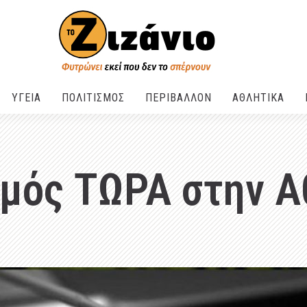
ΥΓΕΙΑ
ΠΟΛΙΤΙΣΜΟΣ
ΠΕΡΙΒΑΛΛΟΝ
ΑΘΛΗΤΙΚΑ
σμός ΤΩΡΑ στην Α