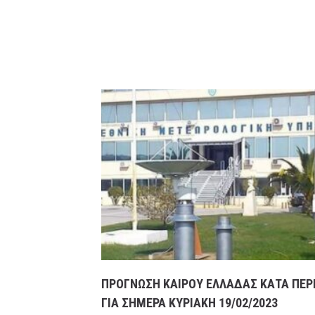
ΠΡΟΓΝΩΣΗ ΚΑΙΡΟΥ ΕΛΛΑΔΑΣ ΚΑΤΑ ΠΕΡ
ΓΙΑ ΣΗΜΕΡΑ ΚΥΡΙΑΚΗ 19/02/2023