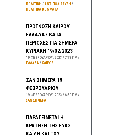
ΠΟΛΙΤΙΚΗ
/
ΑΝΤΙΠΟΛΊΤΕΥΣΗ
/
ΠΟΛΙΤΙΚΆ ΚΌΜΜΑΤΑ
ΠΡΟΓΝΩΣΗ ΚΑΙΡΟΥ
ΕΛΛΑΔΑΣ ΚΑΤΑ
ΠΕΡΙΟΧΕΣ ΓΙΑ ΣΗΜΕΡΑ
ΚΥΡΙΑΚΗ 19/02/2023
19 ΦΕΒΡΟΥΑΡΊΟΥ, 2023
7:13 ΠΜ
ΕΛΛΑΔA
/
ΚΑΙΡΌΣ
ΣΑΝ ΣΗΜΕΡΑ 19
ΦΕΒΡΟΥΑΡΙΟΥ
19 ΦΕΒΡΟΥΑΡΊΟΥ, 2023
6:50 ΠΜ
ΣΑΝ ΣΉΜΕΡΑ
ΠΑΡΑΤΕΙΝΕΤΑΙ Η
ΚΡΑΤΗΣΗ ΤΗΣ ΕΥΑΣ
ΚΑΪΛΗ ΚΑΙ ΤΟΥ