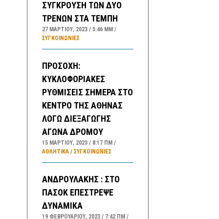
ΣΥΓΚΡΟΥΣΗ ΤΩΝ ΔΥΟ
ΤΡΕΝΩΝ ΣΤΑ ΤΕΜΠΗ
27 ΜΑΡΤΊΟΥ, 2023
5:46 ΜΜ
ΣΥΓΚΟΙΝΩΝΊΕΣ
ΠΡΟΣΟΧΗ:
ΚΥΚΛΟΦΟΡΙΑΚΕΣ
ΡΥΘΜΙΣΕΙΣ ΣΗΜΕΡΑ ΣΤΟ
ΚΕΝΤΡΟ ΤΗΣ ΑΘΗΝΑΣ
ΛΟΓΩ ΔΙΕΞΑΓΩΓΗΣ
ΑΓΩΝΑ ΔΡΟΜΟΥ
15 ΜΑΡΤΊΟΥ, 2023
8:17 ΠΜ
ΑΘΛΗΤΙΚΑ
/
ΣΥΓΚΟΙΝΩΝΊΕΣ
ΑΝΔΡΟΥΛΑΚΗΣ : ΣΤΟ
ΠΑΣΟΚ ΕΠΕΣΤΡΕΨΕ
ΔΥΝΑΜΙΚΑ
19 ΦΕΒΡΟΥΑΡΊΟΥ, 2023
7:42 ΠΜ