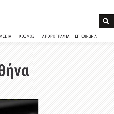
MEDIA
ΚΟΣΜΟΣ
ΑΡΘΡΟΓΡΑΦΙΑ
ΕΠΙΚΟΙΝΩΝΙΑ
θήνα