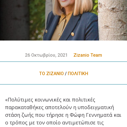
26 Οκτωβρίου, 2021
Zizanio Team
ΤΟ ΖΙΖΑΝΙΟ
/
ΠΟΛΙΤΙΚΗ
«Πολύτιμες κοινωνικές και πολιτικές
παρακαταθήκες αποτελούν η υποδειγματική
στάση ζωής που τήρησε η Φώφη Γεννηματά και
ο τρόπος με τον οποίο αντιμετώπισε τις