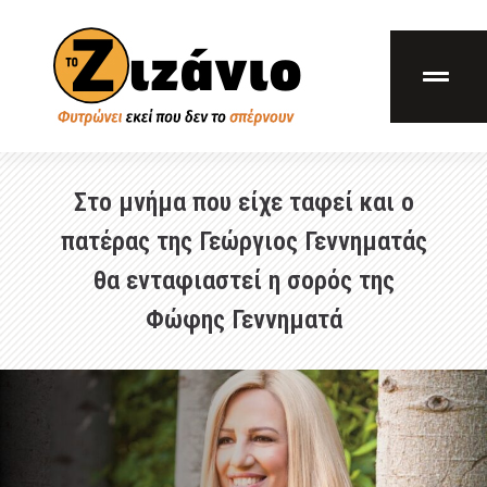
Στο μνήμα που είχε ταφεί και ο
πατέρας της Γεώργιος Γεννηματάς
θα ενταφιαστεί η σορός της
Φώφης Γεννηματά