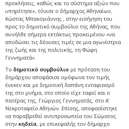
προκλήσεις, καθώς και το σύστημα αξιών που
υπηρέτησε», τόνισε ο δήμαρχος Αθηναίων,
Κώστας Μπακογιάννης , στην εισήγηση του
προς το δημοτικό συμβούλιο της Αθήνας, που
συνήλθε σήμερα εκτάκτως προκειμένου «να
αποδώσει τις δέουσες τιμές σε μια αγωνίστρια
της ζωής και της πολιτικής, τη Φώφη
Γεννηματά».
Το
δημοτικό συμβούλιο
με πρόταση του
δημάρχου αποφάσισε ομόφωνα τον τιμής
ένεκεν και με δημοτική δαπάνη ενταφιασμό
της στο μνήμα, στο οποίο είχε ταφεί και ο
πατέρας της, Γεώργιος Γεννηματάς, στο Α’
Νεκροταφείο Αθηνών. Επίσης, αποφασίστηκε
να παραβρεθεί αντιπροσωπεία του Σώματος
στην
κηδεία
, με επικεφαλής τον δήμαρχο