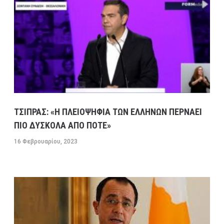
ΤΣΙΠΡΑΣ: «Η ΠΛΕΙΟΨΗΦΙΑ ΤΩΝ ΕΛΛΗΝΩΝ ΠΕΡΝΑΕΙ
ΠΙΟ ΔΥΣΚΟΛΑ ΑΠΟ ΠΟΤΕ»
16 Φεβρουαρίου, 2023