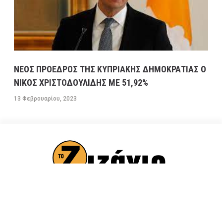
ΝΕΟΣ ΠΡΟΕΔΡΟΣ ΤΗΣ ΚΥΠΡΙΑΚΗΣ ΔΗΜΟΚΡΑΤΙΑΣ Ο
ΝΙΚΟΣ ΧΡΙΣΤΟΔΟΥΛΙΔΗΣ ΜΕ 51,92%
13 Φεβρουαρίου, 2023