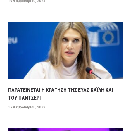
19 Φεβρουαρίου, 2023
ΠΑΡΑΤΕΙΝΕΤΑΙ Η ΚΡΑΤΗΣΗ ΤΗΣ ΕΥΑΣ ΚΑΪΛΗ ΚΑΙ
ΤΟΥ ΠΑΝΤΣΕΡΙ
17 Φεβρουαρίου, 2023