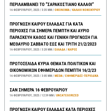
ΠΕΡΙΛΑΜΒΑΝΕΙ ΤΟ “ΣΑΡΑΚΟΣΤΙΑΝΟ ΚΑΛΑΘΙ”
16 ΦΕΒΡΟΥΑΡΊΟΥ, 2023
3:35 ΜΜ
ΟΙΚΟΝΟΜΙΑ
/
ΚΑΛΑΘΙ ΝΟΙΚΟΚΥΡΙΟΥ
ΠΡΟΓΝΩΣΗ ΚΑΙΡΟΥ ΕΛΛΑΔΑΣ ΓΙΑ ΚΑΤΑ
ΠΕΡΙΟΧΕΣ ΓΙΑ ΣΗΜΕΡΑ ΠΕΜΠΤΗ ΚΑΙ ΑΥΡΙΟ
ΠΑΡΑΣΚΕΥΗ ΚΑΘΩΣ ΚΑΙ ΓΕΝΙΚΗ ΠΡΟΓΝΩΣΗ ΓΙΑ
ΜΕΘΑΥΡΙΟ ΣΑΒΒΑΤΟ ΕΩΣ ΚΑΙ ΤΡΙΤΗ 21/2/2023
16 ΦΕΒΡΟΥΑΡΊΟΥ, 2023
3:20 ΜΜ
ΕΛΛΑΔA
/
ΚΑΙΡΌΣ
ΠΡΩΤΟΣΕΛΙΔΑ ΚΥΡΙΑ ΘΕΜΑΤΑ ΠΟΛΙΤΙΚΩΝ ΚΑΙ
ΟΙΚΟΝΟΜΙΚΩΝ ΕΦΗΜΕΡΙΔΩΝ ΠΕΜΠΤΗ 16/2/23
16 ΦΕΒΡΟΥΑΡΊΟΥ, 2023
3:05 ΜΜ
MEDIA
/
ΕΦΗΜΕΡΊΔΕΣ-ΠΕΡΙΟΔΙΚΆ
ΣΑΝ ΣΗΜΕΡΑ 16 ΦΕΒΡΟΥΑΡΙΟΥ
16 ΦΕΒΡΟΥΑΡΊΟΥ, 2023
12:39 ΜΜ
UNCATEGORIZED
ΠΡΟΓΝΩΣΗ ΚΑΙΡΟΥ ΕΛΛΑΔΑΣ ΚΑΤΑ ΠΕΡΙΟΧΕΣ