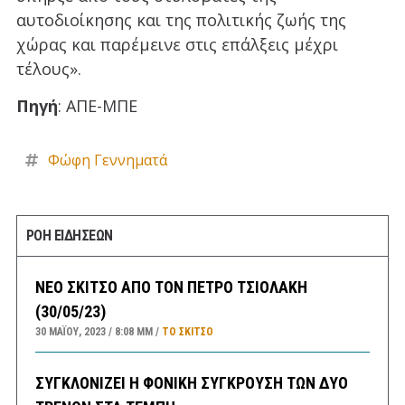
αυτοδιοίκησης και της πολιτικής ζωής της
χώρας και παρέμεινε στις επάλξεις μέχρι
τέλους».
Πηγή
: ΑΠΕ-ΜΠΕ
Φώφη Γεννηματά
ΡΟΗ ΕΙΔΗΣΕΩΝ
ΝΕΟ ΣΚΙΤΣΟ ΑΠΟ ΤΟΝ ΠΕΤΡΟ ΤΣΙΟΛΑΚΗ
(30/05/23)
30 ΜΑΪ́ΟΥ, 2023
8:08 ΜΜ
ΤΟ ΣΚΊΤΣΟ
ΣΥΓΚΛΟΝΙΖΕΙ Η ΦΟΝΙΚΗ ΣΥΓΚΡΟΥΣΗ ΤΩΝ ΔΥΟ