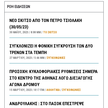
ΡΟΗ ΕΙΔΗΣΕΩΝ
ΝΕΟ ΣΚΙΤΣΟ ΑΠΟ ΤΟΝ ΠΕΤΡΟ ΤΣΙΟΛΑΚΗ
(30/05/23)
30 ΜΑΪ́ΟΥ, 2023
8:08 ΜΜ
ΤΟ ΣΚΊΤΣΟ
ΣΥΓΚΛΟΝΙΖΕΙ Η ΦΟΝΙΚΗ ΣΥΓΚΡΟΥΣΗ ΤΩΝ ΔΥΟ
ΤΡΕΝΩΝ ΣΤΑ ΤΕΜΠΗ
27 ΜΑΡΤΊΟΥ, 2023
5:46 ΜΜ
ΣΥΓΚΟΙΝΩΝΊΕΣ
ΠΡΟΣΟΧΗ: ΚΥΚΛΟΦΟΡΙΑΚΕΣ ΡΥΘΜΙΣΕΙΣ ΣΗΜΕΡΑ
ΣΤΟ ΚΕΝΤΡΟ ΤΗΣ ΑΘΗΝΑΣ ΛΟΓΩ ΔΙΕΞΑΓΩΓΗΣ
ΑΓΩΝΑ ΔΡΟΜΟΥ
15 ΜΑΡΤΊΟΥ, 2023
8:17 ΠΜ
ΑΘΛΗΤΙΚΑ
/
ΣΥΓΚΟΙΝΩΝΊΕΣ
ΑΝΔΡΟΥΛΑΚΗΣ : ΣΤΟ ΠΑΣΟΚ ΕΠΕΣΤΡΕΨΕ