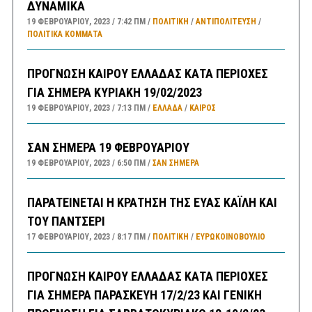
ΔΥΝΑΜΙΚΑ
19 ΦΕΒΡΟΥΑΡΊΟΥ, 2023
7:42 ΠΜ
ΠΟΛΙΤΙΚΗ
/
ΑΝΤΙΠΟΛΊΤΕΥΣΗ
/
ΠΟΛΙΤΙΚΆ ΚΌΜΜΑΤΑ
ΠΡΟΓΝΩΣΗ ΚΑΙΡΟΥ ΕΛΛΑΔΑΣ ΚΑΤΑ ΠΕΡΙΟΧΕΣ
ΓΙΑ ΣΗΜΕΡΑ ΚΥΡΙΑΚΗ 19/02/2023
19 ΦΕΒΡΟΥΑΡΊΟΥ, 2023
7:13 ΠΜ
ΕΛΛΑΔA
/
ΚΑΙΡΌΣ
ΣΑΝ ΣΗΜΕΡΑ 19 ΦΕΒΡΟΥΑΡΙΟΥ
19 ΦΕΒΡΟΥΑΡΊΟΥ, 2023
6:50 ΠΜ
ΣΑΝ ΣΉΜΕΡΑ
ΠΑΡΑΤΕΙΝΕΤΑΙ Η ΚΡΑΤΗΣΗ ΤΗΣ ΕΥΑΣ ΚΑΪΛΗ ΚΑΙ
ΤΟΥ ΠΑΝΤΣΕΡΙ
17 ΦΕΒΡΟΥΑΡΊΟΥ, 2023
8:17 ΠΜ
ΠΟΛΙΤΙΚΗ
/
ΕΥΡΩΚΟΙΝΟΒΟΥΛΙΟ
ΠΡΟΓΝΩΣΗ ΚΑΙΡΟΥ ΕΛΛΑΔΑΣ ΚΑΤΑ ΠΕΡΙΟΧΕΣ
ΓΙΑ ΣΗΜΕΡΑ ΠΑΡΑΣΚΕΥΗ 17/2/23 ΚΑΙ ΓΕΝΙΚΗ