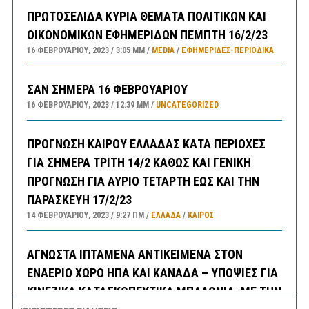
ΠΡΩΤΟΣΕΛΙΔΑ ΚΥΡΙΑ ΘΕΜΑΤΑ ΠΟΛΙΤΙΚΩΝ ΚΑΙ
ΟΙΚΟΝΟΜΙΚΩΝ ΕΦΗΜΕΡΙΔΩΝ ΠΕΜΠΤΗ 16/2/23
16 ΦΕΒΡΟΥΑΡΊΟΥ, 2023
3:05 ΜΜ
MEDIA
/
ΕΦΗΜΕΡΊΔΕΣ-ΠΕΡΙΟΔΙΚΆ
ΣΑΝ ΣΗΜΕΡΑ 16 ΦΕΒΡΟΥΑΡΙΟΥ
16 ΦΕΒΡΟΥΑΡΊΟΥ, 2023
12:39 ΜΜ
UNCATEGORIZED
ΠΡΟΓΝΩΣΗ ΚΑΙΡΟΥ ΕΛΛΑΔΑΣ ΚΑΤΑ ΠΕΡΙΟΧΕΣ
ΓΙΑ ΣΗΜΕΡΑ ΤΡΙΤΗ 14/2 ΚΑΘΩΣ ΚΑΙ ΓΕΝΙΚΗ
ΠΡΟΓΝΩΣΗ ΓΙΑ ΑΥΡΙΟ ΤΕΤΑΡΤΗ ΕΩΣ ΚΑΙ ΤΗΝ
ΠΑΡΑΣΚΕΥΗ 17/2/23
14 ΦΕΒΡΟΥΑΡΊΟΥ, 2023
9:27 ΠΜ
ΕΛΛΑΔA
/
ΚΑΙΡΌΣ
ΑΓΝΩΣΤΑ ΙΠΤΑΜΕΝΑ ΑΝΤΙΚΕΙΜΕΝΑ ΣΤΟΝ
ΕΝΑΕΡΙΟ ΧΩΡΟ ΗΠΑ ΚΑΙ ΚΑΝΑΔΑ – ΥΠΟΨΙΕΣ ΓΙΑ
ΚΙΝΕΖΙΚΑ ΚΑΤΑΣΚΟΠΕΥΤΙΚΑ ΜΠΑΛΟΝΙΑ, ΜΕ ΤΗΝ