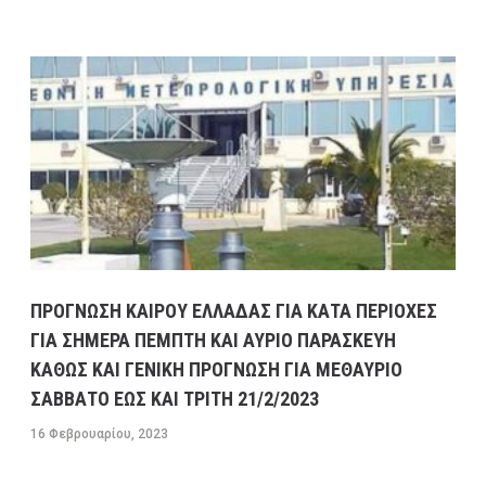
ΠΡΟΓΝΩΣΗ ΚΑΙΡΟΥ ΕΛΛΑΔΑΣ ΓΙΑ ΚΑΤΑ ΠΕΡΙΟΧΕΣ
ΓΙΑ ΣΗΜΕΡΑ ΠΕΜΠΤΗ ΚΑΙ ΑΥΡΙΟ ΠΑΡΑΣΚΕΥΗ
ΚΑΘΩΣ ΚΑΙ ΓΕΝΙΚΗ ΠΡΟΓΝΩΣΗ ΓΙΑ ΜΕΘΑΥΡΙΟ
ΣΑΒΒΑΤΟ ΕΩΣ ΚΑΙ ΤΡΙΤΗ 21/2/2023
16 Φεβρουαρίου, 2023