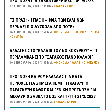
ΠΡΟΓΝΩΣΗ ΓΙΑ ΣΑΒΒΑΤΟΚΥΡΙΑΚΟ 18-19/2/23
17 ΦΕΒΡΟΥΑΡΊΟΥ, 2023
7:49 ΠΜ
ΕΛΛΑΔA
/
ΚΑΙΡΌΣ
ΤΣΙΠΡΑΣ: «Η ΠΛΕΙΟΨΗΦΙΑ ΤΩΝ ΕΛΛΗΝΩΝ
ΠΕΡΝΑΕΙ ΠΙΟ ΔΥΣΚΟΛΑ ΑΠΟ ΠΟΤΕ»
16 ΦΕΒΡΟΥΑΡΊΟΥ, 2023
7:58 ΜΜ
ΟΙΚΟΝΟΜΙΑ
/
ΠΟΛΙΤΙΚΗ
/
ΠΟΛΙΤΙΚΆ
ΚΌΜΜΑΤΑ
ΑΛΛΑΓΕΣ ΣΤΟ ”ΚΑΛΑΘΙ ΤΟΥ ΝΟΙΚΟΚΥΡΙΟΥ” – ΤΙ
ΠΕΡΙΛΑΜΒΑΝΕΙ ΤΟ “ΣΑΡΑΚΟΣΤΙΑΝΟ ΚΑΛΑΘΙ”
16 ΦΕΒΡΟΥΑΡΊΟΥ, 2023
3:35 ΜΜ
ΟΙΚΟΝΟΜΙΑ
/
ΚΑΛΑΘΙ ΝΟΙΚΟΚΥΡΙΟΥ
ΠΡΟΓΝΩΣΗ ΚΑΙΡΟΥ ΕΛΛΑΔΑΣ ΓΙΑ ΚΑΤΑ
ΠΕΡΙΟΧΕΣ ΓΙΑ ΣΗΜΕΡΑ ΠΕΜΠΤΗ ΚΑΙ ΑΥΡΙΟ
ΠΑΡΑΣΚΕΥΗ ΚΑΘΩΣ ΚΑΙ ΓΕΝΙΚΗ ΠΡΟΓΝΩΣΗ ΓΙΑ
ΜΕΘΑΥΡΙΟ ΣΑΒΒΑΤΟ ΕΩΣ ΚΑΙ ΤΡΙΤΗ 21/2/2023
16 ΦΕΒΡΟΥΑΡΊΟΥ, 2023
3:20 ΜΜ
ΕΛΛΑΔA
/
ΚΑΙΡΌΣ