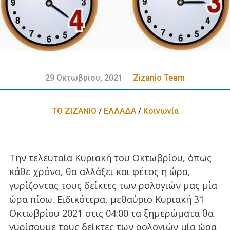
29 Οκτωβρίου, 2021
Zizanio Team
ΤΟ ΖΙΖΑΝΙΟ
/
ΕΛΛΑΔA
/
Κοινωνία
Την τελευταία Κυριακή του Οκτωβρίου, όπως
κάθε χρόνο, θα αλλάξει και φέτος η ώρα,
γυρίζοντας τους δείκτες των ρολογιών μας μία
ώρα πίσω. Ειδικότερα, μεθαύριο Κυριακή 31
Οκτωβρίου 2021 στις 04:00 τα ξημερώματα θα
γυρίσουμε τους δείκτες των ρολογιών μία ώρα