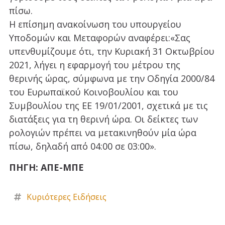
πίσω.
Η επίσημη ανακοίνωση του υπουργείου
Υποδομών και Μεταφορών αναφέρει:«Σας
υπενθυμίζουμε ότι, την Κυριακή 31 Οκτωβρίου
2021, λήγει η εφαρμογή του μέτρου της
θερινής ώρας, σύμφωνα με την Οδηγία 2000/84
του Ευρωπαϊκού Κοινοβουλίου και του
Συμβουλίου της EE 19/01/2001, σχετικά με τις
διατάξεις για τη θερινή ώρα. Οι δείκτες των
ρολογιών πρέπει να μετακινηθούν μία ώρα
πίσω, δηλαδή από 04:00 σε 03:00».
ΠΗΓΗ: ΑΠΕ-ΜΠΕ
Κυριότερες Ειδήσεις