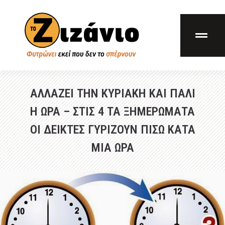
ΑΛΛΑΖΕΙ ΤΗΝ ΚΥΡΙΑΚΗ ΚΑΙ ΠΑΛΙ
Η ΩΡΑ – ΣΤΙΣ 4 ΤΑ ΞΗΜΕΡΩΜΑΤΑ
ΟΙ ΔΕΙΚΤΕΣ ΓΥΡΙΖΟΥΝ ΠΙΣΩ ΚΑΤΑ
ΜΙΑ ΩΡΑ