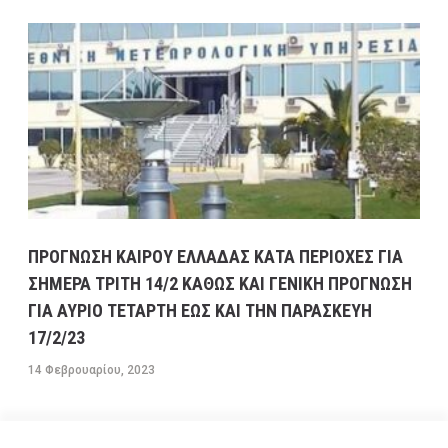
ΠΡΟΓΝΩΣΗ ΚΑΙΡΟΥ ΕΛΛΑΔΑΣ ΚΑΤΑ ΠΕΡΙΟΧΕΣ ΓΙΑ
ΣΗΜΕΡΑ ΤΡΙΤΗ 14/2 ΚΑΘΩΣ ΚΑΙ ΓΕΝΙΚΗ ΠΡΟΓΝΩΣΗ
ΓΙΑ ΑΥΡΙΟ ΤΕΤΑΡΤΗ ΕΩΣ ΚΑΙ ΤΗΝ ΠΑΡΑΣΚΕΥΗ
17/2/23
14 Φεβρουαρίου, 2023