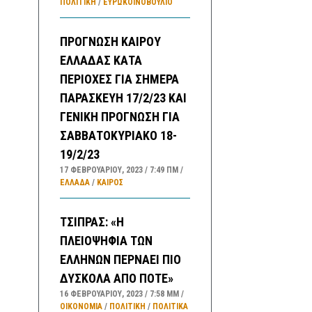
ΠΟΛΙΤΙΚΗ
/
ΕΥΡΩΚΟΙΝΟΒΟΥΛΙΟ
ΠΡΟΓΝΩΣΗ ΚΑΙΡΟΥ
ΕΛΛΑΔΑΣ ΚΑΤΑ
ΠΕΡΙΟΧΕΣ ΓΙΑ ΣΗΜΕΡΑ
ΠΑΡΑΣΚΕΥΗ 17/2/23 ΚΑΙ
ΓΕΝΙΚΗ ΠΡΟΓΝΩΣΗ ΓΙΑ
ΣΑΒΒΑΤΟΚΥΡΙΑΚΟ 18-
19/2/23
17 ΦΕΒΡΟΥΑΡΊΟΥ, 2023
7:49 ΠΜ
ΕΛΛΑΔA
/
ΚΑΙΡΌΣ
ΤΣΙΠΡΑΣ: «Η
ΠΛΕΙΟΨΗΦΙΑ ΤΩΝ
ΕΛΛΗΝΩΝ ΠΕΡΝΑΕΙ ΠΙΟ
ΔΥΣΚΟΛΑ ΑΠΟ ΠΟΤΕ»
16 ΦΕΒΡΟΥΑΡΊΟΥ, 2023
7:58 ΜΜ
ΟΙΚΟΝΟΜΙΑ
/
ΠΟΛΙΤΙΚΗ
/
ΠΟΛΙΤΙΚΆ