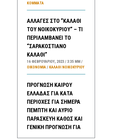
ΚΌΜΜΑΤΑ
ΑΛΛΑΓΕΣ ΣΤΟ ”ΚΑΛΑΘΙ
ΤΟΥ ΝΟΙΚΟΚΥΡΙΟΥ” – ΤΙ
ΠΕΡΙΛΑΜΒΑΝΕΙ ΤΟ
“ΣΑΡΑΚΟΣΤΙΑΝΟ
ΚΑΛΑΘΙ”
16 ΦΕΒΡΟΥΑΡΊΟΥ, 2023
3:35 ΜΜ
ΟΙΚΟΝΟΜΙΑ
/
ΚΑΛΑΘΙ ΝΟΙΚΟΚΥΡΙΟΥ
ΠΡΟΓΝΩΣΗ ΚΑΙΡΟΥ
ΕΛΛΑΔΑΣ ΓΙΑ ΚΑΤΑ
ΠΕΡΙΟΧΕΣ ΓΙΑ ΣΗΜΕΡΑ
ΠΕΜΠΤΗ ΚΑΙ ΑΥΡΙΟ
ΠΑΡΑΣΚΕΥΗ ΚΑΘΩΣ ΚΑΙ
ΓΕΝΙΚΗ ΠΡΟΓΝΩΣΗ ΓΙΑ
ΜΕΘΑΥΡΙΟ ΣΑΒΒΑΤΟ