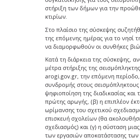
στήριξη των δήμων για την προώθ
κτιρίων.
Στο πλαίσιο της σύσκεψης συζητή
της επόμενης ημέρας για το νησί τ
να διαμορφωθούν οι συνθήκες βιώσ
Κατά τη διάρκεια της σύσκεψης, α
μέτρα στήριξης της σεισμόπληκτης
arogi.gov.gr, την επόμενη περίοδο
συνδρομής στους σεισμόπληκτους 
ψηφιοποίηση της διαδικασίας και 
πρώτης αρωγής, (β) η επιπλέον έκ
ωρίμανσης του σχετικού σχεδιασμού
επισκευή σχολείων (θα ακολουθήσ
σχεδιασμός) και (γ) η σύσταση μι
των εργασιών αποκατάστασης των 