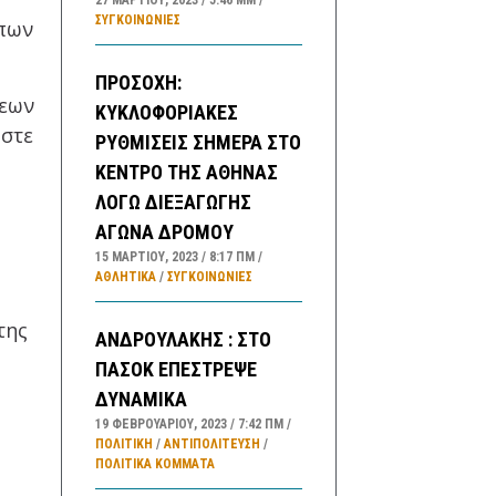
ΣΥΓΚΟΙΝΩΝΊΕΣ
οπων
ΠΡΟΣΟΧΗ:
σεων
ΚΥΚΛΟΦΟΡΙΑΚΕΣ
ώστε
ΡΥΘΜΙΣΕΙΣ ΣΗΜΕΡΑ ΣΤΟ
ΚΕΝΤΡΟ ΤΗΣ ΑΘΗΝΑΣ
ΛΟΓΩ ΔΙΕΞΑΓΩΓΗΣ
ΑΓΩΝΑ ΔΡΟΜΟΥ
15 ΜΑΡΤΊΟΥ, 2023
8:17 ΠΜ
ς
ΑΘΛΗΤΙΚΑ
/
ΣΥΓΚΟΙΝΩΝΊΕΣ
της
ΑΝΔΡΟΥΛΑΚΗΣ : ΣΤΟ
ΠΑΣΟΚ ΕΠΕΣΤΡΕΨΕ
ΔΥΝΑΜΙΚΑ
19 ΦΕΒΡΟΥΑΡΊΟΥ, 2023
7:42 ΠΜ
ΠΟΛΙΤΙΚΗ
/
ΑΝΤΙΠΟΛΊΤΕΥΣΗ
/
ΠΟΛΙΤΙΚΆ ΚΌΜΜΑΤΑ