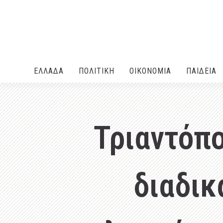
ΕΛΛΑΔA
ΠΟΛΙΤΙΚΗ
ΟΙΚΟΝΟΜΙΑ
ΠΑΙΔΕΙΑ
Τριαντόπ
διαδικ