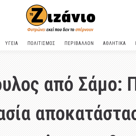
ΥΓΕΙΑ
ΠΟΛΙΤΙΣΜΟΣ
ΠΕΡΙΒΑΛΛΟΝ
ΑΘΛΗΤΙΚΑ
ουλος από Σάμο: 
ασία αποκατάστα