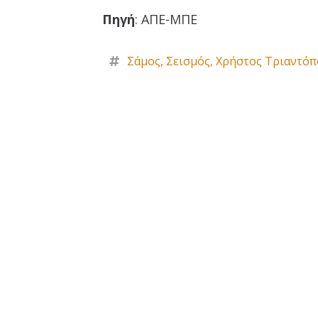
Πηγή
: ΑΠΕ-ΜΠΕ
Σάμος
,
Σεισμός
,
Χρήστος Τριαντό