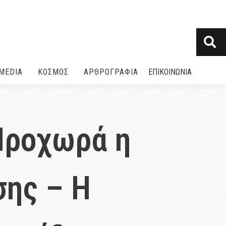
MEDIA
ΚΟΣΜΟΣ
ΑΡΘΡΟΓΡΑΦΙΑ
ΕΠΙΚΟΙΝΩΝΙΑ
Προχωρά η
σης – Η