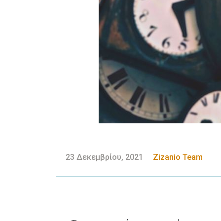
23 Δεκεμβρίου, 2021
Zizanio Team