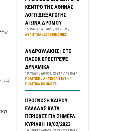
ΚΕΝΤΡΟ ΤΗΣ ΑΘΗΝΑΣ
ΛΟΓΩ ΔΙΕΞΑΓΩΓΗΣ
ΑΓΩΝΑ ΔΡΟΜΟΥ
15 ΜΑΡΤΊΟΥ, 2023
8:17 ΠΜ
τον
ΑΘΛΗΤΙΚΑ
/
ΣΥΓΚΟΙΝΩΝΊΕΣ
ΑΝΔΡΟΥΛΑΚΗΣ : ΣΤΟ
ΠΑΣΟΚ ΕΠΕΣΤΡΕΨΕ
ΔΥΝΑΜΙΚΑ
19 ΦΕΒΡΟΥΑΡΊΟΥ, 2023
7:42 ΠΜ
ν τα
ΠΟΛΙΤΙΚΗ
/
ΑΝΤΙΠΟΛΊΤΕΥΣΗ
/
ΠΟΛΙΤΙΚΆ ΚΌΜΜΑΤΑ
ΠΡΟΓΝΩΣΗ ΚΑΙΡΟΥ
ΕΛΛΑΔΑΣ ΚΑΤΑ
εκα
ΠΕΡΙΟΧΕΣ ΓΙΑ ΣΗΜΕΡΑ
ΚΥΡΙΑΚΗ 19/02/2023
19 ΦΕΒΡΟΥΑΡΊΟΥ, 2023
7:13 ΠΜ