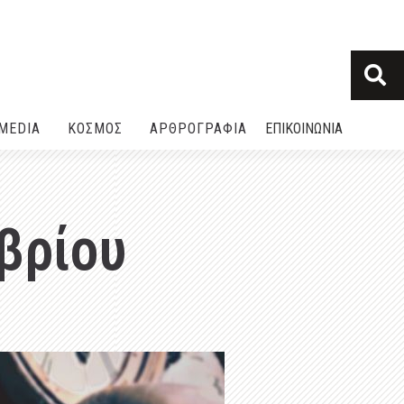
MEDIA
ΚΟΣΜΟΣ
ΑΡΘΡΟΓΡΑΦΙΑ
ΕΠΙΚΟΙΝΩΝΙΑ
βρίου