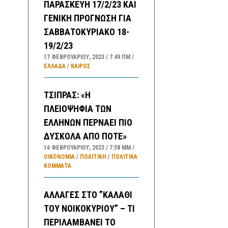
ΠΑΡΑΣΚΕΥΗ 17/2/23 ΚΑΙ
ΓΕΝΙΚΗ ΠΡΟΓΝΩΣΗ ΓΙΑ
ΣΑΒΒΑΤΟΚΥΡΙΑΚΟ 18-
19/2/23
17 ΦΕΒΡΟΥΑΡΊΟΥ, 2023
7:49 ΠΜ
ΕΛΛΑΔA
/
ΚΑΙΡΌΣ
ΤΣΙΠΡΑΣ: «Η
ΠΛΕΙΟΨΗΦΙΑ ΤΩΝ
ΕΛΛΗΝΩΝ ΠΕΡΝΑΕΙ ΠΙΟ
ΔΥΣΚΟΛΑ ΑΠΟ ΠΟΤΕ»
16 ΦΕΒΡΟΥΑΡΊΟΥ, 2023
7:58 ΜΜ
ΟΙΚΟΝΟΜΙΑ
/
ΠΟΛΙΤΙΚΗ
/
ΠΟΛΙΤΙΚΆ
ΚΌΜΜΑΤΑ
ΑΛΛΑΓΕΣ ΣΤΟ ”ΚΑΛΑΘΙ
ΤΟΥ ΝΟΙΚΟΚΥΡΙΟΥ” – ΤΙ
ΠΕΡΙΛΑΜΒΑΝΕΙ ΤΟ