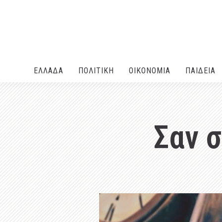
ΕΛΛΑΔA
ΠΟΛΙΤΙΚΗ
ΟΙΚΟΝΟΜΙΑ
ΠΑΙΔΕΙΑ
Σαν 