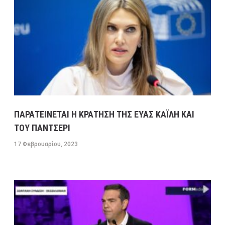
ΠΑΡΑΤΕΙΝΕΤΑΙ Η ΚΡΑΤΗΣΗ ΤΗΣ ΕΥΑΣ ΚΑΪΛΗ ΚΑΙ
ΤΟΥ ΠΑΝΤΣΕΡΙ
17 Φεβρουαρίου, 2023