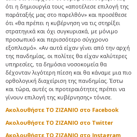
ότι η δημιουργία τους «αποτέλεσε επιλογή της
παράταξής μας στο παρελθόν» και προσέθεσε
ότι «θα πρέπει η κυβέρνηση να τις στηρίξει
στρατηγικά και όχι συγκυριακά, με μόνιμο
προσωπικό και περισσότερο σύγχρονο
εξοπλισμό». «Αν αυτά είχαν γίνει από την αρχή
της πανδημίας, οι πολίτες θα είχαν καλύτερες
υπηρεσίες, τα δημόσια νοσοκομεία θα
δέχονταν λιγότερη πίεση και θα κάναμε μια πιο
ορθολογική διαχείριση της πανδημίας. Έστω
και τώρα, αυτές οι προτεραιότητες πρέπει να
γίνουν επιλογή της κυβέρνησης» τόνισε.
Ακολουθήστε ΤΟ ΖΙΖΑΝΙΟ στο Facebook
Ακολουθήστε ΤΟ ΖΙΖΑΝΙΟ στο Twitter
Ακολουθήστε ΤΟ ΖΙΖΑΝΙΟ στο Instagram