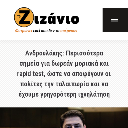
Ανδρουλάκης: Περισσότερα
σημεία για δωρεάν μοριακά και
rapid test, ώστε να αποφύγουν οι
πολίτες την ταλαιπωρία και να
έχουμε γρηγορότερη ιχνηλάτηση