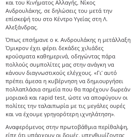
και του Κινήματος Αλλαγής, Νίκος
Ανδρουλάκης, σε δηλώσεις του μετά την
επίσκεψή του στο Κέντρο Υγείας στη Λ.
Αλεξάνδρας.
Όπως επσήμανε ο κ. Ανδρουλάκης η μετάλλαξη
Όμικρον έχει φέρει δεκάδες χιλιάδες
κρούσματα καθημερινά, οδηγώντας πάρα
πολλούς συμπολίτες μας στην ανάγκη να
κάνουν διαγνωστικούς ελέγχους. «Γι’ αυτό
πρέπει άμεσα η κυβέρνηση να δημιουργήσει
πολλαπλάσια σημεία που θα παρέχουν δωρεάν
μοριακά και rapid test, ώστε να αποφύγουν οι
πολίτες την ταλαιπωρία με τις μεγάλες ουρές
και να έχουμε γρηγορότερη ιχνηλάτηση».
Αναφερόμενος στην πρωτοβάθμια περίθαλψη,
είπε ότι υπάρχουν οι δομές, υπενθυμίζοντας