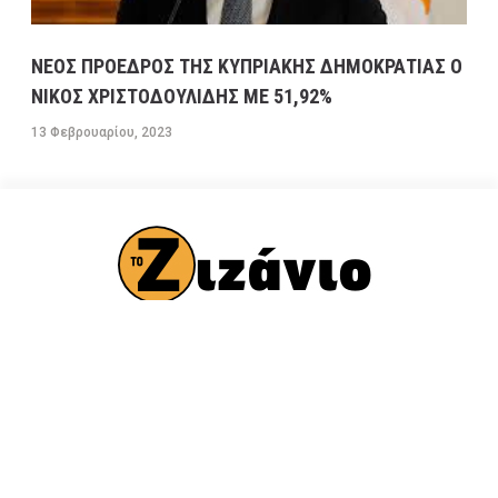
ΝΕΟΣ ΠΡΟΕΔΡΟΣ ΤΗΣ ΚΥΠΡΙΑΚΗΣ ΔΗΜΟΚΡΑΤΙΑΣ Ο
ΝΙΚΟΣ ΧΡΙΣΤΟΔΟΥΛΙΔΗΣ ΜΕ 51,92%
13 Φεβρουαρίου, 2023
ΠΟΛΙΤΙΚΗ