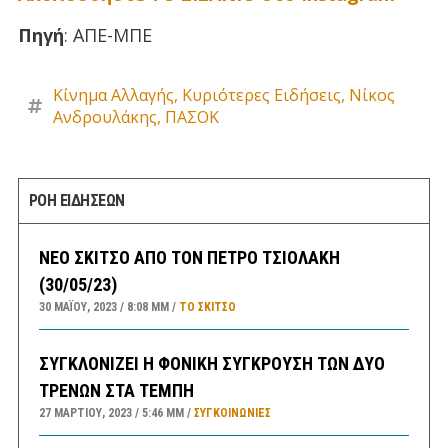
Πηγή
: ΑΠΕ-ΜΠΕ
Κίνημα Αλλαγής
,
Κυριότερες Ειδήσεις
,
Νίκος
Ανδρουλάκης
,
ΠΑΣΟΚ
ΡΟΗ ΕΙΔΗΣΕΩΝ
ΝΕΟ ΣΚΙΤΣΟ ΑΠΟ ΤΟΝ ΠΕΤΡΟ ΤΣΙΟΛΑΚΗ
(30/05/23)
30 ΜΑΪ́ΟΥ, 2023
8:08 ΜΜ
ΤΟ ΣΚΊΤΣΟ
ΣΥΓΚΛΟΝΙΖΕΙ Η ΦΟΝΙΚΗ ΣΥΓΚΡΟΥΣΗ ΤΩΝ ΔΥΟ
ΤΡΕΝΩΝ ΣΤΑ ΤΕΜΠΗ
27 ΜΑΡΤΊΟΥ, 2023
5:46 ΜΜ
ΣΥΓΚΟΙΝΩΝΊΕΣ