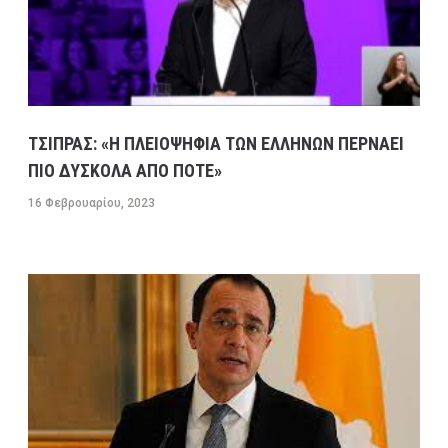
ΤΣΙΠΡΑΣ: «Η ΠΛΕΙΟΨΗΦΙΑ ΤΩΝ ΕΛΛΗΝΩΝ ΠΕΡΝΑΕΙ
ΠΙΟ ΔΥΣΚΟΛΑ ΑΠΟ ΠΟΤΕ»
16 Φεβρουαρίου, 2023