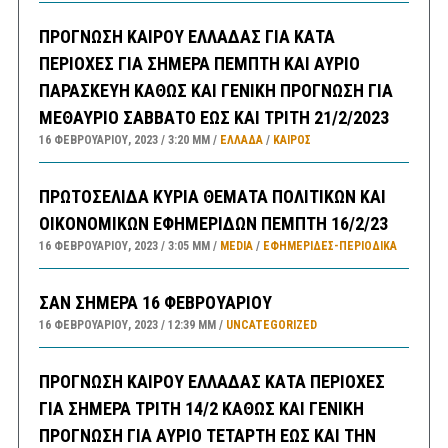
ΠΡΟΓΝΩΣΗ ΚΑΙΡΟΥ ΕΛΛΑΔΑΣ ΓΙΑ ΚΑΤΑ
ΠΕΡΙΟΧΕΣ ΓΙΑ ΣΗΜΕΡΑ ΠΕΜΠΤΗ ΚΑΙ ΑΥΡΙΟ
ΠΑΡΑΣΚΕΥΗ ΚΑΘΩΣ ΚΑΙ ΓΕΝΙΚΗ ΠΡΟΓΝΩΣΗ ΓΙΑ
ΜΕΘΑΥΡΙΟ ΣΑΒΒΑΤΟ ΕΩΣ ΚΑΙ ΤΡΙΤΗ 21/2/2023
16 ΦΕΒΡΟΥΑΡΊΟΥ, 2023
3:20 ΜΜ
ΕΛΛΑΔA
/
ΚΑΙΡΌΣ
ΠΡΩΤΟΣΕΛΙΔΑ ΚΥΡΙΑ ΘΕΜΑΤΑ ΠΟΛΙΤΙΚΩΝ ΚΑΙ
ΟΙΚΟΝΟΜΙΚΩΝ ΕΦΗΜΕΡΙΔΩΝ ΠΕΜΠΤΗ 16/2/23
16 ΦΕΒΡΟΥΑΡΊΟΥ, 2023
3:05 ΜΜ
MEDIA
/
ΕΦΗΜΕΡΊΔΕΣ-ΠΕΡΙΟΔΙΚΆ
ΣΑΝ ΣΗΜΕΡΑ 16 ΦΕΒΡΟΥΑΡΙΟΥ
16 ΦΕΒΡΟΥΑΡΊΟΥ, 2023
12:39 ΜΜ
UNCATEGORIZED
ΠΡΟΓΝΩΣΗ ΚΑΙΡΟΥ ΕΛΛΑΔΑΣ ΚΑΤΑ ΠΕΡΙΟΧΕΣ
ΓΙΑ ΣΗΜΕΡΑ ΤΡΙΤΗ 14/2 ΚΑΘΩΣ ΚΑΙ ΓΕΝΙΚΗ
ΠΡΟΓΝΩΣΗ ΓΙΑ ΑΥΡΙΟ ΤΕΤΑΡΤΗ ΕΩΣ ΚΑΙ ΤΗΝ