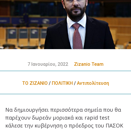
7 Ιανουαρίου, 2022
Zizanio Team
ΤΟ ΖΙΖΑΝΙΟ
/
ΠΟΛΙΤΙΚΗ
/
Αντιπολίτευση
Να δημιουργήσει περισσότερα σημεία που θα
παρέχουν δωρεάν μοριακά και rapid test
κάλεσε την κυβέρνηση ο πρόεδρος του ΠΑΣΟΚ