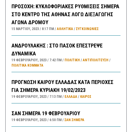
ΠΡΟΣΟΧΗ: ΚΥΚΛΟΦΟΡΙΑΚΕΣ ΡΥΘΜΙΣΕΙΣ ΣΗΜΕΡΑ
ΣΤΟ ΚΕΝΤΡΟ ΤΗΣ ΑΘΗΝΑΣ ΛΟΓΩ ΔΙΕΞΑΓΩΓΗΣ
ΑΓΩΝΑ ΔΡΟΜΟΥ
15 ΜΑΡΤΊΟΥ, 2023
8:17 ΠΜ
ΑΘΛΗΤΙΚΑ
/
ΣΥΓΚΟΙΝΩΝΊΕΣ
ΑΝΔΡΟΥΛΑΚΗΣ : ΣΤΟ ΠΑΣΟΚ ΕΠΕΣΤΡΕΨΕ
ΔΥΝΑΜΙΚΑ
19 ΦΕΒΡΟΥΑΡΊΟΥ, 2023
7:42 ΠΜ
ΠΟΛΙΤΙΚΗ
/
ΑΝΤΙΠΟΛΊΤΕΥΣΗ
/
ΠΟΛΙΤΙΚΆ ΚΌΜΜΑΤΑ
ΠΡΟΓΝΩΣΗ ΚΑΙΡΟΥ ΕΛΛΑΔΑΣ ΚΑΤΑ ΠΕΡΙΟΧΕΣ
ΓΙΑ ΣΗΜΕΡΑ ΚΥΡΙΑΚΗ 19/02/2023
19 ΦΕΒΡΟΥΑΡΊΟΥ, 2023
7:13 ΠΜ
ΕΛΛΑΔA
/
ΚΑΙΡΌΣ
ΣΑΝ ΣΗΜΕΡΑ 19 ΦΕΒΡΟΥΑΡΙΟΥ
19 ΦΕΒΡΟΥΑΡΊΟΥ, 2023
6:50 ΠΜ
ΣΑΝ ΣΉΜΕΡΑ