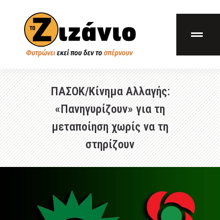
ΠΑΣΟΚ/Κίνημα Αλλαγής:
«Πανηγυρίζουν» για τη
μεταποίηση χωρίς να τη
στηρίζουν