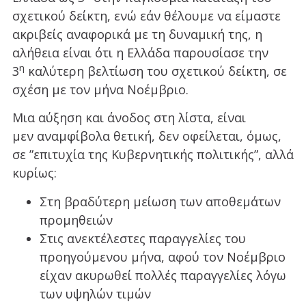
σχετικού δείκτη, ενώ εάν θέλουμε να είμαστε
ακριβείς αναφορικά με τη δυναμική της, η
αλήθεια είναι ότι η Ελλάδα παρουσίασε την
η
3
καλύτερη βελτίωση του σχετικού δείκτη, σε
σχέση με τον μήνα Νοέμβριο.
Μια αύξηση και άνοδος στη λίστα, είναι
μεν αναμφίβολα θετική, δεν οφείλεται, όμως,
σε ”επιτυχία της Κυβερνητικής πολιτικής”, αλλά
κυρίως:
Στη βραδύτερη μείωση των αποθεμάτων
προμηθειών
Στις ανεκτέλεστες παραγγελίες του
προηγούμενου μήνα, αφού τον Νοέμβριο
είχαν ακυρωθεί πολλές παραγγελίες λόγω
των υψηλών τιμών