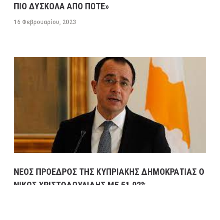
ΠΙΟ ΔΥΣΚΟΛΑ ΑΠΟ ΠΟΤΕ»
16 Φεβρουαρίου, 2023
ΝΕΟΣ ΠΡΟΕΔΡΟΣ ΤΗΣ ΚΥΠΡΙΑΚΗΣ ΔΗΜΟΚΡΑΤΙΑΣ Ο
ΝΙΚΟΣ ΧΡΙΣΤΟΔΟΥΛΙΔΗΣ ΜΕ 51,92%
13 Φεβρουαρίου, 2023