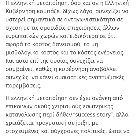
Η ελληνική μεταποίηση, όσο και αν η Ελληνική
Κυβέρνηση κομπάζει δίχως λόγο, συνεχίζει να
υστερεί σημαντικά σε ανταγωνιστικότητα σε
σχέση με τις ομοειδείς επιχειρήσεις άλλων
ευρωπαϊκών χωρών και ειδικότερα σε ότι
αφορά το κόστος δανεισμού, το μη
μισθολογικό κόστος και το κόστος ενέργειας.
Και αυτό επί της ουσίας συνεχίζει να
συμβαίνει, καθώς η κυβέρνηση αναβάλλει
συνεχώς, να κάνει ουσιαστικές αναπτυξιακές
παρεμβάσεις.
Η ελληνική μεταποίηση δεν έχει ανάγκη από
επικοινωνιακούς χειρισμούς εσωτερικής
κατανάλωσης περί δήθεν ”success story”, αλλά
χρειάζεται πραγματική στήριξη, με
στοχευμένες και σύγχρονες πολιτικές, ώστε να