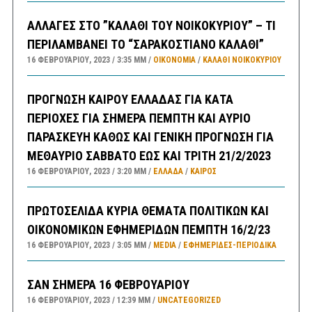
ΑΛΛΑΓΕΣ ΣΤΟ ”ΚΑΛΑΘΙ ΤΟΥ ΝΟΙΚΟΚΥΡΙΟΥ” – ΤΙ
ΠΕΡΙΛΑΜΒΑΝΕΙ ΤΟ “ΣΑΡΑΚΟΣΤΙΑΝΟ ΚΑΛΑΘΙ”
16 ΦΕΒΡΟΥΑΡΊΟΥ, 2023
3:35 ΜΜ
ΟΙΚΟΝΟΜΙΑ
/
ΚΑΛΑΘΙ ΝΟΙΚΟΚΥΡΙΟΥ
ΠΡΟΓΝΩΣΗ ΚΑΙΡΟΥ ΕΛΛΑΔΑΣ ΓΙΑ ΚΑΤΑ
ΠΕΡΙΟΧΕΣ ΓΙΑ ΣΗΜΕΡΑ ΠΕΜΠΤΗ ΚΑΙ ΑΥΡΙΟ
ΠΑΡΑΣΚΕΥΗ ΚΑΘΩΣ ΚΑΙ ΓΕΝΙΚΗ ΠΡΟΓΝΩΣΗ ΓΙΑ
ΜΕΘΑΥΡΙΟ ΣΑΒΒΑΤΟ ΕΩΣ ΚΑΙ ΤΡΙΤΗ 21/2/2023
16 ΦΕΒΡΟΥΑΡΊΟΥ, 2023
3:20 ΜΜ
ΕΛΛΑΔA
/
ΚΑΙΡΌΣ
ΠΡΩΤΟΣΕΛΙΔΑ ΚΥΡΙΑ ΘΕΜΑΤΑ ΠΟΛΙΤΙΚΩΝ ΚΑΙ
ΟΙΚΟΝΟΜΙΚΩΝ ΕΦΗΜΕΡΙΔΩΝ ΠΕΜΠΤΗ 16/2/23
16 ΦΕΒΡΟΥΑΡΊΟΥ, 2023
3:05 ΜΜ
MEDIA
/
ΕΦΗΜΕΡΊΔΕΣ-ΠΕΡΙΟΔΙΚΆ
ΣΑΝ ΣΗΜΕΡΑ 16 ΦΕΒΡΟΥΑΡΙΟΥ
16 ΦΕΒΡΟΥΑΡΊΟΥ, 2023
12:39 ΜΜ
UNCATEGORIZED