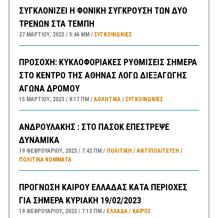
ΣΥΓΚΛΟΝΙΖΕΙ Η ΦΟΝΙΚΗ ΣΥΓΚΡΟΥΣΗ ΤΩΝ ΔΥΟ
ΤΡΕΝΩΝ ΣΤΑ ΤΕΜΠΗ
27 ΜΑΡΤΊΟΥ, 2023
5:46 ΜΜ
ΣΥΓΚΟΙΝΩΝΊΕΣ
ΠΡΟΣΟΧΗ: ΚΥΚΛΟΦΟΡΙΑΚΕΣ ΡΥΘΜΙΣΕΙΣ ΣΗΜΕΡΑ
ΣΤΟ ΚΕΝΤΡΟ ΤΗΣ ΑΘΗΝΑΣ ΛΟΓΩ ΔΙΕΞΑΓΩΓΗΣ
ΑΓΩΝΑ ΔΡΟΜΟΥ
15 ΜΑΡΤΊΟΥ, 2023
8:17 ΠΜ
ΑΘΛΗΤΙΚΑ
/
ΣΥΓΚΟΙΝΩΝΊΕΣ
ΑΝΔΡΟΥΛΑΚΗΣ : ΣΤΟ ΠΑΣΟΚ ΕΠΕΣΤΡΕΨΕ
ΔΥΝΑΜΙΚΑ
19 ΦΕΒΡΟΥΑΡΊΟΥ, 2023
7:42 ΠΜ
ΠΟΛΙΤΙΚΗ
/
ΑΝΤΙΠΟΛΊΤΕΥΣΗ
/
ΠΟΛΙΤΙΚΆ ΚΌΜΜΑΤΑ
ΠΡΟΓΝΩΣΗ ΚΑΙΡΟΥ ΕΛΛΑΔΑΣ ΚΑΤΑ ΠΕΡΙΟΧΕΣ
ΓΙΑ ΣΗΜΕΡΑ ΚΥΡΙΑΚΗ 19/02/2023
19 ΦΕΒΡΟΥΑΡΊΟΥ, 2023
7:13 ΠΜ
ΕΛΛΑΔA
/
ΚΑΙΡΌΣ