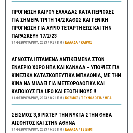
ΠΡΟΓΝΩΣΗ ΚΑΙΡΟΥ ΕΛΛΑΔΑΣ ΚΑΤΑ ΠΕΡΙΟΧΕΣ
ΓΙΑ ΣΗΜΕΡΑ ΤΡΙΤΗ 14/2 ΚΑΘΩΣ ΚΑΙ ΓΕΝΙΚΗ
ΠΡΟΓΝΩΣΗ ΓΙΑ ΑΥΡΙΟ ΤΕΤΑΡΤΗ ΕΩΣ ΚΑΙ ΤΗΝ
ΠΑΡΑΣΚΕΥΗ 17/2/23
14 ΦΕΒΡΟΥΑΡΊΟΥ, 2023
9:27 ΠΜ
ΕΛΛΑΔA
/
ΚΑΙΡΌΣ
ΑΓΝΩΣΤΑ ΙΠΤΑΜΕΝΑ ΑΝΤΙΚΕΙΜΕΝΑ ΣΤΟΝ
ΕΝΑΕΡΙΟ ΧΩΡΟ ΗΠΑ ΚΑΙ ΚΑΝΑΔΑ – ΥΠΟΨΙΕΣ ΓΙΑ
ΚΙΝΕΖΙΚΑ ΚΑΤΑΣΚΟΠΕΥΤΙΚΑ ΜΠΑΛΟΝΙΑ, ΜΕ ΤΗΝ
ΚΙΝΑ ΝΑ ΜΙΛΑΕΙ ΓΙΑ ΜΕΤΕΩΡΟΛΟΓΙΚΑ ΚΑΙ
ΚΑΠΟΙΟΥΣ ΓΙΑ UFO ΚΑΙ ΕΞΩΓΗΙΝΟΥΣ !!
14 ΦΕΒΡΟΥΑΡΊΟΥ, 2023
8:21 ΠΜ
ΚΟΣΜΟΣ
/
ΤΕΧΝΟΛΟΓΙΑ
/
ΗΠΑ
ΣΕΙΣΜΟΣ 3,8 ΡΙΧΤΕΡ ΤΗΝ ΝΥΚΤΑ ΣΤΗΝ ΘΗΒΑ
ΑΙΣΘΗΤΟΣ ΚΑΙ ΣΤΗΝ ΑΘΗΝΑ
14 ΦΕΒΡΟΥΑΡΊΟΥ, 2023
6:30 ΠΜ
ΕΛΛΑΔA
/
ΣΕΙΣΜΟΙ