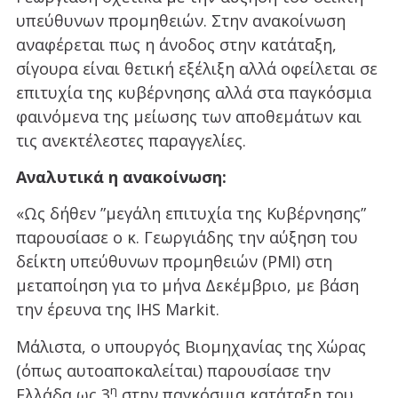
υπεύθυνων προμηθειών. Στην ανακοίνωση
αναφέρεται πως η άνοδος στην κατάταξη,
σίγουρα είναι θετική εξέλιξη αλλά οφείλεται σε
επιτυχία της κυβέρνησης αλλά στα παγκόσμια
φαινόμενα της μείωσης των αποθεμάτων και
τις ανεκτέλεστες παραγγελίες.
Αναλυτικά η ανακοίνωση:
«Ως δήθεν ”μεγάλη επιτυχία της Κυβέρνησης”
παρουσίασε ο κ. Γεωργιάδης την αύξηση του
δείκτη υπεύθυνων προμηθειών (PMI) στη
μεταποίηση για το μήνα Δεκέμβριο, με βάση
την έρευνα της IHS Markit.
Μάλιστα, ο υπουργός Βιομηχανίας της Χώρας
(όπως αυτοαποκαλείται) παρουσίασε την
η
Ελλάδα ως 3
στην παγκόσμια κατάταξη του