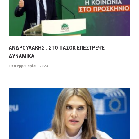
13 ΦΕΒΡΟΥΑΡΊΟΥ, 2023
9:08 ΠΜ
ΣΥΓΚΟΙΝΩΝΊΕΣ
ΑΝΔΡΟΥΛΑΚΗΣ : ΣΤΟ ΠΑΣΟΚ ΕΠΕΣΤΡΕΨΕ
ΔΥΝΑΜΙΚΑ
19 Φεβρουαρίου, 2023