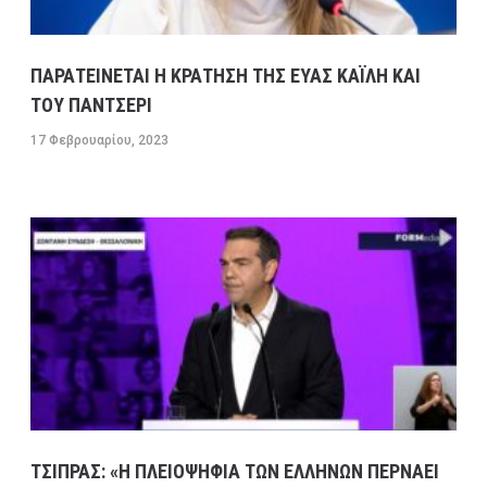
ΠΑΡΑΤΕΙΝΕΤΑΙ Η ΚΡΑΤΗΣΗ ΤΗΣ ΕΥΑΣ ΚΑΪΛΗ ΚΑΙ
ΤΟΥ ΠΑΝΤΣΕΡΙ
17 Φεβρουαρίου, 2023
ΤΣΙΠΡΑΣ: «Η ΠΛΕΙΟΨΗΦΙΑ ΤΩΝ ΕΛΛΗΝΩΝ ΠΕΡΝΑΕΙ