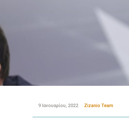
9 Ιανουαρίου, 2022
Zizanio Team