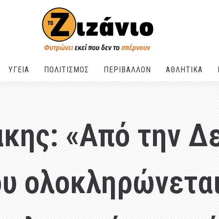
ΥΓΕΙΑ
ΠΟΛΙΤΙΣΜΟΣ
ΠΕΡΙΒΑΛΛΟΝ
ΑΘΛΗΤΙΚΑ
κης: «Από την Δ
ου ολοκληρώνεται