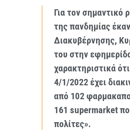
Για τον σημαντικό 
της πανδημίας έκα
Διακυβέρνησης, Κυ
του στην εφημερίδα
χαρακτηριστικά ότι
4/1/2022 έχει διακι
από 102 φαρμακαπο
161 supermarket πο
πολίτες».