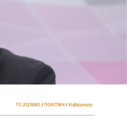
ΤΟ ΖΙΖΑΝΙΟ
/
ΠΟΛΙΤΙΚΗ
/
Κυβέρνηση