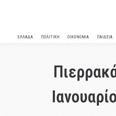
ΕΛΛΑΔA
ΠΟΛΙΤΙΚΗ
ΟΙΚΟΝΟΜΙΑ
ΠΑΙΔΕΙΑ
Πιερρακά
Ιανουαρί