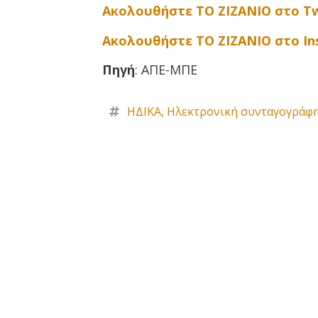
Ακολουθήστε ΤΟ ΖΙΖΑΝΙΟ στο Tw
Ακολουθήστε ΤΟ ΖΙΖΑΝΙΟ στο I
Πηγή
: ΑΠΕ-ΜΠΕ
ΗΔΙΚΑ
,
Ηλεκτρονική συνταγογράφ