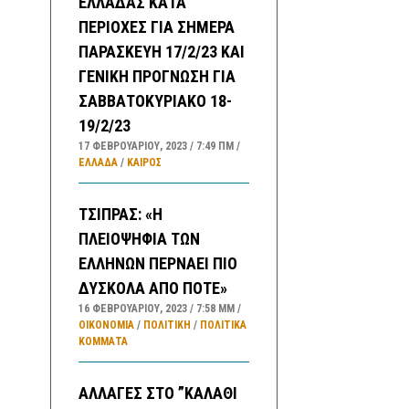
ΕΛΛΑΔΑΣ ΚΑΤΑ
ΠΕΡΙΟΧΕΣ ΓΙΑ ΣΗΜΕΡΑ
ΠΑΡΑΣΚΕΥΗ 17/2/23 ΚΑΙ
ΓΕΝΙΚΗ ΠΡΟΓΝΩΣΗ ΓΙΑ
ΣΑΒΒΑΤΟΚΥΡΙΑΚΟ 18-
19/2/23
17 ΦΕΒΡΟΥΑΡΊΟΥ, 2023
7:49 ΠΜ
ΕΛΛΑΔA
/
ΚΑΙΡΌΣ
ΤΣΙΠΡΑΣ: «Η
ΠΛΕΙΟΨΗΦΙΑ ΤΩΝ
ΕΛΛΗΝΩΝ ΠΕΡΝΑΕΙ ΠΙΟ
ΔΥΣΚΟΛΑ ΑΠΟ ΠΟΤΕ»
16 ΦΕΒΡΟΥΑΡΊΟΥ, 2023
7:58 ΜΜ
ΟΙΚΟΝΟΜΙΑ
/
ΠΟΛΙΤΙΚΗ
/
ΠΟΛΙΤΙΚΆ
ΚΌΜΜΑΤΑ
ΑΛΛΑΓΕΣ ΣΤΟ ”ΚΑΛΑΘΙ