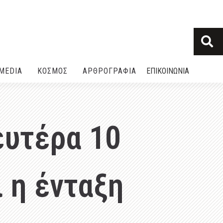
MEDIA
ΚΟΣΜΟΣ
ΑΡΘΡΟΓΡΑΦΙΑ
ΕΠΙΚΟΙΝΩΝΙΑ
ευτέρα 10
 η ένταξη