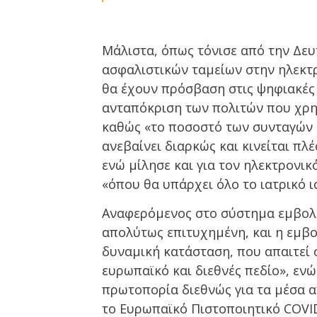
Μάλιστα, όπως τόνισε από την Δευ
ασφαλιστικών ταμείων στην ηλεκτρ
θα έχουν πρόσβαση στις ψηφιακές 
ανταπόκριση των πολιτών που χρη
καθώς «το ποσοστό των συνταγών 
ανεβαίνει διαρκώς και κινείται πλ
ενώ μίλησε και για τον ηλεκτρονικ
«όπου θα υπάρχει όλο το ιατρικό ι
Αναφερόμενος στο σύστημα εμβολι
απολύτως επιτυχημένη, και η εμβο
δυναμική κατάσταση, που απαιτεί 
ευρωπαϊκό και διεθνές πεδίο», ενώ
πρωτοπορία διεθνώς για τα μέσα 
το Ευρωπαϊκό Πιστοποιητικό COVID