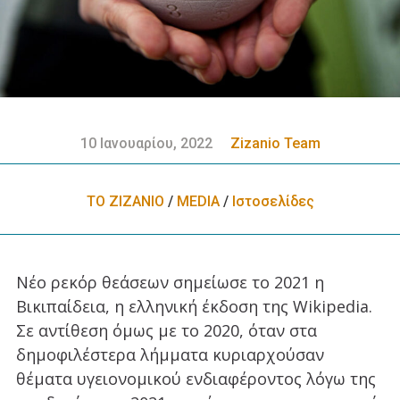
10 Ιανουαρίου, 2022
Zizanio Team
ΤΟ ΖΙΖΑΝΙΟ
/
MEDIA
/
Ιστοσελίδες
Νέο ρεκόρ θεάσεων σημείωσε το 2021 η
Βικιπαίδεια, η ελληνική έκδοση της Wikipedia.
Σε αντίθεση όμως με το 2020, όταν στα
δημοφιλέστερα λήμματα κυριαρχούσαν
θέματα υγειονομικού ενδιαφέροντος λόγω της