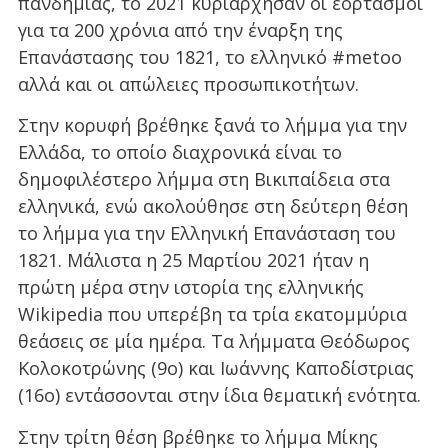
πανδημίας, το 2021 κυριάρχησαν οι εορτασμοί
για τα 200 χρόνια από την έναρξη της
Επανάστασης του 1821, το ελληνικό #metoo
αλλά και οι απώλειες προσωπικοτήτων.
Στην κορυφή βρέθηκε ξανά το λήμμα για την
Ελλάδα, το οποίο διαχρονικά είναι το
δημοφιλέστερο λήμμα στη Βικιπαίδεια στα
ελληνικά, ενώ ακολούθησε στη δεύτερη θέση
το λήμμα για την Ελληνική Επανάσταση του
1821. Μάλιστα η 25 Μαρτίου 2021 ήταν η
πρώτη μέρα στην ιστορία της ελληνικής
Wikipedia που υπερέβη τα τρία εκατομμύρια
θεάσεις σε μία ημέρα. Τα λήμματα Θεόδωρος
Κολοκοτρώνης (9ο) και Ιωάννης Καποδίστριας
(16ο) εντάσσονται στην ίδια θεματική ενότητα.
Στην τρίτη θέση βρέθηκε το λήμμα Μίκης