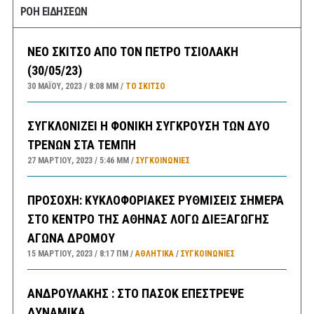
ΡΟΗ ΕΙΔΗΣΕΩΝ
ΝΕΟ ΣΚΙΤΣΟ ΑΠΟ ΤΟΝ ΠΕΤΡΟ ΤΣΙΟΛΑΚΗ
(30/05/23)
30 ΜΑΪ́ΟΥ, 2023
8:08 ΜΜ
ΤΟ ΣΚΊΤΣΟ
ΣΥΓΚΛΟΝΙΖΕΙ Η ΦΟΝΙΚΗ ΣΥΓΚΡΟΥΣΗ ΤΩΝ ΔΥΟ
ΤΡΕΝΩΝ ΣΤΑ ΤΕΜΠΗ
27 ΜΑΡΤΊΟΥ, 2023
5:46 ΜΜ
ΣΥΓΚΟΙΝΩΝΊΕΣ
ΠΡΟΣΟΧΗ: ΚΥΚΛΟΦΟΡΙΑΚΕΣ ΡΥΘΜΙΣΕΙΣ ΣΗΜΕΡΑ
ΣΤΟ ΚΕΝΤΡΟ ΤΗΣ ΑΘΗΝΑΣ ΛΟΓΩ ΔΙΕΞΑΓΩΓΗΣ
ΑΓΩΝΑ ΔΡΟΜΟΥ
15 ΜΑΡΤΊΟΥ, 2023
8:17 ΠΜ
ΑΘΛΗΤΙΚΑ
/
ΣΥΓΚΟΙΝΩΝΊΕΣ
ΑΝΔΡΟΥΛΑΚΗΣ : ΣΤΟ ΠΑΣΟΚ ΕΠΕΣΤΡΕΨΕ
ΔΥΝΑΜΙΚΑ