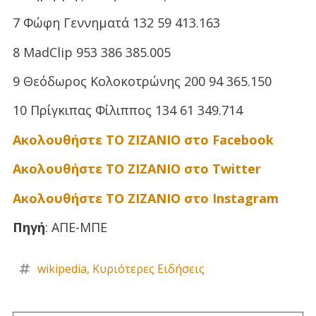
7 Φώφη Γεννηματά 132 59 413.163
8 MadClip 953 386 385.005
9 Θεόδωρος Κολοκοτρώνης 200 94 365.150
10 Πρίγκιπας Φίλιππος 134 61 349.714
Ακολουθήστε ΤΟ ΖΙΖΑΝΙΟ στο Facebook
Ακολουθήστε ΤΟ ΖΙΖΑΝΙΟ στο Twitter
Ακολουθήστε ΤΟ ΖΙΖΑΝΙΟ στο Instagram
Πηγή
: ΑΠΕ-ΜΠΕ
wikipedia
,
Κυριότερες Ειδήσεις