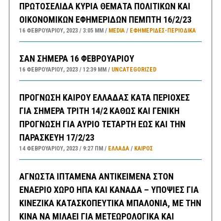
ΠΡΩΤΟΣΕΛΙΔΑ ΚΥΡΙΑ ΘΕΜΑΤΑ ΠΟΛΙΤΙΚΩΝ ΚΑΙ
ΟΙΚΟΝΟΜΙΚΩΝ ΕΦΗΜΕΡΙΔΩΝ ΠΕΜΠΤΗ 16/2/23
16 ΦΕΒΡΟΥΑΡΊΟΥ, 2023
3:05 ΜΜ
MEDIA
/
ΕΦΗΜΕΡΊΔΕΣ-ΠΕΡΙΟΔΙΚΆ
ΣΑΝ ΣΗΜΕΡΑ 16 ΦΕΒΡΟΥΑΡΙΟΥ
16 ΦΕΒΡΟΥΑΡΊΟΥ, 2023
12:39 ΜΜ
UNCATEGORIZED
ΠΡΟΓΝΩΣΗ ΚΑΙΡΟΥ ΕΛΛΑΔΑΣ ΚΑΤΑ ΠΕΡΙΟΧΕΣ
ΓΙΑ ΣΗΜΕΡΑ ΤΡΙΤΗ 14/2 ΚΑΘΩΣ ΚΑΙ ΓΕΝΙΚΗ
ΠΡΟΓΝΩΣΗ ΓΙΑ ΑΥΡΙΟ ΤΕΤΑΡΤΗ ΕΩΣ ΚΑΙ ΤΗΝ
ΠΑΡΑΣΚΕΥΗ 17/2/23
14 ΦΕΒΡΟΥΑΡΊΟΥ, 2023
9:27 ΠΜ
ΕΛΛΑΔA
/
ΚΑΙΡΌΣ
ΑΓΝΩΣΤΑ ΙΠΤΑΜΕΝΑ ΑΝΤΙΚΕΙΜΕΝΑ ΣΤΟΝ
ΕΝΑΕΡΙΟ ΧΩΡΟ ΗΠΑ ΚΑΙ ΚΑΝΑΔΑ – ΥΠΟΨΙΕΣ ΓΙΑ
ΚΙΝΕΖΙΚΑ ΚΑΤΑΣΚΟΠΕΥΤΙΚΑ ΜΠΑΛΟΝΙΑ, ΜΕ ΤΗΝ
ΚΙΝΑ ΝΑ ΜΙΛΑΕΙ ΓΙΑ ΜΕΤΕΩΡΟΛΟΓΙΚΑ ΚΑΙ