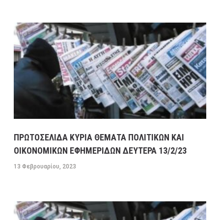
ΠΡΩΤΟΣΕΛΙΔΑ ΚΥΡΙΑ ΘΕΜΑΤΑ ΠΟΛΙΤΙΚΩΝ ΚΑΙ
ΟΙΚΟΝΟΜΙΚΩΝ ΕΦΗΜΕΡΙΔΩΝ ΔΕΥΤΕΡΑ 13/2/23
13 Φεβρουαρίου, 2023