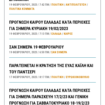
19 ΦΕΒΡΟΥΑΡΊΟΥ, 2023
7:42 ΠΜ
ΠΟΛΙΤΙΚΗ
/
ΑΝΤΙΠΟΛΊΤΕΥΣΗ
/
ΠΟΛΙΤΙΚΆ ΚΌΜΜΑΤΑ
ΠΡΟΓΝΩΣΗ ΚΑΙΡΟΥ ΕΛΛΑΔΑΣ ΚΑΤΑ ΠΕΡΙΟΧΕΣ
ΓΙΑ ΣΗΜΕΡΑ ΚΥΡΙΑΚΗ 19/02/2023
19 ΦΕΒΡΟΥΑΡΊΟΥ, 2023
7:13 ΠΜ
ΕΛΛΑΔA
/
ΚΑΙΡΌΣ
ΣΑΝ ΣΗΜΕΡΑ 19 ΦΕΒΡΟΥΑΡΙΟΥ
19 ΦΕΒΡΟΥΑΡΊΟΥ, 2023
6:50 ΠΜ
ΣΑΝ ΣΉΜΕΡΑ
ΠΑΡΑΤΕΙΝΕΤΑΙ Η ΚΡΑΤΗΣΗ ΤΗΣ ΕΥΑΣ ΚΑΪΛΗ ΚΑΙ
ΤΟΥ ΠΑΝΤΣΕΡΙ
17 ΦΕΒΡΟΥΑΡΊΟΥ, 2023
8:17 ΠΜ
ΠΟΛΙΤΙΚΗ
/
ΕΥΡΩΚΟΙΝΟΒΟΥΛΙΟ
ΠΡΟΓΝΩΣΗ ΚΑΙΡΟΥ ΕΛΛΑΔΑΣ ΚΑΤΑ ΠΕΡΙΟΧΕΣ
ΓΙΑ ΣΗΜΕΡΑ ΠΑΡΑΣΚΕΥΗ 17/2/23 ΚΑΙ ΓΕΝΙΚΗ
ΠΡΟΓΝΩΣΗ ΓΙΑ ΣΑΒΒΑΤΟΚΥΡΙΑΚΟ 18-19/2/23