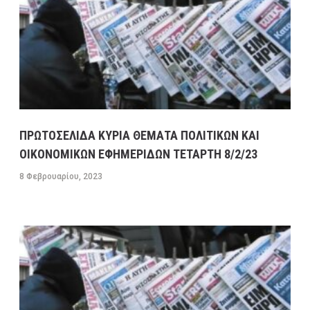
ΠΡΩΤΟΣΕΛΙΔΑ ΚΥΡΙΑ ΘΕΜΑΤΑ ΠΟΛΙΤΙΚΩΝ ΚΑΙ
ΟΙΚΟΝΟΜΙΚΩΝ ΕΦΗΜΕΡΙΔΩΝ ΤΕΤΑΡΤΗ 8/2/23
8 Φεβρουαρίου, 2023