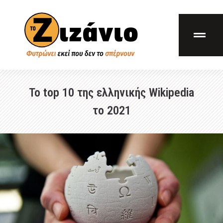
Το top 10 της ελληνικής Wikipedia
το 2021