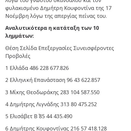
φυλακισμένο Δημήτρη Κουφοντίνα της 17
Νοέμβρη λόγω της απεργίας πείνας του.
Αναλυτικότερα η κατάταξη των 10
λημμάτων:
Θέση Σελίδα Επεξεργασίες Συνεισφέροντες
Προβολές
1 Ελλάδα 486 228 677.826
2 Ελληνική Επανάσταση 96 43 622.857
3 Μίκης Θεοδωράκης 283 104 587.550
4 Δημήτρης Λιγνάδης 313 80 475.252
5 Ελισάβετ Β΄ 85 44 435.490
6 Δημήτρης Κουφοντίνας 216 57 418.128