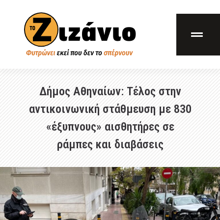
Δήμος Αθηναίων: Τέλος στην
αντικοινωνική στάθμευση με 830
«έξυπνους» αισθητήρες σε
ράμπες και διαβάσεις