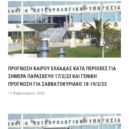
ΠΡΟΓΝΩΣΗ ΚΑΙΡΟΥ ΕΛΛΑΔΑΣ ΚΑΤΑ ΠΕΡΙΟΧΕΣ ΓΙΑ
ΣΗΜΕΡΑ ΠΑΡΑΣΚΕΥΗ 17/2/23 ΚΑΙ ΓΕΝΙΚΗ
ΠΡΟΓΝΩΣΗ ΓΙΑ ΣΑΒΒΑΤΟΚΥΡΙΑΚΟ 18-19/2/23
17 Φεβρουαρίου, 2023