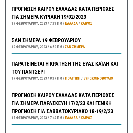
ΠΡΟΓΝΩΣΗ ΚΑΙΡΟΥ ΕΛΛΑΔΑΣ ΚΑΤΑ ΠΕΡΙΟΧΕΣ
ΓΙΑ ΣΗΜΕΡΑ ΚΥΡΙΑΚΗ 19/02/2023
19 ΦΕΒΡΟΥΑΡΊΟΥ, 2023
7:13 ΠΜ
ΕΛΛΑΔA
/
ΚΑΙΡΌΣ
ΣΑΝ ΣΗΜΕΡΑ 19 ΦΕΒΡΟΥΑΡΙΟΥ
19 ΦΕΒΡΟΥΑΡΊΟΥ, 2023
6:50 ΠΜ
ΣΑΝ ΣΉΜΕΡΑ
ΠΑΡΑΤΕΙΝΕΤΑΙ Η ΚΡΑΤΗΣΗ ΤΗΣ ΕΥΑΣ ΚΑΪΛΗ ΚΑΙ
ΤΟΥ ΠΑΝΤΣΕΡΙ
17 ΦΕΒΡΟΥΑΡΊΟΥ, 2023
8:17 ΠΜ
ΠΟΛΙΤΙΚΗ
/
ΕΥΡΩΚΟΙΝΟΒΟΥΛΙΟ
ΠΡΟΓΝΩΣΗ ΚΑΙΡΟΥ ΕΛΛΑΔΑΣ ΚΑΤΑ ΠΕΡΙΟΧΕΣ
ΓΙΑ ΣΗΜΕΡΑ ΠΑΡΑΣΚΕΥΗ 17/2/23 ΚΑΙ ΓΕΝΙΚΗ
ΠΡΟΓΝΩΣΗ ΓΙΑ ΣΑΒΒΑΤΟΚΥΡΙΑΚΟ 18-19/2/23
17 ΦΕΒΡΟΥΑΡΊΟΥ, 2023
7:49 ΠΜ
ΕΛΛΑΔA
/
ΚΑΙΡΌΣ