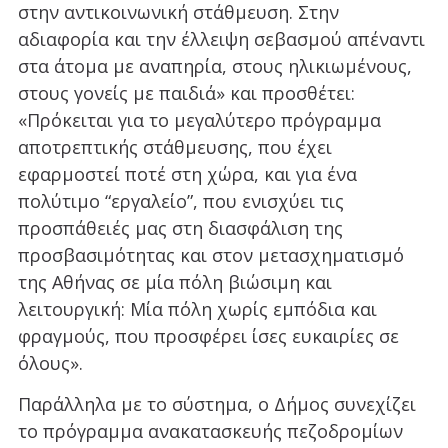
στην αντικοινωνική στάθμευση. Στην
αδιαφορία και την έλλειψη σεβασμού απέναντι
στα άτομα με αναπηρία, στους ηλικιωμένους,
στους γονείς με παιδιά» και προσθέτει:
«Πρόκειται για το μεγαλύτερο πρόγραμμα
αποτρεπτικής στάθμευσης, που έχει
εφαρμοστεί ποτέ στη χώρα, και για ένα
πολύτιμο “εργαλείο”, που ενισχύει τις
προσπάθειές μας στη διασφάλιση της
προσβασιμότητας και στον μετασχηματισμό
της Αθήνας σε μία πόλη βιώσιμη και
λειτουργική: Μία πόλη χωρίς εμπόδια και
φραγμούς, που προσφέρει ίσες ευκαιρίες σε
όλους».
Παράλληλα με το σύστημα, ο Δήμος συνεχίζει
το πρόγραμμα ανακατασκευής πεζοδρομίων