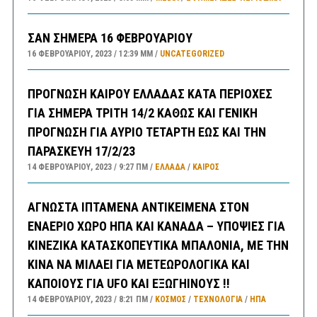
ΣΑΝ ΣΗΜΕΡΑ 16 ΦΕΒΡΟΥΑΡΙΟΥ
16 ΦΕΒΡΟΥΑΡΊΟΥ, 2023
12:39 ΜΜ
UNCATEGORIZED
ΠΡΟΓΝΩΣΗ ΚΑΙΡΟΥ ΕΛΛΑΔΑΣ ΚΑΤΑ ΠΕΡΙΟΧΕΣ
ΓΙΑ ΣΗΜΕΡΑ ΤΡΙΤΗ 14/2 ΚΑΘΩΣ ΚΑΙ ΓΕΝΙΚΗ
ΠΡΟΓΝΩΣΗ ΓΙΑ ΑΥΡΙΟ ΤΕΤΑΡΤΗ ΕΩΣ ΚΑΙ ΤΗΝ
ΠΑΡΑΣΚΕΥΗ 17/2/23
14 ΦΕΒΡΟΥΑΡΊΟΥ, 2023
9:27 ΠΜ
ΕΛΛΑΔA
/
ΚΑΙΡΌΣ
ΑΓΝΩΣΤΑ ΙΠΤΑΜΕΝΑ ΑΝΤΙΚΕΙΜΕΝΑ ΣΤΟΝ
ΕΝΑΕΡΙΟ ΧΩΡΟ ΗΠΑ ΚΑΙ ΚΑΝΑΔΑ – ΥΠΟΨΙΕΣ ΓΙΑ
ΚΙΝΕΖΙΚΑ ΚΑΤΑΣΚΟΠΕΥΤΙΚΑ ΜΠΑΛΟΝΙΑ, ΜΕ ΤΗΝ
ΚΙΝΑ ΝΑ ΜΙΛΑΕΙ ΓΙΑ ΜΕΤΕΩΡΟΛΟΓΙΚΑ ΚΑΙ
ΚΑΠΟΙΟΥΣ ΓΙΑ UFO ΚΑΙ ΕΞΩΓΗΙΝΟΥΣ !!
14 ΦΕΒΡΟΥΑΡΊΟΥ, 2023
8:21 ΠΜ
ΚΟΣΜΟΣ
/
ΤΕΧΝΟΛΟΓΙΑ
/
ΗΠΑ