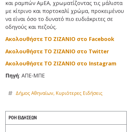
και ραμπών ΑμΕΑ, χρωματίζοντας τις μάλιστα
με κίτρινο και πορτοκαλί χρώμα, προκειμένου
να είναι όσο το δυνατό πιο ευδιάκριτες σε
οδηγούς και πεζούς.
Ακολουθήστε ΤΟ ΖΙΖΑΝΙΟ στο Facebook
Ακολουθήστε ΤΟ ΖΙΖΑΝΙΟ στο Twitter
Ακολουθήστε ΤΟ ΖΙΖΑΝΙΟ στο Instagram
Πηγή
: ΑΠΕ-ΜΠΕ
Δήμος Αθηναίων
,
Κυριότερες Ειδήσεις
ΡΟΗ ΕΙΔΗΣΕΩΝ