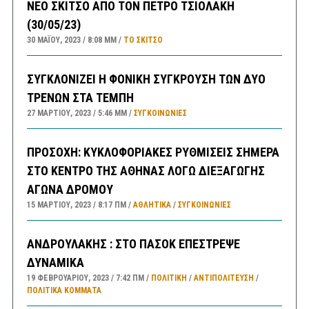
ΝΕΟ ΣΚΙΤΣΟ ΑΠΟ ΤΟΝ ΠΕΤΡΟ ΤΣΙΟΛΑΚΗ
(30/05/23)
30 ΜΑΪ́ΟΥ, 2023
8:08 ΜΜ
ΤΟ ΣΚΊΤΣΟ
ΣΥΓΚΛΟΝΙΖΕΙ Η ΦΟΝΙΚΗ ΣΥΓΚΡΟΥΣΗ ΤΩΝ ΔΥΟ
ΤΡΕΝΩΝ ΣΤΑ ΤΕΜΠΗ
27 ΜΑΡΤΊΟΥ, 2023
5:46 ΜΜ
ΣΥΓΚΟΙΝΩΝΊΕΣ
ΠΡΟΣΟΧΗ: ΚΥΚΛΟΦΟΡΙΑΚΕΣ ΡΥΘΜΙΣΕΙΣ ΣΗΜΕΡΑ
ΣΤΟ ΚΕΝΤΡΟ ΤΗΣ ΑΘΗΝΑΣ ΛΟΓΩ ΔΙΕΞΑΓΩΓΗΣ
ΑΓΩΝΑ ΔΡΟΜΟΥ
15 ΜΑΡΤΊΟΥ, 2023
8:17 ΠΜ
ΑΘΛΗΤΙΚΑ
/
ΣΥΓΚΟΙΝΩΝΊΕΣ
ΑΝΔΡΟΥΛΑΚΗΣ : ΣΤΟ ΠΑΣΟΚ ΕΠΕΣΤΡΕΨΕ
ΔΥΝΑΜΙΚΑ
19 ΦΕΒΡΟΥΑΡΊΟΥ, 2023
7:42 ΠΜ
ΠΟΛΙΤΙΚΗ
/
ΑΝΤΙΠΟΛΊΤΕΥΣΗ
/
ΠΟΛΙΤΙΚΆ ΚΌΜΜΑΤΑ