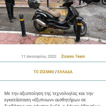
11 Ιανουαρίου, 2022
Zizanio Team
ΤΟ ΖΙΖΑΝΙΟ
/
ΕΛΛΑΔA
Με την αξιοποίηση της τεχνολογίας και την
εγκατάσταση «έξυπνων» αισθητήρων σε