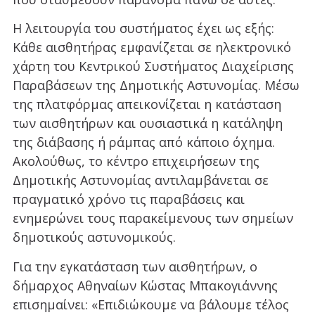
Η λειτουργία του συστήματος έχει ως εξής:
Κάθε αισθητήρας εμφανίζεται σε ηλεκτρονικό
χάρτη του Κεντρικού Συστήματος Διαχείρισης
Παραβάσεων της Δημοτικής Αστυνομίας. Μέσω
της πλατφόρμας απεικονίζεται η κατάσταση
των αισθητήρων και ουσιαστικά η κατάληψη
της διάβασης ή ράμπας από κάποιο όχημα.
Ακολούθως, το κέντρο επιχειρήσεων της
Δημοτικής Αστυνομίας αντιλαμβάνεται σε
πραγματικό χρόνο τις παραβάσεις και
ενημερώνει τους παρακείμενους των σημείων
δημοτικούς αστυνομικούς.
Για την εγκατάσταση των αισθητήρων, ο
δήμαρχος Αθηναίων Κώστας Μπακογιάννης
επισημαίνει: «Επιδιώκουμε να βάλουμε τέλος