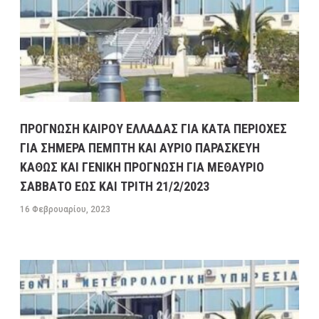
ΠΡΟΓΝΩΣΗ ΚΑΙΡΟΥ ΕΛΛΑΔΑΣ ΓΙΑ ΚΑΤΑ ΠΕΡΙΟΧΕΣ
ΓΙΑ ΣΗΜΕΡΑ ΠΕΜΠΤΗ ΚΑΙ ΑΥΡΙΟ ΠΑΡΑΣΚΕΥΗ
ΚΑΘΩΣ ΚΑΙ ΓΕΝΙΚΗ ΠΡΟΓΝΩΣΗ ΓΙΑ ΜΕΘΑΥΡΙΟ
ΣΑΒΒΑΤΟ ΕΩΣ ΚΑΙ ΤΡΙΤΗ 21/2/2023
16 Φεβρουαρίου, 2023