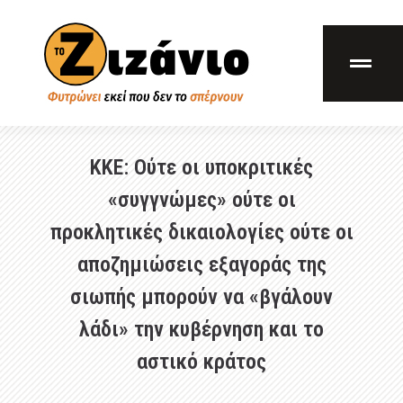
ΚΚΕ: Ούτε οι υποκριτικές
«συγγνώμες» ούτε οι
προκλητικές δικαιολογίες ούτε οι
αποζημιώσεις εξαγοράς της
σιωπής μπορούν να «βγάλουν
λάδι» την κυβέρνηση και το
αστικό κράτος