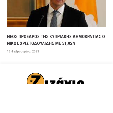
ΝΕΟΣ ΠΡΟΕΔΡΟΣ ΤΗΣ ΚΥΠΡΙΑΚΗΣ ΔΗΜΟΚΡΑΤΙΑΣ Ο
ΝΙΚΟΣ ΧΡΙΣΤΟΔΟΥΛΙΔΗΣ ΜΕ 51,92%
13 Φεβρουαρίου, 2023