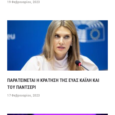
19 Φεβρουαρίου, 2023
ΠΑΡΑΤΕΙΝΕΤΑΙ Η ΚΡΑΤΗΣΗ ΤΗΣ ΕΥΑΣ ΚΑΪΛΗ ΚΑΙ
ΤΟΥ ΠΑΝΤΣΕΡΙ
17 Φεβρουαρίου, 2023