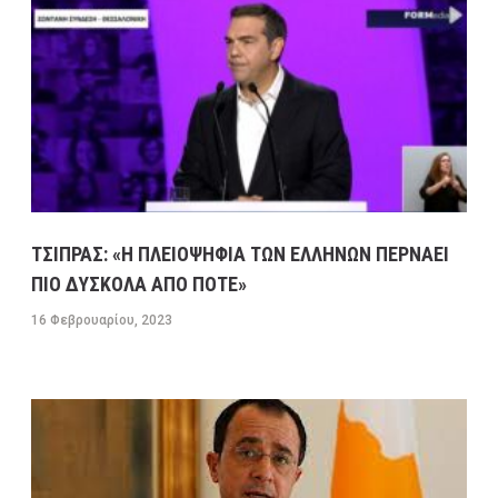
ΤΣΙΠΡΑΣ: «Η ΠΛΕΙΟΨΗΦΙΑ ΤΩΝ ΕΛΛΗΝΩΝ ΠΕΡΝΑΕΙ
ΠΙΟ ΔΥΣΚΟΛΑ ΑΠΟ ΠΟΤΕ»
16 Φεβρουαρίου, 2023