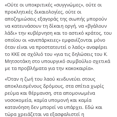
«Ούτε οι υποκριτικές «συγγνώμες», ούτε οι
προκλητικές δικαιολογίες, ούτε οι
αποζημιώσεις εξαγοράς της σιωπής μπορούν
να κατευνάσουν τη δίκαιη οργή, να «βγάλουν
λάδι» την κυβέρνηση και το αστικό κράτος, του
οποίου οι «ανεπάρκειες» εμφανίζονται μόνο
όταν είναι να προστατευτεί ο λαός» αναφέρει
το ΚΚΕ σε σχόλιό του «για τις δηλώσεις του Κ.
Μητσοτάκη στο υπουργικό συμβούλιο σχετικά
με τα προβλήματα για την κακοκαιρία».
«Όταν η ζωή του λαού κινδυνεύει στους
αποκλεισμένους δρόμους, στα σπίτια χωρίς
ρεύμα και θέρμανση, στα απομονωμένα
νοσοκομεία, καμία υπομονή και καμία
κατανόηση δεν μπορεί να υπάρχει. Εδώ και
τώρα χρειάζεται να εξασφαλιστεί η