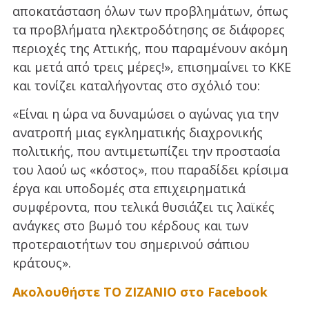
αποκατάσταση όλων των προβλημάτων, όπως
τα προβλήματα ηλεκτροδότησης σε διάφορες
περιοχές της Αττικής, που παραμένουν ακόμη
και μετά από τρεις μέρες!», επισημαίνει το ΚΚΕ
και τονίζει καταλήγοντας στο σχόλιό του:
«Είναι η ώρα να δυναμώσει ο αγώνας για την
ανατροπή μιας εγκληματικής διαχρονικής
πολιτικής, που αντιμετωπίζει την προστασία
του λαού ως «κόστος», που παραδίδει κρίσιμα
έργα και υποδομές στα επιχειρηματικά
συμφέροντα, που τελικά θυσιάζει τις λαϊκές
ανάγκες στο βωμό του κέρδους και των
προτεραιοτήτων του σημερινού σάπιου
κράτους».
Ακολουθήστε ΤΟ ΖΙΖΑΝΙΟ στο Facebook