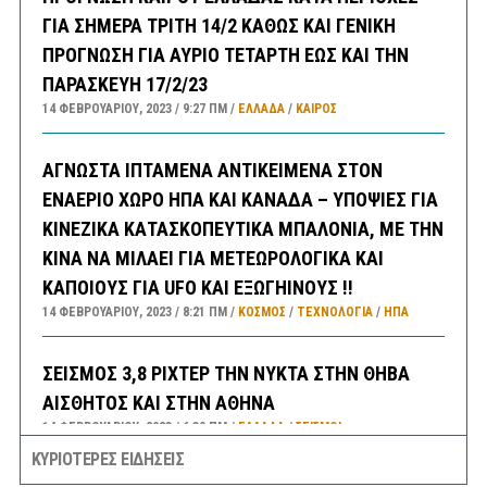
ΓΙΑ ΣΗΜΕΡΑ ΤΡΙΤΗ 14/2 ΚΑΘΩΣ ΚΑΙ ΓΕΝΙΚΗ
ΠΡΟΓΝΩΣΗ ΓΙΑ ΑΥΡΙΟ ΤΕΤΑΡΤΗ ΕΩΣ ΚΑΙ ΤΗΝ
ΠΑΡΑΣΚΕΥΗ 17/2/23
14 ΦΕΒΡΟΥΑΡΊΟΥ, 2023
9:27 ΠΜ
ΕΛΛΑΔA
/
ΚΑΙΡΌΣ
ΑΓΝΩΣΤΑ ΙΠΤΑΜΕΝΑ ΑΝΤΙΚΕΙΜΕΝΑ ΣΤΟΝ
ΕΝΑΕΡΙΟ ΧΩΡΟ ΗΠΑ ΚΑΙ ΚΑΝΑΔΑ – ΥΠΟΨΙΕΣ ΓΙΑ
ΚΙΝΕΖΙΚΑ ΚΑΤΑΣΚΟΠΕΥΤΙΚΑ ΜΠΑΛΟΝΙΑ, ΜΕ ΤΗΝ
ΚΙΝΑ ΝΑ ΜΙΛΑΕΙ ΓΙΑ ΜΕΤΕΩΡΟΛΟΓΙΚΑ ΚΑΙ
ΚΑΠΟΙΟΥΣ ΓΙΑ UFO ΚΑΙ ΕΞΩΓΗΙΝΟΥΣ !!
14 ΦΕΒΡΟΥΑΡΊΟΥ, 2023
8:21 ΠΜ
ΚΟΣΜΟΣ
/
ΤΕΧΝΟΛΟΓΙΑ
/
ΗΠΑ
ΣΕΙΣΜΟΣ 3,8 ΡΙΧΤΕΡ ΤΗΝ ΝΥΚΤΑ ΣΤΗΝ ΘΗΒΑ
ΑΙΣΘΗΤΟΣ ΚΑΙ ΣΤΗΝ ΑΘΗΝΑ
14 ΦΕΒΡΟΥΑΡΊΟΥ, 2023
6:30 ΠΜ
ΕΛΛΑΔA
/
ΣΕΙΣΜΟΙ
ΚΥΡΙΟΤΕΡΕΣ ΕΙΔΗΣΕΙΣ