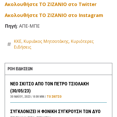
Ακολουθήστε ΤΟ ΖΙΖΑΝΙΟ στο Twitter
Ακολουθήστε ΤΟ ΖΙΖΑΝΙΟ στο Instagram
Πηγή
: ΑΠΕ-ΜΠΕ
ΚΚΕ
,
Κυριάκος Μητσοτάκης
,
Κυριότερες
Ειδήσεις
ΡΟΗ ΕΙΔΗΣΕΩΝ
ΝΕΟ ΣΚΙΤΣΟ ΑΠΟ ΤΟΝ ΠΕΤΡΟ ΤΣΙΟΛΑΚΗ
(30/05/23)
30 ΜΑΪ́ΟΥ, 2023
8:08 ΜΜ
ΤΟ ΣΚΊΤΣΟ
ΣΥΓΚΛΟΝΙΖΕΙ Η ΦΟΝΙΚΗ ΣΥΓΚΡΟΥΣΗ ΤΩΝ ΔΥΟ