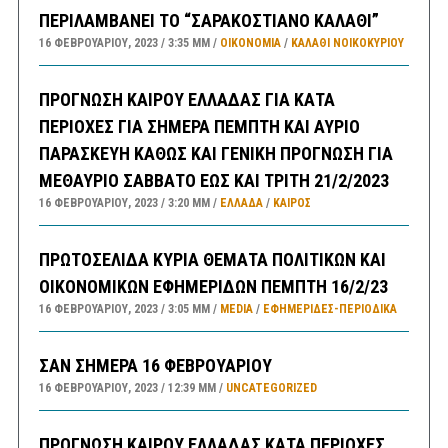
ΠΕΡΙΛΑΜΒΑΝΕΙ ΤΟ “ΣΑΡΑΚΟΣΤΙΑΝΟ ΚΑΛΑΘΙ”
16 ΦΕΒΡΟΥΑΡΊΟΥ, 2023
3:35 ΜΜ
ΟΙΚΟΝΟΜΙΑ
/
ΚΑΛΑΘΙ ΝΟΙΚΟΚΥΡΙΟΥ
ΠΡΟΓΝΩΣΗ ΚΑΙΡΟΥ ΕΛΛΑΔΑΣ ΓΙΑ ΚΑΤΑ
ΠΕΡΙΟΧΕΣ ΓΙΑ ΣΗΜΕΡΑ ΠΕΜΠΤΗ ΚΑΙ ΑΥΡΙΟ
ΠΑΡΑΣΚΕΥΗ ΚΑΘΩΣ ΚΑΙ ΓΕΝΙΚΗ ΠΡΟΓΝΩΣΗ ΓΙΑ
ΜΕΘΑΥΡΙΟ ΣΑΒΒΑΤΟ ΕΩΣ ΚΑΙ ΤΡΙΤΗ 21/2/2023
16 ΦΕΒΡΟΥΑΡΊΟΥ, 2023
3:20 ΜΜ
ΕΛΛΑΔA
/
ΚΑΙΡΌΣ
ΠΡΩΤΟΣΕΛΙΔΑ ΚΥΡΙΑ ΘΕΜΑΤΑ ΠΟΛΙΤΙΚΩΝ ΚΑΙ
ΟΙΚΟΝΟΜΙΚΩΝ ΕΦΗΜΕΡΙΔΩΝ ΠΕΜΠΤΗ 16/2/23
16 ΦΕΒΡΟΥΑΡΊΟΥ, 2023
3:05 ΜΜ
MEDIA
/
ΕΦΗΜΕΡΊΔΕΣ-ΠΕΡΙΟΔΙΚΆ
ΣΑΝ ΣΗΜΕΡΑ 16 ΦΕΒΡΟΥΑΡΙΟΥ
16 ΦΕΒΡΟΥΑΡΊΟΥ, 2023
12:39 ΜΜ
UNCATEGORIZED
ΠΡΟΓΝΩΣΗ ΚΑΙΡΟΥ ΕΛΛΑΔΑΣ ΚΑΤΑ ΠΕΡΙΟΧΕΣ