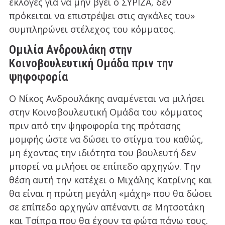
εκλογές για να μην βγει ο ΣΥΡΙΖΑ, δεν
πρόκειται να επιστρέψει στις αγκάλες του»
συμπληρώνει στέλεχος του κόμματος.
Ομιλία Ανδρουλάκη στην
Κοινοβουλευτική Ομάδα πριν την
ψηφοφορία
Ο Νίκος Ανδρουλάκης αναμένεται να μιλήσει
στην Κοινοβουλευτική Ομάδα του κόμματος
πριν από την ψηφοφορία της πρότασης
μομφής ώστε να δώσει το στίγμα του καθώς,
μη έχοντας την ιδιότητα του βουλευτή δεν
μπορεί να μιλήσει σε επίπεδο αρχηγών. Την
θέση αυτή την κατέχει ο Μιχάλης Κατρίνης και
θα είναι η πρώτη μεγάλη «μάχη» που θα δώσει
σε επίπεδο αρχηγών απέναντι σε Μητσοτάκη
και Τσίπρα που θα έχουν τα φώτα πάνω τους.