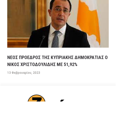
ΝΕΟΣ ΠΡΟΕΔΡΟΣ ΤΗΣ ΚΥΠΡΙΑΚΗΣ ΔΗΜΟΚΡΑΤΙΑΣ Ο
ΝΙΚΟΣ ΧΡΙΣΤΟΔΟΥΛΙΔΗΣ ΜΕ 51,92%
13 Φεβρουαρίου, 2023