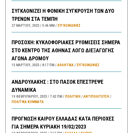
ΣΥΓΚΛΟΝΙΖΕΙ Η ΦΟΝΙΚΗ ΣΥΓΚΡΟΥΣΗ ΤΩΝ ΔΥΟ
ΤΡΕΝΩΝ ΣΤΑ ΤΕΜΠΗ
27 ΜΑΡΤΊΟΥ, 2023
5:46 ΜΜ
ΣΥΓΚΟΙΝΩΝΊΕΣ
ΠΡΟΣΟΧΗ: ΚΥΚΛΟΦΟΡΙΑΚΕΣ ΡΥΘΜΙΣΕΙΣ ΣΗΜΕΡΑ
ΣΤΟ ΚΕΝΤΡΟ ΤΗΣ ΑΘΗΝΑΣ ΛΟΓΩ ΔΙΕΞΑΓΩΓΗΣ
ΑΓΩΝΑ ΔΡΟΜΟΥ
15 ΜΑΡΤΊΟΥ, 2023
8:17 ΠΜ
ΑΘΛΗΤΙΚΑ
/
ΣΥΓΚΟΙΝΩΝΊΕΣ
ΑΝΔΡΟΥΛΑΚΗΣ : ΣΤΟ ΠΑΣΟΚ ΕΠΕΣΤΡΕΨΕ
ΔΥΝΑΜΙΚΑ
19 ΦΕΒΡΟΥΑΡΊΟΥ, 2023
7:42 ΠΜ
ΠΟΛΙΤΙΚΗ
/
ΑΝΤΙΠΟΛΊΤΕΥΣΗ
/
ΠΟΛΙΤΙΚΆ ΚΌΜΜΑΤΑ
ΠΡΟΓΝΩΣΗ ΚΑΙΡΟΥ ΕΛΛΑΔΑΣ ΚΑΤΑ ΠΕΡΙΟΧΕΣ
ΓΙΑ ΣΗΜΕΡΑ ΚΥΡΙΑΚΗ 19/02/2023