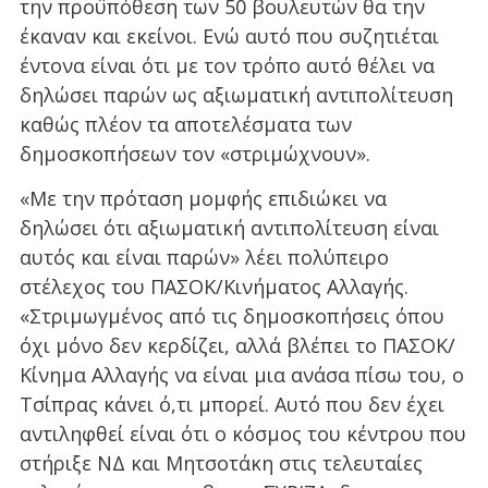
την προϋπόθεση των 50 βουλευτών θα την
έκαναν και εκείνοι. Ενώ αυτό που συζητιέται
έντονα είναι ότι με τον τρόπο αυτό θέλει να
δηλώσει παρών ως αξιωματική αντιπολίτευση
καθώς πλέον τα αποτελέσματα των
δημοσκοπήσεων τον «στριμώχνουν».
«Με την πρόταση μομφής επιδιώκει να
δηλώσει ότι αξιωματική αντιπολίτευση είναι
αυτός και είναι παρών» λέει πολύπειρο
στέλεχος του ΠΑΣΟΚ/Κινήματος Αλλαγής.
«Στριμωγμένος από τις δημοσκοπήσεις όπου
όχι μόνο δεν κερδίζει, αλλά βλέπει το ΠΑΣΟΚ/
Κίνημα Αλλαγής να είναι μια ανάσα πίσω του, ο
Τσίπρας κάνει ό,τι μπορεί. Αυτό που δεν έχει
αντιληφθεί είναι ότι ο κόσμος του κέντρου που
στήριξε ΝΔ και Μητσοτάκη στις τελευταίες