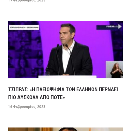
17 Φεβρουαρίου, 2023
ΤΣΙΠΡΑΣ: «Η ΠΛΕΙΟΨΗΦΙΑ ΤΩΝ ΕΛΛΗΝΩΝ ΠΕΡΝΑΕΙ
ΠΙΟ ΔΥΣΚΟΛΑ ΑΠΟ ΠΟΤΕ»
16 Φεβρουαρίου, 2023