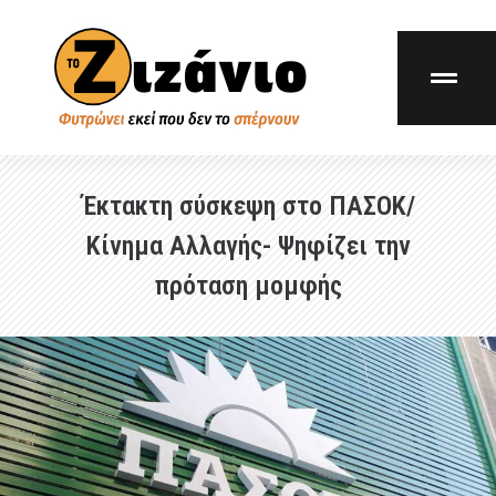
Έκτακτη σύσκεψη στο ΠΑΣΟΚ/
Κίνημα Αλλαγής- Ψηφίζει την
πρόταση μομφής