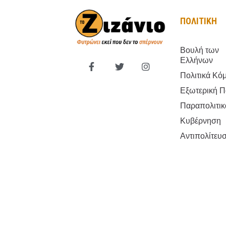
ΠΟΛΙΤΙΚΗ
Βουλή των
Ελλήνων
Πολιτικά Κό
Εξωτερική Π
Παραπολιτικ
Κυβέρνηση
Αντιπολίτευ