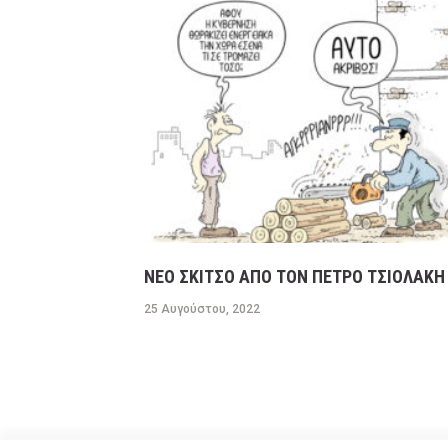
ΝΕΟ ΣΚΙΤΣΟ ΑΠΟ ΤΟΝ ΠΕΤΡΟ ΤΣΙΟΛΑΚΗ 
25 Αυγούστου, 2022