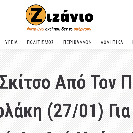
ΥΓΕΙΑ
ΠΟΛΙΤΙΣΜΟΣ
ΠΕΡΙΒΑΛΛΟΝ
ΑΘΛΗΤΙΚΑ
Σκίτσο Από Τον 
ολάκη (27/01) Για