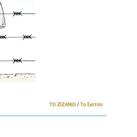
ΤΟ ΖΙΖΑΝΙΟ
/
Το Σκίτσο