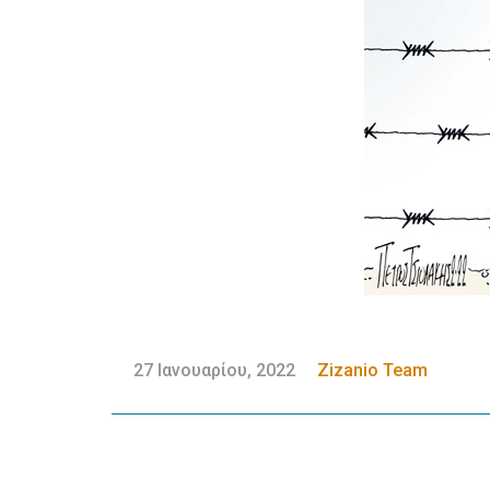
27 Ιανουαρίου, 2022
Zizanio Team