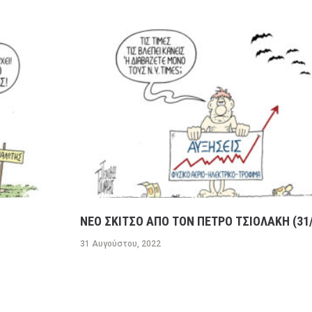
ΝΕΟ ΣΚΙΤΣΟ ΑΠΟ ΤΟΝ ΠΕΤΡΟ ΤΣΙΟΛΑΚΗ (31/
31 Αυγούστου, 2022