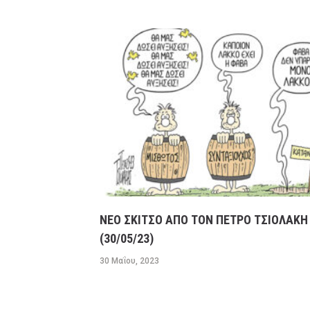
ΝΕΟ ΣΚΙΤΣΟ ΑΠΟ ΤΟΝ ΠΕΤΡΟ ΤΣΙΟΛΑΚΗ
(30/05/23)
30 Μαΐου, 2023