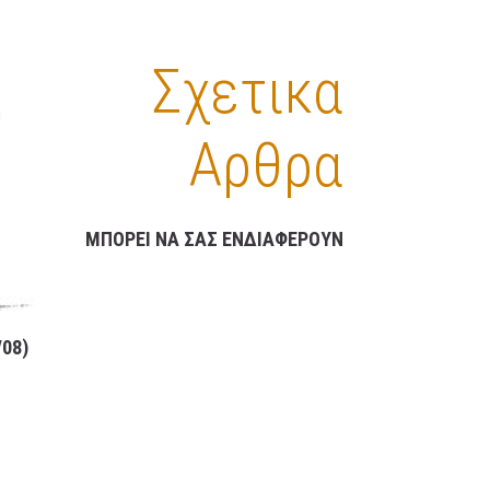
Σχετικα
Αρθρα
ΜΠΟΡΕΊ ΝΑ ΣΑΣ ΕΝΔΙΑΦΈΡΟΥΝ
08)