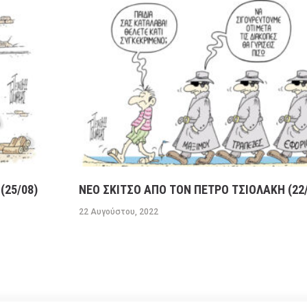
(25/08)
ΝΕΟ ΣΚΙΤΣΟ ΑΠΟ ΤΟΝ ΠΕΤΡΟ ΤΣΙΟΛΑΚΗ (22/
22 Αυγούστου, 2022