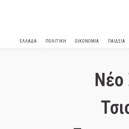
ΕΛΛΑΔA
ΠΟΛΙΤΙΚΗ
ΟΙΚΟΝΟΜΙΑ
ΠΑΙΔΕΙΑ
Νέο 
Τσι