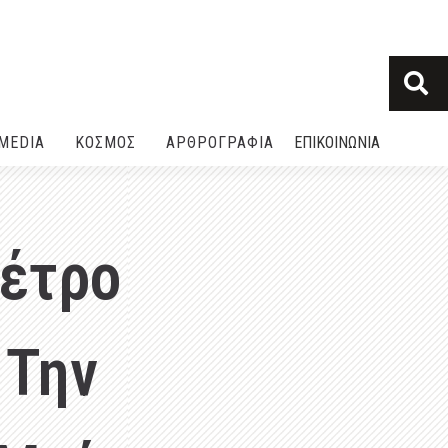
MEDIA
ΚΟΣΜΟΣ
ΑΡΘΡΟΓΡΑΦΙΑ
ΕΠΙΚΟΙΝΩΝΙΑ
Πέτρο
 Την