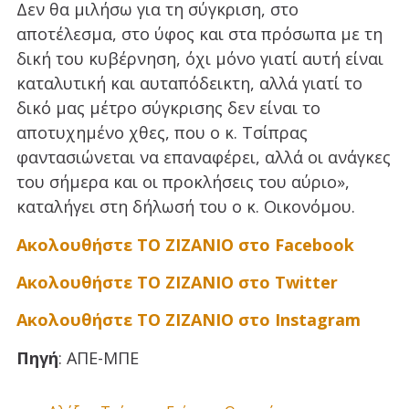
Δεν θα μιλήσω για τη σύγκριση, στο
αποτέλεσμα, στο ύφος και στα πρόσωπα με τη
δική του κυβέρνηση, όχι μόνο γιατί αυτή είναι
καταλυτική και αυταπόδεικτη, αλλά γιατί το
δικό μας μέτρο σύγκρισης δεν είναι το
αποτυχημένο χθες, που ο κ. Τσίπρας
φαντασιώνεται να επαναφέρει, αλλά οι ανάγκες
του σήμερα και οι προκλήσεις του αύριο»,
καταλήγει στη δήλωσή του ο κ. Οικονόμου.
Ακολουθήστε ΤΟ ΖΙΖΑΝΙΟ στο Facebook
Ακολουθήστε ΤΟ ΖΙΖΑΝΙΟ στο Twitter
Ακολουθήστε ΤΟ ΖΙΖΑΝΙΟ στο Instagram
Πηγή
: ΑΠΕ-ΜΠΕ