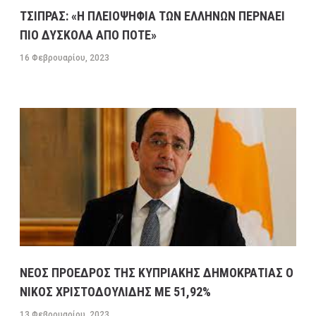
ΤΣΙΠΡΑΣ: «Η ΠΛΕΙΟΨΗΦΙΑ ΤΩΝ ΕΛΛΗΝΩΝ ΠΕΡΝΑΕΙ
ΠΙΟ ΔΥΣΚΟΛΑ ΑΠΟ ΠΟΤΕ»
16 Φεβρουαρίου, 2023
ΝΕΟΣ ΠΡΟΕΔΡΟΣ ΤΗΣ ΚΥΠΡΙΑΚΗΣ ΔΗΜΟΚΡΑΤΙΑΣ Ο
ΝΙΚΟΣ ΧΡΙΣΤΟΔΟΥΛΙΔΗΣ ΜΕ 51,92%
13 Φεβρουαρίου, 2023