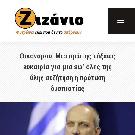
Οικονόμου: Μια πρώτης τάξεως
ευκαιρία για μια εφ’ όλης της
ύλης συζήτηση η πρόταση
δυσπιστίας