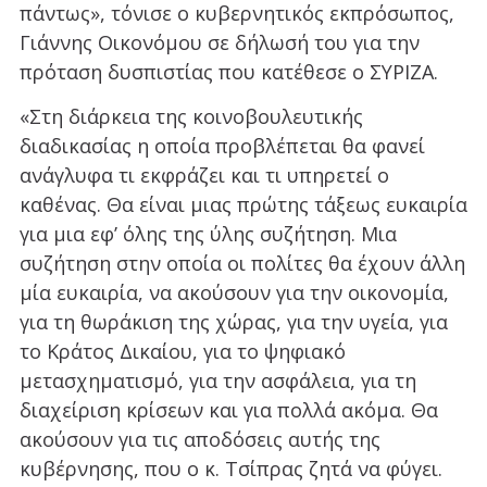
πάντως», τόνισε ο κυβερνητικός εκπρόσωπος,
Γιάννης Οικονόμου σε δήλωσή του για την
πρόταση δυσπιστίας που κατέθεσε ο ΣΥΡΙΖΑ.
«Στη διάρκεια της κοινοβουλευτικής
διαδικασίας η οποία προβλέπεται θα φανεί
ανάγλυφα τι εκφράζει και τι υπηρετεί ο
καθένας. Θα είναι μιας πρώτης τάξεως ευκαιρία
για μια εφ’ όλης της ύλης συζήτηση. Μια
συζήτηση στην οποία οι πολίτες θα έχουν άλλη
μία ευκαιρία, να ακούσουν για την οικονομία,
για τη θωράκιση της χώρας, για την υγεία, για
το Κράτος Δικαίου, για το ψηφιακό
μετασχηματισμό, για την ασφάλεια, για τη
διαχείριση κρίσεων και για πολλά ακόμα. Θα
ακούσουν για τις αποδόσεις αυτής της
κυβέρνησης, που ο κ. Τσίπρας ζητά να φύγει.