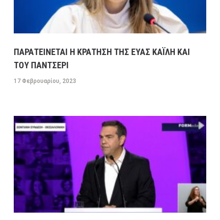
ΠΑΡΑΤΕΙΝΕΤΑΙ Η ΚΡΑΤΗΣΗ ΤΗΣ ΕΥΑΣ ΚΑΪΛΗ ΚΑΙ
ΤΟΥ ΠΑΝΤΣΕΡΙ
17 Φεβρουαρίου, 2023