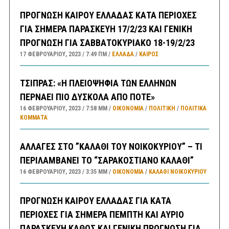
ΠΡΟΓΝΩΣΗ ΚΑΙΡΟΥ ΕΛΛΑΔΑΣ ΚΑΤΑ ΠΕΡΙΟΧΕΣ
ΓΙΑ ΣΗΜΕΡΑ ΠΑΡΑΣΚΕΥΗ 17/2/23 ΚΑΙ ΓΕΝΙΚΗ
ΠΡΟΓΝΩΣΗ ΓΙΑ ΣΑΒΒΑΤΟΚΥΡΙΑΚΟ 18-19/2/23
17 ΦΕΒΡΟΥΑΡΊΟΥ, 2023
7:49 ΠΜ
ΕΛΛΑΔA
/
ΚΑΙΡΌΣ
ΤΣΙΠΡΑΣ: «Η ΠΛΕΙΟΨΗΦΙΑ ΤΩΝ ΕΛΛΗΝΩΝ
ΠΕΡΝΑΕΙ ΠΙΟ ΔΥΣΚΟΛΑ ΑΠΟ ΠΟΤΕ»
16 ΦΕΒΡΟΥΑΡΊΟΥ, 2023
7:58 ΜΜ
ΟΙΚΟΝΟΜΙΑ
/
ΠΟΛΙΤΙΚΗ
/
ΠΟΛΙΤΙΚΆ
ΚΌΜΜΑΤΑ
ΑΛΛΑΓΕΣ ΣΤΟ ”ΚΑΛΑΘΙ ΤΟΥ ΝΟΙΚΟΚΥΡΙΟΥ” – ΤΙ
ΠΕΡΙΛΑΜΒΑΝΕΙ ΤΟ “ΣΑΡΑΚΟΣΤΙΑΝΟ ΚΑΛΑΘΙ”
16 ΦΕΒΡΟΥΑΡΊΟΥ, 2023
3:35 ΜΜ
ΟΙΚΟΝΟΜΙΑ
/
ΚΑΛΑΘΙ ΝΟΙΚΟΚΥΡΙΟΥ
ΠΡΟΓΝΩΣΗ ΚΑΙΡΟΥ ΕΛΛΑΔΑΣ ΓΙΑ ΚΑΤΑ
ΠΕΡΙΟΧΕΣ ΓΙΑ ΣΗΜΕΡΑ ΠΕΜΠΤΗ ΚΑΙ ΑΥΡΙΟ
ΠΑΡΑΣΚΕΥΗ ΚΑΘΩΣ ΚΑΙ ΓΕΝΙΚΗ ΠΡΟΓΝΩΣΗ ΓΙΑ