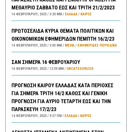
ΜΕΘΑΥΡΙΟ ΣΑΒΒΑΤΟ ΕΩΣ ΚΑΙ ΤΡΙΤΗ 21/2/2023
16 ΦΕΒΡΟΥΑΡΊΟΥ, 2023
3:20 ΜΜ
ΕΛΛΑΔA
/
ΚΑΙΡΌΣ
ΠΡΩΤΟΣΕΛΙΔΑ ΚΥΡΙΑ ΘΕΜΑΤΑ ΠΟΛΙΤΙΚΩΝ ΚΑΙ
ΟΙΚΟΝΟΜΙΚΩΝ ΕΦΗΜΕΡΙΔΩΝ ΠΕΜΠΤΗ 16/2/23
16 ΦΕΒΡΟΥΑΡΊΟΥ, 2023
3:05 ΜΜ
MEDIA
/
ΕΦΗΜΕΡΊΔΕΣ-ΠΕΡΙΟΔΙΚΆ
ΣΑΝ ΣΗΜΕΡΑ 16 ΦΕΒΡΟΥΑΡΙΟΥ
16 ΦΕΒΡΟΥΑΡΊΟΥ, 2023
12:39 ΜΜ
UNCATEGORIZED
ΠΡΟΓΝΩΣΗ ΚΑΙΡΟΥ ΕΛΛΑΔΑΣ ΚΑΤΑ ΠΕΡΙΟΧΕΣ
ΓΙΑ ΣΗΜΕΡΑ ΤΡΙΤΗ 14/2 ΚΑΘΩΣ ΚΑΙ ΓΕΝΙΚΗ
ΠΡΟΓΝΩΣΗ ΓΙΑ ΑΥΡΙΟ ΤΕΤΑΡΤΗ ΕΩΣ ΚΑΙ ΤΗΝ
ΠΑΡΑΣΚΕΥΗ 17/2/23
14 ΦΕΒΡΟΥΑΡΊΟΥ, 2023
9:27 ΠΜ
ΕΛΛΑΔA
/
ΚΑΙΡΌΣ