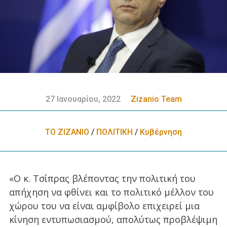
27 Ιανουαρίου, 2022
Zizanio Team
ΤΟ ΖΙΖΑΝΙΟ
/
ΠΟΛΙΤΙΚΗ
/
Κυβέρνηση
«Ο κ. Τσίπρας βλέποντας την πολιτική του
απήχηση να φθίνει και το πολιτικό μέλλον του
χώρου του να είναι αμφίβολο επιχειρεί μια
κίνηση εντυπωσιασμού, απολύτως προβλέψιμη