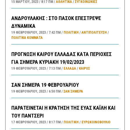
15 ΜΑΡΤΊΟΥ, 2023
8:17 ΠΜ
ΑΘΛΗΤΙΚΑ
/
ΣΥΓΚΟΙΝΩΝΊΕΣ
ΑΝΔΡΟΥΛΑΚΗΣ : ΣΤΟ ΠΑΣΟΚ ΕΠΕΣΤΡΕΨΕ
ΔΥΝΑΜΙΚΑ
19 ΦΕΒΡΟΥΑΡΊΟΥ, 2023
7:42 ΠΜ
ΠΟΛΙΤΙΚΗ
/
ΑΝΤΙΠΟΛΊΤΕΥΣΗ
/
ΠΟΛΙΤΙΚΆ ΚΌΜΜΑΤΑ
ΠΡΟΓΝΩΣΗ ΚΑΙΡΟΥ ΕΛΛΑΔΑΣ ΚΑΤΑ ΠΕΡΙΟΧΕΣ
ΓΙΑ ΣΗΜΕΡΑ ΚΥΡΙΑΚΗ 19/02/2023
19 ΦΕΒΡΟΥΑΡΊΟΥ, 2023
7:13 ΠΜ
ΕΛΛΑΔA
/
ΚΑΙΡΌΣ
ΣΑΝ ΣΗΜΕΡΑ 19 ΦΕΒΡΟΥΑΡΙΟΥ
19 ΦΕΒΡΟΥΑΡΊΟΥ, 2023
6:50 ΠΜ
ΣΑΝ ΣΉΜΕΡΑ
ΠΑΡΑΤΕΙΝΕΤΑΙ Η ΚΡΑΤΗΣΗ ΤΗΣ ΕΥΑΣ ΚΑΪΛΗ ΚΑΙ
ΤΟΥ ΠΑΝΤΣΕΡΙ
17 ΦΕΒΡΟΥΑΡΊΟΥ, 2023
8:17 ΠΜ
ΠΟΛΙΤΙΚΗ
/
ΕΥΡΩΚΟΙΝΟΒΟΥΛΙΟ