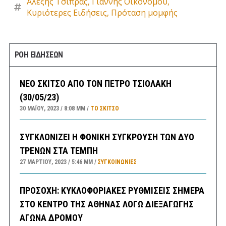
Αλέξης Τσίπρας
,
Γιάννης Οικονόμου
,
Κυριότερες Ειδήσεις
,
Πρόταση μομφής
ΡΟΗ ΕΙΔΗΣΕΩΝ
ΝΕΟ ΣΚΙΤΣΟ ΑΠΟ ΤΟΝ ΠΕΤΡΟ ΤΣΙΟΛΑΚΗ
(30/05/23)
30 ΜΑΪ́ΟΥ, 2023
8:08 ΜΜ
ΤΟ ΣΚΊΤΣΟ
ΣΥΓΚΛΟΝΙΖΕΙ Η ΦΟΝΙΚΗ ΣΥΓΚΡΟΥΣΗ ΤΩΝ ΔΥΟ
ΤΡΕΝΩΝ ΣΤΑ ΤΕΜΠΗ
27 ΜΑΡΤΊΟΥ, 2023
5:46 ΜΜ
ΣΥΓΚΟΙΝΩΝΊΕΣ
ΠΡΟΣΟΧΗ: ΚΥΚΛΟΦΟΡΙΑΚΕΣ ΡΥΘΜΙΣΕΙΣ ΣΗΜΕΡΑ
ΣΤΟ ΚΕΝΤΡΟ ΤΗΣ ΑΘΗΝΑΣ ΛΟΓΩ ΔΙΕΞΑΓΩΓΗΣ
ΑΓΩΝΑ ΔΡΟΜΟΥ