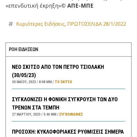
«επενδυτική έκρηξη»
© ΑΠΕ-ΜΠΕ
Κυριότερες Ειδήσεις
,
ΠΡΩΤΟΣΕΛΙΔΑ 28/1/2022
ΡΟΗ ΕΙΔΗΣΕΩΝ
ΝΕΟ ΣΚΙΤΣΟ ΑΠΟ ΤΟΝ ΠΕΤΡΟ ΤΣΙΟΛΑΚΗ
(30/05/23)
30 ΜΑΪ́ΟΥ, 2023
8:08 ΜΜ
ΤΟ ΣΚΊΤΣΟ
ΣΥΓΚΛΟΝΙΖΕΙ Η ΦΟΝΙΚΗ ΣΥΓΚΡΟΥΣΗ ΤΩΝ ΔΥΟ
ΤΡΕΝΩΝ ΣΤΑ ΤΕΜΠΗ
27 ΜΑΡΤΊΟΥ, 2023
5:46 ΜΜ
ΣΥΓΚΟΙΝΩΝΊΕΣ
ΠΡΟΣΟΧΗ: ΚΥΚΛΟΦΟΡΙΑΚΕΣ ΡΥΘΜΙΣΕΙΣ ΣΗΜΕΡΑ