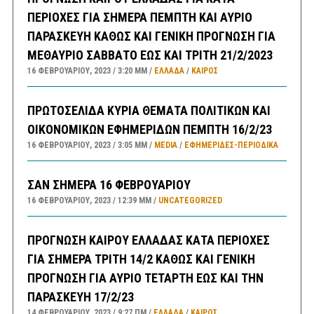
ΠΕΡΙΟΧΕΣ ΓΙΑ ΣΗΜΕΡΑ ΠΕΜΠΤΗ ΚΑΙ ΑΥΡΙΟ
ΠΑΡΑΣΚΕΥΗ ΚΑΘΩΣ ΚΑΙ ΓΕΝΙΚΗ ΠΡΟΓΝΩΣΗ ΓΙΑ
ΜΕΘΑΥΡΙΟ ΣΑΒΒΑΤΟ ΕΩΣ ΚΑΙ ΤΡΙΤΗ 21/2/2023
16 ΦΕΒΡΟΥΑΡΊΟΥ, 2023
3:20 ΜΜ
ΕΛΛΑΔA
/
ΚΑΙΡΌΣ
ΠΡΩΤΟΣΕΛΙΔΑ ΚΥΡΙΑ ΘΕΜΑΤΑ ΠΟΛΙΤΙΚΩΝ ΚΑΙ
ΟΙΚΟΝΟΜΙΚΩΝ ΕΦΗΜΕΡΙΔΩΝ ΠΕΜΠΤΗ 16/2/23
16 ΦΕΒΡΟΥΑΡΊΟΥ, 2023
3:05 ΜΜ
MEDIA
/
ΕΦΗΜΕΡΊΔΕΣ-ΠΕΡΙΟΔΙΚΆ
ΣΑΝ ΣΗΜΕΡΑ 16 ΦΕΒΡΟΥΑΡΙΟΥ
16 ΦΕΒΡΟΥΑΡΊΟΥ, 2023
12:39 ΜΜ
UNCATEGORIZED
ΠΡΟΓΝΩΣΗ ΚΑΙΡΟΥ ΕΛΛΑΔΑΣ ΚΑΤΑ ΠΕΡΙΟΧΕΣ
ΓΙΑ ΣΗΜΕΡΑ ΤΡΙΤΗ 14/2 ΚΑΘΩΣ ΚΑΙ ΓΕΝΙΚΗ
ΠΡΟΓΝΩΣΗ ΓΙΑ ΑΥΡΙΟ ΤΕΤΑΡΤΗ ΕΩΣ ΚΑΙ ΤΗΝ
ΠΑΡΑΣΚΕΥΗ 17/2/23
14 ΦΕΒΡΟΥΑΡΊΟΥ, 2023
9:27 ΠΜ
ΕΛΛΑΔA
/
ΚΑΙΡΌΣ