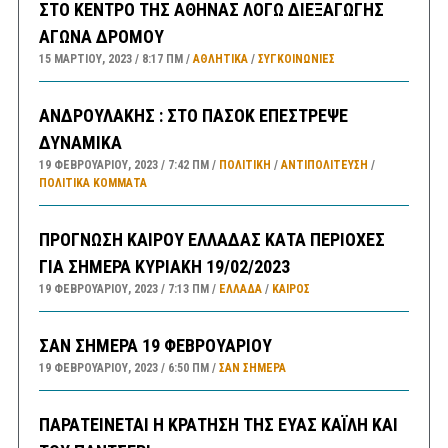
ΣΤΟ ΚΕΝΤΡΟ ΤΗΣ ΑΘΗΝΑΣ ΛΟΓΩ ΔΙΕΞΑΓΩΓΗΣ
ΑΓΩΝΑ ΔΡΟΜΟΥ
15 ΜΑΡΤΊΟΥ, 2023
8:17 ΠΜ
ΑΘΛΗΤΙΚΑ
/
ΣΥΓΚΟΙΝΩΝΊΕΣ
ΑΝΔΡΟΥΛΑΚΗΣ : ΣΤΟ ΠΑΣΟΚ ΕΠΕΣΤΡΕΨΕ
ΔΥΝΑΜΙΚΑ
19 ΦΕΒΡΟΥΑΡΊΟΥ, 2023
7:42 ΠΜ
ΠΟΛΙΤΙΚΗ
/
ΑΝΤΙΠΟΛΊΤΕΥΣΗ
/
ΠΟΛΙΤΙΚΆ ΚΌΜΜΑΤΑ
ΠΡΟΓΝΩΣΗ ΚΑΙΡΟΥ ΕΛΛΑΔΑΣ ΚΑΤΑ ΠΕΡΙΟΧΕΣ
ΓΙΑ ΣΗΜΕΡΑ ΚΥΡΙΑΚΗ 19/02/2023
19 ΦΕΒΡΟΥΑΡΊΟΥ, 2023
7:13 ΠΜ
ΕΛΛΑΔA
/
ΚΑΙΡΌΣ
ΣΑΝ ΣΗΜΕΡΑ 19 ΦΕΒΡΟΥΑΡΙΟΥ
19 ΦΕΒΡΟΥΑΡΊΟΥ, 2023
6:50 ΠΜ
ΣΑΝ ΣΉΜΕΡΑ
ΠΑΡΑΤΕΙΝΕΤΑΙ Η ΚΡΑΤΗΣΗ ΤΗΣ ΕΥΑΣ ΚΑΪΛΗ ΚΑΙ