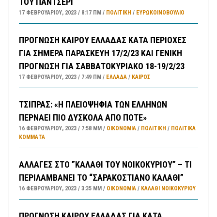
ΤΟΥ ΠΑΝΤΣΕΡΙ
17 ΦΕΒΡΟΥΑΡΊΟΥ, 2023
8:17 ΠΜ
ΠΟΛΙΤΙΚΗ
/
ΕΥΡΩΚΟΙΝΟΒΟΥΛΙΟ
ΠΡΟΓΝΩΣΗ ΚΑΙΡΟΥ ΕΛΛΑΔΑΣ ΚΑΤΑ ΠΕΡΙΟΧΕΣ
ΓΙΑ ΣΗΜΕΡΑ ΠΑΡΑΣΚΕΥΗ 17/2/23 ΚΑΙ ΓΕΝΙΚΗ
ΠΡΟΓΝΩΣΗ ΓΙΑ ΣΑΒΒΑΤΟΚΥΡΙΑΚΟ 18-19/2/23
17 ΦΕΒΡΟΥΑΡΊΟΥ, 2023
7:49 ΠΜ
ΕΛΛΑΔA
/
ΚΑΙΡΌΣ
ΤΣΙΠΡΑΣ: «Η ΠΛΕΙΟΨΗΦΙΑ ΤΩΝ ΕΛΛΗΝΩΝ
ΠΕΡΝΑΕΙ ΠΙΟ ΔΥΣΚΟΛΑ ΑΠΟ ΠΟΤΕ»
16 ΦΕΒΡΟΥΑΡΊΟΥ, 2023
7:58 ΜΜ
ΟΙΚΟΝΟΜΙΑ
/
ΠΟΛΙΤΙΚΗ
/
ΠΟΛΙΤΙΚΆ
ΚΌΜΜΑΤΑ
ΑΛΛΑΓΕΣ ΣΤΟ ”ΚΑΛΑΘΙ ΤΟΥ ΝΟΙΚΟΚΥΡΙΟΥ” – ΤΙ
ΠΕΡΙΛΑΜΒΑΝΕΙ ΤΟ “ΣΑΡΑΚΟΣΤΙΑΝΟ ΚΑΛΑΘΙ”
16 ΦΕΒΡΟΥΑΡΊΟΥ, 2023
3:35 ΜΜ
ΟΙΚΟΝΟΜΙΑ
/
ΚΑΛΑΘΙ ΝΟΙΚΟΚΥΡΙΟΥ
ΠΡΟΓΝΩΣΗ ΚΑΙΡΟΥ ΕΛΛΑΔΑΣ ΓΙΑ ΚΑΤΑ