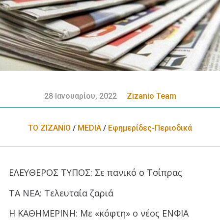
28 Ιανουαρίου, 2022
Zizanio Team
ΤΟ ΖΙΖΑΝΙΟ
/
MEDIA
/
Εφημερίδες-Περιοδικά
ΕΛΕΥΘΕΡΟΣ ΤΥΠΟΣ: Σε πανικό ο Τσίπρας
ΤΑ ΝΕΑ: Τελευταία ζαριά
Η ΚΑΘΗΜΕΡΙΝΗ: Με «κόφτη» ο νέος ΕΝΦΙΑ