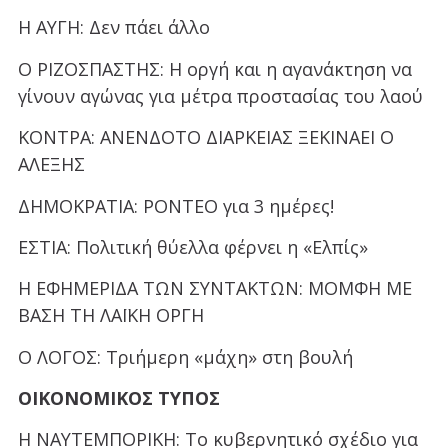
Η ΑΥΓΗ: Δεν πάει άλλο
Ο ΡΙΖΟΣΠΑΣΤΗΣ: Η οργή και η αγανάκτηση να
γίνουν αγώνας για μέτρα προστασίας του λαού
ΚΟΝΤΡΑ: ΑΝΕΝΔΟΤΟ ΔΙΑΡΚΕΙΑΣ ΞΕΚΙΝΑΕΙ Ο
ΑΛΕΞΗΣ
ΔΗΜΟΚΡΑΤΙΑ: ΡΟΝΤΕΟ για 3 ημέρες!
ΕΣΤΙΑ: Πολιτική θύελλα φέρνει η «Ελπίς»
Η ΕΦΗΜΕΡΙΔΑ ΤΩΝ ΣΥΝΤΑΚΤΩΝ: ΜΟΜΦΗ ΜΕ
ΒΑΣΗ ΤΗ ΛΑΪΚΗ ΟΡΓΗ
Ο ΛΟΓΟΣ: Τριήμερη «μάχη» στη βουλή
ΟΙΚΟΝΟΜΙΚΟΣ ΤΥΠΟΣ
Η ΝΑΥΤΕΜΠΟΡΙΚΗ: Το κυβερνητικό σχέδιο για