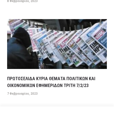
8 Φεβρουαρίου, 2023
ΠΡΩΤΟΣΕΛΙΔΑ ΚΥΡΙΑ ΘΕΜΑΤΑ ΠΟΛΙΤΙΚΩΝ ΚΑΙ
ΟΙΚΟΝΟΜΙΚΩΝ ΕΦΗΜΕΡΙΔΩΝ ΤΡΙΤΗ 7/2/23
7 Φεβρουαρίου, 2023