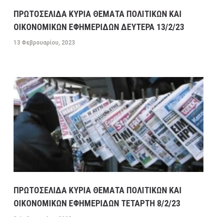
ΠΡΩΤΟΣΕΛΙΔΑ ΚΥΡΙΑ ΘΕΜΑΤΑ ΠΟΛΙΤΙΚΩΝ ΚΑΙ
ΟΙΚΟΝΟΜΙΚΩΝ ΕΦΗΜΕΡΙΔΩΝ ΔΕΥΤΕΡΑ 13/2/23
13 Φεβρουαρίου, 2023
ΠΡΩΤΟΣΕΛΙΔΑ ΚΥΡΙΑ ΘΕΜΑΤΑ ΠΟΛΙΤΙΚΩΝ ΚΑΙ
ΟΙΚΟΝΟΜΙΚΩΝ ΕΦΗΜΕΡΙΔΩΝ ΤΕΤΑΡΤΗ 8/2/23