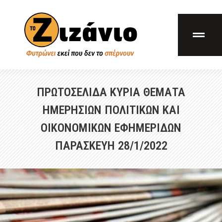
ΠΡΩΤΟΣΕΛΙΔΑ ΚΥΡΙΑ ΘΕΜΑΤΑ
ΗΜΕΡΗΣΙΩΝ ΠΟΛΙΤΙΚΩΝ ΚΑΙ
ΟΙΚΟΝΟΜΙΚΩΝ ΕΦΗΜΕΡΙΔΩΝ
ΠΑΡΑΣΚΕΥΗ 28/1/2022