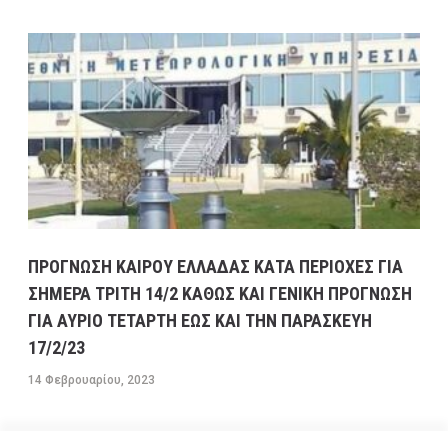
ΠΡΟΓΝΩΣΗ ΚΑΙΡΟΥ ΕΛΛΑΔΑΣ ΚΑΤΑ ΠΕΡΙΟΧΕΣ ΓΙΑ
ΣΗΜΕΡΑ ΤΡΙΤΗ 14/2 ΚΑΘΩΣ ΚΑΙ ΓΕΝΙΚΗ ΠΡΟΓΝΩΣΗ
ΓΙΑ ΑΥΡΙΟ ΤΕΤΑΡΤΗ ΕΩΣ ΚΑΙ ΤΗΝ ΠΑΡΑΣΚΕΥΗ
17/2/23
14 Φεβρουαρίου, 2023