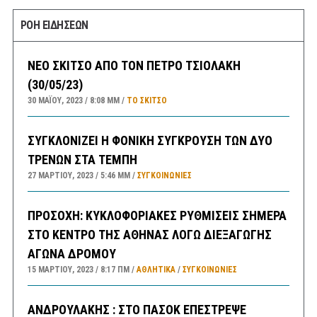
ΡΟΗ ΕΙΔΗΣΕΩΝ
ΝΕΟ ΣΚΙΤΣΟ ΑΠΟ ΤΟΝ ΠΕΤΡΟ ΤΣΙΟΛΑΚΗ
(30/05/23)
30 ΜΑΪ́ΟΥ, 2023
8:08 ΜΜ
ΤΟ ΣΚΊΤΣΟ
ΣΥΓΚΛΟΝΙΖΕΙ Η ΦΟΝΙΚΗ ΣΥΓΚΡΟΥΣΗ ΤΩΝ ΔΥΟ
ΤΡΕΝΩΝ ΣΤΑ ΤΕΜΠΗ
27 ΜΑΡΤΊΟΥ, 2023
5:46 ΜΜ
ΣΥΓΚΟΙΝΩΝΊΕΣ
ΠΡΟΣΟΧΗ: ΚΥΚΛΟΦΟΡΙΑΚΕΣ ΡΥΘΜΙΣΕΙΣ ΣΗΜΕΡΑ
ΣΤΟ ΚΕΝΤΡΟ ΤΗΣ ΑΘΗΝΑΣ ΛΟΓΩ ΔΙΕΞΑΓΩΓΗΣ
ΑΓΩΝΑ ΔΡΟΜΟΥ
15 ΜΑΡΤΊΟΥ, 2023
8:17 ΠΜ
ΑΘΛΗΤΙΚΑ
/
ΣΥΓΚΟΙΝΩΝΊΕΣ
ΑΝΔΡΟΥΛΑΚΗΣ : ΣΤΟ ΠΑΣΟΚ ΕΠΕΣΤΡΕΨΕ