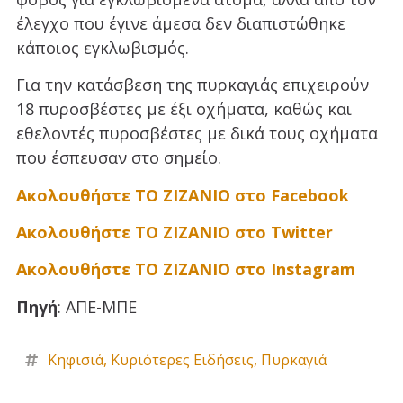
έλεγχο που έγινε άμεσα δεν διαπιστώθηκε
κάποιος εγκλωβισμός.
Για την κατάσβεση της πυρκαγιάς επιχειρούν
18 πυροσβέστες με έξι οχήματα, καθώς και
εθελοντές πυροσβέστες με δικά τους οχήματα
που έσπευσαν στο σημείο.
Ακολουθήστε ΤΟ ΖΙΖΑΝΙΟ στο Facebook
Ακολουθήστε ΤΟ ΖΙΖΑΝΙΟ στο Twitter
Ακολουθήστε ΤΟ ΖΙΖΑΝΙΟ στο Instagram
Πηγή
: ΑΠΕ-ΜΠΕ
Κηφισιά
,
Κυριότερες Ειδήσεις
,
Πυρκαγιά