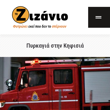
Πυρκαγιά στην Κηφισιά