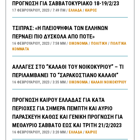
ΠΡΟΓΝΩΣΗ ΓΙΑ ΣΑΒΒΑΤΟΚΥΡΙΑΚΟ 18-19/2/23
17 ΦΕΒΡΟΥΑΡΊΟΥ, 2023
7:49 ΠΜ
ΕΛΛΑΔA
/
ΚΑΙΡΌΣ
ΤΣΙΠΡΑΣ: «Η ΠΛΕΙΟΨΗΦΙΑ ΤΩΝ ΕΛΛΗΝΩΝ
ΠΕΡΝΑΕΙ ΠΙΟ ΔΥΣΚΟΛΑ ΑΠΟ ΠΟΤΕ»
16 ΦΕΒΡΟΥΑΡΊΟΥ, 2023
7:58 ΜΜ
ΟΙΚΟΝΟΜΙΑ
/
ΠΟΛΙΤΙΚΗ
/
ΠΟΛΙΤΙΚΆ
ΚΌΜΜΑΤΑ
ΑΛΛΑΓΕΣ ΣΤΟ ”ΚΑΛΑΘΙ ΤΟΥ ΝΟΙΚΟΚΥΡΙΟΥ” – ΤΙ
ΠΕΡΙΛΑΜΒΑΝΕΙ ΤΟ “ΣΑΡΑΚΟΣΤΙΑΝΟ ΚΑΛΑΘΙ”
16 ΦΕΒΡΟΥΑΡΊΟΥ, 2023
3:35 ΜΜ
ΟΙΚΟΝΟΜΙΑ
/
ΚΑΛΑΘΙ ΝΟΙΚΟΚΥΡΙΟΥ
ΠΡΟΓΝΩΣΗ ΚΑΙΡΟΥ ΕΛΛΑΔΑΣ ΓΙΑ ΚΑΤΑ
ΠΕΡΙΟΧΕΣ ΓΙΑ ΣΗΜΕΡΑ ΠΕΜΠΤΗ ΚΑΙ ΑΥΡΙΟ
ΠΑΡΑΣΚΕΥΗ ΚΑΘΩΣ ΚΑΙ ΓΕΝΙΚΗ ΠΡΟΓΝΩΣΗ ΓΙΑ
ΜΕΘΑΥΡΙΟ ΣΑΒΒΑΤΟ ΕΩΣ ΚΑΙ ΤΡΙΤΗ 21/2/2023
16 ΦΕΒΡΟΥΑΡΊΟΥ, 2023
3:20 ΜΜ
ΕΛΛΑΔA
/
ΚΑΙΡΌΣ