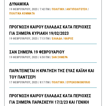
ΔΥΝΑΜΙΚΑ
19 ΦΕΒΡΟΥΑΡΊΟΥ, 2023
7:42 ΠΜ
ΠΟΛΙΤΙΚΗ
/
ΑΝΤΙΠΟΛΊΤΕΥΣΗ
/
ΠΟΛΙΤΙΚΆ ΚΌΜΜΑΤΑ
ΠΡΟΓΝΩΣΗ ΚΑΙΡΟΥ ΕΛΛΑΔΑΣ ΚΑΤΑ ΠΕΡΙΟΧΕΣ
ΓΙΑ ΣΗΜΕΡΑ ΚΥΡΙΑΚΗ 19/02/2023
19 ΦΕΒΡΟΥΑΡΊΟΥ, 2023
7:13 ΠΜ
ΕΛΛΑΔA
/
ΚΑΙΡΌΣ
ΣΑΝ ΣΗΜΕΡΑ 19 ΦΕΒΡΟΥΑΡΙΟΥ
19 ΦΕΒΡΟΥΑΡΊΟΥ, 2023
6:50 ΠΜ
ΣΑΝ ΣΉΜΕΡΑ
ΠΑΡΑΤΕΙΝΕΤΑΙ Η ΚΡΑΤΗΣΗ ΤΗΣ ΕΥΑΣ ΚΑΪΛΗ ΚΑΙ
ΤΟΥ ΠΑΝΤΣΕΡΙ
17 ΦΕΒΡΟΥΑΡΊΟΥ, 2023
8:17 ΠΜ
ΠΟΛΙΤΙΚΗ
/
ΕΥΡΩΚΟΙΝΟΒΟΥΛΙΟ
ΠΡΟΓΝΩΣΗ ΚΑΙΡΟΥ ΕΛΛΑΔΑΣ ΚΑΤΑ ΠΕΡΙΟΧΕΣ
ΓΙΑ ΣΗΜΕΡΑ ΠΑΡΑΣΚΕΥΗ 17/2/23 ΚΑΙ ΓΕΝΙΚΗ