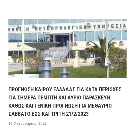
ΠΡΟΓΝΩΣΗ ΚΑΙΡΟΥ ΕΛΛΑΔΑΣ ΓΙΑ ΚΑΤΑ ΠΕΡΙΟΧΕΣ
ΓΙΑ ΣΗΜΕΡΑ ΠΕΜΠΤΗ ΚΑΙ ΑΥΡΙΟ ΠΑΡΑΣΚΕΥΗ
ΚΑΘΩΣ ΚΑΙ ΓΕΝΙΚΗ ΠΡΟΓΝΩΣΗ ΓΙΑ ΜΕΘΑΥΡΙΟ
ΣΑΒΒΑΤΟ ΕΩΣ ΚΑΙ ΤΡΙΤΗ 21/2/2023
16 Φεβρουαρίου, 2023