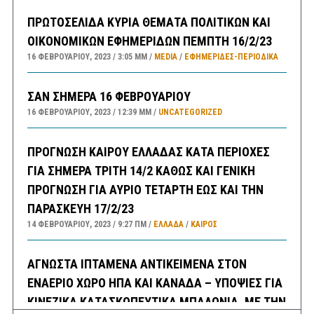
ΠΡΩΤΟΣΕΛΙΔΑ ΚΥΡΙΑ ΘΕΜΑΤΑ ΠΟΛΙΤΙΚΩΝ ΚΑΙ
ΟΙΚΟΝΟΜΙΚΩΝ ΕΦΗΜΕΡΙΔΩΝ ΠΕΜΠΤΗ 16/2/23
16 ΦΕΒΡΟΥΑΡΊΟΥ, 2023
3:05 ΜΜ
MEDIA
/
ΕΦΗΜΕΡΊΔΕΣ-ΠΕΡΙΟΔΙΚΆ
ΣΑΝ ΣΗΜΕΡΑ 16 ΦΕΒΡΟΥΑΡΙΟΥ
16 ΦΕΒΡΟΥΑΡΊΟΥ, 2023
12:39 ΜΜ
UNCATEGORIZED
ΠΡΟΓΝΩΣΗ ΚΑΙΡΟΥ ΕΛΛΑΔΑΣ ΚΑΤΑ ΠΕΡΙΟΧΕΣ
ΓΙΑ ΣΗΜΕΡΑ ΤΡΙΤΗ 14/2 ΚΑΘΩΣ ΚΑΙ ΓΕΝΙΚΗ
ΠΡΟΓΝΩΣΗ ΓΙΑ ΑΥΡΙΟ ΤΕΤΑΡΤΗ ΕΩΣ ΚΑΙ ΤΗΝ
ΠΑΡΑΣΚΕΥΗ 17/2/23
14 ΦΕΒΡΟΥΑΡΊΟΥ, 2023
9:27 ΠΜ
ΕΛΛΑΔA
/
ΚΑΙΡΌΣ
ΑΓΝΩΣΤΑ ΙΠΤΑΜΕΝΑ ΑΝΤΙΚΕΙΜΕΝΑ ΣΤΟΝ
ΕΝΑΕΡΙΟ ΧΩΡΟ ΗΠΑ ΚΑΙ ΚΑΝΑΔΑ – ΥΠΟΨΙΕΣ ΓΙΑ
ΚΙΝΕΖΙΚΑ ΚΑΤΑΣΚΟΠΕΥΤΙΚΑ ΜΠΑΛΟΝΙΑ, ΜΕ ΤΗΝ