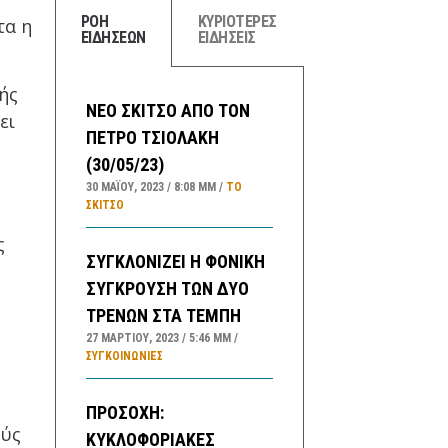
ΡΟΗ
ΚΥΡΙΟΤΕΡΕΣ
τα η
ΕΙΔΗΣΕΩΝ
ΕΙΔΗΣΕΙΣ
βής
ΝΕΟ ΣΚΙΤΣΟ ΑΠΟ ΤΟΝ
ει
ΠΕΤΡΟ ΤΣΙΟΛΑΚΗ
(30/05/23)
30 ΜΑΪ́ΟΥ, 2023
8:08 ΜΜ
ΤΟ
ΣΚΊΤΣΟ
ς
ΣΥΓΚΛΟΝΙΖΕΙ Η ΦΟΝΙΚΗ
ΣΥΓΚΡΟΥΣΗ ΤΩΝ ΔΥΟ
ΤΡΕΝΩΝ ΣΤΑ ΤΕΜΠΗ
27 ΜΑΡΤΊΟΥ, 2023
5:46 ΜΜ
ΣΥΓΚΟΙΝΩΝΊΕΣ
ΠΡΟΣΟΧΗ:
ούς
ΚΥΚΛΟΦΟΡΙΑΚΕΣ