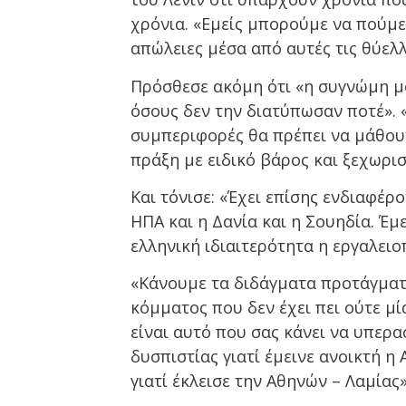
χρόνια. «Εμείς μπορούμε να πούμε
απώλειες μέσα από αυτές τις θύελ
Πρόσθεσε ακόμη ότι «η συγνώμη μ
όσους δεν την διατύπωσαν ποτέ». «
συμπεριφορές θα πρέπει να μάθου
πράξη με ειδικό βάρος και ξεχωρι
Και τόνισε: «Έχει επίσης ενδιαφέρ
ΗΠΑ και η Δανία και η Σουηδία. Έμ
ελληνική ιδιαιτερότητα η εργαλει
«Κάνουμε τα διδάγματα προτάγματα
κόμματος που δεν έχει πει ούτε μία
είναι αυτό που σας κάνει να υπερα
δυσπιστίας γιατί έμεινε ανοικτή 
γιατί έκλεισε την Αθηνών – Λαμίας