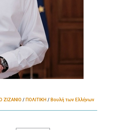
Ο ΖΙΖΑΝΙΟ
/
ΠΟΛΙΤΙΚΗ
/
Βουλή των Ελλήνων