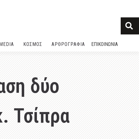
MEDIA
ΚΟΣΜΟΣ
ΑΡΘΡΟΓΡΑΦΙΑ
ΕΠΙΚΟΙΝΩΝΙΑ
αση δύο
κ. Τσίπρα