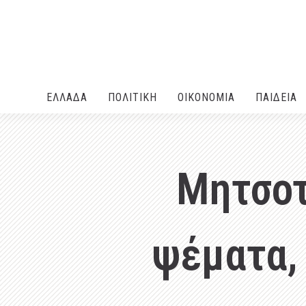
ΕΛΛΑΔA
ΠΟΛΙΤΙΚΗ
ΟΙΚΟΝΟΜΙΑ
ΠΑΙΔΕΙΑ
Μητσοτ
ψέματα, 