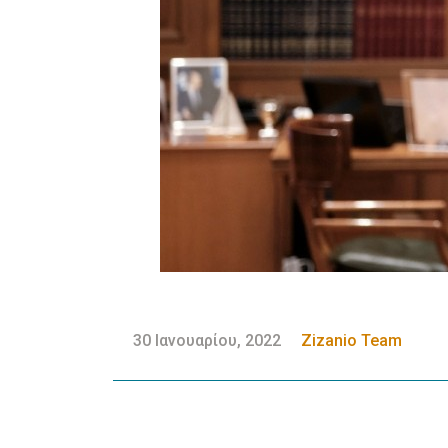
30 Ιανουαρίου, 2022
Zizanio Team