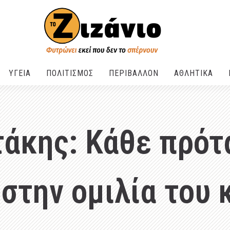
ΥΓΕΙΑ
ΠΟΛΙΤΙΣΜΟΣ
ΠΕΡΙΒΑΛΛΟΝ
ΑΘΛΗΤΙΚΑ
άκης: Κάθε πρότ
στην ομιλία του 