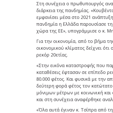
Στη συνέχεια ο πρωθυπουργός ανα
διάρκεια της πανδημίας. «Κουβέντα
εμφανίσει μέσα στο 2021 ανάπτυξη
πανδημία η Ελλάδα παρουσίασε τη
χώρα της ΕΕ», υπογράμμισε ο κ. Μ
Για την οικονομία, από το βήμα τη
οικονομικού κλίματος δείχνει ότι 
ρεκόρ 20ετίας.
«Στην εικόνα καταστροφής που παρ
καταθέσεις έφτασαν σε επίπεδο ρεκ
80.000 φέτος. Και φυσικά με την 
δεύτερη φορά φέτος τον κατώτατο 
μόνιμων μέτρων με κοινωνική και
και στη συνέχεια αναφέρθηκε ανα
«Όλα αυτά έγιναν κ. Τσίπρα από τ