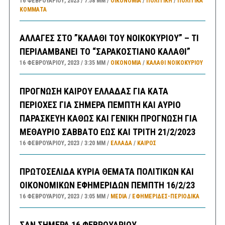
16 ΦΕΒΡΟΥΑΡΊΟΥ, 2023
7:58 ΜΜ
ΟΙΚΟΝΟΜΙΑ
/
ΠΟΛΙΤΙΚΗ
/
ΠΟΛΙΤΙΚΆ
ΚΌΜΜΑΤΑ
ΑΛΛΑΓΕΣ ΣΤΟ ”ΚΑΛΑΘΙ ΤΟΥ ΝΟΙΚΟΚΥΡΙΟΥ” – ΤΙ
ΠΕΡΙΛΑΜΒΑΝΕΙ ΤΟ “ΣΑΡΑΚΟΣΤΙΑΝΟ ΚΑΛΑΘΙ”
16 ΦΕΒΡΟΥΑΡΊΟΥ, 2023
3:35 ΜΜ
ΟΙΚΟΝΟΜΙΑ
/
ΚΑΛΑΘΙ ΝΟΙΚΟΚΥΡΙΟΥ
ΠΡΟΓΝΩΣΗ ΚΑΙΡΟΥ ΕΛΛΑΔΑΣ ΓΙΑ ΚΑΤΑ
ΠΕΡΙΟΧΕΣ ΓΙΑ ΣΗΜΕΡΑ ΠΕΜΠΤΗ ΚΑΙ ΑΥΡΙΟ
ΠΑΡΑΣΚΕΥΗ ΚΑΘΩΣ ΚΑΙ ΓΕΝΙΚΗ ΠΡΟΓΝΩΣΗ ΓΙΑ
ΜΕΘΑΥΡΙΟ ΣΑΒΒΑΤΟ ΕΩΣ ΚΑΙ ΤΡΙΤΗ 21/2/2023
16 ΦΕΒΡΟΥΑΡΊΟΥ, 2023
3:20 ΜΜ
ΕΛΛΑΔA
/
ΚΑΙΡΌΣ
ΠΡΩΤΟΣΕΛΙΔΑ ΚΥΡΙΑ ΘΕΜΑΤΑ ΠΟΛΙΤΙΚΩΝ ΚΑΙ
ΟΙΚΟΝΟΜΙΚΩΝ ΕΦΗΜΕΡΙΔΩΝ ΠΕΜΠΤΗ 16/2/23
16 ΦΕΒΡΟΥΑΡΊΟΥ, 2023
3:05 ΜΜ
MEDIA
/
ΕΦΗΜΕΡΊΔΕΣ-ΠΕΡΙΟΔΙΚΆ
ΣΑΝ ΣΗΜΕΡΑ 16 ΦΕΒΡΟΥΑΡΙΟΥ