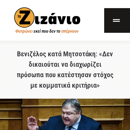
Βενιζέλος κατά Μητσοτάκη: «Δεν
δικαιούται να διαχωρίζει
πρόσωπα που κατέστησαν στόχος
με κομματικά κριτήρια»