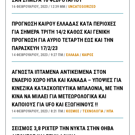
16 ΦΕΒΡΟΥΑΡΊΟΥ, 2023
12:39 ΜΜ
UNCATEGORIZED
ΠΡΟΓΝΩΣΗ ΚΑΙΡΟΥ ΕΛΛΑΔΑΣ ΚΑΤΑ ΠΕΡΙΟΧΕΣ
ΓΙΑ ΣΗΜΕΡΑ ΤΡΙΤΗ 14/2 ΚΑΘΩΣ ΚΑΙ ΓΕΝΙΚΗ
ΠΡΟΓΝΩΣΗ ΓΙΑ ΑΥΡΙΟ ΤΕΤΑΡΤΗ ΕΩΣ ΚΑΙ ΤΗΝ
ΠΑΡΑΣΚΕΥΗ 17/2/23
14 ΦΕΒΡΟΥΑΡΊΟΥ, 2023
9:27 ΠΜ
ΕΛΛΑΔA
/
ΚΑΙΡΌΣ
ΑΓΝΩΣΤΑ ΙΠΤΑΜΕΝΑ ΑΝΤΙΚΕΙΜΕΝΑ ΣΤΟΝ
ΕΝΑΕΡΙΟ ΧΩΡΟ ΗΠΑ ΚΑΙ ΚΑΝΑΔΑ – ΥΠΟΨΙΕΣ ΓΙΑ
ΚΙΝΕΖΙΚΑ ΚΑΤΑΣΚΟΠΕΥΤΙΚΑ ΜΠΑΛΟΝΙΑ, ΜΕ ΤΗΝ
ΚΙΝΑ ΝΑ ΜΙΛΑΕΙ ΓΙΑ ΜΕΤΕΩΡΟΛΟΓΙΚΑ ΚΑΙ
ΚΑΠΟΙΟΥΣ ΓΙΑ UFO ΚΑΙ ΕΞΩΓΗΙΝΟΥΣ !!
14 ΦΕΒΡΟΥΑΡΊΟΥ, 2023
8:21 ΠΜ
ΚΟΣΜΟΣ
/
ΤΕΧΝΟΛΟΓΙΑ
/
ΗΠΑ
ΣΕΙΣΜΟΣ 3,8 ΡΙΧΤΕΡ ΤΗΝ ΝΥΚΤΑ ΣΤΗΝ ΘΗΒΑ