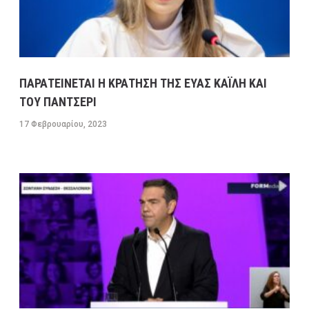
ΠΑΡΑΤΕΙΝΕΤΑΙ Η ΚΡΑΤΗΣΗ ΤΗΣ ΕΥΑΣ ΚΑΪΛΗ ΚΑΙ
ΤΟΥ ΠΑΝΤΣΕΡΙ
17 Φεβρουαρίου, 2023