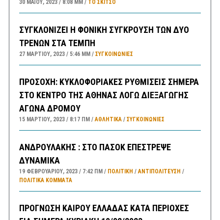
30 ΜΑΪ́ΟΥ, 2023
8:08 ΜΜ
ΤΟ ΣΚΊΤΣΟ
ΣΥΓΚΛΟΝΙΖΕΙ Η ΦΟΝΙΚΗ ΣΥΓΚΡΟΥΣΗ ΤΩΝ ΔΥΟ
ΤΡΕΝΩΝ ΣΤΑ ΤΕΜΠΗ
27 ΜΑΡΤΊΟΥ, 2023
5:46 ΜΜ
ΣΥΓΚΟΙΝΩΝΊΕΣ
ΠΡΟΣΟΧΗ: ΚΥΚΛΟΦΟΡΙΑΚΕΣ ΡΥΘΜΙΣΕΙΣ ΣΗΜΕΡΑ
ΣΤΟ ΚΕΝΤΡΟ ΤΗΣ ΑΘΗΝΑΣ ΛΟΓΩ ΔΙΕΞΑΓΩΓΗΣ
ΑΓΩΝΑ ΔΡΟΜΟΥ
15 ΜΑΡΤΊΟΥ, 2023
8:17 ΠΜ
ΑΘΛΗΤΙΚΑ
/
ΣΥΓΚΟΙΝΩΝΊΕΣ
ΑΝΔΡΟΥΛΑΚΗΣ : ΣΤΟ ΠΑΣΟΚ ΕΠΕΣΤΡΕΨΕ
ΔΥΝΑΜΙΚΑ
19 ΦΕΒΡΟΥΑΡΊΟΥ, 2023
7:42 ΠΜ
ΠΟΛΙΤΙΚΗ
/
ΑΝΤΙΠΟΛΊΤΕΥΣΗ
/
ΠΟΛΙΤΙΚΆ ΚΌΜΜΑΤΑ
ΠΡΟΓΝΩΣΗ ΚΑΙΡΟΥ ΕΛΛΑΔΑΣ ΚΑΤΑ ΠΕΡΙΟΧΕΣ