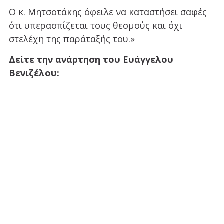
Ο κ. Μητσοτάκης όφειλε να καταστήσει σαφές
ότι υπερασπίζεται τους θεσμούς και όχι
στελέχη της παράταξής του.»
Δείτε την ανάρτηση του Ευάγγελου
Βενιζέλου: