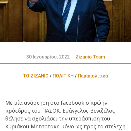
30 Ιανουαρίου, 2022
Zizanio Team
ΤΟ ΖΙΖΑΝΙΟ
/
ΠΟΛΙΤΙΚΗ
/
Παραπολιτικά
Με μία ανάρτηση στο facebook ο πρώην
πρόεδρος του ΠΑΣΟΚ, Ευάγγελος Βενιζέλος
θέλησε να σχολιάσει την υπεράσπιση του
Κυριάκου Μητσοτάκη μόνο ως προς τα στελέχη