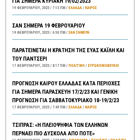
ΓΙΑ ΣΗΜΕΡΑ ΚΥΡΙΑΚΗ 19/02/2023
19 ΦΕΒΡΟΥΑΡΊΟΥ, 2023
7:13 ΠΜ
ΕΛΛΑΔA
/
ΚΑΙΡΌΣ
ΣΑΝ ΣΗΜΕΡΑ 19 ΦΕΒΡΟΥΑΡΙΟΥ
19 ΦΕΒΡΟΥΑΡΊΟΥ, 2023
6:50 ΠΜ
ΣΑΝ ΣΉΜΕΡΑ
ΠΑΡΑΤΕΙΝΕΤΑΙ Η ΚΡΑΤΗΣΗ ΤΗΣ ΕΥΑΣ ΚΑΪΛΗ ΚΑΙ
ΤΟΥ ΠΑΝΤΣΕΡΙ
17 ΦΕΒΡΟΥΑΡΊΟΥ, 2023
8:17 ΠΜ
ΠΟΛΙΤΙΚΗ
/
ΕΥΡΩΚΟΙΝΟΒΟΥΛΙΟ
ΠΡΟΓΝΩΣΗ ΚΑΙΡΟΥ ΕΛΛΑΔΑΣ ΚΑΤΑ ΠΕΡΙΟΧΕΣ
ΓΙΑ ΣΗΜΕΡΑ ΠΑΡΑΣΚΕΥΗ 17/2/23 ΚΑΙ ΓΕΝΙΚΗ
ΠΡΟΓΝΩΣΗ ΓΙΑ ΣΑΒΒΑΤΟΚΥΡΙΑΚΟ 18-19/2/23
17 ΦΕΒΡΟΥΑΡΊΟΥ, 2023
7:49 ΠΜ
ΕΛΛΑΔA
/
ΚΑΙΡΌΣ
ΤΣΙΠΡΑΣ: «Η ΠΛΕΙΟΨΗΦΙΑ ΤΩΝ ΕΛΛΗΝΩΝ
ΠΕΡΝΑΕΙ ΠΙΟ ΔΥΣΚΟΛΑ ΑΠΟ ΠΟΤΕ»