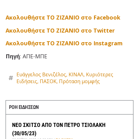
Ακολουθήστε ΤΟ ΖΙΖΑΝΙΟ στο Facebook
Ακολουθήστε ΤΟ ΖΙΖΑΝΙΟ στο Twitter
Ακολουθήστε ΤΟ ΖΙΖΑΝΙΟ στο Instagram
Πηγή
: ΑΠΕ-ΜΠΕ
Ευάγγελος Βενιζέλος
,
ΚΙΝΑΛ
,
Κυριότερες
Ειδήσεις
,
ΠΑΣΟΚ
,
Πρόταση μομφής
ΡΟΗ ΕΙΔΗΣΕΩΝ
ΝΕΟ ΣΚΙΤΣΟ ΑΠΟ ΤΟΝ ΠΕΤΡΟ ΤΣΙΟΛΑΚΗ
(30/05/23)