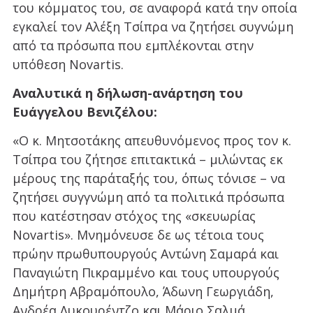
του κόμματος του, σε αναφορά κατά την οποία
εγκαλεί τον Αλέξη Τσίπρα να ζητήσει συγνώμη
από τα πρόσωπα που εμπλέκονται στην
υπόθεση Novartis.
Αναλυτικά η δήλωση-ανάρτηση του
Ευάγγελου Βενιζέλου:
«Ο κ. Μητσοτάκης απευθυνόμενος προς τον κ.
Τσίπρα του ζήτησε επιτακτικά – μιλώντας εκ
μέρους της παράταξής του, όπως τόνισε – να
ζητήσει συγγνώμη από τα πολιτικά πρόσωπα
που κατέστησαν στόχος της «σκευωρίας
Novartis». Μνημόνευσε δε ως τέτοια τους
πρώην πρωθυπουργούς Αντώνη Σαμαρά και
Παναγιώτη Πικραμμένο και τους υπουργούς
Δημήτρη Αβραμόπουλο, Άδωνη Γεωργιάδη,
Ανδρέα Λυκουρέντζο και Μάριο Σαλμά.