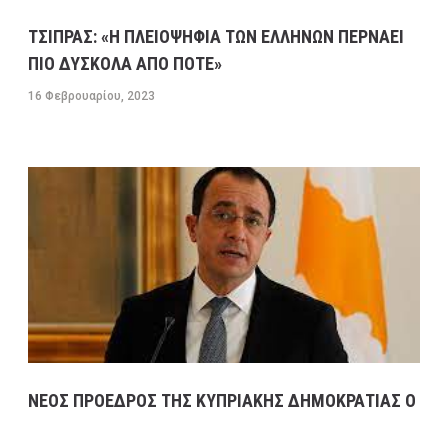
ΤΣΙΠΡΑΣ: «Η ΠΛΕΙΟΨΗΦΙΑ ΤΩΝ ΕΛΛΗΝΩΝ ΠΕΡΝΑΕΙ
ΠΙΟ ΔΥΣΚΟΛΑ ΑΠΟ ΠΟΤΕ»
16 Φεβρουαρίου, 2023
ΝΕΟΣ ΠΡΟΕΔΡΟΣ ΤΗΣ ΚΥΠΡΙΑΚΗΣ ΔΗΜΟΚΡΑΤΙΑΣ Ο
ΝΙΚΟΣ ΧΡΙΣΤΟΔΟΥΛΙΔΗΣ ΜΕ 51,92%