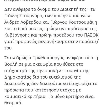
Δεν ανέφερε το όνομα του Διοικητή της ΤτΕ
Γιάννη Στουρνάρα, των πρώην υπουργών
Ανδρέα Λοβέρδου και Γιώργου Κουτρουμάνη
και το δικό μου ως πρώην αντιπρόεδρου της
Κυβέρνησης και πρώην προέδρου του ΠΑΣΟΚ
γιατί προφανώς δεν ανήκουμε στην παράταξή
του.
Όταν όμως ο Πρωθυπουργός αναφέρεται στη
Βουλή σε μια σκευωρία που έθεσε στο
στόχαστρό της την ομαλή λειτουργία της
Δημοκρατίας δια του ευτελισμού της
Δικαιοσύνης δεν δικαιούται να διαχωρίζει τα
πρόσωπα που κατέστησαν στόχος με
κομματικά κριτήρια. Το μόνο κριτήριο είναι
θεσμικό.