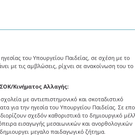
ηγεσίας του Υπουργείου Παιδείας, σε σχέση με το
άνει με τις αμβλώσεις, ρίχνει σε ανακοίνωση του το
ΣΟΚ/Κινήματος Αλλαγής:
σχολεία με αντιεπιστημονικό και σκοταδιστικό
τα για την ηγεσία του Υπουργείου Παιδείας. Σε επο
διορίζουν σχεδόν καθοριστικά το δημιουργικό μέλ
πόπειρα εισαγωγής μεσαιωνικών και ανορθολογικών
 δημιουργει μεγαλο παιδαγωγικό ζήτημα.