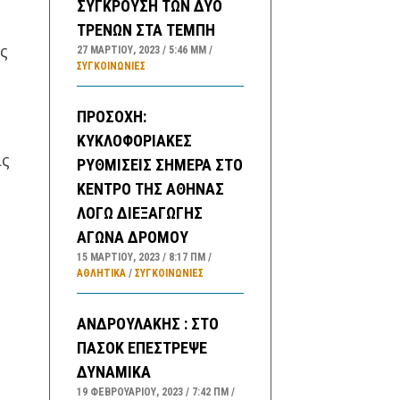
ΣΥΓΚΡΟΥΣΗ ΤΩΝ ΔΥΟ
ΤΡΕΝΩΝ ΣΤΑ ΤΕΜΠΗ
ίς
27 ΜΑΡΤΊΟΥ, 2023
5:46 ΜΜ
ΣΥΓΚΟΙΝΩΝΊΕΣ
ΠΡΟΣΟΧΗ:
ΚΥΚΛΟΦΟΡΙΑΚΕΣ
ις
ΡΥΘΜΙΣΕΙΣ ΣΗΜΕΡΑ ΣΤΟ
ΚΕΝΤΡΟ ΤΗΣ ΑΘΗΝΑΣ
ΛΟΓΩ ΔΙΕΞΑΓΩΓΗΣ
ΑΓΩΝΑ ΔΡΟΜΟΥ
15 ΜΑΡΤΊΟΥ, 2023
8:17 ΠΜ
ΑΘΛΗΤΙΚΑ
/
ΣΥΓΚΟΙΝΩΝΊΕΣ
ΑΝΔΡΟΥΛΑΚΗΣ : ΣΤΟ
ΠΑΣΟΚ ΕΠΕΣΤΡΕΨΕ
ΔΥΝΑΜΙΚΑ
19 ΦΕΒΡΟΥΑΡΊΟΥ, 2023
7:42 ΠΜ