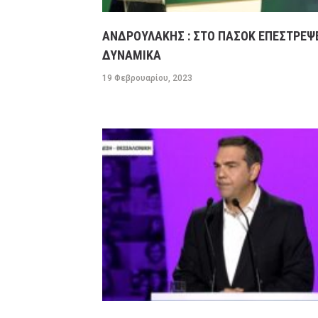
ΑΝΔΡΟΥΛΑΚΗΣ : ΣΤΟ ΠΑΣΟΚ ΕΠΕΣΤΡΕΨ
ΔΥΝΑΜΙΚΑ
19 Φεβρουαρίου, 2023