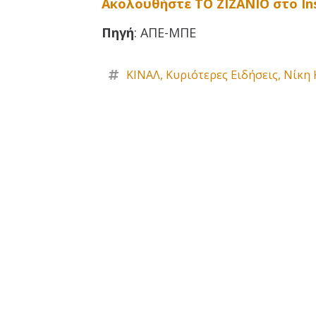
Ακολουθήστε ΤΟ ΖΙΖΑΝΙΟ στο I
Πηγή
: ΑΠΕ-ΜΠΕ
ΚΙΝΑΛ
,
Κυριότερες Ειδήσεις
,
Νίκη 