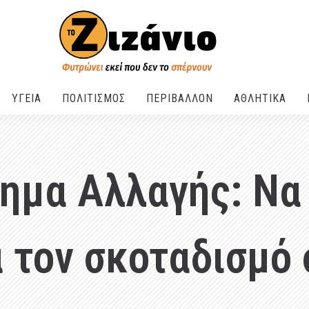
ΥΓΕΙΑ
ΠΟΛΙΤΙΣΜΟΣ
ΠΕΡΙΒΑΛΛΟΝ
ΑΘΛΗΤΙΚΑ
ημα Αλλαγής: Να
α τον σκοταδισμό 