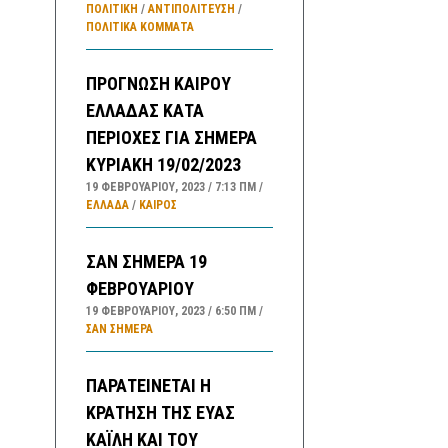
ΠΟΛΙΤΙΚΗ
/
ΑΝΤΙΠΟΛΊΤΕΥΣΗ
/
ΠΟΛΙΤΙΚΆ ΚΌΜΜΑΤΑ
ΠΡΟΓΝΩΣΗ ΚΑΙΡΟΥ
ΕΛΛΑΔΑΣ ΚΑΤΑ
ΠΕΡΙΟΧΕΣ ΓΙΑ ΣΗΜΕΡΑ
ΚΥΡΙΑΚΗ 19/02/2023
19 ΦΕΒΡΟΥΑΡΊΟΥ, 2023
7:13 ΠΜ
ΕΛΛΑΔA
/
ΚΑΙΡΌΣ
ΣΑΝ ΣΗΜΕΡΑ 19
ΦΕΒΡΟΥΑΡΙΟΥ
19 ΦΕΒΡΟΥΑΡΊΟΥ, 2023
6:50 ΠΜ
ΣΑΝ ΣΉΜΕΡΑ
ΠΑΡΑΤΕΙΝΕΤΑΙ Η
ΚΡΑΤΗΣΗ ΤΗΣ ΕΥΑΣ
ΚΑΪΛΗ ΚΑΙ ΤΟΥ