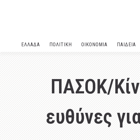
ΕΛΛΑΔA
ΠΟΛΙΤΙΚΗ
ΟΙΚΟΝΟΜΙΑ
ΠΑΙΔΕΙΑ
ΠΑΣΟΚ/Κίν
ευθύνες γι