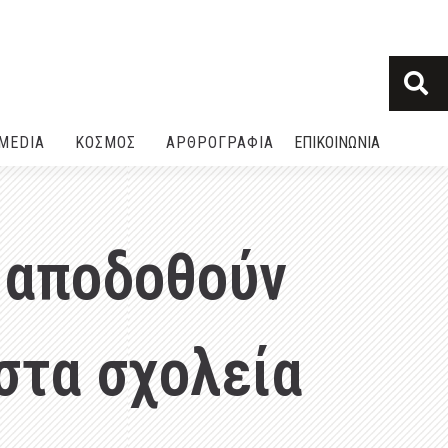
MEDIA
ΚΟΣΜΟΣ
ΑΡΘΡΟΓΡΑΦΙΑ
ΕΠΙΚΟΙΝΩΝΙΑ
 αποδοθούν
στα σχολεία