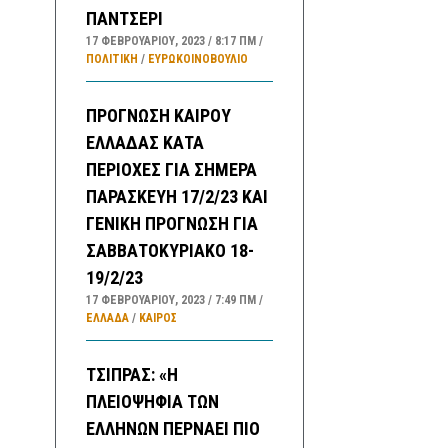
ΠΑΝΤΣΕΡΙ
17 ΦΕΒΡΟΥΑΡΊΟΥ, 2023
8:17 ΠΜ
ΠΟΛΙΤΙΚΗ
/
ΕΥΡΩΚΟΙΝΟΒΟΥΛΙΟ
ΠΡΟΓΝΩΣΗ ΚΑΙΡΟΥ
ΕΛΛΑΔΑΣ ΚΑΤΑ
ΠΕΡΙΟΧΕΣ ΓΙΑ ΣΗΜΕΡΑ
ΠΑΡΑΣΚΕΥΗ 17/2/23 ΚΑΙ
ΓΕΝΙΚΗ ΠΡΟΓΝΩΣΗ ΓΙΑ
ΣΑΒΒΑΤΟΚΥΡΙΑΚΟ 18-
19/2/23
17 ΦΕΒΡΟΥΑΡΊΟΥ, 2023
7:49 ΠΜ
ΕΛΛΑΔA
/
ΚΑΙΡΌΣ
ΤΣΙΠΡΑΣ: «Η
ΠΛΕΙΟΨΗΦΙΑ ΤΩΝ
ΕΛΛΗΝΩΝ ΠΕΡΝΑΕΙ ΠΙΟ