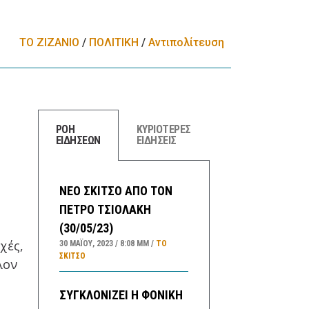
ΤΟ ΖΙΖΑΝΙΟ
/
ΠΟΛΙΤΙΚΗ
/
Αντιπολίτευση
ΡΟΗ
ΚΥΡΙΟΤΕΡΕΣ
ΕΙΔΗΣΕΩΝ
ΕΙΔΗΣΕΙΣ
ΝΕΟ ΣΚΙΤΣΟ ΑΠΟ ΤΟΝ
ΠΕΤΡΟ ΤΣΙΟΛΑΚΗ
(30/05/23)
χές,
30 ΜΑΪ́ΟΥ, 2023
8:08 ΜΜ
ΤΟ
ΣΚΊΤΣΟ
λον
ΣΥΓΚΛΟΝΙΖΕΙ Η ΦΟΝΙΚΗ