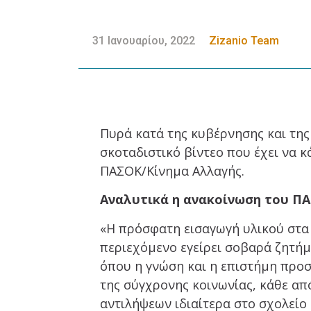
31 Ιανουαρίου, 2022
Zizanio Team
Πυρά κατά της κυβέρνησης και της 
σκοταδιστικό βίντεο που έχει να κ
ΠΑΣΟΚ/Κίνημα Αλλαγής.
Αναλυτικά η ανακοίνωση του ΠΑ
«Η πρόσφατη εισαγωγή υλικού στα 
περιεχόμενο εγείρει σοβαρά ζητήμα
όπου η γνώση και η επιστήμη προσ
της σύγχρονης κοινωνίας, κάθε α
αντιλήψεων ιδιαίτερα στο σχολείο