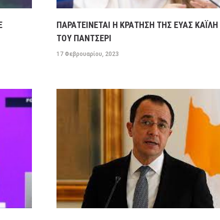
Ε
ΠΑΡΑΤΕΙΝΕΤΑΙ Η ΚΡΑΤΗΣΗ ΤΗΣ ΕΥΑΣ ΚΑΪΛΗ 
ΤΟΥ ΠΑΝΤΣΕΡΙ
17 Φεβρουαρίου, 2023