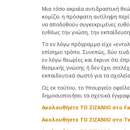
Μια τόσο ακραία αντιδραστική θε
κομίζει η πρόσφατη αντίληψη περί
να αποδοθούν συγκεκριμένες ευθύ
ευθέως την γνώση, την εκπαίδευση
Το εν λόγω πρόγραμμα είχε «εντολ
επίσημο τρόπο. Συνεπώς, δύο τινά
εν λόγω θεωρίες και έκρινε ότι έπ
θεσμικής γνώσης ή δεν έχει στελέχ
εκπαιδευτικά σωστό για τα σχολεία
Ως εκ τούτου, το Υπουργείο οφείλε
δημοσιοποιήσει τα σχετικά έγγραφ
Ακολουθήστε ΤΟ ΖΙΖΑΝΙΟ στο F
Ακολουθήστε ΤΟ ΖΙΖΑΝΙΟ στο Tw