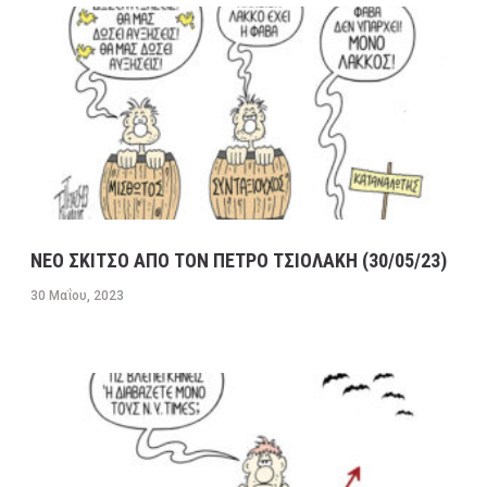
ΝΕΟ ΣΚΙΤΣΟ ΑΠΟ ΤΟΝ ΠΕΤΡΟ ΤΣΙΟΛΑΚΗ (30/05/23)
30 Μαΐου, 2023