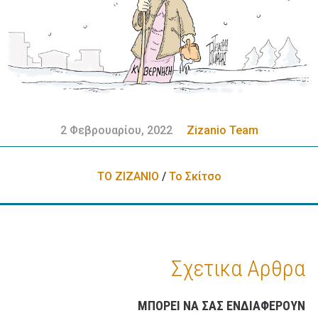
2 Φεβρουαρίου, 2022
Zizanio Team
ΤΟ ΖΙΖΑΝΙΟ
/
Το Σκίτσο
Σχετικα Αρθρα
ΜΠΟΡΕΊ ΝΑ ΣΑΣ ΕΝΔΙΑΦΈΡΟΥΝ