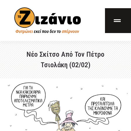
Νέο Σκίτσο Από Τον Πέτρο
Τσιολάκη (02/02)