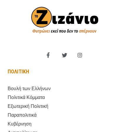
ΠΟΛΙΤΙΚΗ
Βουλή των Ελλήνων
Πολιτικά Κόμματα
Εξωτερική Πολιτική
Παραπολιτικά
Κυβέρνηση