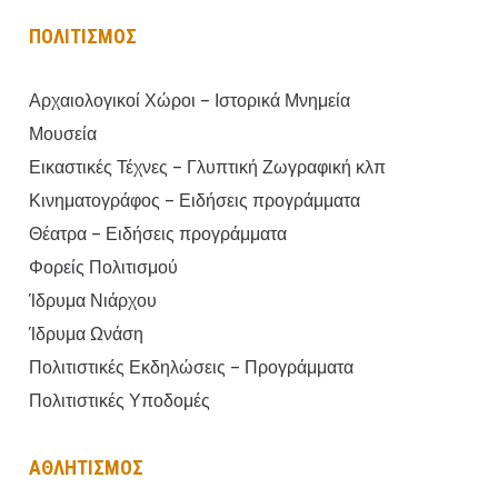
ΠΟΛΙΤΙΣΜΟΣ
Αρχαιολογικοί Χώροι – Ιστορικά Μνημεία
Μουσεία
Εικαστικές Τέχνες – Γλυπτική Ζωγραφική κλπ
Κινηματογράφος – Ειδήσεις προγράμματα
Θέατρα – Ειδήσεις προγράμματα
Φορείς Πολιτισμού
Ίδρυμα Νιάρχου
Ίδρυμα Ωνάση
Πολιτιστικές Εκδηλώσεις – Προγράμματα
Πολιτιστικές Υποδομές
ΑΘΛΗΤΙΣΜΟΣ