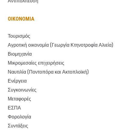
Αντιπολίτευση
ΟΙΚΟΝΟΜΙΑ
Τουρισμός
Αγροτική οικονομία (Γεωργία Κτηνοτροφία Αλιεία)
Βιομηχανία
Μικρομεσαίες επιχειρήσεις
Ναυτιλία (Ποντοπόρα και Ακτοπλοϊκή)
Ενέργεια
Συγκοινωνίες
Μεταφορές
ΕΣΠΑ
Φορολογία
Συντάξεις