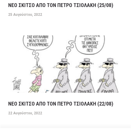
ΝΕΟ ΣΚΙΤΣΟ ΑΠΟ ΤΟΝ ΠΕΤΡΟ ΤΣΙΟΛΑΚΗ (25/08)
25 Αυγούστου, 2022
ΝΕΟ ΣΚΙΤΣΟ ΑΠΟ ΤΟΝ ΠΕΤΡΟ ΤΣΙΟΛΑΚΗ (22/08)
22 Αυγούστου, 2022