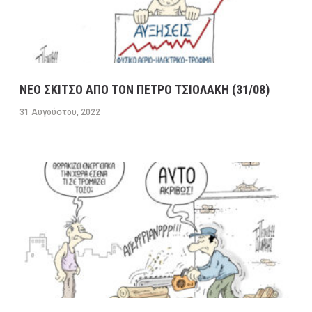
ΝΕΟ ΣΚΙΤΣΟ ΑΠΟ ΤΟΝ ΠΕΤΡΟ ΤΣΙΟΛΑΚΗ (31/08)
31 Αυγούστου, 2022