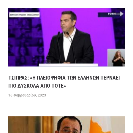
ΤΣΙΠΡΑΣ: «Η ΠΛΕΙΟΨΗΦΙΑ ΤΩΝ ΕΛΛΗΝΩΝ ΠΕΡΝΑΕΙ
ΠΙΟ ΔΥΣΚΟΛΑ ΑΠΟ ΠΟΤΕ»
16 Φεβρουαρίου, 2023