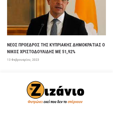
ΝΕΟΣ ΠΡΟΕΔΡΟΣ ΤΗΣ ΚΥΠΡΙΑΚΗΣ ΔΗΜΟΚΡΑΤΙΑΣ Ο
ΝΙΚΟΣ ΧΡΙΣΤΟΔΟΥΛΙΔΗΣ ΜΕ 51,92%
13 Φεβρουαρίου, 2023