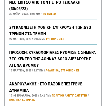
ΝΕΟ ΣΚΙΤΣΟ ΑΠΟ ΤΟΝ ΠΕΤΡΟ ΤΣΙΟΛΑΚΗ
(30/05/23)
30 ΜΑΪ́ΟΥ, 2023
8:08 ΜΜ
ΤΟ ΣΚΊΤΣΟ
ΣΥΓΚΛΟΝΙΖΕΙ Η ΦΟΝΙΚΗ ΣΥΓΚΡΟΥΣΗ ΤΩΝ ΔΥΟ
ΤΡΕΝΩΝ ΣΤΑ ΤΕΜΠΗ
27 ΜΑΡΤΊΟΥ, 2023
5:46 ΜΜ
ΣΥΓΚΟΙΝΩΝΊΕΣ
ΠΡΟΣΟΧΗ: ΚΥΚΛΟΦΟΡΙΑΚΕΣ ΡΥΘΜΙΣΕΙΣ ΣΗΜΕΡΑ
ΣΤΟ ΚΕΝΤΡΟ ΤΗΣ ΑΘΗΝΑΣ ΛΟΓΩ ΔΙΕΞΑΓΩΓΗΣ
ΑΓΩΝΑ ΔΡΟΜΟΥ
15 ΜΑΡΤΊΟΥ, 2023
8:17 ΠΜ
ΑΘΛΗΤΙΚΑ
/
ΣΥΓΚΟΙΝΩΝΊΕΣ
ΑΝΔΡΟΥΛΑΚΗΣ : ΣΤΟ ΠΑΣΟΚ ΕΠΕΣΤΡΕΨΕ
ΔΥΝΑΜΙΚΑ
19 ΦΕΒΡΟΥΑΡΊΟΥ, 2023
7:42 ΠΜ
ΠΟΛΙΤΙΚΗ
/
ΑΝΤΙΠΟΛΊΤΕΥΣΗ
/
ΠΟΛΙΤΙΚΆ ΚΌΜΜΑΤΑ