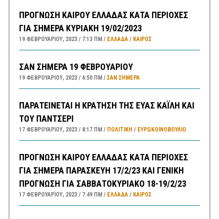
ΠΡΟΓΝΩΣΗ ΚΑΙΡΟΥ ΕΛΛΑΔΑΣ ΚΑΤΑ ΠΕΡΙΟΧΕΣ
ΓΙΑ ΣΗΜΕΡΑ ΚΥΡΙΑΚΗ 19/02/2023
19 ΦΕΒΡΟΥΑΡΊΟΥ, 2023
7:13 ΠΜ
ΕΛΛΑΔA
/
ΚΑΙΡΌΣ
ΣΑΝ ΣΗΜΕΡΑ 19 ΦΕΒΡΟΥΑΡΙΟΥ
19 ΦΕΒΡΟΥΑΡΊΟΥ, 2023
6:50 ΠΜ
ΣΑΝ ΣΉΜΕΡΑ
ΠΑΡΑΤΕΙΝΕΤΑΙ Η ΚΡΑΤΗΣΗ ΤΗΣ ΕΥΑΣ ΚΑΪΛΗ ΚΑΙ
ΤΟΥ ΠΑΝΤΣΕΡΙ
17 ΦΕΒΡΟΥΑΡΊΟΥ, 2023
8:17 ΠΜ
ΠΟΛΙΤΙΚΗ
/
ΕΥΡΩΚΟΙΝΟΒΟΥΛΙΟ
ΠΡΟΓΝΩΣΗ ΚΑΙΡΟΥ ΕΛΛΑΔΑΣ ΚΑΤΑ ΠΕΡΙΟΧΕΣ
ΓΙΑ ΣΗΜΕΡΑ ΠΑΡΑΣΚΕΥΗ 17/2/23 ΚΑΙ ΓΕΝΙΚΗ
ΠΡΟΓΝΩΣΗ ΓΙΑ ΣΑΒΒΑΤΟΚΥΡΙΑΚΟ 18-19/2/23
17 ΦΕΒΡΟΥΑΡΊΟΥ, 2023
7:49 ΠΜ
ΕΛΛΑΔA
/
ΚΑΙΡΌΣ