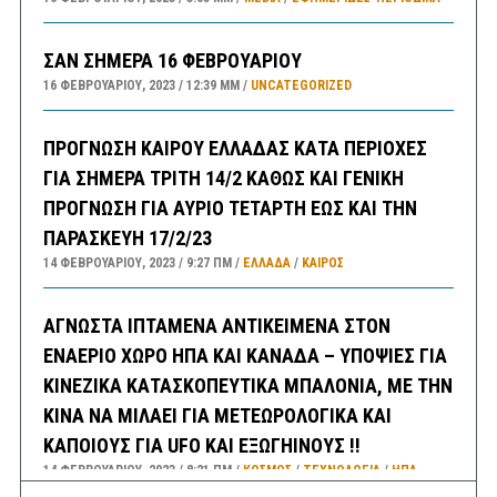
ΣΑΝ ΣΗΜΕΡΑ 16 ΦΕΒΡΟΥΑΡΙΟΥ
16 ΦΕΒΡΟΥΑΡΊΟΥ, 2023
12:39 ΜΜ
UNCATEGORIZED
ΠΡΟΓΝΩΣΗ ΚΑΙΡΟΥ ΕΛΛΑΔΑΣ ΚΑΤΑ ΠΕΡΙΟΧΕΣ
ΓΙΑ ΣΗΜΕΡΑ ΤΡΙΤΗ 14/2 ΚΑΘΩΣ ΚΑΙ ΓΕΝΙΚΗ
ΠΡΟΓΝΩΣΗ ΓΙΑ ΑΥΡΙΟ ΤΕΤΑΡΤΗ ΕΩΣ ΚΑΙ ΤΗΝ
ΠΑΡΑΣΚΕΥΗ 17/2/23
14 ΦΕΒΡΟΥΑΡΊΟΥ, 2023
9:27 ΠΜ
ΕΛΛΑΔA
/
ΚΑΙΡΌΣ
ΑΓΝΩΣΤΑ ΙΠΤΑΜΕΝΑ ΑΝΤΙΚΕΙΜΕΝΑ ΣΤΟΝ
ΕΝΑΕΡΙΟ ΧΩΡΟ ΗΠΑ ΚΑΙ ΚΑΝΑΔΑ – ΥΠΟΨΙΕΣ ΓΙΑ
ΚΙΝΕΖΙΚΑ ΚΑΤΑΣΚΟΠΕΥΤΙΚΑ ΜΠΑΛΟΝΙΑ, ΜΕ ΤΗΝ
ΚΙΝΑ ΝΑ ΜΙΛΑΕΙ ΓΙΑ ΜΕΤΕΩΡΟΛΟΓΙΚΑ ΚΑΙ
ΚΑΠΟΙΟΥΣ ΓΙΑ UFO ΚΑΙ ΕΞΩΓΗΙΝΟΥΣ !!
14 ΦΕΒΡΟΥΑΡΊΟΥ, 2023
8:21 ΠΜ
ΚΟΣΜΟΣ
/
ΤΕΧΝΟΛΟΓΙΑ
/
ΗΠΑ