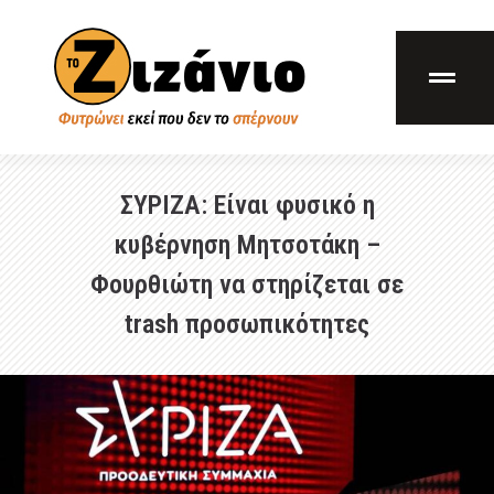
ΣΥΡΙΖΑ: Είναι φυσικό η
κυβέρνηση Μητσοτάκη –
Φουρθιώτη να στηρίζεται σε
trash προσωπικότητες