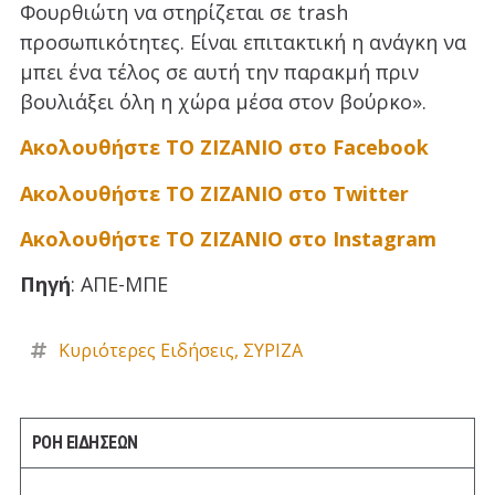
Φουρθιώτη να στηρίζεται σε trash
προσωπικότητες. Είναι επιτακτική η ανάγκη να
μπει ένα τέλος σε αυτή την παρακμή πριν
βουλιάξει όλη η χώρα μέσα στον βούρκο».
Ακολουθήστε ΤΟ ΖΙΖΑΝΙΟ στο Facebook
Ακολουθήστε ΤΟ ΖΙΖΑΝΙΟ στο Twitter
Ακολουθήστε ΤΟ ΖΙΖΑΝΙΟ στο Instagram
Πηγή
: ΑΠΕ-ΜΠΕ
Κυριότερες Ειδήσεις
,
ΣΥΡΙΖΑ
ΡΟΗ ΕΙΔΗΣΕΩΝ