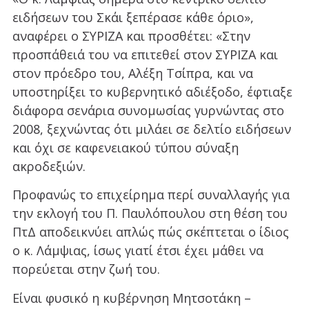
ειδήσεων του Σκάι ξεπέρασε κάθε όριο»,
αναφέρει ο ΣΥΡΙΖΑ και προσθέτει: «Στην
προσπάθειά του να επιτεθεί στον ΣΥΡΙΖΑ και
στον πρόεδρο του, Αλέξη Τσίπρα, και να
υποστηρίξει το κυβερνητικό αδιέξοδο, έφτιαξε
διάφορα σενάρια συνομωσίας γυρνώντας στο
2008, ξεχνώντας ότι μιλάει σε δελτίο ειδήσεων
και όχι σε καφενειακού τύπου σύναξη
ακροδεξιών.
Προφανώς το επιχείρημα περί συναλλαγής για
την εκλογή του Π. Παυλόπουλου στη θέση του
ΠτΔ αποδεικνύει απλώς πώς σκέπτεται ο ίδιος
ο κ. Λάμψιας, ίσως γιατί έτσι έχει μάθει να
πορεύεται στην ζωή του.
Είναι φυσικό η κυβέρνηση Μητσοτάκη –