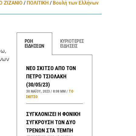
Ο ΖΙΖΑΝΙΟ
/
ΠΟΛΙΤΙΚΗ
/
Βουλή των Ελλήνων
ΡΟΗ
ΚΥΡΙΟΤΕΡΕΣ
ΕΙΔΗΣΕΩΝ
ΕΙΔΗΣΕΙΣ
ύω,
ήνων
ΝΕΟ ΣΚΙΤΣΟ ΑΠΟ ΤΟΝ
ΠΕΤΡΟ ΤΣΙΟΛΑΚΗ
(30/05/23)
30 ΜΑΪ́ΟΥ, 2023
8:08 ΜΜ
ΤΟ
ΣΚΊΤΣΟ
ΣΥΓΚΛΟΝΙΖΕΙ Η ΦΟΝΙΚΗ
ΣΥΓΚΡΟΥΣΗ ΤΩΝ ΔΥΟ
ΤΡΕΝΩΝ ΣΤΑ ΤΕΜΠΗ