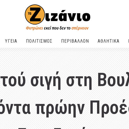
ΥΓΕΙΑ
ΠΟΛΙΤΙΣΜΟΣ
ΠΕΡΙΒΑΛΛΟΝ
ΑΘΛΗΤΙΚΑ
τού σιγή στη Βουλ
όντα πρώην Προέ