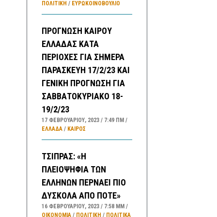
ΠΟΛΙΤΙΚΗ
/
ΕΥΡΩΚΟΙΝΟΒΟΥΛΙΟ
ΠΡΟΓΝΩΣΗ ΚΑΙΡΟΥ
ΕΛΛΑΔΑΣ ΚΑΤΑ
ΠΕΡΙΟΧΕΣ ΓΙΑ ΣΗΜΕΡΑ
ΠΑΡΑΣΚΕΥΗ 17/2/23 ΚΑΙ
ΓΕΝΙΚΗ ΠΡΟΓΝΩΣΗ ΓΙΑ
ΣΑΒΒΑΤΟΚΥΡΙΑΚΟ 18-
19/2/23
17 ΦΕΒΡΟΥΑΡΊΟΥ, 2023
7:49 ΠΜ
ΕΛΛΑΔA
/
ΚΑΙΡΌΣ
ΤΣΙΠΡΑΣ: «Η
ΠΛΕΙΟΨΗΦΙΑ ΤΩΝ
ΕΛΛΗΝΩΝ ΠΕΡΝΑΕΙ ΠΙΟ
ΔΥΣΚΟΛΑ ΑΠΟ ΠΟΤΕ»
16 ΦΕΒΡΟΥΑΡΊΟΥ, 2023
7:58 ΜΜ
ΟΙΚΟΝΟΜΙΑ
/
ΠΟΛΙΤΙΚΗ
/
ΠΟΛΙΤΙΚΆ