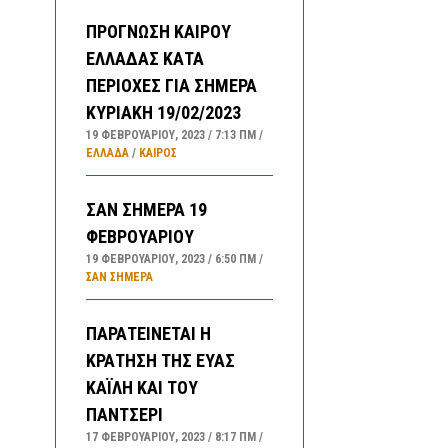
ΠΡΟΓΝΩΣΗ ΚΑΙΡΟΥ
ΕΛΛΑΔΑΣ ΚΑΤΑ
ΠΕΡΙΟΧΕΣ ΓΙΑ ΣΗΜΕΡΑ
ΚΥΡΙΑΚΗ 19/02/2023
19 ΦΕΒΡΟΥΑΡΊΟΥ, 2023
7:13 ΠΜ
ΕΛΛΑΔA
/
ΚΑΙΡΌΣ
ΣΑΝ ΣΗΜΕΡΑ 19
ΦΕΒΡΟΥΑΡΙΟΥ
19 ΦΕΒΡΟΥΑΡΊΟΥ, 2023
6:50 ΠΜ
ΣΑΝ ΣΉΜΕΡΑ
ΠΑΡΑΤΕΙΝΕΤΑΙ Η
ΚΡΑΤΗΣΗ ΤΗΣ ΕΥΑΣ
ΚΑΪΛΗ ΚΑΙ ΤΟΥ
ΠΑΝΤΣΕΡΙ
17 ΦΕΒΡΟΥΑΡΊΟΥ, 2023
8:17 ΠΜ