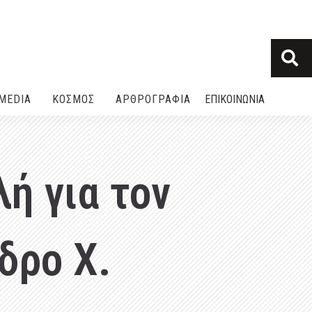
MEDIA
ΚΟΣΜΟΣ
ΑΡΘΡΟΓΡΑΦΙΑ
ΕΠΙΚΟΙΝΩΝΙΑ
ή για τον
δρο Χ.