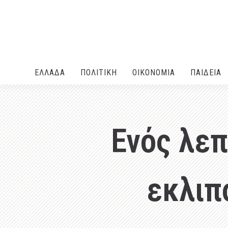
ΕΛΛΑΔA
ΠΟΛΙΤΙΚΗ
ΟΙΚΟΝΟΜΙΑ
ΠΑΙΔΕΙΑ
Ενός λεπ
εκλιπ