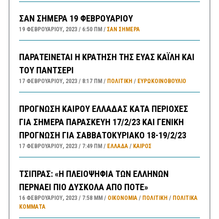
ΣΑΝ ΣΗΜΕΡΑ 19 ΦΕΒΡΟΥΑΡΙΟΥ
19 ΦΕΒΡΟΥΑΡΊΟΥ, 2023
6:50 ΠΜ
ΣΑΝ ΣΉΜΕΡΑ
ΠΑΡΑΤΕΙΝΕΤΑΙ Η ΚΡΑΤΗΣΗ ΤΗΣ ΕΥΑΣ ΚΑΪΛΗ ΚΑΙ
ΤΟΥ ΠΑΝΤΣΕΡΙ
17 ΦΕΒΡΟΥΑΡΊΟΥ, 2023
8:17 ΠΜ
ΠΟΛΙΤΙΚΗ
/
ΕΥΡΩΚΟΙΝΟΒΟΥΛΙΟ
ΠΡΟΓΝΩΣΗ ΚΑΙΡΟΥ ΕΛΛΑΔΑΣ ΚΑΤΑ ΠΕΡΙΟΧΕΣ
ΓΙΑ ΣΗΜΕΡΑ ΠΑΡΑΣΚΕΥΗ 17/2/23 ΚΑΙ ΓΕΝΙΚΗ
ΠΡΟΓΝΩΣΗ ΓΙΑ ΣΑΒΒΑΤΟΚΥΡΙΑΚΟ 18-19/2/23
17 ΦΕΒΡΟΥΑΡΊΟΥ, 2023
7:49 ΠΜ
ΕΛΛΑΔA
/
ΚΑΙΡΌΣ
ΤΣΙΠΡΑΣ: «Η ΠΛΕΙΟΨΗΦΙΑ ΤΩΝ ΕΛΛΗΝΩΝ
ΠΕΡΝΑΕΙ ΠΙΟ ΔΥΣΚΟΛΑ ΑΠΟ ΠΟΤΕ»
16 ΦΕΒΡΟΥΑΡΊΟΥ, 2023
7:58 ΜΜ
ΟΙΚΟΝΟΜΙΑ
/
ΠΟΛΙΤΙΚΗ
/
ΠΟΛΙΤΙΚΆ
ΚΌΜΜΑΤΑ