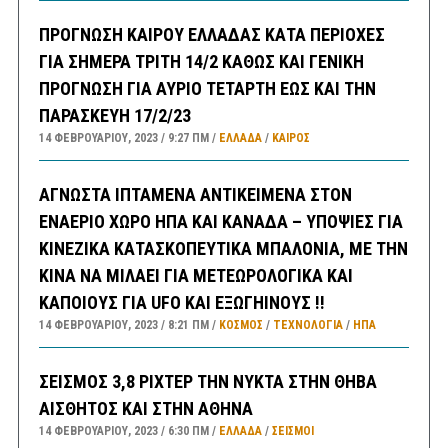
ΠΡΟΓΝΩΣΗ ΚΑΙΡΟΥ ΕΛΛΑΔΑΣ ΚΑΤΑ ΠΕΡΙΟΧΕΣ
ΓΙΑ ΣΗΜΕΡΑ ΤΡΙΤΗ 14/2 ΚΑΘΩΣ ΚΑΙ ΓΕΝΙΚΗ
ΠΡΟΓΝΩΣΗ ΓΙΑ ΑΥΡΙΟ ΤΕΤΑΡΤΗ ΕΩΣ ΚΑΙ ΤΗΝ
ΠΑΡΑΣΚΕΥΗ 17/2/23
14 ΦΕΒΡΟΥΑΡΊΟΥ, 2023
9:27 ΠΜ
ΕΛΛΑΔA
/
ΚΑΙΡΌΣ
ΑΓΝΩΣΤΑ ΙΠΤΑΜΕΝΑ ΑΝΤΙΚΕΙΜΕΝΑ ΣΤΟΝ
ΕΝΑΕΡΙΟ ΧΩΡΟ ΗΠΑ ΚΑΙ ΚΑΝΑΔΑ – ΥΠΟΨΙΕΣ ΓΙΑ
ΚΙΝΕΖΙΚΑ ΚΑΤΑΣΚΟΠΕΥΤΙΚΑ ΜΠΑΛΟΝΙΑ, ΜΕ ΤΗΝ
ΚΙΝΑ ΝΑ ΜΙΛΑΕΙ ΓΙΑ ΜΕΤΕΩΡΟΛΟΓΙΚΑ ΚΑΙ
ΚΑΠΟΙΟΥΣ ΓΙΑ UFO ΚΑΙ ΕΞΩΓΗΙΝΟΥΣ !!
14 ΦΕΒΡΟΥΑΡΊΟΥ, 2023
8:21 ΠΜ
ΚΟΣΜΟΣ
/
ΤΕΧΝΟΛΟΓΙΑ
/
ΗΠΑ
ΣΕΙΣΜΟΣ 3,8 ΡΙΧΤΕΡ ΤΗΝ ΝΥΚΤΑ ΣΤΗΝ ΘΗΒΑ
ΑΙΣΘΗΤΟΣ ΚΑΙ ΣΤΗΝ ΑΘΗΝΑ
14 ΦΕΒΡΟΥΑΡΊΟΥ, 2023
6:30 ΠΜ
ΕΛΛΑΔA
/
ΣΕΙΣΜΟΙ