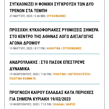
ΣΥΓΚΛΟΝΙΖΕΙ Η ΦΟΝΙΚΗ ΣΥΓΚΡΟΥΣΗ ΤΩΝ ΔΥΟ
ΤΡΕΝΩΝ ΣΤΑ ΤΕΜΠΗ
27 ΜΑΡΤΊΟΥ, 2023
5:46 ΜΜ
ΣΥΓΚΟΙΝΩΝΊΕΣ
ΠΡΟΣΟΧΗ: ΚΥΚΛΟΦΟΡΙΑΚΕΣ ΡΥΘΜΙΣΕΙΣ ΣΗΜΕΡΑ
ΣΤΟ ΚΕΝΤΡΟ ΤΗΣ ΑΘΗΝΑΣ ΛΟΓΩ ΔΙΕΞΑΓΩΓΗΣ
ΑΓΩΝΑ ΔΡΟΜΟΥ
15 ΜΑΡΤΊΟΥ, 2023
8:17 ΠΜ
ΑΘΛΗΤΙΚΑ
/
ΣΥΓΚΟΙΝΩΝΊΕΣ
ΑΝΔΡΟΥΛΑΚΗΣ : ΣΤΟ ΠΑΣΟΚ ΕΠΕΣΤΡΕΨΕ
ΔΥΝΑΜΙΚΑ
19 ΦΕΒΡΟΥΑΡΊΟΥ, 2023
7:42 ΠΜ
ΠΟΛΙΤΙΚΗ
/
ΑΝΤΙΠΟΛΊΤΕΥΣΗ
/
ΠΟΛΙΤΙΚΆ ΚΌΜΜΑΤΑ
ΠΡΟΓΝΩΣΗ ΚΑΙΡΟΥ ΕΛΛΑΔΑΣ ΚΑΤΑ ΠΕΡΙΟΧΕΣ
ΓΙΑ ΣΗΜΕΡΑ ΚΥΡΙΑΚΗ 19/02/2023
19 ΦΕΒΡΟΥΑΡΊΟΥ, 2023
7:13 ΠΜ
ΕΛΛΑΔA
/
ΚΑΙΡΌΣ