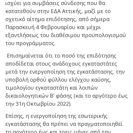
ισχύει για συμβάσεις σύνδεσης που θα
κατατεθούν στην ΕΔΑ Αττικής, μαζί με το
σχετικό αίτημα επιδότησης, από σήμερα
Παρασκευή 4 Φεβρουαρίου και μέχρι
εξαντλήσεως του διαθέσιμου προϋπολογισμού
του προγράμματος.
Επισημαίνεται ότι το ποσό της επιδότησης
αποδίδεται στους ανάδοχους εγκαταστάτες
μετά την ενεργοποίηση της εγκατάστασης, την
υποβολή ορθού φύλλου ελέγχου καύσης,
τιμολογίου εγκαταστάτη και λοιπών
δικαιολογητικών Β’ φάσης (και το αργότερο έως
την 31η Οκτωβρίου 2022).
Επίσης, η ενεργοποίηση της εσωτερικής
εγκατάστασης θα πρέπει να πραγματοποιηθεί
το αργότερο έως και τρεις μήνες από την