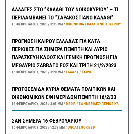
ΑΛΛΑΓΕΣ ΣΤΟ ”ΚΑΛΑΘΙ ΤΟΥ ΝΟΙΚΟΚΥΡΙΟΥ” – ΤΙ
ΠΕΡΙΛΑΜΒΑΝΕΙ ΤΟ “ΣΑΡΑΚΟΣΤΙΑΝΟ ΚΑΛΑΘΙ”
16 ΦΕΒΡΟΥΑΡΊΟΥ, 2023
3:35 ΜΜ
ΟΙΚΟΝΟΜΙΑ
/
ΚΑΛΑΘΙ ΝΟΙΚΟΚΥΡΙΟΥ
ΠΡΟΓΝΩΣΗ ΚΑΙΡΟΥ ΕΛΛΑΔΑΣ ΓΙΑ ΚΑΤΑ
ΠΕΡΙΟΧΕΣ ΓΙΑ ΣΗΜΕΡΑ ΠΕΜΠΤΗ ΚΑΙ ΑΥΡΙΟ
ΠΑΡΑΣΚΕΥΗ ΚΑΘΩΣ ΚΑΙ ΓΕΝΙΚΗ ΠΡΟΓΝΩΣΗ ΓΙΑ
ΜΕΘΑΥΡΙΟ ΣΑΒΒΑΤΟ ΕΩΣ ΚΑΙ ΤΡΙΤΗ 21/2/2023
16 ΦΕΒΡΟΥΑΡΊΟΥ, 2023
3:20 ΜΜ
ΕΛΛΑΔA
/
ΚΑΙΡΌΣ
ΠΡΩΤΟΣΕΛΙΔΑ ΚΥΡΙΑ ΘΕΜΑΤΑ ΠΟΛΙΤΙΚΩΝ ΚΑΙ
ΟΙΚΟΝΟΜΙΚΩΝ ΕΦΗΜΕΡΙΔΩΝ ΠΕΜΠΤΗ 16/2/23
16 ΦΕΒΡΟΥΑΡΊΟΥ, 2023
3:05 ΜΜ
MEDIA
/
ΕΦΗΜΕΡΊΔΕΣ-ΠΕΡΙΟΔΙΚΆ
ΣΑΝ ΣΗΜΕΡΑ 16 ΦΕΒΡΟΥΑΡΙΟΥ
16 ΦΕΒΡΟΥΑΡΊΟΥ, 2023
12:39 ΜΜ
UNCATEGORIZED