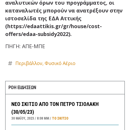
αναλυτικών όρων του προγράμματος, οι
καταναλωτές μπορούν να ανατρέξουν στην
ιστοσελίδα της ΕΔΑ Αττικής
(https://edaattikis.gr/gr/house/cost-
offers/edaa-subsidy2022).
ΠΗΓΗ: ΑΠΕ-ΜΠΕ
Περιβάλλον
,
Φυσικό Αέριο
ΡΟΗ ΕΙΔΗΣΕΩΝ
ΝΕΟ ΣΚΙΤΣΟ ΑΠΟ ΤΟΝ ΠΕΤΡΟ ΤΣΙΟΛΑΚΗ
(30/05/23)
30 ΜΑΪ́ΟΥ, 2023
8:08 ΜΜ
ΤΟ ΣΚΊΤΣΟ