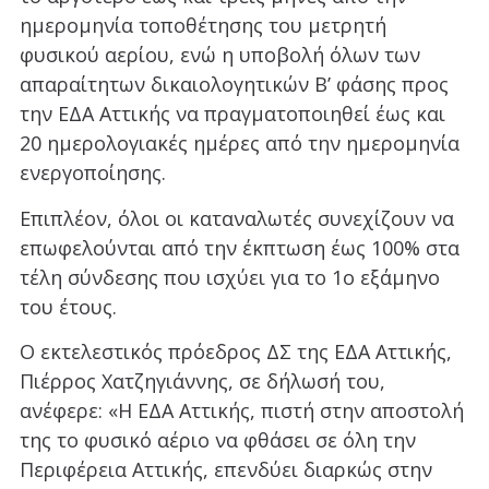
ημερομηνία τοποθέτησης του μετρητή
φυσικού αερίου, ενώ η υποβολή όλων των
απαραίτητων δικαιολογητικών Β’ φάσης προς
την ΕΔΑ Αττικής να πραγματοποιηθεί έως και
20 ημερολογιακές ημέρες από την ημερομηνία
ενεργοποίησης.
Επιπλέον, όλοι οι καταναλωτές συνεχίζουν να
επωφελούνται από την έκπτωση έως 100% στα
τέλη σύνδεσης που ισχύει για το 1ο εξάμηνο
του έτους.
Ο εκτελεστικός πρόεδρος ΔΣ της ΕΔΑ Αττικής,
Πιέρρος Χατζηγιάννης, σε δήλωσή του,
ανέφερε: «Η ΕΔΑ Αττικής, πιστή στην αποστολή
της το φυσικό αέριο να φθάσει σε όλη την
Περιφέρεια Αττικής, επενδύει διαρκώς στην