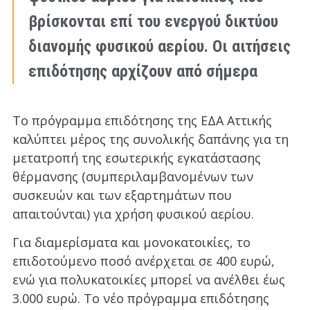
βρίσκονται επί του ενεργού δικτύου
διανομής φυσικού αερίου. Οι αιτήσεις
επιδότησης αρχίζουν από σήμερα
Το πρόγραμμα επιδότησης της ΕΔΑ Αττικής
καλύπτει μέρος της συνολικής δαπάνης για τη
μετατροπή της εσωτερικής εγκατάστασης
θέρμανσης (συμπεριλαμβανομένων των
συσκευών και των εξαρτημάτων που
απαιτούνται) για χρήση φυσικού αερίου.
Για διαμερίσματα και μονοκατοικίες, το
επιδοτούμενο ποσό ανέρχεται σε 400 ευρώ,
ενώ για πολυκατοικίες μπορεί να ανέλθει έως
3.000 ευρώ. Το νέο πρόγραμμα επιδότησης