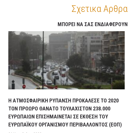
13 ΦΕΒΡΟΥΑΡΊΟΥ, 2023
9:08 ΠΜ
ΣΥΓΚΟΙΝΩΝΊΕΣ
Σχετικα Αρθρα
ΜΠΟΡΕΙ ΝΑ ΣΑΣ ΕΝΔΙΑΦΕΡΟΥΝ
Η ΑΤΜΟΣΦΑΙΡΙΚΗ ΡΥΠΑΝΣΗ ΠΡΟΚΑΛΕΣΕ ΤΟ 2020
ΤΟΝ ΠΡΟΩΡΟ ΘΑΝΑΤΟ ΤΟΥΛΑΧΙΣΤΟΝ 238.000
ΕΥΡΩΠΑΙΩΝ ΕΠΙΣΗΜΑΙΝΕΤΑΙ ΣΕ ΕΚΘΕΣΗ ΤΟΥ
ΕΥΡΩΠΑΪΚΟΥ ΟΡΓΑΝΙΣΜΟΥ ΠΕΡΙΒΑΛΛΟΝΤΟΣ (ΕΟΠ)