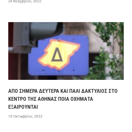
24 Νοεμβρίου, 2022
ΑΠΟ ΣΗΜΕΡΑ ΔΕΥΤΕΡΑ ΚΑΙ ΠΑΛΙ ΔΑΚΤΥΛΙΟΣ ΣΤΟ
ΚΕΝΤΡΟ ΤΗΣ ΑΘΗΝΑΣ ΠΟΙΑ ΟΧΗΜΑΤΑ
ΕΞΑΙΡΟΥΝΤΑΙ
10 Οκτωβρίου, 2022