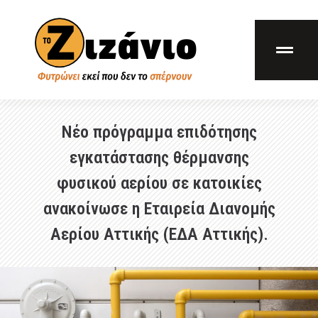
Νέο πρόγραμμα επιδότησης
εγκατάστασης θέρμανσης
φυσικού αερίου σε κατοικίες
ανακοίνωσε η Εταιρεία Διανομής
Αερίου Αττικής (ΕΔΑ Αττικής).