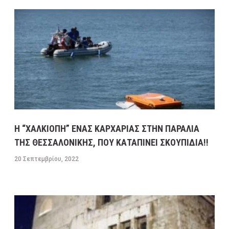
Η “ΧΑΛΚΙΟΠΗ” ΕΝΑΣ ΚΑΡΧΑΡΙΑΣ ΣΤΗΝ ΠΑΡΑΛΙΑ
ΤΗΣ ΘΕΣΣΑΛΟΝΙΚΗΣ, ΠΟΥ ΚΑΤΑΠΙΝΕΙ ΣΚΟΥΠΙΔΙΑ!!
20 Σεπτεμβρίου, 2022