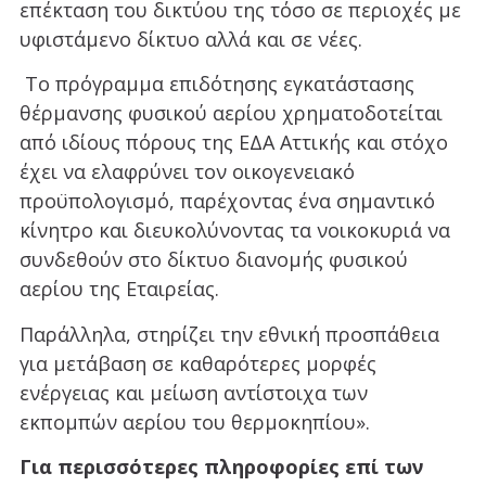
επέκταση του δικτύου της τόσο σε περιοχές με
υφιστάμενο δίκτυο αλλά και σε νέες.
Το πρόγραμμα επιδότησης εγκατάστασης
θέρμανσης φυσικού αερίου χρηματοδοτείται
από ιδίους πόρους της ΕΔΑ Αττικής και στόχο
έχει να ελαφρύνει τον οικογενειακό
προϋπολογισμό, παρέχοντας ένα σημαντικό
κίνητρο και διευκολύνοντας τα νοικοκυριά να
συνδεθούν στο δίκτυο διανομής φυσικού
αερίου της Εταιρείας.
Παράλληλα, στηρίζει την εθνική προσπάθεια
για μετάβαση σε καθαρότερες μορφές
ενέργειας και μείωση αντίστοιχα των
εκπομπών αερίου του θερμοκηπίου».
Για περισσότερες πληροφορίες επί των