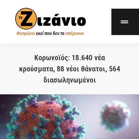
Κορωνοϊός: 18.640 νέα
κρούσματα, 88 νέοι θάνατοι, 564
διασωληνωμένοι