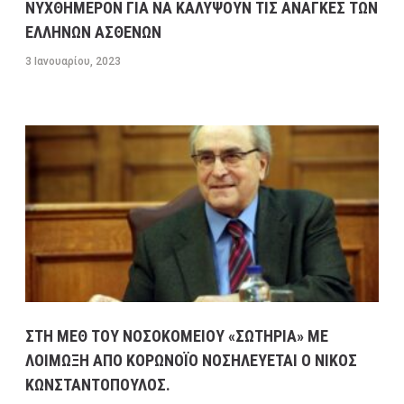
ΝΥΧΘΗΜΕΡΟΝ ΓΙΑ ΝΑ ΚΑΛΥΨΟΥΝ ΤΙΣ ΑΝΑΓΚΕΣ ΤΩΝ
ΕΛΛΗΝΩΝ ΑΣΘΕΝΩΝ
3 Ιανουαρίου, 2023
ΣΤΗ ΜΕΘ ΤΟΥ ΝΟΣΟΚΟΜΕΙΟΥ «ΣΩΤΗΡΙΑ» ΜΕ
ΛΟΙΜΩΞΗ ΑΠΟ ΚΟΡΩΝΟΪΟ ΝΟΣΗΛΕΥΕΤΑΙ Ο ΝΙΚΟΣ
ΚΩΝΣΤΑΝΤΟΠΟΥΛΟΣ.