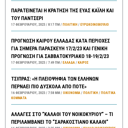
ΠΑΡΑΤΕΙΝΕΤΑΙ Η ΚΡΑΤΗΣΗ ΤΗΣ ΕΥΑΣ ΚΑΪΛΗ ΚΑΙ
ΤΟΥ ΠΑΝΤΣΕΡΙ
17 ΦΕΒΡΟΥΑΡΊΟΥ, 2023
8:17 ΠΜ
ΠΟΛΙΤΙΚΗ
/
ΕΥΡΩΚΟΙΝΟΒΟΥΛΙΟ
ΠΡΟΓΝΩΣΗ ΚΑΙΡΟΥ ΕΛΛΑΔΑΣ ΚΑΤΑ ΠΕΡΙΟΧΕΣ
ΓΙΑ ΣΗΜΕΡΑ ΠΑΡΑΣΚΕΥΗ 17/2/23 ΚΑΙ ΓΕΝΙΚΗ
ΠΡΟΓΝΩΣΗ ΓΙΑ ΣΑΒΒΑΤΟΚΥΡΙΑΚΟ 18-19/2/23
17 ΦΕΒΡΟΥΑΡΊΟΥ, 2023
7:49 ΠΜ
ΕΛΛΑΔA
/
ΚΑΙΡΌΣ
ΤΣΙΠΡΑΣ: «Η ΠΛΕΙΟΨΗΦΙΑ ΤΩΝ ΕΛΛΗΝΩΝ
ΠΕΡΝΑΕΙ ΠΙΟ ΔΥΣΚΟΛΑ ΑΠΟ ΠΟΤΕ»
16 ΦΕΒΡΟΥΑΡΊΟΥ, 2023
7:58 ΜΜ
ΟΙΚΟΝΟΜΙΑ
/
ΠΟΛΙΤΙΚΗ
/
ΠΟΛΙΤΙΚΆ
ΚΌΜΜΑΤΑ
ΑΛΛΑΓΕΣ ΣΤΟ ”ΚΑΛΑΘΙ ΤΟΥ ΝΟΙΚΟΚΥΡΙΟΥ” – ΤΙ
ΠΕΡΙΛΑΜΒΑΝΕΙ ΤΟ “ΣΑΡΑΚΟΣΤΙΑΝΟ ΚΑΛΑΘΙ”