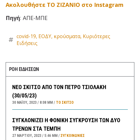
Ακολουθήστε ΤΟ ΖΙΖΑΝΙΟ στο Instagram
Πηγή
: ΑΠΕ-ΜΠΕ
covid-19
,
ΕΟΔΥ
,
κρούσματα
,
Κυριότερες
Ειδήσεις
ΡΟΗ ΕΙΔΗΣΕΩΝ
ΝΕΟ ΣΚΙΤΣΟ ΑΠΟ ΤΟΝ ΠΕΤΡΟ ΤΣΙΟΛΑΚΗ
(30/05/23)
30 ΜΑΪ́ΟΥ, 2023
8:08 ΜΜ
ΤΟ ΣΚΊΤΣΟ
ΣΥΓΚΛΟΝΙΖΕΙ Η ΦΟΝΙΚΗ ΣΥΓΚΡΟΥΣΗ ΤΩΝ ΔΥΟ
ΤΡΕΝΩΝ ΣΤΑ ΤΕΜΠΗ
27 ΜΑΡΤΊΟΥ, 2023
5:46 ΜΜ
ΣΥΓΚΟΙΝΩΝΊΕΣ