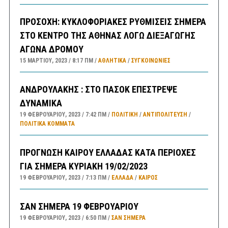
ΠΡΟΣΟΧΗ: ΚΥΚΛΟΦΟΡΙΑΚΕΣ ΡΥΘΜΙΣΕΙΣ ΣΗΜΕΡΑ
ΣΤΟ ΚΕΝΤΡΟ ΤΗΣ ΑΘΗΝΑΣ ΛΟΓΩ ΔΙΕΞΑΓΩΓΗΣ
ΑΓΩΝΑ ΔΡΟΜΟΥ
15 ΜΑΡΤΊΟΥ, 2023
8:17 ΠΜ
ΑΘΛΗΤΙΚΑ
/
ΣΥΓΚΟΙΝΩΝΊΕΣ
ΑΝΔΡΟΥΛΑΚΗΣ : ΣΤΟ ΠΑΣΟΚ ΕΠΕΣΤΡΕΨΕ
ΔΥΝΑΜΙΚΑ
19 ΦΕΒΡΟΥΑΡΊΟΥ, 2023
7:42 ΠΜ
ΠΟΛΙΤΙΚΗ
/
ΑΝΤΙΠΟΛΊΤΕΥΣΗ
/
ΠΟΛΙΤΙΚΆ ΚΌΜΜΑΤΑ
ΠΡΟΓΝΩΣΗ ΚΑΙΡΟΥ ΕΛΛΑΔΑΣ ΚΑΤΑ ΠΕΡΙΟΧΕΣ
ΓΙΑ ΣΗΜΕΡΑ ΚΥΡΙΑΚΗ 19/02/2023
19 ΦΕΒΡΟΥΑΡΊΟΥ, 2023
7:13 ΠΜ
ΕΛΛΑΔA
/
ΚΑΙΡΌΣ
ΣΑΝ ΣΗΜΕΡΑ 19 ΦΕΒΡΟΥΑΡΙΟΥ
19 ΦΕΒΡΟΥΑΡΊΟΥ, 2023
6:50 ΠΜ
ΣΑΝ ΣΉΜΕΡΑ