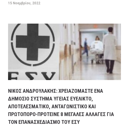
15 Νοεμβρίου, 2022
NΙΚΟΣ ΑΝΔΡΟΥΛΑΚΗΣ: ΧΡΕΙΑΖΟΜΑΣΤΕ ΕΝΑ
ΔΗΜΟΣΙΟ ΣΥΣΤΗΜΑ ΥΓΕΙΑΣ ΕΥΕΛΙΚΤΟ,
ΑΠΟΤΕΛΕΣΜΑΤΙΚΟ, ΑΝΤΑΓΩΝΙΣΤΙΚΟ ΚΑΙ
ΠΡΩΤΟΠΟΡΟ-ΠΡΟΤΕΙΝΕ 8 ΜΕΓΑΛΕΣ ΑΛΛΑΓΕΣ ΓΙΑ
ΤΟΝ ΕΠΑΝΑΣΧΕΔΙΑΣΜΟ ΤΟΥ ΕΣΥ