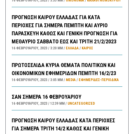
16 ΦΕΒΡΟΥΑΡΊΟΥ, 2023
3:35 ΜΜ
ΟΙΚΟΝΟΜΙΑ
/
ΚΑΛΑΘΙ ΝΟΙΚΟΚΥΡΙΟΥ
ΠΡΟΓΝΩΣΗ ΚΑΙΡΟΥ ΕΛΛΑΔΑΣ ΓΙΑ ΚΑΤΑ
ΠΕΡΙΟΧΕΣ ΓΙΑ ΣΗΜΕΡΑ ΠΕΜΠΤΗ ΚΑΙ ΑΥΡΙΟ
ΠΑΡΑΣΚΕΥΗ ΚΑΘΩΣ ΚΑΙ ΓΕΝΙΚΗ ΠΡΟΓΝΩΣΗ ΓΙΑ
ΜΕΘΑΥΡΙΟ ΣΑΒΒΑΤΟ ΕΩΣ ΚΑΙ ΤΡΙΤΗ 21/2/2023
16 ΦΕΒΡΟΥΑΡΊΟΥ, 2023
3:20 ΜΜ
ΕΛΛΑΔA
/
ΚΑΙΡΌΣ
ΠΡΩΤΟΣΕΛΙΔΑ ΚΥΡΙΑ ΘΕΜΑΤΑ ΠΟΛΙΤΙΚΩΝ ΚΑΙ
ΟΙΚΟΝΟΜΙΚΩΝ ΕΦΗΜΕΡΙΔΩΝ ΠΕΜΠΤΗ 16/2/23
16 ΦΕΒΡΟΥΑΡΊΟΥ, 2023
3:05 ΜΜ
MEDIA
/
ΕΦΗΜΕΡΊΔΕΣ-ΠΕΡΙΟΔΙΚΆ
ΣΑΝ ΣΗΜΕΡΑ 16 ΦΕΒΡΟΥΑΡΙΟΥ
16 ΦΕΒΡΟΥΑΡΊΟΥ, 2023
12:39 ΜΜ
UNCATEGORIZED
ΠΡΟΓΝΩΣΗ ΚΑΙΡΟΥ ΕΛΛΑΔΑΣ ΚΑΤΑ ΠΕΡΙΟΧΕΣ
ΓΙΑ ΣΗΜΕΡΑ ΤΡΙΤΗ 14/2 ΚΑΘΩΣ ΚΑΙ ΓΕΝΙΚΗ