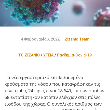
4 Φεβρουαρίου, 2022
Zizanio Team
ΤΟ ΖΙΖΑΝΙΟ
/
ΥΓΕΙΑ
/
Πανδημία-Covid-19
Τα νέα εργαστηριακά επιβεβαιωμένα
κρούσματα της νόσου που καταγράφηκαν τις
τελευταίες 24 ώρες είναι 18.640, εκ των οποίων
68 εντοπίστηκαν κατόπιν ελέγχων στις πύλες
εισόδου της χώρας. Ο συνολικός αριθμός των