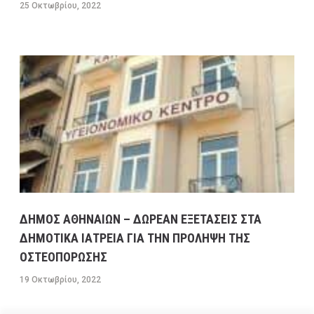
25 Οκτωβρίου, 2022
ΔΗΜΟΣ ΑΘΗΝΑΙΩΝ – ΔΩΡΕΑΝ ΕΞΕΤΑΣΕΙΣ ΣΤΑ
ΔΗΜΟΤΙΚΑ ΙΑΤΡΕΙΑ ΓΙΑ ΤΗΝ ΠΡΟΛΗΨΗ ΤΗΣ
ΟΣΤΕΟΠΟΡΩΣΗΣ
19 Οκτωβρίου, 2022