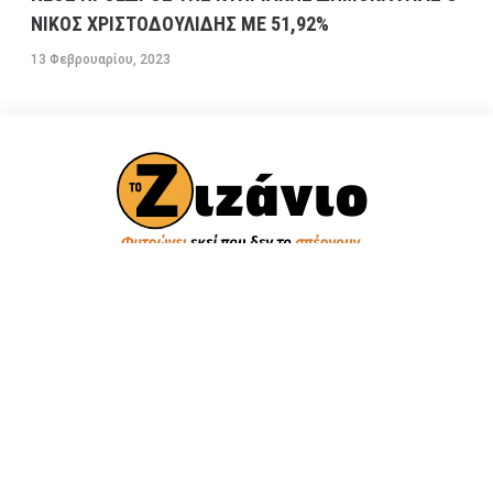
ΝΙΚΟΣ ΧΡΙΣΤΟΔΟΥΛΙΔΗΣ ΜΕ 51,92%
13 Φεβρουαρίου, 2023
ΠΟΛΙΤΙΚΗ
Βουλή των Ελλήνων
Πολιτικά Κόμματα