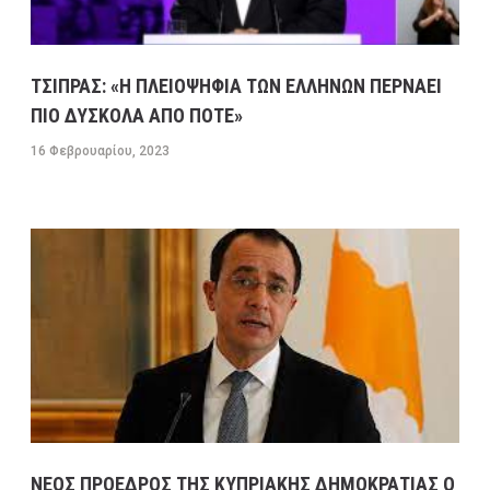
ΤΣΙΠΡΑΣ: «Η ΠΛΕΙΟΨΗΦΙΑ ΤΩΝ ΕΛΛΗΝΩΝ ΠΕΡΝΑΕΙ
ΠΙΟ ΔΥΣΚΟΛΑ ΑΠΟ ΠΟΤΕ»
16 Φεβρουαρίου, 2023
ΝΕΟΣ ΠΡΟΕΔΡΟΣ ΤΗΣ ΚΥΠΡΙΑΚΗΣ ΔΗΜΟΚΡΑΤΙΑΣ Ο