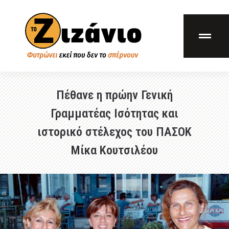
Πέθανε η πρώην Γενική
Γραμματέας Ισότητας και
ιστορικό στέλεχος του ΠΑΣΟΚ
Μίκα Κουτσιλέου