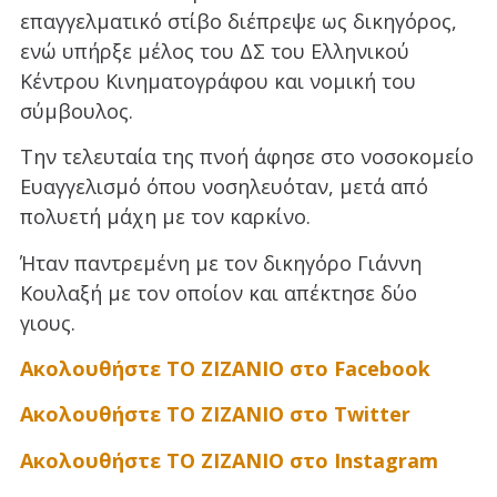
επαγγελματικό στίβο διέπρεψε ως δικηγόρος,
ενώ υπήρξε μέλος του ΔΣ του Ελληνικού
Κέντρου Κινηματογράφου και νομική του
σύμβουλος.
Την τελευταία της πνοή άφησε στο νοσοκομείο
Ευαγγελισμό όπου νοσηλευόταν, μετά από
πολυετή μάχη με τον καρκίνο.
Ήταν παντρεμένη με τον δικηγόρο Γιάννη
Κουλαξή με τον οποίον και απέκτησε δύο
γιους.
Ακολουθήστε ΤΟ ΖΙΖΑΝΙΟ στο Facebook
Ακολουθήστε ΤΟ ΖΙΖΑΝΙΟ στο Twitter
Ακολουθήστε ΤΟ ΖΙΖΑΝΙΟ στο Instagram