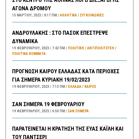
ΑΓΩΝΑ ΔΡΟΜΟΥ
15 ΜΑΡΤΊΟΥ, 2023
8:17 ΠΜ
ΑΘΛΗΤΙΚΑ
/
ΣΥΓΚΟΙΝΩΝΊΕΣ
ΑΝΔΡΟΥΛΑΚΗΣ : ΣΤΟ ΠΑΣΟΚ ΕΠΕΣΤΡΕΨΕ
ΔΥΝΑΜΙΚΑ
19 ΦΕΒΡΟΥΑΡΊΟΥ, 2023
7:42 ΠΜ
ΠΟΛΙΤΙΚΗ
/
ΑΝΤΙΠΟΛΊΤΕΥΣΗ
/
ΠΟΛΙΤΙΚΆ ΚΌΜΜΑΤΑ
ΠΡΟΓΝΩΣΗ ΚΑΙΡΟΥ ΕΛΛΑΔΑΣ ΚΑΤΑ ΠΕΡΙΟΧΕΣ
ΓΙΑ ΣΗΜΕΡΑ ΚΥΡΙΑΚΗ 19/02/2023
19 ΦΕΒΡΟΥΑΡΊΟΥ, 2023
7:13 ΠΜ
ΕΛΛΑΔA
/
ΚΑΙΡΌΣ
ΣΑΝ ΣΗΜΕΡΑ 19 ΦΕΒΡΟΥΑΡΙΟΥ
19 ΦΕΒΡΟΥΑΡΊΟΥ, 2023
6:50 ΠΜ
ΣΑΝ ΣΉΜΕΡΑ
ΠΑΡΑΤΕΙΝΕΤΑΙ Η ΚΡΑΤΗΣΗ ΤΗΣ ΕΥΑΣ ΚΑΪΛΗ ΚΑΙ
ΤΟΥ ΠΑΝΤΣΕΡΙ