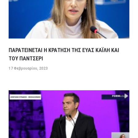
ΠΑΡΑΤΕΙΝΕΤΑΙ Η ΚΡΑΤΗΣΗ ΤΗΣ ΕΥΑΣ ΚΑΪΛΗ ΚΑΙ
ΤΟΥ ΠΑΝΤΣΕΡΙ
17 Φεβρουαρίου, 2023