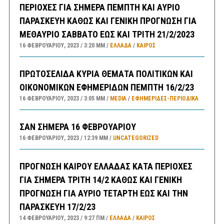
ΠΕΡΙΟΧΕΣ ΓΙΑ ΣΗΜΕΡΑ ΠΕΜΠΤΗ ΚΑΙ ΑΥΡΙΟ
ΠΑΡΑΣΚΕΥΗ ΚΑΘΩΣ ΚΑΙ ΓΕΝΙΚΗ ΠΡΟΓΝΩΣΗ ΓΙΑ
ΜΕΘΑΥΡΙΟ ΣΑΒΒΑΤΟ ΕΩΣ ΚΑΙ ΤΡΙΤΗ 21/2/2023
16 ΦΕΒΡΟΥΑΡΊΟΥ, 2023
3:20 ΜΜ
ΕΛΛΑΔA
/
ΚΑΙΡΌΣ
ΠΡΩΤΟΣΕΛΙΔΑ ΚΥΡΙΑ ΘΕΜΑΤΑ ΠΟΛΙΤΙΚΩΝ ΚΑΙ
ΟΙΚΟΝΟΜΙΚΩΝ ΕΦΗΜΕΡΙΔΩΝ ΠΕΜΠΤΗ 16/2/23
16 ΦΕΒΡΟΥΑΡΊΟΥ, 2023
3:05 ΜΜ
MEDIA
/
ΕΦΗΜΕΡΊΔΕΣ-ΠΕΡΙΟΔΙΚΆ
ΣΑΝ ΣΗΜΕΡΑ 16 ΦΕΒΡΟΥΑΡΙΟΥ
16 ΦΕΒΡΟΥΑΡΊΟΥ, 2023
12:39 ΜΜ
UNCATEGORIZED
ΠΡΟΓΝΩΣΗ ΚΑΙΡΟΥ ΕΛΛΑΔΑΣ ΚΑΤΑ ΠΕΡΙΟΧΕΣ
ΓΙΑ ΣΗΜΕΡΑ ΤΡΙΤΗ 14/2 ΚΑΘΩΣ ΚΑΙ ΓΕΝΙΚΗ
ΠΡΟΓΝΩΣΗ ΓΙΑ ΑΥΡΙΟ ΤΕΤΑΡΤΗ ΕΩΣ ΚΑΙ ΤΗΝ
ΠΑΡΑΣΚΕΥΗ 17/2/23
14 ΦΕΒΡΟΥΑΡΊΟΥ, 2023
9:27 ΠΜ
ΕΛΛΑΔA
/
ΚΑΙΡΌΣ