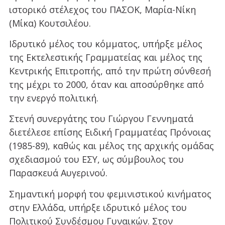
ιστορικό στέλεχος του ΠΑΣΟΚ, Μαρία-Νίκη
(Μίκα) Κουτσιλέου.
Ιδρυτικό μέλος του κόμματος, υπήρξε μέλος
της Εκτελεστικής Γραμματείας και μέλος της
Κεντρικής Επιτροπής, από την πρώτη σύνθεσή
της μέχρι το 2000, όταν και αποσύρθηκε από
την ενεργό πολιτική.
Στενή συνεργάτης του Γιώργου Γεννηματά
διετέλεσε επίσης Ειδική Γραμματέας Πρόνοιας
(1985-89), καθώς και μέλος της αρχικής ομάδας
σχεδιασμού του ΕΣΥ, ως σύμβουλος του
Παρασκευά Αυγερινού.
Σημαντική μορφή του φεμινιστικού κινήματος
στην Ελλάδα, υπήρξε ιδρυτικό μέλος του
Πολιτικού Συνδέσμου Γυναικών. Στον