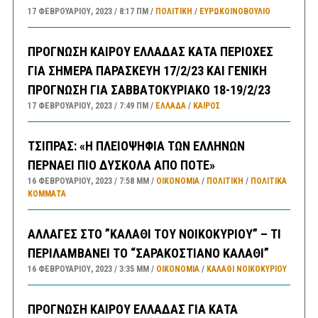
17 ΦΕΒΡΟΥΑΡΊΟΥ, 2023
8:17 ΠΜ
ΠΟΛΙΤΙΚΗ
/
ΕΥΡΩΚΟΙΝΟΒΟΥΛΙΟ
ΠΡΟΓΝΩΣΗ ΚΑΙΡΟΥ ΕΛΛΑΔΑΣ ΚΑΤΑ ΠΕΡΙΟΧΕΣ
ΓΙΑ ΣΗΜΕΡΑ ΠΑΡΑΣΚΕΥΗ 17/2/23 ΚΑΙ ΓΕΝΙΚΗ
ΠΡΟΓΝΩΣΗ ΓΙΑ ΣΑΒΒΑΤΟΚΥΡΙΑΚΟ 18-19/2/23
17 ΦΕΒΡΟΥΑΡΊΟΥ, 2023
7:49 ΠΜ
ΕΛΛΑΔA
/
ΚΑΙΡΌΣ
ΤΣΙΠΡΑΣ: «Η ΠΛΕΙΟΨΗΦΙΑ ΤΩΝ ΕΛΛΗΝΩΝ
ΠΕΡΝΑΕΙ ΠΙΟ ΔΥΣΚΟΛΑ ΑΠΟ ΠΟΤΕ»
16 ΦΕΒΡΟΥΑΡΊΟΥ, 2023
7:58 ΜΜ
ΟΙΚΟΝΟΜΙΑ
/
ΠΟΛΙΤΙΚΗ
/
ΠΟΛΙΤΙΚΆ
ΚΌΜΜΑΤΑ
ΑΛΛΑΓΕΣ ΣΤΟ ”ΚΑΛΑΘΙ ΤΟΥ ΝΟΙΚΟΚΥΡΙΟΥ” – ΤΙ
ΠΕΡΙΛΑΜΒΑΝΕΙ ΤΟ “ΣΑΡΑΚΟΣΤΙΑΝΟ ΚΑΛΑΘΙ”
16 ΦΕΒΡΟΥΑΡΊΟΥ, 2023
3:35 ΜΜ
ΟΙΚΟΝΟΜΙΑ
/
ΚΑΛΑΘΙ ΝΟΙΚΟΚΥΡΙΟΥ
ΠΡΟΓΝΩΣΗ ΚΑΙΡΟΥ ΕΛΛΑΔΑΣ ΓΙΑ ΚΑΤΑ