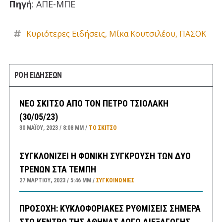
Πηγή
: ΑΠΕ-ΜΠΕ
Κυριότερες Ειδήσεις
,
Μίκα Κουτσιλέου
,
ΠΑΣΟΚ
ΡΟΗ ΕΙΔΗΣΕΩΝ
ΝΕΟ ΣΚΙΤΣΟ ΑΠΟ ΤΟΝ ΠΕΤΡΟ ΤΣΙΟΛΑΚΗ
(30/05/23)
30 ΜΑΪ́ΟΥ, 2023
8:08 ΜΜ
ΤΟ ΣΚΊΤΣΟ
ΣΥΓΚΛΟΝΙΖΕΙ Η ΦΟΝΙΚΗ ΣΥΓΚΡΟΥΣΗ ΤΩΝ ΔΥΟ
ΤΡΕΝΩΝ ΣΤΑ ΤΕΜΠΗ
27 ΜΑΡΤΊΟΥ, 2023
5:46 ΜΜ
ΣΥΓΚΟΙΝΩΝΊΕΣ
ΠΡΟΣΟΧΗ: ΚΥΚΛΟΦΟΡΙΑΚΕΣ ΡΥΘΜΙΣΕΙΣ ΣΗΜΕΡΑ
ΣΤΟ ΚΕΝΤΡΟ ΤΗΣ ΑΘΗΝΑΣ ΛΟΓΩ ΔΙΕΞΑΓΩΓΗΣ