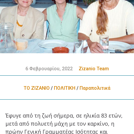
6 Φεβρουαρίου, 2022
Zizanio Team
ΤΟ ΖΙΖΑΝΙΟ
/
ΠΟΛΙΤΙΚΗ
/
Παραπολιτικά
Έφυγε από τη ζωή σήμερα, σε ηλικία 83 ετών,
μετά από πολυετή μάχη με τον καρκίνο, η
πρώην Γενική Γραμματέας Ισότητας και