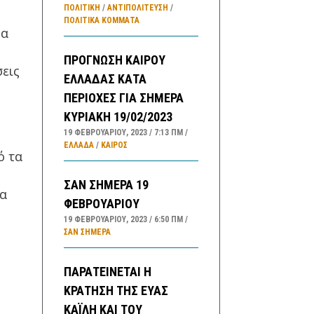
ΠΟΛΙΤΙΚΗ
/
ΑΝΤΙΠΟΛΊΤΕΥΣΗ
/
ΠΟΛΙΤΙΚΆ ΚΌΜΜΑΤΑ
θα
ΠΡΟΓΝΩΣΗ ΚΑΙΡΟΥ
σεις
ΕΛΛΑΔΑΣ ΚΑΤΑ
ΠΕΡΙΟΧΕΣ ΓΙΑ ΣΗΜΕΡΑ
ΚΥΡΙΑΚΗ 19/02/2023
19 ΦΕΒΡΟΥΑΡΊΟΥ, 2023
7:13 ΠΜ
ΕΛΛΑΔA
/
ΚΑΙΡΌΣ
ό τα
ΣΑΝ ΣΗΜΕΡΑ 19
θα
ΦΕΒΡΟΥΑΡΙΟΥ
19 ΦΕΒΡΟΥΑΡΊΟΥ, 2023
6:50 ΠΜ
ΣΑΝ ΣΉΜΕΡΑ
ΠΑΡΑΤΕΙΝΕΤΑΙ Η
ΚΡΑΤΗΣΗ ΤΗΣ ΕΥΑΣ
ΚΑΪΛΗ ΚΑΙ ΤΟΥ