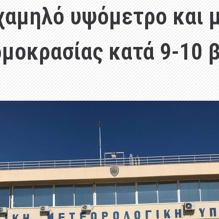
 χαμηλό υψόμετρο και 
ρμοκρασίας κατά 9-10 