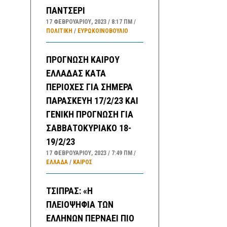
ΠΑΝΤΣΕΡΙ
17 ΦΕΒΡΟΥΑΡΊΟΥ, 2023
8:17 ΠΜ
ΠΟΛΙΤΙΚΗ
/
ΕΥΡΩΚΟΙΝΟΒΟΥΛΙΟ
ΠΡΟΓΝΩΣΗ ΚΑΙΡΟΥ
ΕΛΛΑΔΑΣ ΚΑΤΑ
ΠΕΡΙΟΧΕΣ ΓΙΑ ΣΗΜΕΡΑ
ΠΑΡΑΣΚΕΥΗ 17/2/23 ΚΑΙ
ΓΕΝΙΚΗ ΠΡΟΓΝΩΣΗ ΓΙΑ
ΣΑΒΒΑΤΟΚΥΡΙΑΚΟ 18-
19/2/23
17 ΦΕΒΡΟΥΑΡΊΟΥ, 2023
7:49 ΠΜ
ΕΛΛΑΔA
/
ΚΑΙΡΌΣ
ΤΣΙΠΡΑΣ: «Η
ΠΛΕΙΟΨΗΦΙΑ ΤΩΝ
ΕΛΛΗΝΩΝ ΠΕΡΝΑΕΙ ΠΙΟ