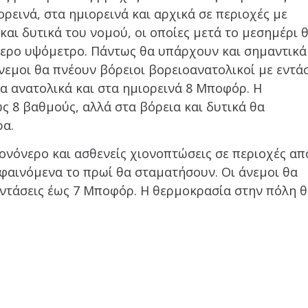
ρεινά, στα ημιορεινά και αρχικά σε περιοχές με
αι δυτικά του νομού, οι οποίες μετά το μεσημέρι 
τερο υψόμετρο. Πάντως θα υπάρχουν και σημαντικά
νεμοι θα πνέουν βόρειοι βορειοανατολικοί με εντά
α ανατολικά και στα ημιορεινά 8 Μποφόρ. Η
ς 8 βαθμούς, αλλά στα βόρεια και δυτικά θα
ρα.
νόνερο και ασθενείς χιονοπτώσεις σε περιοχές απ
 φαινόμενα το πρωί θα σταματήσουν. Οι άνεμοι θα
εντάσεις έως 7 Μποφόρ. Η θερμοκρασία στην πόλη 