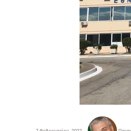
7 Φεβρουαρίου, 2022
Πανα