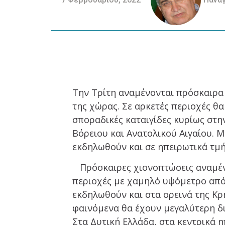
Την Τρίτη αναμένονται πρόσκαιρα
της χώρας. Σε αρκετές περιοχές θ
σποραδικές καταιγίδες κυρίως στη
Βόρειου και Ανατολικού Αιγαίου. 
εκδηλωθούν και σε ηπειρωτικά τμ
Πρόσκαιρες χιονοπτώσεις αναμένο
περιοχές με χαμηλό υψόμετρο από 
εκδηλωθούν και στα ορεινά της Κρ
φαινόμενα θα έχουν μεγαλύτερη δι
Στα Δυτική Ελλάδα, στα κεντρικά η