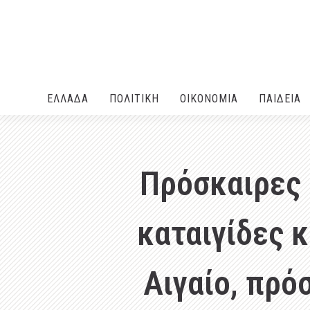
ΕΛΛΑΔA
ΠΟΛΙΤΙΚΗ
ΟΙΚΟΝΟΜΙΑ
ΠΑΙΔΕΙΑ
Πρόσκαιρες 
καταιγίδες 
Αιγαίο, πρό