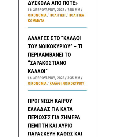
ΔΥΣΚΟΛΑ ΑΠΟ ΠΟΤΕ»
16 ΦΕΒΡΟΥΑΡΊΟΥ, 2023
7:58 ΜΜ
ΟΙΚΟΝΟΜΙΑ
/
ΠΟΛΙΤΙΚΗ
/
ΠΟΛΙΤΙΚΆ
ΚΌΜΜΑΤΑ
ΑΛΛΑΓΕΣ ΣΤΟ ”ΚΑΛΑΘΙ
ΤΟΥ ΝΟΙΚΟΚΥΡΙΟΥ” – ΤΙ
ΠΕΡΙΛΑΜΒΑΝΕΙ ΤΟ
“ΣΑΡΑΚΟΣΤΙΑΝΟ
ΚΑΛΑΘΙ”
16 ΦΕΒΡΟΥΑΡΊΟΥ, 2023
3:35 ΜΜ
ΟΙΚΟΝΟΜΙΑ
/
ΚΑΛΑΘΙ ΝΟΙΚΟΚΥΡΙΟΥ
ΠΡΟΓΝΩΣΗ ΚΑΙΡΟΥ
ΕΛΛΑΔΑΣ ΓΙΑ ΚΑΤΑ
ΠΕΡΙΟΧΕΣ ΓΙΑ ΣΗΜΕΡΑ
ΠΕΜΠΤΗ ΚΑΙ ΑΥΡΙΟ
ΠΑΡΑΣΚΕΥΗ ΚΑΘΩΣ ΚΑΙ