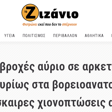
ΥΓΕΙΑ
ΠΟΛΙΤΙΣΜΟΣ
ΠΕΡΙΒΑΛΛΟΝ
ΑΘΛΗΤΙΚΑ
βροχές αύριο σε αρκετ
κυρίως στα βορειοανατο
σκαιρες χιονοπτώσεις 