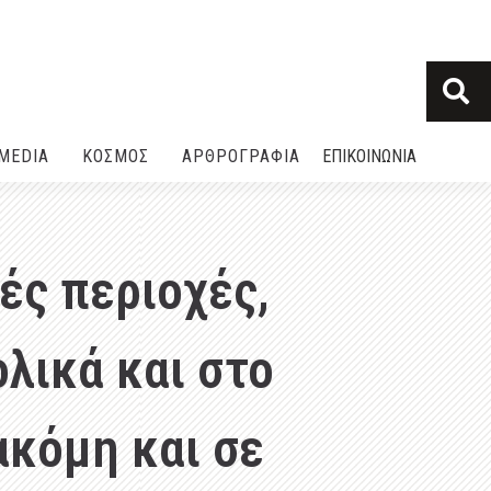
MEDIA
ΚΟΣΜΟΣ
ΑΡΘΡΟΓΡΑΦΙΑ
ΕΠΙΚΟΙΝΩΝΙΑ
ές περιοχές,
λικά και στο
ακόμη και σε