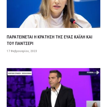
ΠΑΡΑΤΕΙΝΕΤΑΙ Η ΚΡΑΤΗΣΗ ΤΗΣ ΕΥΑΣ ΚΑΪΛΗ ΚΑΙ
ΤΟΥ ΠΑΝΤΣΕΡΙ
17 Φεβρουαρίου, 2023