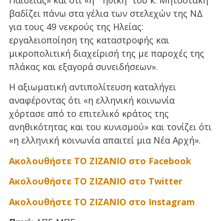
Παιδείας» και ότι «η¨”ηθική” του κ. Μητσοτάκη
βαδίζει πάνω στα γέλια των στελεχών της ΝΔ
για τους 49 νεκρούς της Ηλείας:
εργαλειοποίηση της καταστροφής και
μικροπολιτική διαχείρισή της με παροχές της
πλάκας και εξαγορά συνειδήσεων».
Η αξιωματική αντιπολίτευση καταλήγει
αναφέροντας ότι «η ελληνική κοινωνία
χόρτασε από το επιτελικό κράτος της
ανηθικότητας και του κυνισμού» και τονίζει ότι
«η ελληνική κοινωνία απαιτεί μια Νέα Αρχή».
Ακολουθήστε ΤΟ ΖΙΖΑΝΙΟ στο Facebook
Ακολουθήστε ΤΟ ΖΙΖΑΝΙΟ στο Twitter
Ακολουθήστε ΤΟ ΖΙΖΑΝΙΟ στο Instagram