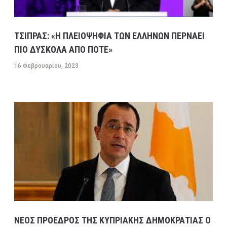
ΤΣΙΠΡΑΣ: «Η ΠΛΕΙΟΨΗΦΙΑ ΤΩΝ ΕΛΛΗΝΩΝ ΠΕΡΝΑΕΙ
ΠΙΟ ΔΥΣΚΟΛΑ ΑΠΟ ΠΟΤΕ»
16 Φεβρουαρίου, 2023
ΝΕΟΣ ΠΡΟΕΔΡΟΣ ΤΗΣ ΚΥΠΡΙΑΚΗΣ ΔΗΜΟΚΡΑΤΙΑΣ Ο