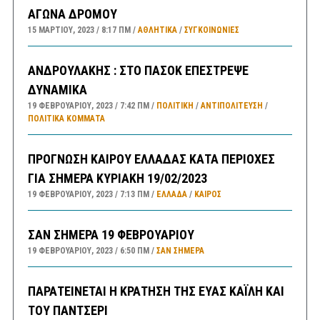
ΑΓΩΝΑ ΔΡΟΜΟΥ
15 ΜΑΡΤΊΟΥ, 2023
8:17 ΠΜ
ΑΘΛΗΤΙΚΑ
/
ΣΥΓΚΟΙΝΩΝΊΕΣ
ΑΝΔΡΟΥΛΑΚΗΣ : ΣΤΟ ΠΑΣΟΚ ΕΠΕΣΤΡΕΨΕ
ΔΥΝΑΜΙΚΑ
19 ΦΕΒΡΟΥΑΡΊΟΥ, 2023
7:42 ΠΜ
ΠΟΛΙΤΙΚΗ
/
ΑΝΤΙΠΟΛΊΤΕΥΣΗ
/
ΠΟΛΙΤΙΚΆ ΚΌΜΜΑΤΑ
ΠΡΟΓΝΩΣΗ ΚΑΙΡΟΥ ΕΛΛΑΔΑΣ ΚΑΤΑ ΠΕΡΙΟΧΕΣ
ΓΙΑ ΣΗΜΕΡΑ ΚΥΡΙΑΚΗ 19/02/2023
19 ΦΕΒΡΟΥΑΡΊΟΥ, 2023
7:13 ΠΜ
ΕΛΛΑΔA
/
ΚΑΙΡΌΣ
ΣΑΝ ΣΗΜΕΡΑ 19 ΦΕΒΡΟΥΑΡΙΟΥ
19 ΦΕΒΡΟΥΑΡΊΟΥ, 2023
6:50 ΠΜ
ΣΑΝ ΣΉΜΕΡΑ
ΠΑΡΑΤΕΙΝΕΤΑΙ Η ΚΡΑΤΗΣΗ ΤΗΣ ΕΥΑΣ ΚΑΪΛΗ ΚΑΙ
ΤΟΥ ΠΑΝΤΣΕΡΙ