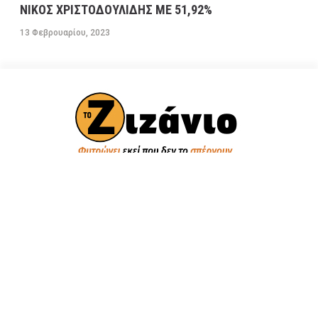
ΝΙΚΟΣ ΧΡΙΣΤΟΔΟΥΛΙΔΗΣ ΜΕ 51,92%
13 Φεβρουαρίου, 2023
ΠΟΛΙΤΙΚΗ
Βουλή των Ελλήνων
Πολιτικά Κόμματα