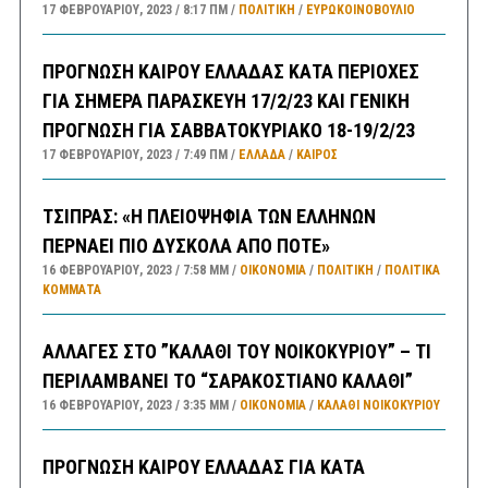
17 ΦΕΒΡΟΥΑΡΊΟΥ, 2023
8:17 ΠΜ
ΠΟΛΙΤΙΚΗ
/
ΕΥΡΩΚΟΙΝΟΒΟΥΛΙΟ
ΠΡΟΓΝΩΣΗ ΚΑΙΡΟΥ ΕΛΛΑΔΑΣ ΚΑΤΑ ΠΕΡΙΟΧΕΣ
ΓΙΑ ΣΗΜΕΡΑ ΠΑΡΑΣΚΕΥΗ 17/2/23 ΚΑΙ ΓΕΝΙΚΗ
ΠΡΟΓΝΩΣΗ ΓΙΑ ΣΑΒΒΑΤΟΚΥΡΙΑΚΟ 18-19/2/23
17 ΦΕΒΡΟΥΑΡΊΟΥ, 2023
7:49 ΠΜ
ΕΛΛΑΔA
/
ΚΑΙΡΌΣ
ΤΣΙΠΡΑΣ: «Η ΠΛΕΙΟΨΗΦΙΑ ΤΩΝ ΕΛΛΗΝΩΝ
ΠΕΡΝΑΕΙ ΠΙΟ ΔΥΣΚΟΛΑ ΑΠΟ ΠΟΤΕ»
16 ΦΕΒΡΟΥΑΡΊΟΥ, 2023
7:58 ΜΜ
ΟΙΚΟΝΟΜΙΑ
/
ΠΟΛΙΤΙΚΗ
/
ΠΟΛΙΤΙΚΆ
ΚΌΜΜΑΤΑ
ΑΛΛΑΓΕΣ ΣΤΟ ”ΚΑΛΑΘΙ ΤΟΥ ΝΟΙΚΟΚΥΡΙΟΥ” – ΤΙ
ΠΕΡΙΛΑΜΒΑΝΕΙ ΤΟ “ΣΑΡΑΚΟΣΤΙΑΝΟ ΚΑΛΑΘΙ”
16 ΦΕΒΡΟΥΑΡΊΟΥ, 2023
3:35 ΜΜ
ΟΙΚΟΝΟΜΙΑ
/
ΚΑΛΑΘΙ ΝΟΙΚΟΚΥΡΙΟΥ
ΠΡΟΓΝΩΣΗ ΚΑΙΡΟΥ ΕΛΛΑΔΑΣ ΓΙΑ ΚΑΤΑ