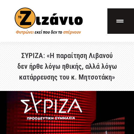
ΣΥΡΙΖΑ: «Η παραίτηση Λιβανού
δεν ήρθε λόγω ηθικής, αλλά λόγω
κατάρρευσης του κ. Μητσοτάκη»