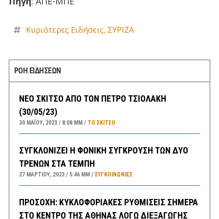
Πηγή
: ΑΠΕ-ΜΠΕ
Κυριότερες Ειδήσεις
,
ΣΥΡΙΖΑ
ΡΟΗ ΕΙΔΗΣΕΩΝ
ΝΕΟ ΣΚΙΤΣΟ ΑΠΟ ΤΟΝ ΠΕΤΡΟ ΤΣΙΟΛΑΚΗ
(30/05/23)
30 ΜΑΪ́ΟΥ, 2023
8:08 ΜΜ
ΤΟ ΣΚΊΤΣΟ
ΣΥΓΚΛΟΝΙΖΕΙ Η ΦΟΝΙΚΗ ΣΥΓΚΡΟΥΣΗ ΤΩΝ ΔΥΟ
ΤΡΕΝΩΝ ΣΤΑ ΤΕΜΠΗ
27 ΜΑΡΤΊΟΥ, 2023
5:46 ΜΜ
ΣΥΓΚΟΙΝΩΝΊΕΣ
ΠΡΟΣΟΧΗ: ΚΥΚΛΟΦΟΡΙΑΚΕΣ ΡΥΘΜΙΣΕΙΣ ΣΗΜΕΡΑ
ΣΤΟ ΚΕΝΤΡΟ ΤΗΣ ΑΘΗΝΑΣ ΛΟΓΩ ΔΙΕΞΑΓΩΓΗΣ