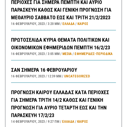
ΠΕΡΙΟΧΕΣ ΓΙΑ ΣΗΜΕΡΑ ΠΕΜΠΤΗ ΚΑΙ ΑΥΡΙΟ
ΠΑΡΑΣΚΕΥΗ ΚΑΘΩΣ ΚΑΙ ΓΕΝΙΚΗ ΠΡΟΓΝΩΣΗ ΓΙΑ
ΜΕΘΑΥΡΙΟ ΣΑΒΒΑΤΟ ΕΩΣ ΚΑΙ ΤΡΙΤΗ 21/2/2023
16 ΦΕΒΡΟΥΑΡΊΟΥ, 2023
3:20 ΜΜ
ΕΛΛΑΔA
/
ΚΑΙΡΌΣ
ΠΡΩΤΟΣΕΛΙΔΑ ΚΥΡΙΑ ΘΕΜΑΤΑ ΠΟΛΙΤΙΚΩΝ ΚΑΙ
ΟΙΚΟΝΟΜΙΚΩΝ ΕΦΗΜΕΡΙΔΩΝ ΠΕΜΠΤΗ 16/2/23
16 ΦΕΒΡΟΥΑΡΊΟΥ, 2023
3:05 ΜΜ
MEDIA
/
ΕΦΗΜΕΡΊΔΕΣ-ΠΕΡΙΟΔΙΚΆ
ΣΑΝ ΣΗΜΕΡΑ 16 ΦΕΒΡΟΥΑΡΙΟΥ
16 ΦΕΒΡΟΥΑΡΊΟΥ, 2023
12:39 ΜΜ
UNCATEGORIZED
ΠΡΟΓΝΩΣΗ ΚΑΙΡΟΥ ΕΛΛΑΔΑΣ ΚΑΤΑ ΠΕΡΙΟΧΕΣ
ΓΙΑ ΣΗΜΕΡΑ ΤΡΙΤΗ 14/2 ΚΑΘΩΣ ΚΑΙ ΓΕΝΙΚΗ
ΠΡΟΓΝΩΣΗ ΓΙΑ ΑΥΡΙΟ ΤΕΤΑΡΤΗ ΕΩΣ ΚΑΙ ΤΗΝ
ΠΑΡΑΣΚΕΥΗ 17/2/23
14 ΦΕΒΡΟΥΑΡΊΟΥ, 2023
9:27 ΠΜ
ΕΛΛΑΔA
/
ΚΑΙΡΌΣ