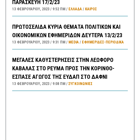
ΠΑΡΑΣΚΕΥΗ 17/2/23
13 ΦΕΒΡΟΥΑΡΊΟΥ, 2023
9:52 ΠΜ
ΕΛΛΑΔA
/
ΚΑΙΡΌΣ
ΠΡΩΤΟΣΕΛΙΔΑ ΚΥΡΙΑ ΘΕΜΑΤΑ ΠΟΛΙΤΙΚΩΝ ΚΑΙ
ΟΙΚΟΝΟΜΙΚΩΝ ΕΦΗΜΕΡΙΔΩΝ ΔΕΥΤΕΡΑ 13/2/23
13 ΦΕΒΡΟΥΑΡΊΟΥ, 2023
9:31 ΠΜ
MEDIA
/
ΕΦΗΜΕΡΊΔΕΣ-ΠΕΡΙΟΔΙΚΆ
ΜΕΓΑΛΕΣ ΚΑΘΥΣΤΕΡΗΣΕΙΣ ΣΤΗΝ ΛΕΩΦΟΡΟ
ΚΑΒΑΛΑΣ ΣΤΟ ΡΕΥΜΑ ΠΡΟΣ ΤΗΝ ΚΟΡΙΝΘΟ-
ΕΣΠΑΣΕ ΑΓΩΓΟΣ ΤΗΣ ΕΥΔΑΠ ΣΤΟ ΔΑΦΝΙ
13 ΦΕΒΡΟΥΑΡΊΟΥ, 2023
9:08 ΠΜ
ΣΥΓΚΟΙΝΩΝΊΕΣ