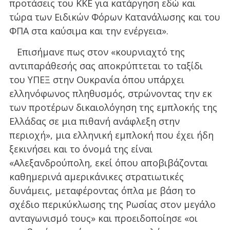
προτάσεις του ΚΚΕ για κατάργηση εδώ και
τώρα των Ειδικών Φόρων Κατανάλωσης και του
ΦΠΑ στα καύσιμα και την ενέργεια».
Επισήμανε πως στον «κουρνιαχτό της
αντιπαράθεσής σας αποκρύπτεται το ταξίδι
του ΥΠΕΞ στην Ουκρανία όπου υπάρχει
ελληνόφωνος πληθυσμός, στρώνοντας την εκ
των προτέρων δικαιολόγηση της εμπλοκής της
Ελλάδας σε μια πιθανή ανάφλεξη στην
περιοχή», μια ελληνική εμπλοκή που έχει ήδη
ξεκινήσει και το όνομά της είναι
«Αλεξανδρούπολη, εκεί όπου αποβιβάζονται
καθημερινά αμερικάνικες στρατιωτικές
δυνάμεις, μεταφέροντας όπλα με βάση το
σχέδιο περικύκλωσης της Ρωσίας στον μεγάλο
ανταγωνισμό τους» και προειδοποίησε «οι