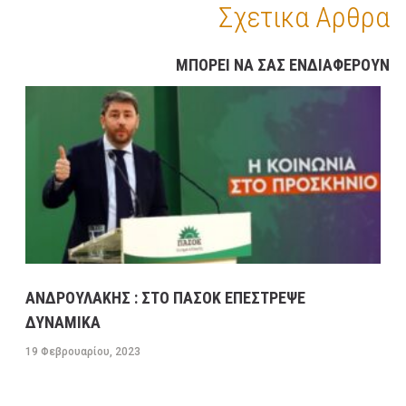
Σχετικα Αρθρα
ΜΠΟΡΕΙ ΝΑ ΣΑΣ ΕΝΔΙΑΦΕΡΟΥΝ
ΑΝΔΡΟΥΛΑΚΗΣ : ΣΤΟ ΠΑΣΟΚ ΕΠΕΣΤΡΕΨΕ
ΔΥΝΑΜΙΚΑ
19 Φεβρουαρίου, 2023