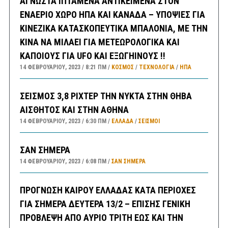
ΑΓΝΩΣΤΑ ΙΠΤΑΜΕΝΑ ΑΝΤΙΚΕΙΜΕΝΑ ΣΤΟΝ
ΕΝΑΕΡΙΟ ΧΩΡΟ ΗΠΑ ΚΑΙ ΚΑΝΑΔΑ – ΥΠΟΨΙΕΣ ΓΙΑ
ΚΙΝΕΖΙΚΑ ΚΑΤΑΣΚΟΠΕΥΤΙΚΑ ΜΠΑΛΟΝΙΑ, ΜΕ ΤΗΝ
ΚΙΝΑ ΝΑ ΜΙΛΑΕΙ ΓΙΑ ΜΕΤΕΩΡΟΛΟΓΙΚΑ ΚΑΙ
ΚΑΠΟΙΟΥΣ ΓΙΑ UFO ΚΑΙ ΕΞΩΓΗΙΝΟΥΣ !!
14 ΦΕΒΡΟΥΑΡΊΟΥ, 2023
8:21 ΠΜ
ΚΟΣΜΟΣ
/
ΤΕΧΝΟΛΟΓΙΑ
/
ΗΠΑ
ΣΕΙΣΜΟΣ 3,8 ΡΙΧΤΕΡ ΤΗΝ ΝΥΚΤΑ ΣΤΗΝ ΘΗΒΑ
ΑΙΣΘΗΤΟΣ ΚΑΙ ΣΤΗΝ ΑΘΗΝΑ
14 ΦΕΒΡΟΥΑΡΊΟΥ, 2023
6:30 ΠΜ
ΕΛΛΑΔA
/
ΣΕΙΣΜΟΙ
ΣΑΝ ΣΗΜΕΡΑ
14 ΦΕΒΡΟΥΑΡΊΟΥ, 2023
6:08 ΠΜ
ΣΑΝ ΣΉΜΕΡΑ
ΠΡΟΓΝΩΣΗ ΚΑΙΡΟΥ ΕΛΛΑΔΑΣ ΚΑΤΑ ΠΕΡΙΟΧΕΣ
ΓΙΑ ΣΗΜΕΡΑ ΔΕΥΤΕΡΑ 13/2 – ΕΠΙΣΗΣ ΓΕΝΙΚΗ
ΠΡΟΒΛΕΨΗ ΑΠΟ ΑΥΡΙΟ ΤΡΙΤΗ ΕΩΣ ΚΑΙ ΤΗΝ