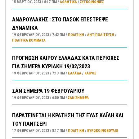
15 ΜΑΡΤΊΟΥ, 2023
8:17 ΠΜ
ΑΘΛΗΤΙΚΑ
/
ΣΥΓΚΟΙΝΩΝΊΕΣ
ΑΝΔΡΟΥΛΑΚΗΣ : ΣΤΟ ΠΑΣΟΚ ΕΠΕΣΤΡΕΨΕ
ΔΥΝΑΜΙΚΑ
19 ΦΕΒΡΟΥΑΡΊΟΥ, 2023
7:42 ΠΜ
ΠΟΛΙΤΙΚΗ
/
ΑΝΤΙΠΟΛΊΤΕΥΣΗ
/
ΠΟΛΙΤΙΚΆ ΚΌΜΜΑΤΑ
ΠΡΟΓΝΩΣΗ ΚΑΙΡΟΥ ΕΛΛΑΔΑΣ ΚΑΤΑ ΠΕΡΙΟΧΕΣ
ΓΙΑ ΣΗΜΕΡΑ ΚΥΡΙΑΚΗ 19/02/2023
19 ΦΕΒΡΟΥΑΡΊΟΥ, 2023
7:13 ΠΜ
ΕΛΛΑΔA
/
ΚΑΙΡΌΣ
ΣΑΝ ΣΗΜΕΡΑ 19 ΦΕΒΡΟΥΑΡΙΟΥ
19 ΦΕΒΡΟΥΑΡΊΟΥ, 2023
6:50 ΠΜ
ΣΑΝ ΣΉΜΕΡΑ
ΠΑΡΑΤΕΙΝΕΤΑΙ Η ΚΡΑΤΗΣΗ ΤΗΣ ΕΥΑΣ ΚΑΪΛΗ ΚΑΙ
ΤΟΥ ΠΑΝΤΣΕΡΙ
17 ΦΕΒΡΟΥΑΡΊΟΥ, 2023
8:17 ΠΜ
ΠΟΛΙΤΙΚΗ
/
ΕΥΡΩΚΟΙΝΟΒΟΥΛΙΟ