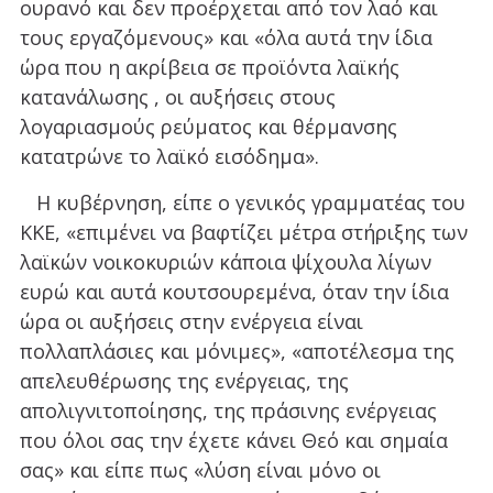
ουρανό και δεν προέρχεται από τον λαό και
τους εργαζόμενους» και «όλα αυτά την ίδια
ώρα που η ακρίβεια σε προϊόντα λαϊκής
κατανάλωσης , οι αυξήσεις στους
λογαριασμούς ρεύματος και θέρμανσης
κατατρώνε το λαϊκό εισόδημα».
Η κυβέρνηση, είπε ο γενικός γραμματέας του
ΚΚΕ, «επιμένει να βαφτίζει μέτρα στήριξης των
λαϊκών νοικοκυριών κάποια ψίχουλα λίγων
ευρώ και αυτά κουτσουρεμένα, όταν την ίδια
ώρα οι αυξήσεις στην ενέργεια είναι
πολλαπλάσιες και μόνιμες», «αποτέλεσμα της
απελευθέρωσης της ενέργειας, της
απολιγνιτοποίησης, της πράσινης ενέργειας
που όλοι σας την έχετε κάνει Θεό και σημαία
σας» και είπε πως «λύση είναι μόνο οι