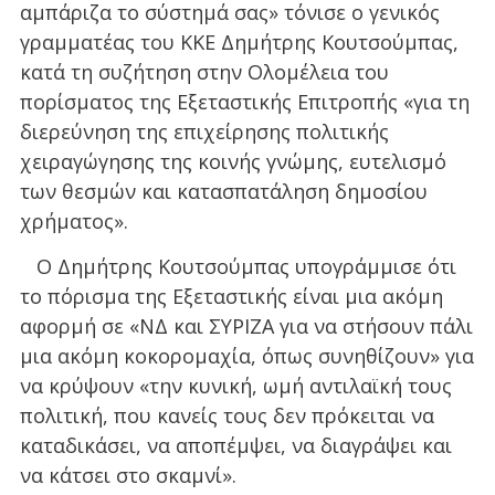
αμπάριζα το σύστημά σας» τόνισε ο γενικός
γραμματέας του ΚΚΕ Δημήτρης Κουτσούμπας,
κατά τη συζήτηση στην Ολομέλεια του
πορίσματος της Εξεταστικής Επιτροπής «για τη
διερεύνηση της επιχείρησης πολιτικής
χειραγώγησης της κοινής γνώμης, ευτελισμό
των θεσμών και κατασπατάληση δημοσίου
χρήματος».
Ο Δημήτρης Κουτσούμπας υπογράμμισε ότι
το πόρισμα της Εξεταστικής είναι μια ακόμη
αφορμή σε «ΝΔ και ΣΥΡΙΖΑ για να στήσουν πάλι
μια ακόμη κοκορομαχία, όπως συνηθίζουν» για
να κρύψουν «την κυνική, ωμή αντιλαϊκή τους
πολιτική, που κανείς τους δεν πρόκειται να
καταδικάσει, να αποπέμψει, να διαγράψει και
να κάτσει στο σκαμνί».