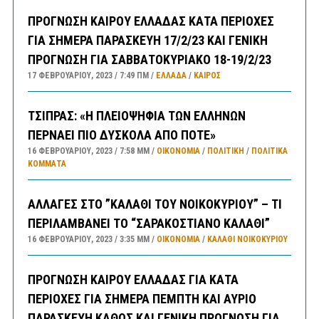
ΠΡΟΓΝΩΣΗ ΚΑΙΡΟΥ ΕΛΛΑΔΑΣ ΚΑΤΑ ΠΕΡΙΟΧΕΣ
ΓΙΑ ΣΗΜΕΡΑ ΠΑΡΑΣΚΕΥΗ 17/2/23 ΚΑΙ ΓΕΝΙΚΗ
ΠΡΟΓΝΩΣΗ ΓΙΑ ΣΑΒΒΑΤΟΚΥΡΙΑΚΟ 18-19/2/23
17 ΦΕΒΡΟΥΑΡΊΟΥ, 2023
7:49 ΠΜ
ΕΛΛΑΔA
/
ΚΑΙΡΌΣ
ΤΣΙΠΡΑΣ: «Η ΠΛΕΙΟΨΗΦΙΑ ΤΩΝ ΕΛΛΗΝΩΝ
ΠΕΡΝΑΕΙ ΠΙΟ ΔΥΣΚΟΛΑ ΑΠΟ ΠΟΤΕ»
16 ΦΕΒΡΟΥΑΡΊΟΥ, 2023
7:58 ΜΜ
ΟΙΚΟΝΟΜΙΑ
/
ΠΟΛΙΤΙΚΗ
/
ΠΟΛΙΤΙΚΆ
ΚΌΜΜΑΤΑ
ΑΛΛΑΓΕΣ ΣΤΟ ”ΚΑΛΑΘΙ ΤΟΥ ΝΟΙΚΟΚΥΡΙΟΥ” – ΤΙ
ΠΕΡΙΛΑΜΒΑΝΕΙ ΤΟ “ΣΑΡΑΚΟΣΤΙΑΝΟ ΚΑΛΑΘΙ”
16 ΦΕΒΡΟΥΑΡΊΟΥ, 2023
3:35 ΜΜ
ΟΙΚΟΝΟΜΙΑ
/
ΚΑΛΑΘΙ ΝΟΙΚΟΚΥΡΙΟΥ
ΠΡΟΓΝΩΣΗ ΚΑΙΡΟΥ ΕΛΛΑΔΑΣ ΓΙΑ ΚΑΤΑ
ΠΕΡΙΟΧΕΣ ΓΙΑ ΣΗΜΕΡΑ ΠΕΜΠΤΗ ΚΑΙ ΑΥΡΙΟ
ΠΑΡΑΣΚΕΥΗ ΚΑΘΩΣ ΚΑΙ ΓΕΝΙΚΗ ΠΡΟΓΝΩΣΗ ΓΙΑ