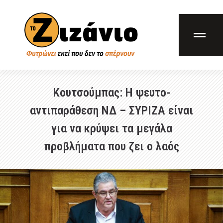
Κουτσούμπας: Η ψευτο-
αντιπαράθεση ΝΔ – ΣΥΡΙΖΑ είναι
για να κρύψει τα μεγάλα
προβλήματα που ζει ο λαός