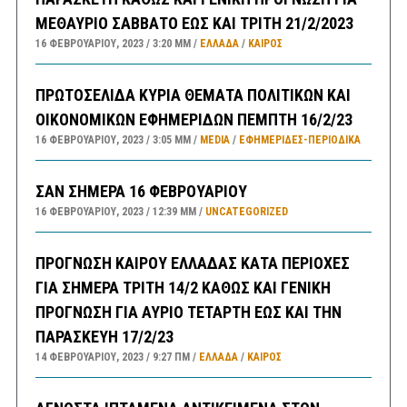
ΜΕΘΑΥΡΙΟ ΣΑΒΒΑΤΟ ΕΩΣ ΚΑΙ ΤΡΙΤΗ 21/2/2023
16 ΦΕΒΡΟΥΑΡΊΟΥ, 2023
3:20 ΜΜ
ΕΛΛΑΔA
/
ΚΑΙΡΌΣ
ΠΡΩΤΟΣΕΛΙΔΑ ΚΥΡΙΑ ΘΕΜΑΤΑ ΠΟΛΙΤΙΚΩΝ ΚΑΙ
ΟΙΚΟΝΟΜΙΚΩΝ ΕΦΗΜΕΡΙΔΩΝ ΠΕΜΠΤΗ 16/2/23
16 ΦΕΒΡΟΥΑΡΊΟΥ, 2023
3:05 ΜΜ
MEDIA
/
ΕΦΗΜΕΡΊΔΕΣ-ΠΕΡΙΟΔΙΚΆ
ΣΑΝ ΣΗΜΕΡΑ 16 ΦΕΒΡΟΥΑΡΙΟΥ
16 ΦΕΒΡΟΥΑΡΊΟΥ, 2023
12:39 ΜΜ
UNCATEGORIZED
ΠΡΟΓΝΩΣΗ ΚΑΙΡΟΥ ΕΛΛΑΔΑΣ ΚΑΤΑ ΠΕΡΙΟΧΕΣ
ΓΙΑ ΣΗΜΕΡΑ ΤΡΙΤΗ 14/2 ΚΑΘΩΣ ΚΑΙ ΓΕΝΙΚΗ
ΠΡΟΓΝΩΣΗ ΓΙΑ ΑΥΡΙΟ ΤΕΤΑΡΤΗ ΕΩΣ ΚΑΙ ΤΗΝ
ΠΑΡΑΣΚΕΥΗ 17/2/23
14 ΦΕΒΡΟΥΑΡΊΟΥ, 2023
9:27 ΠΜ
ΕΛΛΑΔA
/
ΚΑΙΡΌΣ