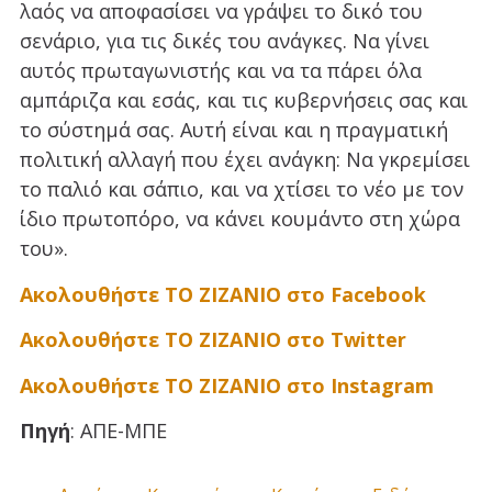
λαός να αποφασίσει να γράψει το δικό του
σενάριο, για τις δικές του ανάγκες. Να γίνει
αυτός πρωταγωνιστής και να τα πάρει όλα
αμπάριζα και εσάς, και τις κυβερνήσεις σας και
το σύστημά σας. Αυτή είναι και η πραγματική
πολιτική αλλαγή που έχει ανάγκη: Να γκρεμίσει
το παλιό και σάπιο, και να χτίσει το νέο με τον
ίδιο πρωτοπόρο, να κάνει κουμάντο στη χώρα
του».
Ακολουθήστε ΤΟ ΖΙΖΑΝΙΟ στο Facebook
Ακολουθήστε ΤΟ ΖΙΖΑΝΙΟ στο Twitter
Ακολουθήστε ΤΟ ΖΙΖΑΝΙΟ στο Instagram
Πηγή
: ΑΠΕ-ΜΠΕ