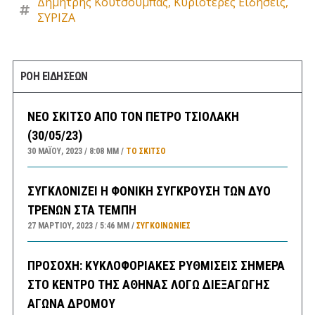
Δημήτρης Κουτσούμπας
,
Κυριότερες Ειδήσεις
,
ΣΥΡΙΖΑ
ΡΟΗ ΕΙΔΗΣΕΩΝ
ΝΕΟ ΣΚΙΤΣΟ ΑΠΟ ΤΟΝ ΠΕΤΡΟ ΤΣΙΟΛΑΚΗ
(30/05/23)
30 ΜΑΪ́ΟΥ, 2023
8:08 ΜΜ
ΤΟ ΣΚΊΤΣΟ
ΣΥΓΚΛΟΝΙΖΕΙ Η ΦΟΝΙΚΗ ΣΥΓΚΡΟΥΣΗ ΤΩΝ ΔΥΟ
ΤΡΕΝΩΝ ΣΤΑ ΤΕΜΠΗ
27 ΜΑΡΤΊΟΥ, 2023
5:46 ΜΜ
ΣΥΓΚΟΙΝΩΝΊΕΣ
ΠΡΟΣΟΧΗ: ΚΥΚΛΟΦΟΡΙΑΚΕΣ ΡΥΘΜΙΣΕΙΣ ΣΗΜΕΡΑ
ΣΤΟ ΚΕΝΤΡΟ ΤΗΣ ΑΘΗΝΑΣ ΛΟΓΩ ΔΙΕΞΑΓΩΓΗΣ
ΑΓΩΝΑ ΔΡΟΜΟΥ