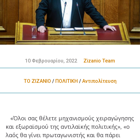
10 Φεβρουαρίου, 2022
Zizanio Team
ΤΟ ΖΙΖΑΝΙΟ
/
ΠΟΛΙΤΙΚΗ
/
Αντιπολίτευση
«Όλοι σας θέλετε μηχανισμούς χειραγώγησης
και εξωραϊσμού της αντιλαϊκής πολιτικής», «ο
λαός θα γίνει πρωταγωνιστής και θα πάρει