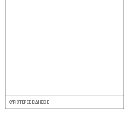
ΚΥΡΙΟΤΕΡΕΣ ΕΙΔΗΣΕΙΣ