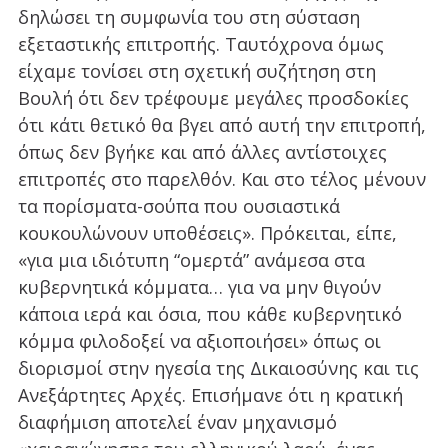
δηλώσει τη συμφωνία του στη σύσταση
εξεταστικής επιτροπής. Ταυτόχρονα όμως
είχαμε τονίσει στη σχετική συζήτηση στη
Βουλή ότι δεν τρέφουμε μεγάλες προσδοκίες
ότι κάτι θετικό θα βγει από αυτή την επιτροπή,
όπως δεν βγήκε και από άλλες αντίστοιχες
επιτροπές στο παρελθόν. Και στο τέλος μένουν
τα πορίσματα-σούπα που ουσιαστικά
κουκουλώνουν υποθέσεις». Πρόκειται, είπε,
«για μια ιδιότυπη “ομερτά” ανάμεσα στα
κυβερνητικά κόμματα… για να μην θιγούν
κάποια ιερά και όσια, που κάθε κυβερνητικό
κόμμα φιλοδοξεί να αξιοποιήσει» όπως οι
διορισμοί στην ηγεσία της Δικαιοσύνης και τις
Ανεξάρτητες Αρχές. Επισήμανε ότι η κρατική
διαφήμιση αποτελεί έναν μηχανισμό