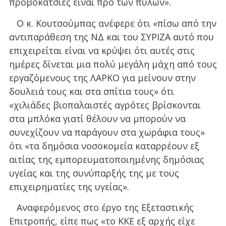
προβοκάτσιες είναι προ των πυλών».
Ο κ. Κουτσούμπας ανέφερε ότι «πίσω από την
αντιπαράθεση της ΝΔ και του ΣΥΡΙΖΑ αυτό που
επιχειρείται είναι να κρύψει ότι αυτές στις
ημέρες δίνεται μια πολύ μεγάλη μάχη από τους
εργαζόμενους της ΛΑΡΚΟ για μείνουν στην
δουλειά τους και στα σπίτια τους» ότι
«χιλιάδες βιοπαλαιστές αγρότες βρίσκονται
στα μπλόκα γιατί θέλουν να μπορούν να
συνεχίζουν να παράγουν στα χωράφια τους»
ότι «τα δημόσια νοσοκομεία καταρρέουν εξ
αιτίας της εμπορευματοποιημένης δημόσιας
υγείας και της συνύπαρξής της με τους
επιχειρηματίες της υγείας».
Αναφερόμενος στο έργο της Εξεταστικής
Επιτροπής, είπε πως «το ΚΚΕ εξ αρχής είχε