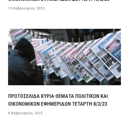
13 Φεβρουαρίου, 2023
ΠΡΩΤΟΣΕΛΙΔΑ ΚΥΡΙΑ ΘΕΜΑΤΑ ΠΟΛΙΤΙΚΩΝ ΚΑΙ
ΟΙΚΟΝΟΜΙΚΩΝ ΕΦΗΜΕΡΙΔΩΝ ΤΕΤΑΡΤΗ 8/2/23
8 Φεβρουαρίου, 2023