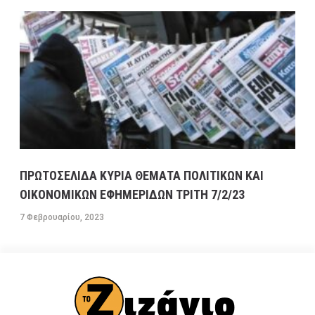
ΠΡΩΤΟΣΕΛΙΔΑ ΚΥΡΙΑ ΘΕΜΑΤΑ ΠΟΛΙΤΙΚΩΝ ΚΑΙ
ΟΙΚΟΝΟΜΙΚΩΝ ΕΦΗΜΕΡΙΔΩΝ ΤΡΙΤΗ 7/2/23
7 Φεβρουαρίου, 2023