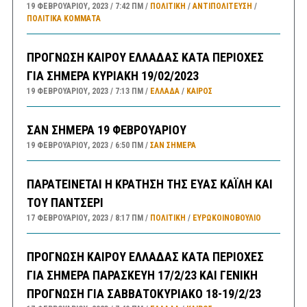
19 ΦΕΒΡΟΥΑΡΊΟΥ, 2023
7:42 ΠΜ
ΠΟΛΙΤΙΚΗ
/
ΑΝΤΙΠΟΛΊΤΕΥΣΗ
/
ΠΟΛΙΤΙΚΆ ΚΌΜΜΑΤΑ
ΠΡΟΓΝΩΣΗ ΚΑΙΡΟΥ ΕΛΛΑΔΑΣ ΚΑΤΑ ΠΕΡΙΟΧΕΣ
ΓΙΑ ΣΗΜΕΡΑ ΚΥΡΙΑΚΗ 19/02/2023
19 ΦΕΒΡΟΥΑΡΊΟΥ, 2023
7:13 ΠΜ
ΕΛΛΑΔA
/
ΚΑΙΡΌΣ
ΣΑΝ ΣΗΜΕΡΑ 19 ΦΕΒΡΟΥΑΡΙΟΥ
19 ΦΕΒΡΟΥΑΡΊΟΥ, 2023
6:50 ΠΜ
ΣΑΝ ΣΉΜΕΡΑ
ΠΑΡΑΤΕΙΝΕΤΑΙ Η ΚΡΑΤΗΣΗ ΤΗΣ ΕΥΑΣ ΚΑΪΛΗ ΚΑΙ
ΤΟΥ ΠΑΝΤΣΕΡΙ
17 ΦΕΒΡΟΥΑΡΊΟΥ, 2023
8:17 ΠΜ
ΠΟΛΙΤΙΚΗ
/
ΕΥΡΩΚΟΙΝΟΒΟΥΛΙΟ
ΠΡΟΓΝΩΣΗ ΚΑΙΡΟΥ ΕΛΛΑΔΑΣ ΚΑΤΑ ΠΕΡΙΟΧΕΣ
ΓΙΑ ΣΗΜΕΡΑ ΠΑΡΑΣΚΕΥΗ 17/2/23 ΚΑΙ ΓΕΝΙΚΗ
ΠΡΟΓΝΩΣΗ ΓΙΑ ΣΑΒΒΑΤΟΚΥΡΙΑΚΟ 18-19/2/23