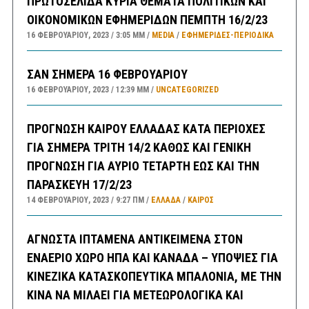
ΠΡΩΤΟΣΕΛΙΔΑ ΚΥΡΙΑ ΘΕΜΑΤΑ ΠΟΛΙΤΙΚΩΝ ΚΑΙ
ΟΙΚΟΝΟΜΙΚΩΝ ΕΦΗΜΕΡΙΔΩΝ ΠΕΜΠΤΗ 16/2/23
16 ΦΕΒΡΟΥΑΡΊΟΥ, 2023
3:05 ΜΜ
MEDIA
/
ΕΦΗΜΕΡΊΔΕΣ-ΠΕΡΙΟΔΙΚΆ
ΣΑΝ ΣΗΜΕΡΑ 16 ΦΕΒΡΟΥΑΡΙΟΥ
16 ΦΕΒΡΟΥΑΡΊΟΥ, 2023
12:39 ΜΜ
UNCATEGORIZED
ΠΡΟΓΝΩΣΗ ΚΑΙΡΟΥ ΕΛΛΑΔΑΣ ΚΑΤΑ ΠΕΡΙΟΧΕΣ
ΓΙΑ ΣΗΜΕΡΑ ΤΡΙΤΗ 14/2 ΚΑΘΩΣ ΚΑΙ ΓΕΝΙΚΗ
ΠΡΟΓΝΩΣΗ ΓΙΑ ΑΥΡΙΟ ΤΕΤΑΡΤΗ ΕΩΣ ΚΑΙ ΤΗΝ
ΠΑΡΑΣΚΕΥΗ 17/2/23
14 ΦΕΒΡΟΥΑΡΊΟΥ, 2023
9:27 ΠΜ
ΕΛΛΑΔA
/
ΚΑΙΡΌΣ
ΑΓΝΩΣΤΑ ΙΠΤΑΜΕΝΑ ΑΝΤΙΚΕΙΜΕΝΑ ΣΤΟΝ
ΕΝΑΕΡΙΟ ΧΩΡΟ ΗΠΑ ΚΑΙ ΚΑΝΑΔΑ – ΥΠΟΨΙΕΣ ΓΙΑ
ΚΙΝΕΖΙΚΑ ΚΑΤΑΣΚΟΠΕΥΤΙΚΑ ΜΠΑΛΟΝΙΑ, ΜΕ ΤΗΝ
ΚΙΝΑ ΝΑ ΜΙΛΑΕΙ ΓΙΑ ΜΕΤΕΩΡΟΛΟΓΙΚΑ ΚΑΙ