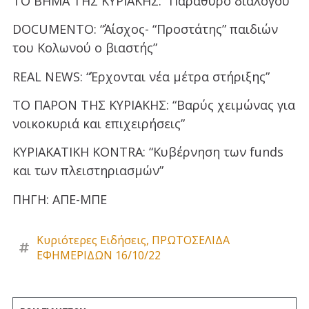
ΤΟ ΒΗΜΑ ΤΗΣ ΚΥΡΙΑΚΗΣ: “Παράθυρο διαλόγου”
DOCUMENTO: “Άίσχος- “Προστάτης” παιδιών
του Κολωνού ο βιαστής”
REAL NEWS: “Έρχονται νέα μέτρα στήριξης”
ΤΟ ΠΑΡΟΝ ΤΗΣ ΚΥΡΙΑΚΗΣ: “Βαρύς χειμώνας για
νοικοκυριά και επιχειρήσεις”
ΚΥΡΙΑΚΑΤΙΚΗ KONTRA: “Κυβέρνηση των funds
και των πλειστηριασμών”
ΠΗΓΗ: ΑΠΕ-ΜΠΕ
Κυριότερες Ειδήσεις
,
ΠΡΩΤΟΣΕΛΙΔΑ
ΕΦΗΜΕΡΙΔΩΝ 16/10/22