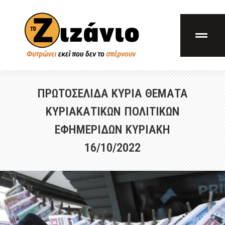
ΠΡΩΤΟΣΕΛΙΔΑ ΚΥΡΙΑ ΘΕΜΑΤΑ
ΚΥΡΙΑΚΑΤΙΚΩΝ ΠΟΛΙΤΙΚΩΝ
ΕΦΗΜΕΡΙΔΩΝ ΚΥΡΙΑΚΗ
16/10/2022