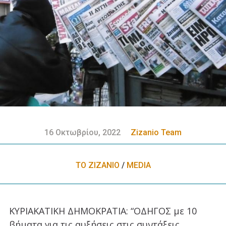
16 Οκτωβρίου, 2022
Zizanio Team
ΤΟ ΖΙΖΑΝΙΟ
/
MEDIA
ΚΥΡΙΑΚΑΤΙΚΗ ΔΗΜΟΚΡΑΤΙΑ: “ΟΔΗΓΟΣ με 10
βήματα για τις αυξήσεις στις συντάξεις