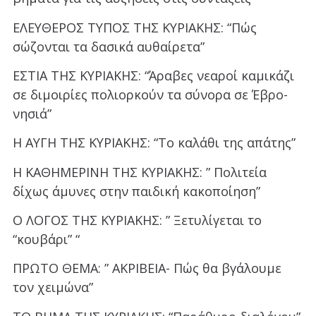
ΕΛΕΥΘΕΡΟΣ ΤΥΠΟΣ ΤΗΣ ΚΥΡΙΑΚΗΣ: “Πώς
σώζονται τα δασικά αυθαίρετα”
ΕΣΤΙΑ ΤΗΣ ΚΥΡΙΑΚΗΣ: “Άραβες νεαροί καμικάζι
σε διμοιρίες πολιορκούν τα σύνορα σε Έβρο-
νησιά”
Η ΑΥΓΗ ΤΗΣ ΚΥΡΙΑΚΗΣ: “Το καλάθι της απάτης”
Η ΚΑΘΗΜΕΡΙΝΗ ΤΗΣ ΚΥΡΙΑΚΗΣ: ” Πολιτεία
δίχως άμυνες στην παιδική κακοποίηση”
Ο ΛΟΓΟΣ ΤΗΣ ΚΥΡΙΑΚΗΣ: ” Ξετυλίγεται το
“κουβάρι” “
ΠΡΩΤΟ ΘΕΜΑ: ” ΑΚΡΙΒΕΙΑ- Πώς θα βγάλουμε
τον χειμώνα”