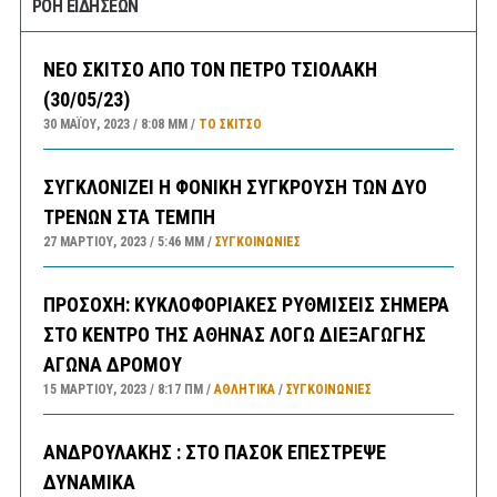
ΡΟΗ ΕΙΔΗΣΕΩΝ
ΝΕΟ ΣΚΙΤΣΟ ΑΠΟ ΤΟΝ ΠΕΤΡΟ ΤΣΙΟΛΑΚΗ
(30/05/23)
30 ΜΑΪ́ΟΥ, 2023
8:08 ΜΜ
ΤΟ ΣΚΊΤΣΟ
ΣΥΓΚΛΟΝΙΖΕΙ Η ΦΟΝΙΚΗ ΣΥΓΚΡΟΥΣΗ ΤΩΝ ΔΥΟ
ΤΡΕΝΩΝ ΣΤΑ ΤΕΜΠΗ
27 ΜΑΡΤΊΟΥ, 2023
5:46 ΜΜ
ΣΥΓΚΟΙΝΩΝΊΕΣ
ΠΡΟΣΟΧΗ: ΚΥΚΛΟΦΟΡΙΑΚΕΣ ΡΥΘΜΙΣΕΙΣ ΣΗΜΕΡΑ
ΣΤΟ ΚΕΝΤΡΟ ΤΗΣ ΑΘΗΝΑΣ ΛΟΓΩ ΔΙΕΞΑΓΩΓΗΣ
ΑΓΩΝΑ ΔΡΟΜΟΥ
15 ΜΑΡΤΊΟΥ, 2023
8:17 ΠΜ
ΑΘΛΗΤΙΚΑ
/
ΣΥΓΚΟΙΝΩΝΊΕΣ
ΑΝΔΡΟΥΛΑΚΗΣ : ΣΤΟ ΠΑΣΟΚ ΕΠΕΣΤΡΕΨΕ
ΔΥΝΑΜΙΚΑ