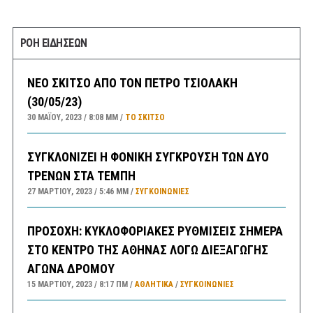
ΡΟΗ ΕΙΔΗΣΕΩΝ
ΝΕΟ ΣΚΙΤΣΟ ΑΠΟ ΤΟΝ ΠΕΤΡΟ ΤΣΙΟΛΑΚΗ
(30/05/23)
30 ΜΑΪ́ΟΥ, 2023
8:08 ΜΜ
ΤΟ ΣΚΊΤΣΟ
ΣΥΓΚΛΟΝΙΖΕΙ Η ΦΟΝΙΚΗ ΣΥΓΚΡΟΥΣΗ ΤΩΝ ΔΥΟ
ΤΡΕΝΩΝ ΣΤΑ ΤΕΜΠΗ
27 ΜΑΡΤΊΟΥ, 2023
5:46 ΜΜ
ΣΥΓΚΟΙΝΩΝΊΕΣ
ΠΡΟΣΟΧΗ: ΚΥΚΛΟΦΟΡΙΑΚΕΣ ΡΥΘΜΙΣΕΙΣ ΣΗΜΕΡΑ
ΣΤΟ ΚΕΝΤΡΟ ΤΗΣ ΑΘΗΝΑΣ ΛΟΓΩ ΔΙΕΞΑΓΩΓΗΣ
ΑΓΩΝΑ ΔΡΟΜΟΥ
15 ΜΑΡΤΊΟΥ, 2023
8:17 ΠΜ
ΑΘΛΗΤΙΚΑ
/
ΣΥΓΚΟΙΝΩΝΊΕΣ