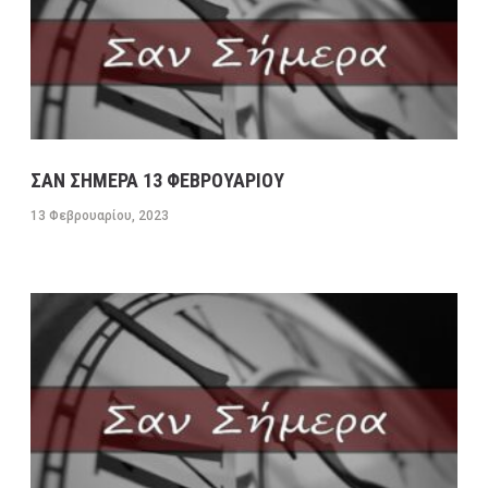
ΣΑΝ ΣΗΜΕΡΑ 13 ΦΕΒΡΟΥΑΡΙΟΥ
13 Φεβρουαρίου, 2023