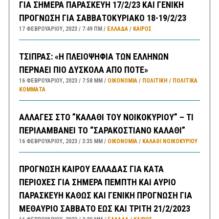
ΓΙΑ ΣΗΜΕΡΑ ΠΑΡΑΣΚΕΥΗ 17/2/23 ΚΑΙ ΓΕΝΙΚΗ
ΠΡΟΓΝΩΣΗ ΓΙΑ ΣΑΒΒΑΤΟΚΥΡΙΑΚΟ 18-19/2/23
17 ΦΕΒΡΟΥΑΡΊΟΥ, 2023
7:49 ΠΜ
ΕΛΛΑΔA
/
ΚΑΙΡΌΣ
ΤΣΙΠΡΑΣ: «Η ΠΛΕΙΟΨΗΦΙΑ ΤΩΝ ΕΛΛΗΝΩΝ
ΠΕΡΝΑΕΙ ΠΙΟ ΔΥΣΚΟΛΑ ΑΠΟ ΠΟΤΕ»
16 ΦΕΒΡΟΥΑΡΊΟΥ, 2023
7:58 ΜΜ
ΟΙΚΟΝΟΜΙΑ
/
ΠΟΛΙΤΙΚΗ
/
ΠΟΛΙΤΙΚΆ
ΚΌΜΜΑΤΑ
ΑΛΛΑΓΕΣ ΣΤΟ ”ΚΑΛΑΘΙ ΤΟΥ ΝΟΙΚΟΚΥΡΙΟΥ” – ΤΙ
ΠΕΡΙΛΑΜΒΑΝΕΙ ΤΟ “ΣΑΡΑΚΟΣΤΙΑΝΟ ΚΑΛΑΘΙ”
16 ΦΕΒΡΟΥΑΡΊΟΥ, 2023
3:35 ΜΜ
ΟΙΚΟΝΟΜΙΑ
/
ΚΑΛΑΘΙ ΝΟΙΚΟΚΥΡΙΟΥ
ΠΡΟΓΝΩΣΗ ΚΑΙΡΟΥ ΕΛΛΑΔΑΣ ΓΙΑ ΚΑΤΑ
ΠΕΡΙΟΧΕΣ ΓΙΑ ΣΗΜΕΡΑ ΠΕΜΠΤΗ ΚΑΙ ΑΥΡΙΟ
ΠΑΡΑΣΚΕΥΗ ΚΑΘΩΣ ΚΑΙ ΓΕΝΙΚΗ ΠΡΟΓΝΩΣΗ ΓΙΑ
ΜΕΘΑΥΡΙΟ ΣΑΒΒΑΤΟ ΕΩΣ ΚΑΙ ΤΡΙΤΗ 21/2/2023