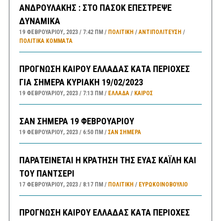
ΑΝΔΡΟΥΛΑΚΗΣ : ΣΤΟ ΠΑΣΟΚ ΕΠΕΣΤΡΕΨΕ
ΔΥΝΑΜΙΚΑ
19 ΦΕΒΡΟΥΑΡΊΟΥ, 2023
7:42 ΠΜ
ΠΟΛΙΤΙΚΗ
/
ΑΝΤΙΠΟΛΊΤΕΥΣΗ
/
ΠΟΛΙΤΙΚΆ ΚΌΜΜΑΤΑ
ΠΡΟΓΝΩΣΗ ΚΑΙΡΟΥ ΕΛΛΑΔΑΣ ΚΑΤΑ ΠΕΡΙΟΧΕΣ
ΓΙΑ ΣΗΜΕΡΑ ΚΥΡΙΑΚΗ 19/02/2023
19 ΦΕΒΡΟΥΑΡΊΟΥ, 2023
7:13 ΠΜ
ΕΛΛΑΔA
/
ΚΑΙΡΌΣ
ΣΑΝ ΣΗΜΕΡΑ 19 ΦΕΒΡΟΥΑΡΙΟΥ
19 ΦΕΒΡΟΥΑΡΊΟΥ, 2023
6:50 ΠΜ
ΣΑΝ ΣΉΜΕΡΑ
ΠΑΡΑΤΕΙΝΕΤΑΙ Η ΚΡΑΤΗΣΗ ΤΗΣ ΕΥΑΣ ΚΑΪΛΗ ΚΑΙ
ΤΟΥ ΠΑΝΤΣΕΡΙ
17 ΦΕΒΡΟΥΑΡΊΟΥ, 2023
8:17 ΠΜ
ΠΟΛΙΤΙΚΗ
/
ΕΥΡΩΚΟΙΝΟΒΟΥΛΙΟ
ΠΡΟΓΝΩΣΗ ΚΑΙΡΟΥ ΕΛΛΑΔΑΣ ΚΑΤΑ ΠΕΡΙΟΧΕΣ