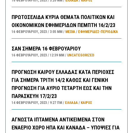
16 ΦΕΒΡΟΥΑΡΊΟΥ, 2023
3:20 ΜΜ
ΕΛΛΑΔA
/
ΚΑΙΡΌΣ
ΠΡΩΤΟΣΕΛΙΔΑ ΚΥΡΙΑ ΘΕΜΑΤΑ ΠΟΛΙΤΙΚΩΝ ΚΑΙ
ΟΙΚΟΝΟΜΙΚΩΝ ΕΦΗΜΕΡΙΔΩΝ ΠΕΜΠΤΗ 16/2/23
16 ΦΕΒΡΟΥΑΡΊΟΥ, 2023
3:05 ΜΜ
MEDIA
/
ΕΦΗΜΕΡΊΔΕΣ-ΠΕΡΙΟΔΙΚΆ
ΣΑΝ ΣΗΜΕΡΑ 16 ΦΕΒΡΟΥΑΡΙΟΥ
16 ΦΕΒΡΟΥΑΡΊΟΥ, 2023
12:39 ΜΜ
UNCATEGORIZED
ΠΡΟΓΝΩΣΗ ΚΑΙΡΟΥ ΕΛΛΑΔΑΣ ΚΑΤΑ ΠΕΡΙΟΧΕΣ
ΓΙΑ ΣΗΜΕΡΑ ΤΡΙΤΗ 14/2 ΚΑΘΩΣ ΚΑΙ ΓΕΝΙΚΗ
ΠΡΟΓΝΩΣΗ ΓΙΑ ΑΥΡΙΟ ΤΕΤΑΡΤΗ ΕΩΣ ΚΑΙ ΤΗΝ
ΠΑΡΑΣΚΕΥΗ 17/2/23
14 ΦΕΒΡΟΥΑΡΊΟΥ, 2023
9:27 ΠΜ
ΕΛΛΑΔA
/
ΚΑΙΡΌΣ
ΑΓΝΩΣΤΑ ΙΠΤΑΜΕΝΑ ΑΝΤΙΚΕΙΜΕΝΑ ΣΤΟΝ
ΕΝΑΕΡΙΟ ΧΩΡΟ ΗΠΑ ΚΑΙ ΚΑΝΑΔΑ – ΥΠΟΨΙΕΣ ΓΙΑ