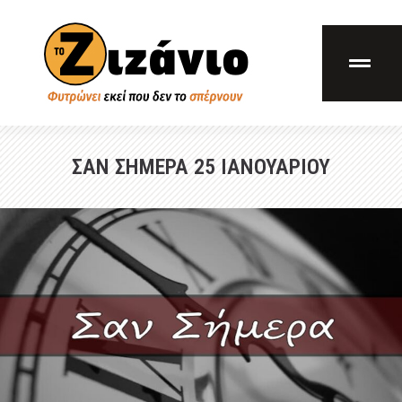
ΣΑΝ ΣΗΜΕΡΑ 25 ΙΑΝΟΥΑΡΙΟΥ