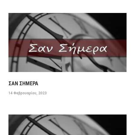
ΣΑΝ ΣΗΜΕΡΑ
14 Φεβρουαρίου, 2023