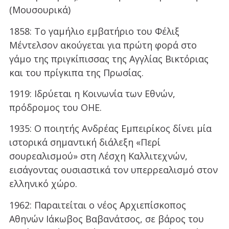
(Μουσουρικά)
1858: Το γαμήλιο εμβατήριο του Φέλιξ
Μέντελσον ακούγεται για πρώτη φορά στο
γάμο της πριγκίπισσας της Αγγλίας Βικτόριας
και του πρίγκιπα της Πρωσίας.
1919: Ιδρύεται η Κοινωνία των Εθνών,
πρόδρομος του ΟΗΕ.
1935: Ο ποιητής Ανδρέας Εμπειρίκος δίνει μία
ιστορικά σημαντική διάλεξη «Περί
σουρεαλισμού» στη Λέσχη Καλλιτεχνών,
εισάγοντας ουσιαστικά τον υπερρεαλισμό στον
ελληνικό χώρο.
1962: Παραιτείται ο νέος Αρχιεπίσκοπος
Αθηνών Ιάκωβος Βαβανάτσος, σε βάρος του