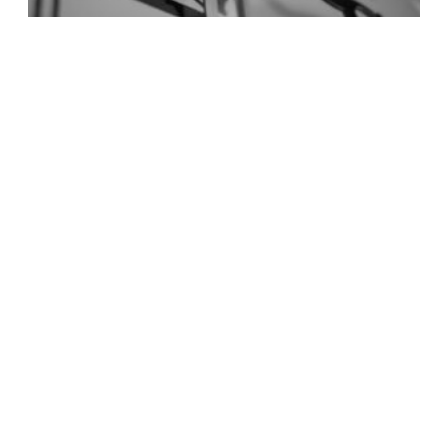
ΣΑΝ ΣΗΜΕΡΑ 10 ΦΕΒΡΟΥΑΡΙΟΥ
10 Φεβρουαρίου, 2023
ΠΟΛΙΤΙΚΗ