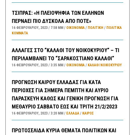
ΤΣΙΠΡΑΣ: «Η ΠΛΕΙΟΨΗΦΙΑ ΤΩΝ ΕΛΛΗΝΩΝ
ΠΕΡΝΑΕΙ ΠΙΟ ΔΥΣΚΟΛΑ ΑΠΟ ΠΟΤΕ»
16 ΦΕΒΡΟΥΑΡΊΟΥ, 2023
7:58 ΜΜ
ΟΙΚΟΝΟΜΙΑ
/
ΠΟΛΙΤΙΚΗ
/
ΠΟΛΙΤΙΚΆ
ΚΌΜΜΑΤΑ
ΑΛΛΑΓΕΣ ΣΤΟ ”ΚΑΛΑΘΙ ΤΟΥ ΝΟΙΚΟΚΥΡΙΟΥ” – ΤΙ
ΠΕΡΙΛΑΜΒΑΝΕΙ ΤΟ “ΣΑΡΑΚΟΣΤΙΑΝΟ ΚΑΛΑΘΙ”
16 ΦΕΒΡΟΥΑΡΊΟΥ, 2023
3:35 ΜΜ
ΟΙΚΟΝΟΜΙΑ
/
ΚΑΛΑΘΙ ΝΟΙΚΟΚΥΡΙΟΥ
ΠΡΟΓΝΩΣΗ ΚΑΙΡΟΥ ΕΛΛΑΔΑΣ ΓΙΑ ΚΑΤΑ
ΠΕΡΙΟΧΕΣ ΓΙΑ ΣΗΜΕΡΑ ΠΕΜΠΤΗ ΚΑΙ ΑΥΡΙΟ
ΠΑΡΑΣΚΕΥΗ ΚΑΘΩΣ ΚΑΙ ΓΕΝΙΚΗ ΠΡΟΓΝΩΣΗ ΓΙΑ
ΜΕΘΑΥΡΙΟ ΣΑΒΒΑΤΟ ΕΩΣ ΚΑΙ ΤΡΙΤΗ 21/2/2023
16 ΦΕΒΡΟΥΑΡΊΟΥ, 2023
3:20 ΜΜ
ΕΛΛΑΔA
/
ΚΑΙΡΌΣ
ΠΡΩΤΟΣΕΛΙΔΑ ΚΥΡΙΑ ΘΕΜΑΤΑ ΠΟΛΙΤΙΚΩΝ ΚΑΙ