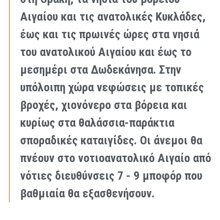
Αιγαίου και τις ανατολικές Κυκλάδες,
έως και τις πρωινές ώρες στα νησιά
του ανατολικού Αιγαίου και έως το
μεσημέρι στα Δωδεκάνησα. Στην
υπόλοιπη χώρα νεφώσεις με τοπικές
βροχές, χιονόνερο στα βόρεια και
κυρίως στα θαλάσσια-παράκτια
σποραδικές καταιγίδες. Οι άνεμοι θα
πνέουν στο νοτιοανατολικό Αιγαίο από
νότιες διευθύνσεις 7 - 9 μποφόρ που
βαθμιαία θα εξασθενήσουν.