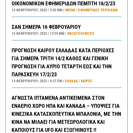
ΟΙΚΟΝΟΜΙΚΩΝ ΕΦΗΜΕΡΙΔΩΝ ΠΕΜΠΤΗ 16/2/23
16 ΦΕΒΡΟΥΑΡΊΟΥ, 2023
3:05 ΜΜ
MEDIA
/
ΕΦΗΜΕΡΊΔΕΣ-ΠΕΡΙΟΔΙΚΆ
ΣΑΝ ΣΗΜΕΡΑ 16 ΦΕΒΡΟΥΑΡΙΟΥ
16 ΦΕΒΡΟΥΑΡΊΟΥ, 2023
12:39 ΜΜ
UNCATEGORIZED
ΠΡΟΓΝΩΣΗ ΚΑΙΡΟΥ ΕΛΛΑΔΑΣ ΚΑΤΑ ΠΕΡΙΟΧΕΣ
ΓΙΑ ΣΗΜΕΡΑ ΤΡΙΤΗ 14/2 ΚΑΘΩΣ ΚΑΙ ΓΕΝΙΚΗ
ΠΡΟΓΝΩΣΗ ΓΙΑ ΑΥΡΙΟ ΤΕΤΑΡΤΗ ΕΩΣ ΚΑΙ ΤΗΝ
ΠΑΡΑΣΚΕΥΗ 17/2/23
14 ΦΕΒΡΟΥΑΡΊΟΥ, 2023
9:27 ΠΜ
ΕΛΛΑΔA
/
ΚΑΙΡΌΣ
ΑΓΝΩΣΤΑ ΙΠΤΑΜΕΝΑ ΑΝΤΙΚΕΙΜΕΝΑ ΣΤΟΝ
ΕΝΑΕΡΙΟ ΧΩΡΟ ΗΠΑ ΚΑΙ ΚΑΝΑΔΑ – ΥΠΟΨΙΕΣ ΓΙΑ
ΚΙΝΕΖΙΚΑ ΚΑΤΑΣΚΟΠΕΥΤΙΚΑ ΜΠΑΛΟΝΙΑ, ΜΕ ΤΗΝ
ΚΙΝΑ ΝΑ ΜΙΛΑΕΙ ΓΙΑ ΜΕΤΕΩΡΟΛΟΓΙΚΑ ΚΑΙ
ΚΑΠΟΙΟΥΣ ΓΙΑ UFO ΚΑΙ ΕΞΩΓΗΙΝΟΥΣ !!