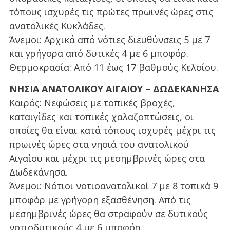
τόπους ισχυρές τις πρώτες πρωινές ώρες στις
ανατολικές Κυκλάδες.
Άνεμοι: Αρχικά από νότιες διευθύνσεις 5 με 7
και γρήγορα από δυτικές 4 με 6 μποφόρ.
Θερμοκρασία: Από 11 έως 17 βαθμούς Κελσίου.
ΝΗΣΙΑ ΑΝΑΤΟΛΙΚΟΥ ΑΙΓΑΙΟΥ – ΔΩΔΕΚΑΝΗΣΑ
Καιρός: Νεφώσεις με τοπικές βροχές,
καταιγίδες και τοπικές χαλαζοπτώσεις, οι
οποίες θα είναι κατά τόπους ισχυρές μέχρι τις
πρωινές ώρες στα νησιά του ανατολικού
Αιγαίου και μέχρι τις μεσημβρινές ώρες στα
Δωδεκάνησα.
Άνεμοι: Νότιοι νοτιοανατολικοί 7 με 8 τοπικά 9
μποφόρ με γρήγορη εξασθένηση. Από τις
μεσημβρινές ώρες θα στραφούν σε δυτικούς
νοτιοδυτικούς 4 με 6 μποφόρ.