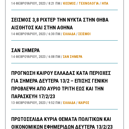
14 ΦΕΒΡΟΥΑΡΊΟΥ, 2023
8:21 ΠΜ
ΚΟΣΜΟΣ
/
ΤΕΧΝΟΛΟΓΙΑ
/
ΗΠΑ
ΣΕΙΣΜΟΣ 3,8 ΡΙΧΤΕΡ ΤΗΝ ΝΥΚΤΑ ΣΤΗΝ ΘΗΒΑ
ΑΙΣΘΗΤΟΣ ΚΑΙ ΣΤΗΝ ΑΘΗΝΑ
14 ΦΕΒΡΟΥΑΡΊΟΥ, 2023
6:30 ΠΜ
ΕΛΛΑΔA
/
ΣΕΙΣΜΟΙ
ΣΑΝ ΣΗΜΕΡΑ
14 ΦΕΒΡΟΥΑΡΊΟΥ, 2023
6:08 ΠΜ
ΣΑΝ ΣΉΜΕΡΑ
ΠΡΟΓΝΩΣΗ ΚΑΙΡΟΥ ΕΛΛΑΔΑΣ ΚΑΤΑ ΠΕΡΙΟΧΕΣ
ΓΙΑ ΣΗΜΕΡΑ ΔΕΥΤΕΡΑ 13/2 – ΕΠΙΣΗΣ ΓΕΝΙΚΗ
ΠΡΟΒΛΕΨΗ ΑΠΟ ΑΥΡΙΟ ΤΡΙΤΗ ΕΩΣ ΚΑΙ ΤΗΝ
ΠΑΡΑΣΚΕΥΗ 17/2/23
13 ΦΕΒΡΟΥΑΡΊΟΥ, 2023
9:52 ΠΜ
ΕΛΛΑΔA
/
ΚΑΙΡΌΣ
ΠΡΩΤΟΣΕΛΙΔΑ ΚΥΡΙΑ ΘΕΜΑΤΑ ΠΟΛΙΤΙΚΩΝ ΚΑΙ
ΟΙΚΟΝΟΜΙΚΩΝ ΕΦΗΜΕΡΙΔΩΝ ΔΕΥΤΕΡΑ 13/2/23