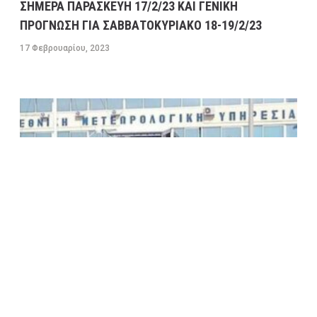
ΣΗΜΕΡΑ ΠΑΡΑΣΚΕΥΗ 17/2/23 ΚΑΙ ΓΕΝΙΚΗ
ΠΡΟΓΝΩΣΗ ΓΙΑ ΣΑΒΒΑΤΟΚΥΡΙΑΚΟ 18-19/2/23
17 Φεβρουαρίου, 2023
ΠΡΟΓΝΩΣΗ ΚΑΙΡΟΥ ΕΛΛΑΔΑΣ ΓΙΑ ΚΑΤΑ ΠΕΡΙΟΧΕΣ
ΓΙΑ ΣΗΜΕΡΑ ΠΕΜΠΤΗ ΚΑΙ ΑΥΡΙΟ ΠΑΡΑΣΚΕΥΗ
ΚΑΘΩΣ ΚΑΙ ΓΕΝΙΚΗ ΠΡΟΓΝΩΣΗ ΓΙΑ ΜΕΘΑΥΡΙΟ