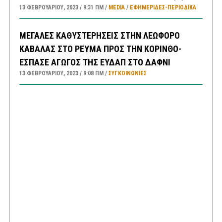
13 ΦΕΒΡΟΥΑΡΊΟΥ, 2023
9:31 ΠΜ
MEDIA
/
ΕΦΗΜΕΡΊΔΕΣ-ΠΕΡΙΟΔΙΚΆ
ΜΕΓΑΛΕΣ ΚΑΘΥΣΤΕΡΗΣΕΙΣ ΣΤΗΝ ΛΕΩΦΟΡΟ
ΚΑΒΑΛΑΣ ΣΤΟ ΡΕΥΜΑ ΠΡΟΣ ΤΗΝ ΚΟΡΙΝΘΟ-
ΕΣΠΑΣΕ ΑΓΩΓΟΣ ΤΗΣ ΕΥΔΑΠ ΣΤΟ ΔΑΦΝΙ
13 ΦΕΒΡΟΥΑΡΊΟΥ, 2023
9:08 ΠΜ
ΣΥΓΚΟΙΝΩΝΊΕΣ