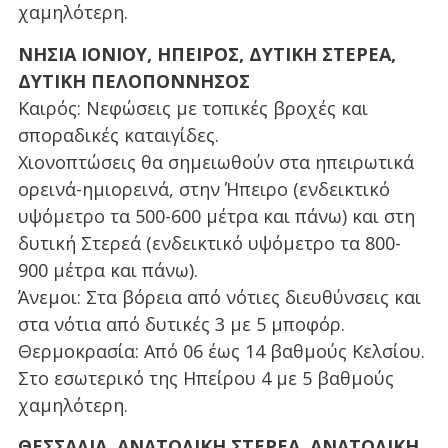
χαμηλότερη.
ΝΗΣΙΑ ΙΟΝΙΟΥ, ΗΠΕΙΡΟΣ, ΔΥΤΙΚΗ ΣΤΕΡΕΑ,
ΔΥΤΙΚΗ ΠΕΛΟΠΟΝΝΗΣΟΣ
Καιρός: Νεφώσεις με τοπικές βροχές και
σποραδικές καταιγίδες.
Χιονοπτώσεις θα σημειωθούν στα ηπειρωτικά
ορεινά-ημιορεινά, στην Ήπειρο (ενδεικτικό
υψόμετρο τα 500-600 μέτρα και πάνω) και στη
δυτική Στερεά (ενδεικτικό υψόμετρο τα 800-
900 μέτρα και πάνω).
Άνεμοι: Στα βόρεια από νότιες διευθύνσεις και
στα νότια από δυτικές 3 με 5 μποφόρ.
Θερμοκρασία: Από 06 έως 14 βαθμούς Κελσίου.
Στο εσωτερικό της Ηπείρου 4 με 5 βαθμούς
χαμηλότερη.
ΘΕΣΣΑΛΙΑ, ΑΝΑΤΟΛΙΚΗ ΣΤΕΡΕΑ, ΑΝΑΤΟΛΙΚΗ