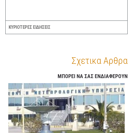
ΚΥΡΙΟΤΕΡΕΣ ΕΙΔΗΣΕΙΣ
Σχετικα Αρθρα
ΜΠΟΡΕΙ ΝΑ ΣΑΣ ΕΝΔΙΑΦΕΡΟΥΝ