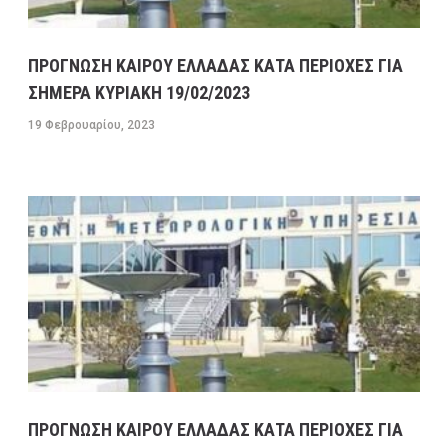
ΠΡΟΓΝΩΣΗ ΚΑΙΡΟΥ ΕΛΛΑΔΑΣ ΚΑΤΑ ΠΕΡΙΟΧΕΣ ΓΙΑ
ΣΗΜΕΡΑ ΚΥΡΙΑΚΗ 19/02/2023
19 Φεβρουαρίου, 2023
ΠΡΟΓΝΩΣΗ ΚΑΙΡΟΥ ΕΛΛΑΔΑΣ ΚΑΤΑ ΠΕΡΙΟΧΕΣ ΓΙΑ