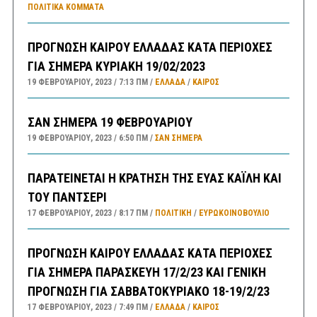
ΠΟΛΙΤΙΚΆ ΚΌΜΜΑΤΑ
ΠΡΟΓΝΩΣΗ ΚΑΙΡΟΥ ΕΛΛΑΔΑΣ ΚΑΤΑ ΠΕΡΙΟΧΕΣ
ΓΙΑ ΣΗΜΕΡΑ ΚΥΡΙΑΚΗ 19/02/2023
19 ΦΕΒΡΟΥΑΡΊΟΥ, 2023
7:13 ΠΜ
ΕΛΛΑΔA
/
ΚΑΙΡΌΣ
ΣΑΝ ΣΗΜΕΡΑ 19 ΦΕΒΡΟΥΑΡΙΟΥ
19 ΦΕΒΡΟΥΑΡΊΟΥ, 2023
6:50 ΠΜ
ΣΑΝ ΣΉΜΕΡΑ
ΠΑΡΑΤΕΙΝΕΤΑΙ Η ΚΡΑΤΗΣΗ ΤΗΣ ΕΥΑΣ ΚΑΪΛΗ ΚΑΙ
ΤΟΥ ΠΑΝΤΣΕΡΙ
17 ΦΕΒΡΟΥΑΡΊΟΥ, 2023
8:17 ΠΜ
ΠΟΛΙΤΙΚΗ
/
ΕΥΡΩΚΟΙΝΟΒΟΥΛΙΟ
ΠΡΟΓΝΩΣΗ ΚΑΙΡΟΥ ΕΛΛΑΔΑΣ ΚΑΤΑ ΠΕΡΙΟΧΕΣ
ΓΙΑ ΣΗΜΕΡΑ ΠΑΡΑΣΚΕΥΗ 17/2/23 ΚΑΙ ΓΕΝΙΚΗ
ΠΡΟΓΝΩΣΗ ΓΙΑ ΣΑΒΒΑΤΟΚΥΡΙΑΚΟ 18-19/2/23
17 ΦΕΒΡΟΥΑΡΊΟΥ, 2023
7:49 ΠΜ
ΕΛΛΑΔA
/
ΚΑΙΡΌΣ