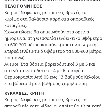
ΠΕΛΟΠΟΝΝΗΣΟΣ
Καιρός: Νεφώσεις με τοπικές βροχές και
κυρίως στα θαλάσσια-παράκτια σποραδικές
καταιγίδες.
Χιονοπτώσεις θα σημειωθούν στα ορεινά-
ημιορεινά, στη Θεσσαλία (ενδεικτικό υψόμετρο
τα 600-700 μέτρα και πάνω) και την κεντρική
Στερεά (ενδεικτικό υψόμετρο τα 800-900 μέτρα
και πάνω).
Ανεμοι: Στα βόρεια βορειοδυτικοί 3 με 5 και
στα νότια νοτιοδυτικοί 4 με 6 μποφόρ.
Θερμοκρασία: Από 05 έως 13 βαθμούς Κελσίου.
Στα βόρεια 4 με 5 βαθμούς χαμηλότερη.
ΚΥΚΛΑΔΕΣ, ΚΡΗΤΗ
Καιρός: Νεφώσεις με τοπικές βροχές και
σποραδικές καταιγίδες, οι οποίες θα είναι κατά