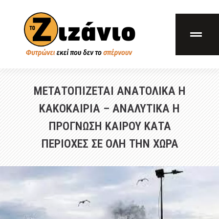
ΜΕΤΑΤΟΠΙΖΕΤΑΙ ΑΝΑΤΟΛΙΚΑ Η
ΚΑΚΟΚΑΙΡΙΑ – ΑΝΑΛΥΤΙΚΑ Η
ΠΡΟΓΝΩΣΗ ΚΑΙΡΟΥ ΚΑΤΑ
ΠΕΡΙΟΧΕΣ ΣΕ ΟΛΗ ΤΗΝ ΧΩΡΑ