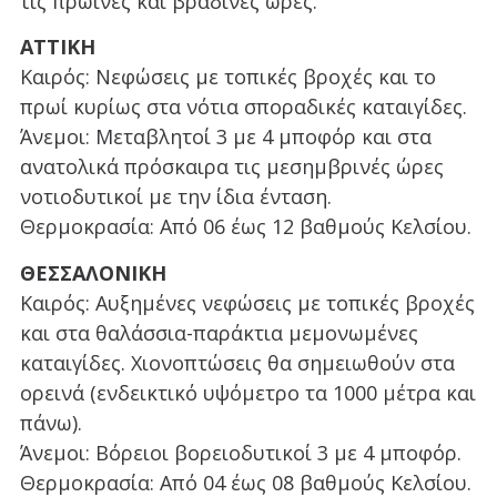
τις πρωινές και βραδινές ώρες.
ΑΤΤΙΚΗ
Καιρός: Νεφώσεις με τοπικές βροχές και το
πρωί κυρίως στα νότια σποραδικές καταιγίδες.
Άνεμοι: Μεταβλητοί 3 με 4 μποφόρ και στα
ανατολικά πρόσκαιρα τις μεσημβρινές ώρες
νοτιοδυτικοί με την ίδια ένταση.
Θερμοκρασία: Από 06 έως 12 βαθμούς Κελσίου.
ΘΕΣΣΑΛΟΝΙΚΗ
Καιρός: Αυξημένες νεφώσεις με τοπικές βροχές
και στα θαλάσσια-παράκτια μεμονωμένες
καταιγίδες. Χιονοπτώσεις θα σημειωθούν στα
ορεινά (ενδεικτικό υψόμετρο τα 1000 μέτρα και
πάνω).
Άνεμοι: Βόρειοι βορειοδυτικοί 3 με 4 μποφόρ.
Θερμοκρασία: Από 04 έως 08 βαθμούς Κελσίου.