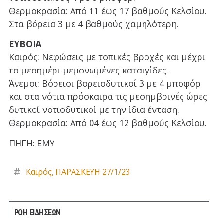
Θερμοκρασία: Από 11 έως 17 βαθμούς Κελσίου.
Στα βόρεια 3 με 4 βαθμούς χαμηλότερη.
ΕΥΒΟΙΑ
Καιρός: Νεφώσεις με τοπικές βροχές και μέχρι
το μεσημέρι μεμονωμένες καταιγίδες.
Άνεμοι: Βόρειοι βορειοδυτικοί 3 με 4 μποφόρ
και στα νότια πρόσκαιρα τις μεσημβρινές ώρες
δυτικοί νοτιοδυτικοί με την ίδια ένταση.
Θερμοκρασία: Από 04 έως 12 βαθμούς Κελσίου.
ΠΗΓΗ: ΕΜΥ
Καιρός
,
ΠΑΡΑΣΚΕΥΗ 27/1/23
ΡΟΗ ΕΙΔΗΣΕΩΝ