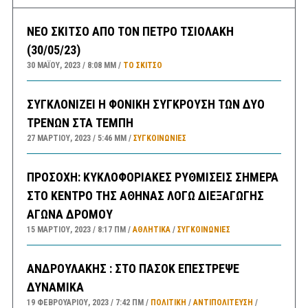
ΝΕΟ ΣΚΙΤΣΟ ΑΠΟ ΤΟΝ ΠΕΤΡΟ ΤΣΙΟΛΑΚΗ
(30/05/23)
30 ΜΑΪ́ΟΥ, 2023
8:08 ΜΜ
ΤΟ ΣΚΊΤΣΟ
ΣΥΓΚΛΟΝΙΖΕΙ Η ΦΟΝΙΚΗ ΣΥΓΚΡΟΥΣΗ ΤΩΝ ΔΥΟ
ΤΡΕΝΩΝ ΣΤΑ ΤΕΜΠΗ
27 ΜΑΡΤΊΟΥ, 2023
5:46 ΜΜ
ΣΥΓΚΟΙΝΩΝΊΕΣ
ΠΡΟΣΟΧΗ: ΚΥΚΛΟΦΟΡΙΑΚΕΣ ΡΥΘΜΙΣΕΙΣ ΣΗΜΕΡΑ
ΣΤΟ ΚΕΝΤΡΟ ΤΗΣ ΑΘΗΝΑΣ ΛΟΓΩ ΔΙΕΞΑΓΩΓΗΣ
ΑΓΩΝΑ ΔΡΟΜΟΥ
15 ΜΑΡΤΊΟΥ, 2023
8:17 ΠΜ
ΑΘΛΗΤΙΚΑ
/
ΣΥΓΚΟΙΝΩΝΊΕΣ
ΑΝΔΡΟΥΛΑΚΗΣ : ΣΤΟ ΠΑΣΟΚ ΕΠΕΣΤΡΕΨΕ
ΔΥΝΑΜΙΚΑ
19 ΦΕΒΡΟΥΑΡΊΟΥ, 2023
7:42 ΠΜ
ΠΟΛΙΤΙΚΗ
/
ΑΝΤΙΠΟΛΊΤΕΥΣΗ
/