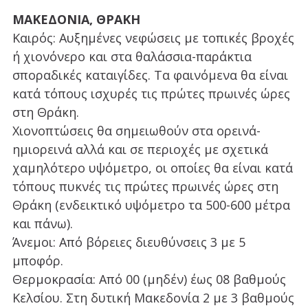
ΜΑΚΕΔΟΝΙΑ, ΘΡΑΚΗ
Καιρός: Αυξημένες νεφώσεις με τοπικές βροχές
ή χιονόνερο και στα θαλάσσια-παράκτια
σποραδικές καταιγίδες. Τα φαινόμενα θα είναι
κατά τόπους ισχυρές τις πρώτες πρωινές ώρες
στη Θράκη.
Χιονοπτώσεις θα σημειωθούν στα ορεινά-
ημιορεινά αλλά και σε περιοχές με σχετικά
χαμηλότερο υψόμετρο, οι οποίες θα είναι κατά
τόπους πυκνές τις πρώτες πρωινές ώρες στη
Θράκη (ενδεικτικό υψόμετρο τα 500-600 μέτρα
και πάνω).
Άνεμοι: Από βόρειες διευθύνσεις 3 με 5
μποφόρ.
Θερμοκρασία: Από 00 (μηδέν) έως 08 βαθμούς
Κελσίου. Στη δυτική Μακεδονία 2 με 3 βαθμούς