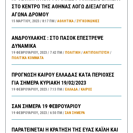
ΣΤΟ ΚΕΝΤΡΟ ΤΗΣ ΑΘΗΝΑΣ ΛΟΓΩ ΔΙΕΞΑΓΩΓΗΣ
ΑΓΩΝΑ ΔΡΟΜΟΥ
15 ΜΑΡΤΊΟΥ, 2023
8:17 ΠΜ
ΑΘΛΗΤΙΚΑ
/
ΣΥΓΚΟΙΝΩΝΊΕΣ
ΑΝΔΡΟΥΛΑΚΗΣ : ΣΤΟ ΠΑΣΟΚ ΕΠΕΣΤΡΕΨΕ
ΔΥΝΑΜΙΚΑ
19 ΦΕΒΡΟΥΑΡΊΟΥ, 2023
7:42 ΠΜ
ΠΟΛΙΤΙΚΗ
/
ΑΝΤΙΠΟΛΊΤΕΥΣΗ
/
ΠΟΛΙΤΙΚΆ ΚΌΜΜΑΤΑ
ΠΡΟΓΝΩΣΗ ΚΑΙΡΟΥ ΕΛΛΑΔΑΣ ΚΑΤΑ ΠΕΡΙΟΧΕΣ
ΓΙΑ ΣΗΜΕΡΑ ΚΥΡΙΑΚΗ 19/02/2023
19 ΦΕΒΡΟΥΑΡΊΟΥ, 2023
7:13 ΠΜ
ΕΛΛΑΔA
/
ΚΑΙΡΌΣ
ΣΑΝ ΣΗΜΕΡΑ 19 ΦΕΒΡΟΥΑΡΙΟΥ
19 ΦΕΒΡΟΥΑΡΊΟΥ, 2023
6:50 ΠΜ
ΣΑΝ ΣΉΜΕΡΑ
ΠΑΡΑΤΕΙΝΕΤΑΙ Η ΚΡΑΤΗΣΗ ΤΗΣ ΕΥΑΣ ΚΑΪΛΗ ΚΑΙ