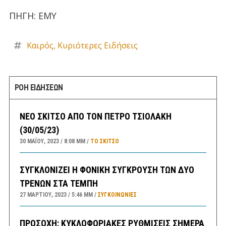
ΠΗΓΗ: ΕΜΥ
Καιρός
,
Κυριότερες Ειδήσεις
ΡΟΗ ΕΙΔΗΣΕΩΝ
ΝΕΟ ΣΚΙΤΣΟ ΑΠΟ ΤΟΝ ΠΕΤΡΟ ΤΣΙΟΛΑΚΗ
(30/05/23)
30 ΜΑΪ́ΟΥ, 2023
8:08 ΜΜ
ΤΟ ΣΚΊΤΣΟ
ΣΥΓΚΛΟΝΙΖΕΙ Η ΦΟΝΙΚΗ ΣΥΓΚΡΟΥΣΗ ΤΩΝ ΔΥΟ
ΤΡΕΝΩΝ ΣΤΑ ΤΕΜΠΗ
27 ΜΑΡΤΊΟΥ, 2023
5:46 ΜΜ
ΣΥΓΚΟΙΝΩΝΊΕΣ
ΠΡΟΣΟΧΗ: ΚΥΚΛΟΦΟΡΙΑΚΕΣ ΡΥΘΜΙΣΕΙΣ ΣΗΜΕΡΑ