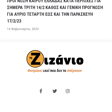
ΠΡΟΓΝΩΣΗ ΚΑΙΡΟΥ ΕΛΛΑΔΑΣ ΚΑΤΑ ΠΕΡΙΟΧΕΣ ΓΙΑ
ΣΗΜΕΡΑ ΤΡΙΤΗ 14/2 ΚΑΘΩΣ ΚΑΙ ΓΕΝΙΚΗ ΠΡΟΓΝΩΣΗ
ΓΙΑ ΑΥΡΙΟ ΤΕΤΑΡΤΗ ΕΩΣ ΚΑΙ ΤΗΝ ΠΑΡΑΣΚΕΥΗ
17/2/23
14 Φεβρουαρίου, 2023
ΠΟΛΙΤΙΚΗ