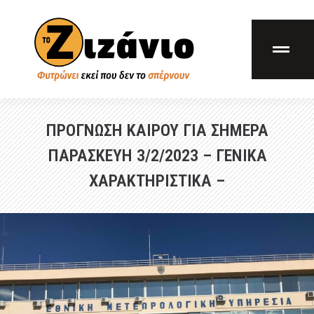
ΠΡΟΓΝΩΣΗ ΚΑΙΡΟΥ ΓΙΑ ΣΗΜΕΡΑ
ΠΑΡΑΣΚΕΥΗ 3/2/2023 – ΓΕΝΙΚΑ
ΧΑΡΑΚΤΗΡΙΣΤΙΚΑ –