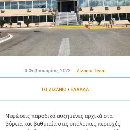
3 Φεβρουαρίου, 2023
Zizanio Team
ΤΟ ΖΙΖΑΝΙΟ
/
ΕΛΛΑΔA
Νεφώσεις παροδικά αυξημένες αρχικά στα
βόρεια και βαθμιαία στις υπόλοιπες περιοχές