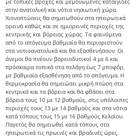
με τοπικές βροχές και μεμονωμένες καταιγίδες
στην ανατολική και νότια νησιωτική χώρα.
Χιονοπτώσεις θα σημειωθούν στα ηπειρωτικά
ορεινά καθώς και σε ημιορεινές περιοχές της
κεντρικής και βόρειας χώρας. Τα φαινόμενα
από το απόγευμα βαθμιαία θα περιοριστούν
στα νοτιοανατολικά και θα εξασθενήσουν. Οι
άνεμοι θα πνέουν βορειοδυτικοί 4 με 6 και
πρόσκαιρα τοπικά στα πελάγη έως 7 μποφόρ,
με βαθμιαία εξασθένηση από το απόγευμα. Η
θερμοκρασία θα σημειώσει μικρή πτώση στα
κεντρικά και τα βόρεια και θα φθάσει στα
βόρεια τους 10 με 12 βαθμούς, στις υπόλοιπες
περιοχές τους 13 με 14 βαθμούς και στα νότια
κατά τόπους τους 15 με 16 βαθμούς Κελσίου.
Παγετός θα σημειωθεί κατά τόπους στα
ηπειρωτικά τις πρωινές και βραδινές ώρες.