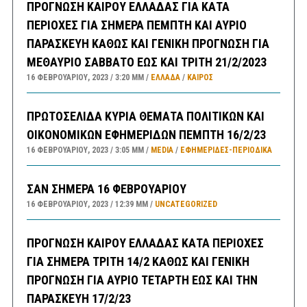
ΠΡΟΓΝΩΣΗ ΚΑΙΡΟΥ ΕΛΛΑΔΑΣ ΓΙΑ ΚΑΤΑ
ΠΕΡΙΟΧΕΣ ΓΙΑ ΣΗΜΕΡΑ ΠΕΜΠΤΗ ΚΑΙ ΑΥΡΙΟ
ΠΑΡΑΣΚΕΥΗ ΚΑΘΩΣ ΚΑΙ ΓΕΝΙΚΗ ΠΡΟΓΝΩΣΗ ΓΙΑ
ΜΕΘΑΥΡΙΟ ΣΑΒΒΑΤΟ ΕΩΣ ΚΑΙ ΤΡΙΤΗ 21/2/2023
16 ΦΕΒΡΟΥΑΡΊΟΥ, 2023
3:20 ΜΜ
ΕΛΛΑΔA
/
ΚΑΙΡΌΣ
ΠΡΩΤΟΣΕΛΙΔΑ ΚΥΡΙΑ ΘΕΜΑΤΑ ΠΟΛΙΤΙΚΩΝ ΚΑΙ
ΟΙΚΟΝΟΜΙΚΩΝ ΕΦΗΜΕΡΙΔΩΝ ΠΕΜΠΤΗ 16/2/23
16 ΦΕΒΡΟΥΑΡΊΟΥ, 2023
3:05 ΜΜ
MEDIA
/
ΕΦΗΜΕΡΊΔΕΣ-ΠΕΡΙΟΔΙΚΆ
ΣΑΝ ΣΗΜΕΡΑ 16 ΦΕΒΡΟΥΑΡΙΟΥ
16 ΦΕΒΡΟΥΑΡΊΟΥ, 2023
12:39 ΜΜ
UNCATEGORIZED
ΠΡΟΓΝΩΣΗ ΚΑΙΡΟΥ ΕΛΛΑΔΑΣ ΚΑΤΑ ΠΕΡΙΟΧΕΣ
ΓΙΑ ΣΗΜΕΡΑ ΤΡΙΤΗ 14/2 ΚΑΘΩΣ ΚΑΙ ΓΕΝΙΚΗ
ΠΡΟΓΝΩΣΗ ΓΙΑ ΑΥΡΙΟ ΤΕΤΑΡΤΗ ΕΩΣ ΚΑΙ ΤΗΝ
ΠΑΡΑΣΚΕΥΗ 17/2/23