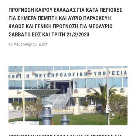
ΠΡΟΓΝΩΣΗ ΚΑΙΡΟΥ ΕΛΛΑΔΑΣ ΓΙΑ ΚΑΤΑ ΠΕΡΙΟΧΕΣ
ΓΙΑ ΣΗΜΕΡΑ ΠΕΜΠΤΗ ΚΑΙ ΑΥΡΙΟ ΠΑΡΑΣΚΕΥΗ
ΚΑΘΩΣ ΚΑΙ ΓΕΝΙΚΗ ΠΡΟΓΝΩΣΗ ΓΙΑ ΜΕΘΑΥΡΙΟ
ΣΑΒΒΑΤΟ ΕΩΣ ΚΑΙ ΤΡΙΤΗ 21/2/2023
16 Φεβρουαρίου, 2023