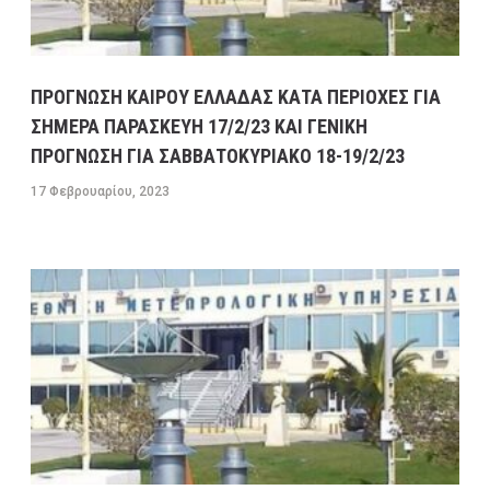
ΠΡΟΓΝΩΣΗ ΚΑΙΡΟΥ ΕΛΛΑΔΑΣ ΚΑΤΑ ΠΕΡΙΟΧΕΣ ΓΙΑ
ΣΗΜΕΡΑ ΠΑΡΑΣΚΕΥΗ 17/2/23 ΚΑΙ ΓΕΝΙΚΗ
ΠΡΟΓΝΩΣΗ ΓΙΑ ΣΑΒΒΑΤΟΚΥΡΙΑΚΟ 18-19/2/23
17 Φεβρουαρίου, 2023