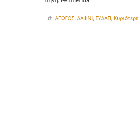
ΑΓΩΓΟΣ
,
ΔΑΦΝΙ
,
ΕΥΔΑΠ
,
Κυριότερε