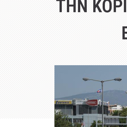
ΤΗΝ ΚΟΡ