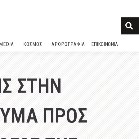
MEDIA
ΚΟΣΜΟΣ
ΑΡΘΡΟΓΡΑΦΙΑ
ΕΠΙΚΟΙΝΩΝΙΑ
ΙΣ ΣΤΗΝ
ΕΥΜΑ ΠΡΟΣ