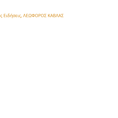
ς Ειδήσεις
,
ΛΕΩΦΟΡΟΣ ΚΑΒΛΑΣ