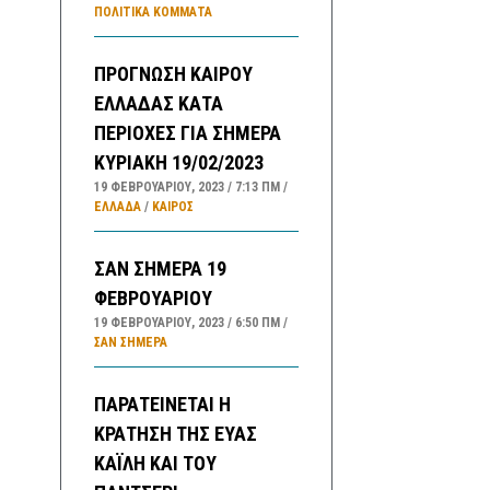
ΠΟΛΙΤΙΚΆ ΚΌΜΜΑΤΑ
ΠΡΟΓΝΩΣΗ ΚΑΙΡΟΥ
ΕΛΛΑΔΑΣ ΚΑΤΑ
ΠΕΡΙΟΧΕΣ ΓΙΑ ΣΗΜΕΡΑ
ΚΥΡΙΑΚΗ 19/02/2023
19 ΦΕΒΡΟΥΑΡΊΟΥ, 2023
7:13 ΠΜ
ΕΛΛΑΔA
/
ΚΑΙΡΌΣ
ΣΑΝ ΣΗΜΕΡΑ 19
ΦΕΒΡΟΥΑΡΙΟΥ
19 ΦΕΒΡΟΥΑΡΊΟΥ, 2023
6:50 ΠΜ
ΣΑΝ ΣΉΜΕΡΑ
ΠΑΡΑΤΕΙΝΕΤΑΙ Η
ΚΡΑΤΗΣΗ ΤΗΣ ΕΥΑΣ
ΚΑΪΛΗ ΚΑΙ ΤΟΥ