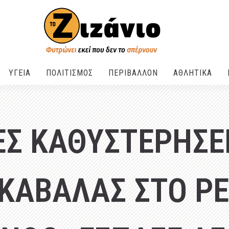
ΥΓΕΙΑ
ΠΟΛΙΤΙΣΜΟΣ
ΠΕΡΙΒΑΛΛΟΝ
ΑΘΛΗΤΙΚΑ
Σ ΚΑΘΥΣΤΕΡΗΣΕ
ΚΑΒΑΛΑΣ ΣΤΟ Ρ