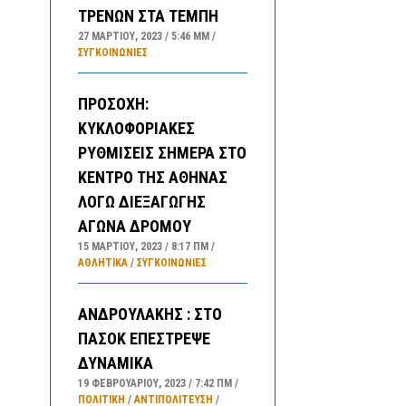
ΤΡΕΝΩΝ ΣΤΑ ΤΕΜΠΗ
27 ΜΑΡΤΊΟΥ, 2023
5:46 ΜΜ
ΣΥΓΚΟΙΝΩΝΊΕΣ
ΠΡΟΣΟΧΗ:
ΚΥΚΛΟΦΟΡΙΑΚΕΣ
ΡΥΘΜΙΣΕΙΣ ΣΗΜΕΡΑ ΣΤΟ
ΚΕΝΤΡΟ ΤΗΣ ΑΘΗΝΑΣ
ΛΟΓΩ ΔΙΕΞΑΓΩΓΗΣ
ΑΓΩΝΑ ΔΡΟΜΟΥ
15 ΜΑΡΤΊΟΥ, 2023
8:17 ΠΜ
ΑΘΛΗΤΙΚΑ
/
ΣΥΓΚΟΙΝΩΝΊΕΣ
ΑΝΔΡΟΥΛΑΚΗΣ : ΣΤΟ
ΠΑΣΟΚ ΕΠΕΣΤΡΕΨΕ
ΔΥΝΑΜΙΚΑ
19 ΦΕΒΡΟΥΑΡΊΟΥ, 2023
7:42 ΠΜ
ΠΟΛΙΤΙΚΗ
/
ΑΝΤΙΠΟΛΊΤΕΥΣΗ
/