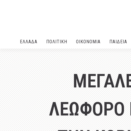
ΕΛΛΑΔA
ΠΟΛΙΤΙΚΗ
ΟΙΚΟΝΟΜΙΑ
ΠΑΙΔΕΙΑ
ΜΕΓΑΛΕ
ΛΕΩΦΟΡΟ 