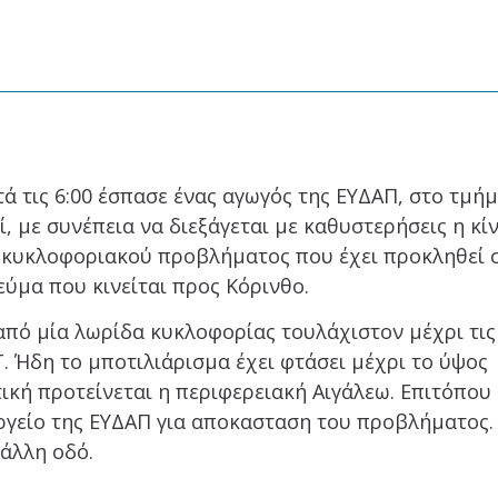
ά τις 6:00 έσπασε ένας αγωγός της ΕΥΔΑΠ, στο τμή
, με συνέπεια να διεξάγεται με καθυστερήσεις η κί
 κυκλοφοριακού προβλήματος που έχει προκληθεί 
ύμα που κινείται προς Κόρινθο.
από μία λωρίδα κυκλοφορίας τουλάχιστον μέχρι τις
. Ήδη το μποτιλιάρισμα έχει φτάσει μέχρι το ύψος
τική προτείνεται η περιφερειακή Αιγάλεω. Επιτόπου
ργείο της ΕΥΔΑΠ για αποκασταση του προβλήματος.
άλλη οδό.