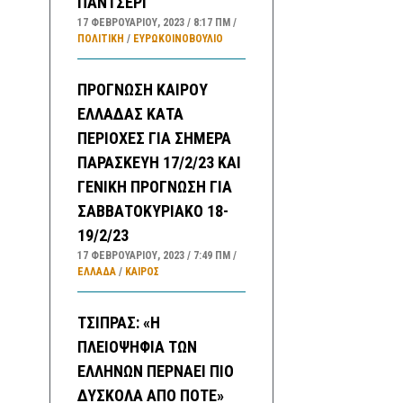
ΠΑΝΤΣΕΡΙ
17 ΦΕΒΡΟΥΑΡΊΟΥ, 2023
8:17 ΠΜ
ΠΟΛΙΤΙΚΗ
/
ΕΥΡΩΚΟΙΝΟΒΟΥΛΙΟ
ΠΡΟΓΝΩΣΗ ΚΑΙΡΟΥ
ΕΛΛΑΔΑΣ ΚΑΤΑ
ΠΕΡΙΟΧΕΣ ΓΙΑ ΣΗΜΕΡΑ
ΠΑΡΑΣΚΕΥΗ 17/2/23 ΚΑΙ
ΓΕΝΙΚΗ ΠΡΟΓΝΩΣΗ ΓΙΑ
ΣΑΒΒΑΤΟΚΥΡΙΑΚΟ 18-
19/2/23
17 ΦΕΒΡΟΥΑΡΊΟΥ, 2023
7:49 ΠΜ
ΕΛΛΑΔA
/
ΚΑΙΡΌΣ
ΤΣΙΠΡΑΣ: «Η
ΠΛΕΙΟΨΗΦΙΑ ΤΩΝ
ΕΛΛΗΝΩΝ ΠΕΡΝΑΕΙ ΠΙΟ
ΔΥΣΚΟΛΑ ΑΠΟ ΠΟΤΕ»