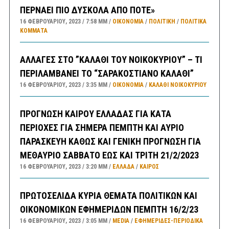
ΠΕΡΝΑΕΙ ΠΙΟ ΔΥΣΚΟΛΑ ΑΠΟ ΠΟΤΕ»
16 ΦΕΒΡΟΥΑΡΊΟΥ, 2023
7:58 ΜΜ
ΟΙΚΟΝΟΜΙΑ
/
ΠΟΛΙΤΙΚΗ
/
ΠΟΛΙΤΙΚΆ
ΚΌΜΜΑΤΑ
ΑΛΛΑΓΕΣ ΣΤΟ ”ΚΑΛΑΘΙ ΤΟΥ ΝΟΙΚΟΚΥΡΙΟΥ” – ΤΙ
ΠΕΡΙΛΑΜΒΑΝΕΙ ΤΟ “ΣΑΡΑΚΟΣΤΙΑΝΟ ΚΑΛΑΘΙ”
16 ΦΕΒΡΟΥΑΡΊΟΥ, 2023
3:35 ΜΜ
ΟΙΚΟΝΟΜΙΑ
/
ΚΑΛΑΘΙ ΝΟΙΚΟΚΥΡΙΟΥ
ΠΡΟΓΝΩΣΗ ΚΑΙΡΟΥ ΕΛΛΑΔΑΣ ΓΙΑ ΚΑΤΑ
ΠΕΡΙΟΧΕΣ ΓΙΑ ΣΗΜΕΡΑ ΠΕΜΠΤΗ ΚΑΙ ΑΥΡΙΟ
ΠΑΡΑΣΚΕΥΗ ΚΑΘΩΣ ΚΑΙ ΓΕΝΙΚΗ ΠΡΟΓΝΩΣΗ ΓΙΑ
ΜΕΘΑΥΡΙΟ ΣΑΒΒΑΤΟ ΕΩΣ ΚΑΙ ΤΡΙΤΗ 21/2/2023
16 ΦΕΒΡΟΥΑΡΊΟΥ, 2023
3:20 ΜΜ
ΕΛΛΑΔA
/
ΚΑΙΡΌΣ
ΠΡΩΤΟΣΕΛΙΔΑ ΚΥΡΙΑ ΘΕΜΑΤΑ ΠΟΛΙΤΙΚΩΝ ΚΑΙ
ΟΙΚΟΝΟΜΙΚΩΝ ΕΦΗΜΕΡΙΔΩΝ ΠΕΜΠΤΗ 16/2/23
16 ΦΕΒΡΟΥΑΡΊΟΥ, 2023
3:05 ΜΜ
MEDIA
/
ΕΦΗΜΕΡΊΔΕΣ-ΠΕΡΙΟΔΙΚΆ