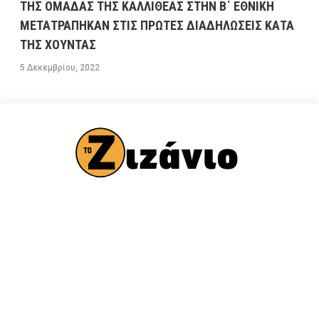
ΤΗΣ ΟΜΑΔΑΣ ΤΗΣ ΚΑΛΛΙΘΕΑΣ ΣΤΗΝ Β΄ ΕΘΝΙΚΗ
ΜΕΤΑΤΡΑΠΗΚΑΝ ΣΤΙΣ ΠΡΩΤΕΣ ΔΙΑΔΗΛΩΣΕΙΣ ΚΑΤΑ
ΤΗΣ ΧΟΥΝΤΑΣ
5 Δεκεμβρίου, 2022
ΠΟΛΙΤΙΚΗ