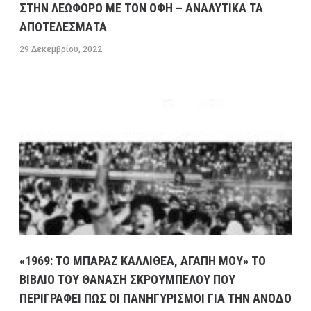
ΣΤΗΝ ΛΕΩΦΟΡΟ ΜΕ ΤΟΝ ΟΦΗ – ΑΝΑΛΥΤΙΚΑ ΤΑ
ΑΠΟΤΕΛΕΣΜΑΤΑ
29 Δεκεμβρίου, 2022
«1969: ΤΟ ΜΠΑΡΑΖ ΚΑΛΛΙΘΕΑ, ΑΓΑΠΗ ΜΟΥ» ΤΟ
ΒΙΒΛΙΟ ΤΟΥ ΘΑΝΑΣΗ ΣΚΡΟΥΜΠΕΛΟΥ ΠΟΥ
ΠΕΡΙΓΡΑΦΕΙ ΠΩΣ ΟΙ ΠΑΝΗΓΥΡΙΣΜΟΙ ΓΙΑ ΤΗΝ ΑΝΟΔΟ