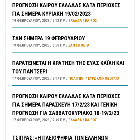
ΠΡΟΓΝΩΣΗ ΚΑΙΡΟΥ ΕΛΛΑΔΑΣ ΚΑΤΑ ΠΕΡΙΟΧΕΣ
ΓΙΑ ΣΗΜΕΡΑ ΚΥΡΙΑΚΗ 19/02/2023
19 ΦΕΒΡΟΥΑΡΊΟΥ, 2023
7:13 ΠΜ
ΕΛΛΑΔA
/
ΚΑΙΡΌΣ
ΣΑΝ ΣΗΜΕΡΑ 19 ΦΕΒΡΟΥΑΡΙΟΥ
19 ΦΕΒΡΟΥΑΡΊΟΥ, 2023
6:50 ΠΜ
ΣΑΝ ΣΉΜΕΡΑ
ΠΑΡΑΤΕΙΝΕΤΑΙ Η ΚΡΑΤΗΣΗ ΤΗΣ ΕΥΑΣ ΚΑΪΛΗ ΚΑΙ
ΤΟΥ ΠΑΝΤΣΕΡΙ
17 ΦΕΒΡΟΥΑΡΊΟΥ, 2023
8:17 ΠΜ
ΠΟΛΙΤΙΚΗ
/
ΕΥΡΩΚΟΙΝΟΒΟΥΛΙΟ
ΠΡΟΓΝΩΣΗ ΚΑΙΡΟΥ ΕΛΛΑΔΑΣ ΚΑΤΑ ΠΕΡΙΟΧΕΣ
ΓΙΑ ΣΗΜΕΡΑ ΠΑΡΑΣΚΕΥΗ 17/2/23 ΚΑΙ ΓΕΝΙΚΗ
ΠΡΟΓΝΩΣΗ ΓΙΑ ΣΑΒΒΑΤΟΚΥΡΙΑΚΟ 18-19/2/23
17 ΦΕΒΡΟΥΑΡΊΟΥ, 2023
7:49 ΠΜ
ΕΛΛΑΔA
/
ΚΑΙΡΌΣ
ΤΣΙΠΡΑΣ: «Η ΠΛΕΙΟΨΗΦΙΑ ΤΩΝ ΕΛΛΗΝΩΝ