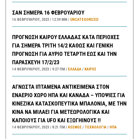
ΣΑΝ ΣΗΜΕΡΑ 16 ΦΕΒΡΟΥΑΡΙΟΥ
16 ΦΕΒΡΟΥΑΡΊΟΥ, 2023
12:39 ΜΜ
UNCATEGORIZED
ΠΡΟΓΝΩΣΗ ΚΑΙΡΟΥ ΕΛΛΑΔΑΣ ΚΑΤΑ ΠΕΡΙΟΧΕΣ
ΓΙΑ ΣΗΜΕΡΑ ΤΡΙΤΗ 14/2 ΚΑΘΩΣ ΚΑΙ ΓΕΝΙΚΗ
ΠΡΟΓΝΩΣΗ ΓΙΑ ΑΥΡΙΟ ΤΕΤΑΡΤΗ ΕΩΣ ΚΑΙ ΤΗΝ
ΠΑΡΑΣΚΕΥΗ 17/2/23
14 ΦΕΒΡΟΥΑΡΊΟΥ, 2023
9:27 ΠΜ
ΕΛΛΑΔA
/
ΚΑΙΡΌΣ
ΑΓΝΩΣΤΑ ΙΠΤΑΜΕΝΑ ΑΝΤΙΚΕΙΜΕΝΑ ΣΤΟΝ
ΕΝΑΕΡΙΟ ΧΩΡΟ ΗΠΑ ΚΑΙ ΚΑΝΑΔΑ – ΥΠΟΨΙΕΣ ΓΙΑ
ΚΙΝΕΖΙΚΑ ΚΑΤΑΣΚΟΠΕΥΤΙΚΑ ΜΠΑΛΟΝΙΑ, ΜΕ ΤΗΝ
ΚΙΝΑ ΝΑ ΜΙΛΑΕΙ ΓΙΑ ΜΕΤΕΩΡΟΛΟΓΙΚΑ ΚΑΙ
ΚΑΠΟΙΟΥΣ ΓΙΑ UFO ΚΑΙ ΕΞΩΓΗΙΝΟΥΣ !!
14 ΦΕΒΡΟΥΑΡΊΟΥ, 2023
8:21 ΠΜ
ΚΟΣΜΟΣ
/
ΤΕΧΝΟΛΟΓΙΑ
/
ΗΠΑ