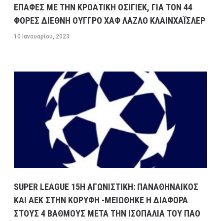
ΕΠΑΦΕΣ ΜΕ ΤΗΝ ΚΡΟΑΤΙΚΗ ΟΣΙΓΙΕΚ, ΓΙΑ ΤΟΝ 44
ΦΟΡΕΣ ΔΙΕΘΝΗ ΟΥΓΓΡΟ ΧΑΦ ΛΑΖΛΟ ΚΛΑΙΝΧΑΪΣΛΕΡ
10 Ιανουαρίου, 2023
SUPER LEAGUE 15H ΑΓΩΝΙΣΤΙΚΗ: ΠΑΝΑΘΗΝΑΙΚΟΣ
ΚΑΙ ΑΕΚ ΣΤΗΝ ΚΟΡΥΦΗ -ΜΕΙΩΘΗΚΕ Η ΔΙΑΦΟΡΑ
ΣΤΟΥΣ 4 ΒΑΘΜΟΥΣ ΜΕΤΑ ΤΗΝ ΙΣΟΠΑΛΙΑ ΤΟΥ ΠΑΟ