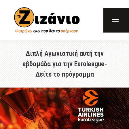
Διπλή Αγωνιστική αυτή την
εβδομάδα για την Euroleague-
Δείτε το πρόγραμμα