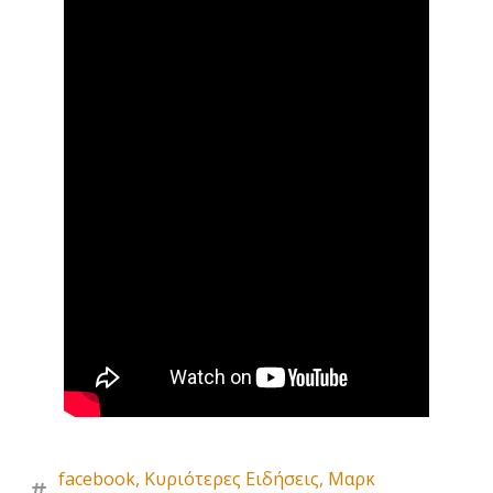
facebook
,
Κυριότερες Ειδήσεις
,
Μαρκ