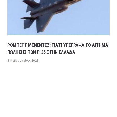
ΡΟΜΠΕΡΤ ΜΕΝΕΝΤΕΖ: ΓΙΑΤΙ ΥΠΕΓΡΑΨΑ ΤΟ ΑΙΤΗΜΑ
ΠΩΛΗΣΗΣ ΤΩΝ F-35 ΣΤΗΝ ΕΛΛΑΔΑ
8 Φεβρουαρίου, 2023