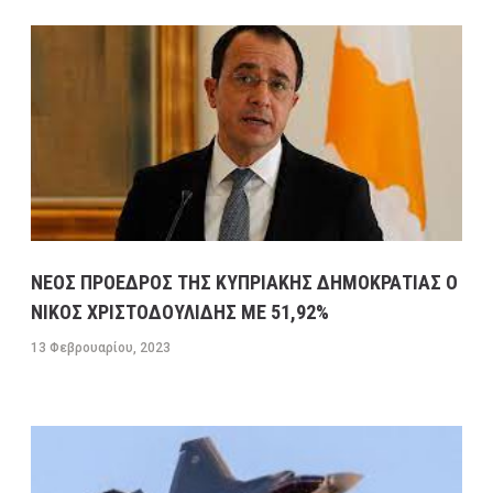
ΝΕΟΣ ΠΡΟΕΔΡΟΣ ΤΗΣ ΚΥΠΡΙΑΚΗΣ ΔΗΜΟΚΡΑΤΙΑΣ Ο
ΝΙΚΟΣ ΧΡΙΣΤΟΔΟΥΛΙΔΗΣ ΜΕ 51,92%
13 Φεβρουαρίου, 2023