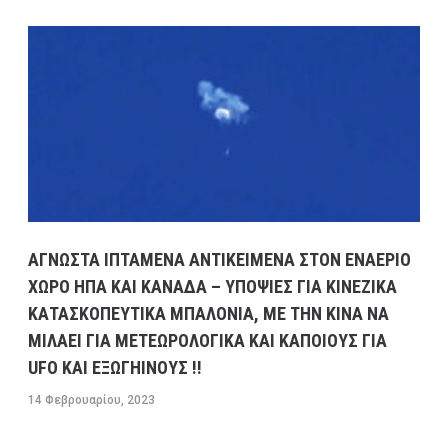
ΑΓΝΩΣΤΑ ΙΠΤΑΜΕΝΑ ΑΝΤΙΚΕΙΜΕΝΑ ΣΤΟΝ ΕΝΑΕΡΙΟ
ΧΩΡΟ ΗΠΑ ΚΑΙ ΚΑΝΑΔΑ – ΥΠΟΨΙΕΣ ΓΙΑ ΚΙΝΕΖΙΚΑ
ΚΑΤΑΣΚΟΠΕΥΤΙΚΑ ΜΠΑΛΟΝΙΑ, ΜΕ ΤΗΝ ΚΙΝΑ ΝΑ
ΜΙΛΑΕΙ ΓΙΑ ΜΕΤΕΩΡΟΛΟΓΙΚΑ ΚΑΙ ΚΑΠΟΙΟΥΣ ΓΙΑ
UFO ΚΑΙ ΕΞΩΓΗΙΝΟΥΣ !!
14 Φεβρουαρίου, 2023