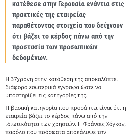
κατέθεσε στην Γερουσία ενάντια στις
πρακτικές της εταιρείας
παραθέτοντας στοιχεία που δείχνουν
ότι βάζει το κέρδος πάνω από την
προστασία των προσωπικών
δεδομένων.
Η 37χρονη στην κατάθεση της αποκαλύπτει
διάφορα εσωτερικά έγγραφα ώστε να
υποστηρίξει τις κατηγορίες της.
Η βασική κατηγορία που προσάπτει είναι ότι η
εταιρεία βάζει το κέρδος πάνω από την
ιδιωτικότητα των χρηστών. Η Φράνσις Χόγκαν,
παρόλο που πρόσφατα αποκάλυψε την