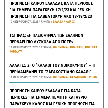
ΠΡΟΓΝΩΣΗ ΚΑΙΡΟΥ ΕΛΛΑΔΑΣ ΚΑΤΑ ΠΕΡΙΟΧΕΣ
ΓΙΑ ΣΗΜΕΡΑ ΠΑΡΑΣΚΕΥΗ 17/2/23 ΚΑΙ ΓΕΝΙΚΗ
ΠΡΟΓΝΩΣΗ ΓΙΑ ΣΑΒΒΑΤΟΚΥΡΙΑΚΟ 18-19/2/23
17 ΦΕΒΡΟΥΑΡΊΟΥ, 2023
7:49 ΠΜ
ΕΛΛΑΔA
/
ΚΑΙΡΌΣ
ΤΣΙΠΡΑΣ: «Η ΠΛΕΙΟΨΗΦΙΑ ΤΩΝ ΕΛΛΗΝΩΝ
ΠΕΡΝΑΕΙ ΠΙΟ ΔΥΣΚΟΛΑ ΑΠΟ ΠΟΤΕ»
16 ΦΕΒΡΟΥΑΡΊΟΥ, 2023
7:58 ΜΜ
ΟΙΚΟΝΟΜΙΑ
/
ΠΟΛΙΤΙΚΗ
/
ΠΟΛΙΤΙΚΆ
ΚΌΜΜΑΤΑ
ΑΛΛΑΓΕΣ ΣΤΟ ”ΚΑΛΑΘΙ ΤΟΥ ΝΟΙΚΟΚΥΡΙΟΥ” – ΤΙ
ΠΕΡΙΛΑΜΒΑΝΕΙ ΤΟ “ΣΑΡΑΚΟΣΤΙΑΝΟ ΚΑΛΑΘΙ”
16 ΦΕΒΡΟΥΑΡΊΟΥ, 2023
3:35 ΜΜ
ΟΙΚΟΝΟΜΙΑ
/
ΚΑΛΑΘΙ ΝΟΙΚΟΚΥΡΙΟΥ
ΠΡΟΓΝΩΣΗ ΚΑΙΡΟΥ ΕΛΛΑΔΑΣ ΓΙΑ ΚΑΤΑ
ΠΕΡΙΟΧΕΣ ΓΙΑ ΣΗΜΕΡΑ ΠΕΜΠΤΗ ΚΑΙ ΑΥΡΙΟ
ΠΑΡΑΣΚΕΥΗ ΚΑΘΩΣ ΚΑΙ ΓΕΝΙΚΗ ΠΡΟΓΝΩΣΗ ΓΙΑ