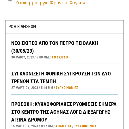
Ζούκερμπεργκ
,
Φράνσις Χόγκαν
ΡΟΗ ΕΙΔΗΣΕΩΝ
ΝΕΟ ΣΚΙΤΣΟ ΑΠΟ ΤΟΝ ΠΕΤΡΟ ΤΣΙΟΛΑΚΗ
(30/05/23)
30 ΜΑΪ́ΟΥ, 2023
8:08 ΜΜ
ΤΟ ΣΚΊΤΣΟ
ΣΥΓΚΛΟΝΙΖΕΙ Η ΦΟΝΙΚΗ ΣΥΓΚΡΟΥΣΗ ΤΩΝ ΔΥΟ
ΤΡΕΝΩΝ ΣΤΑ ΤΕΜΠΗ
27 ΜΑΡΤΊΟΥ, 2023
5:46 ΜΜ
ΣΥΓΚΟΙΝΩΝΊΕΣ
ΠΡΟΣΟΧΗ: ΚΥΚΛΟΦΟΡΙΑΚΕΣ ΡΥΘΜΙΣΕΙΣ ΣΗΜΕΡΑ
ΣΤΟ ΚΕΝΤΡΟ ΤΗΣ ΑΘΗΝΑΣ ΛΟΓΩ ΔΙΕΞΑΓΩΓΗΣ
ΑΓΩΝΑ ΔΡΟΜΟΥ
15 ΜΑΡΤΊΟΥ, 2023
8:17 ΠΜ
ΑΘΛΗΤΙΚΑ
/
ΣΥΓΚΟΙΝΩΝΊΕΣ