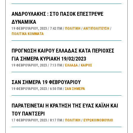
ΑΝΔΡΟΥΛΑΚΗΣ : ΣΤΟ ΠΑΣΟΚ ΕΠΕΣΤΡΕΨΕ
ΔΥΝΑΜΙΚΑ
19 ΦΕΒΡΟΥΑΡΊΟΥ, 2023
7:42 ΠΜ
ΠΟΛΙΤΙΚΗ
/
ΑΝΤΙΠΟΛΊΤΕΥΣΗ
/
ΠΟΛΙΤΙΚΆ ΚΌΜΜΑΤΑ
ΠΡΟΓΝΩΣΗ ΚΑΙΡΟΥ ΕΛΛΑΔΑΣ ΚΑΤΑ ΠΕΡΙΟΧΕΣ
ΓΙΑ ΣΗΜΕΡΑ ΚΥΡΙΑΚΗ 19/02/2023
19 ΦΕΒΡΟΥΑΡΊΟΥ, 2023
7:13 ΠΜ
ΕΛΛΑΔA
/
ΚΑΙΡΌΣ
ΣΑΝ ΣΗΜΕΡΑ 19 ΦΕΒΡΟΥΑΡΙΟΥ
19 ΦΕΒΡΟΥΑΡΊΟΥ, 2023
6:50 ΠΜ
ΣΑΝ ΣΉΜΕΡΑ
ΠΑΡΑΤΕΙΝΕΤΑΙ Η ΚΡΑΤΗΣΗ ΤΗΣ ΕΥΑΣ ΚΑΪΛΗ ΚΑΙ
ΤΟΥ ΠΑΝΤΣΕΡΙ
17 ΦΕΒΡΟΥΑΡΊΟΥ, 2023
8:17 ΠΜ
ΠΟΛΙΤΙΚΗ
/
ΕΥΡΩΚΟΙΝΟΒΟΥΛΙΟ