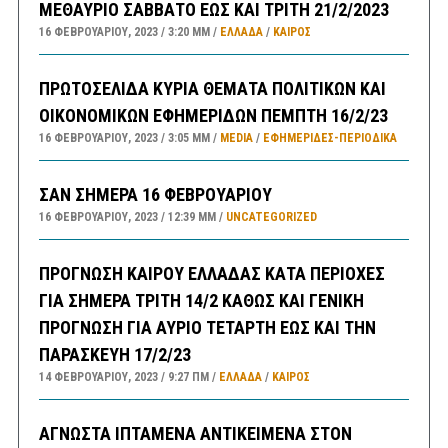
ΜΕΘΑΥΡΙΟ ΣΑΒΒΑΤΟ ΕΩΣ ΚΑΙ ΤΡΙΤΗ 21/2/2023
16 ΦΕΒΡΟΥΑΡΊΟΥ, 2023
3:20 ΜΜ
ΕΛΛΑΔA
/
ΚΑΙΡΌΣ
ΠΡΩΤΟΣΕΛΙΔΑ ΚΥΡΙΑ ΘΕΜΑΤΑ ΠΟΛΙΤΙΚΩΝ ΚΑΙ
ΟΙΚΟΝΟΜΙΚΩΝ ΕΦΗΜΕΡΙΔΩΝ ΠΕΜΠΤΗ 16/2/23
16 ΦΕΒΡΟΥΑΡΊΟΥ, 2023
3:05 ΜΜ
MEDIA
/
ΕΦΗΜΕΡΊΔΕΣ-ΠΕΡΙΟΔΙΚΆ
ΣΑΝ ΣΗΜΕΡΑ 16 ΦΕΒΡΟΥΑΡΙΟΥ
16 ΦΕΒΡΟΥΑΡΊΟΥ, 2023
12:39 ΜΜ
UNCATEGORIZED
ΠΡΟΓΝΩΣΗ ΚΑΙΡΟΥ ΕΛΛΑΔΑΣ ΚΑΤΑ ΠΕΡΙΟΧΕΣ
ΓΙΑ ΣΗΜΕΡΑ ΤΡΙΤΗ 14/2 ΚΑΘΩΣ ΚΑΙ ΓΕΝΙΚΗ
ΠΡΟΓΝΩΣΗ ΓΙΑ ΑΥΡΙΟ ΤΕΤΑΡΤΗ ΕΩΣ ΚΑΙ ΤΗΝ
ΠΑΡΑΣΚΕΥΗ 17/2/23
14 ΦΕΒΡΟΥΑΡΊΟΥ, 2023
9:27 ΠΜ
ΕΛΛΑΔA
/
ΚΑΙΡΌΣ
ΑΓΝΩΣΤΑ ΙΠΤΑΜΕΝΑ ΑΝΤΙΚΕΙΜΕΝΑ ΣΤΟΝ