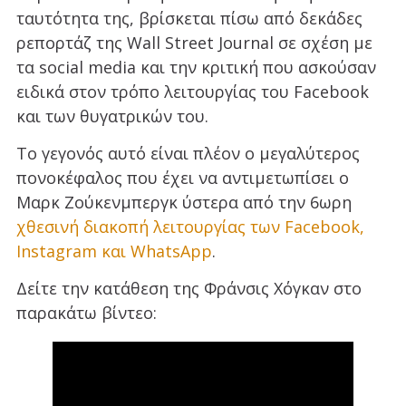
ταυτότητα της, βρίσκεται πίσω από δεκάδες
ρεπορτάζ της Wall Street Journal σε σχέση με
τα social media και την κριτική που ασκούσαν
ειδικά στον τρόπο λειτουργίας του Facebook
και των θυγατρικών του.
Το γεγονός αυτό είναι πλέον ο μεγαλύτερος
πονοκέφαλος που έχει να αντιμετωπίσει ο
Μαρκ Ζούκενμπεργκ ύστερα από την 6ωρη
χθεσινή διακοπή λειτουργίας των Facebook,
Instagram και WhatsApp
.
Δείτε την κατάθεση της Φράνσις Χόγκαν στο
παρακάτω βίντεο: