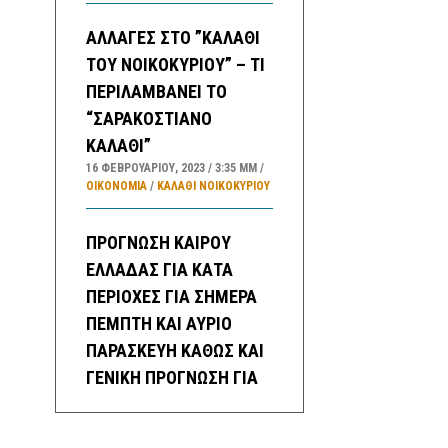
ΑΛΛΑΓΕΣ ΣΤΟ ”ΚΑΛΑΘΙ
ΤΟΥ ΝΟΙΚΟΚΥΡΙΟΥ” – ΤΙ
ΠΕΡΙΛΑΜΒΑΝΕΙ ΤΟ
“ΣΑΡΑΚΟΣΤΙΑΝΟ
ΚΑΛΑΘΙ”
16 ΦΕΒΡΟΥΑΡΊΟΥ, 2023
3:35 ΜΜ
ΟΙΚΟΝΟΜΙΑ
/
ΚΑΛΑΘΙ ΝΟΙΚΟΚΥΡΙΟΥ
ΠΡΟΓΝΩΣΗ ΚΑΙΡΟΥ
ΕΛΛΑΔΑΣ ΓΙΑ ΚΑΤΑ
ΠΕΡΙΟΧΕΣ ΓΙΑ ΣΗΜΕΡΑ
ΠΕΜΠΤΗ ΚΑΙ ΑΥΡΙΟ
ΠΑΡΑΣΚΕΥΗ ΚΑΘΩΣ ΚΑΙ
ΓΕΝΙΚΗ ΠΡΟΓΝΩΣΗ ΓΙΑ
ΜΕΘΑΥΡΙΟ ΣΑΒΒΑΤΟ
ΕΩΣ ΚΑΙ ΤΡΙΤΗ