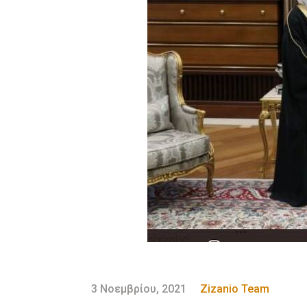
3 Νοεμβρίου, 2021
Zizanio Team