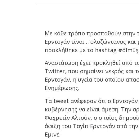
Με κάθε τρόπο προσπαθούν στην τ
Ερντογάν είναι… ολοζώντανος και 
προκλήθηκε με το hashtag #ölmüş 
Αναστάτωση έχει προκληθεί από το
Twitter, που σημαίνει νεκρός και
Ερντογάν, η υγεία του οποίου απασ
Ενημέρωσης.
Τα tweet ανέφεραν ότι ο Ερντογάν 
κυβέρνησης να είναι άμεση. Την α
Φαχρετίν Αλτούν, ο οποίος δημοσί
άφιξη του Ταγίπ Ερντογάν από την
Εμινέ.