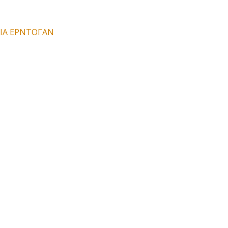
ΕΙΑ ΕΡΝΤΟΓΑΝ