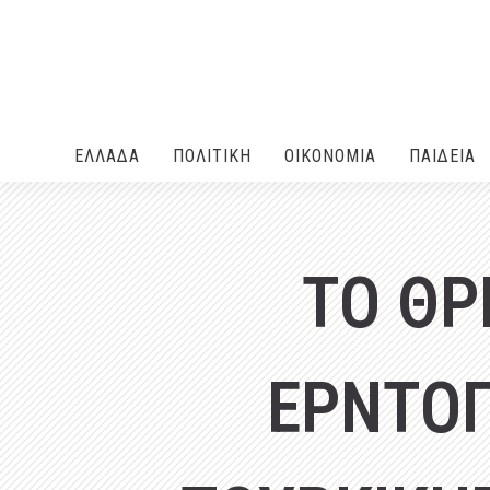
ΕΛΛΑΔA
ΠΟΛΙΤΙΚΗ
ΟΙΚΟΝΟΜΙΑ
ΠΑΙΔΕΙΑ
ΤΟ ΘΡ
ΕΡΝΤΟΓ