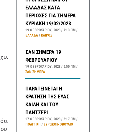
ΕΛΛΑΔΑΣ ΚΑΤΑ
ΠΕΡΙΟΧΕΣ ΓΙΑ ΣΗΜΕΡΑ
ΚΥΡΙΑΚΗ 19/02/2023
19 ΦΕΒΡΟΥΑΡΊΟΥ, 2023
7:13 ΠΜ
ΕΛΛΑΔA
/
ΚΑΙΡΌΣ
ΣΑΝ ΣΗΜΕΡΑ 19
χει
ΦΕΒΡΟΥΑΡΙΟΥ
19 ΦΕΒΡΟΥΑΡΊΟΥ, 2023
6:50 ΠΜ
ΣΑΝ ΣΉΜΕΡΑ
ΠΑΡΑΤΕΙΝΕΤΑΙ Η
ΚΡΑΤΗΣΗ ΤΗΣ ΕΥΑΣ
ΚΑΪΛΗ ΚΑΙ ΤΟΥ
ΠΑΝΤΣΕΡΙ
17 ΦΕΒΡΟΥΑΡΊΟΥ, 2023
8:17 ΠΜ
ότι
ΠΟΛΙΤΙΚΗ
/
ΕΥΡΩΚΟΙΝΟΒΟΥΛΙΟ
μου