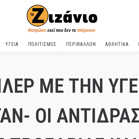
ΥΓΕΙΑ
ΠΟΛΙΤΙΣΜΟΣ
ΠΕΡΙΒΑΛΛΟΝ
ΑΘΛΗΤΙΚΑ
ΙΛΕΡ ΜΕ ΤΗΝ ΥΓΕ
ΑΝ- ΟΙ ΑΝΤΙΔΡΑΣ