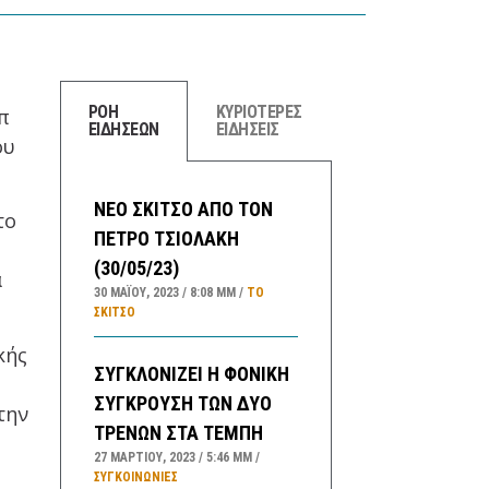
ΡΟΗ
ΚΥΡΙΟΤΕΡΕΣ
π
ΕΙΔΗΣΕΩΝ
ΕΙΔΗΣΕΙΣ
ου
ΝΕΟ ΣΚΙΤΣΟ ΑΠΟ ΤΟΝ
το
ΠΕΤΡΟ ΤΣΙΟΛΑΚΗ
(30/05/23)
α
30 ΜΑΪ́ΟΥ, 2023
8:08 ΜΜ
ΤΟ
ΣΚΊΤΣΟ
κής
ΣΥΓΚΛΟΝΙΖΕΙ Η ΦΟΝΙΚΗ
ΣΥΓΚΡΟΥΣΗ ΤΩΝ ΔΥΟ
την
ΤΡΕΝΩΝ ΣΤΑ ΤΕΜΠΗ
27 ΜΑΡΤΊΟΥ, 2023
5:46 ΜΜ
ΣΥΓΚΟΙΝΩΝΊΕΣ