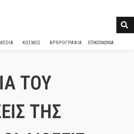
MEDIA
ΚΟΣΜΟΣ
ΑΡΘΡΟΓΡΑΦΙΑ
ΕΠΙΚΟΙΝΩΝΙΑ
ΙΑ ΤΟΥ
ΕΙΣ ΤΗΣ