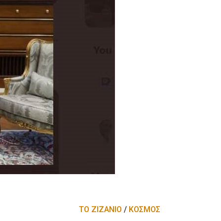
ΤΟ ΖΙΖΑΝΙΟ
/
ΚΟΣΜΟΣ