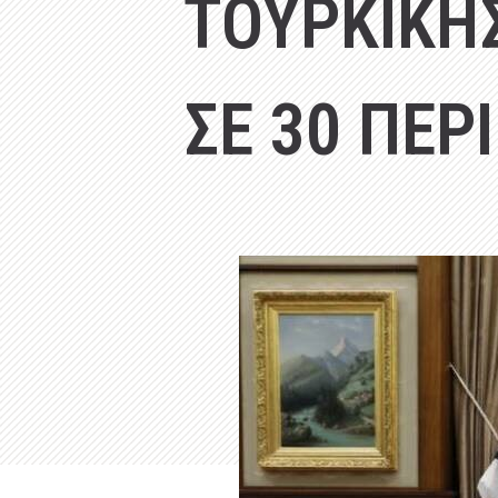
ΤΟΥΡΚΙΚΗΣ
ΣΕ 30 ΠΕΡ