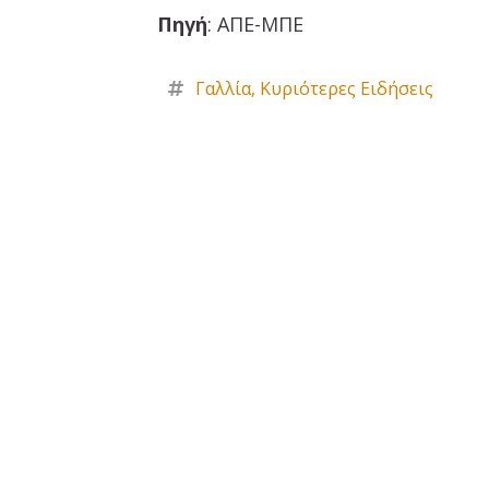
Πηγή
: ΑΠΕ-ΜΠΕ
Γαλλία
,
Κυριότερες Ειδήσεις