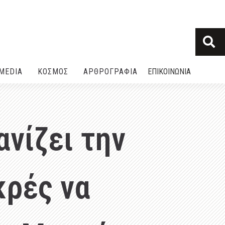
MEDIA
ΚΟΣΜΟΣ
ΑΡΘΡΟΓΡΑΦΙΑ
ΕΠΙΚΟΙΝΩΝΙΑ
νίζει την
κρές να