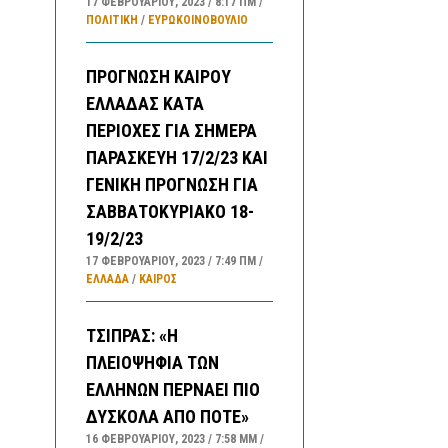
17 ΦΕΒΡΟΥΑΡΊΟΥ, 2023
8:17 ΠΜ
ΠΟΛΙΤΙΚΗ
/
ΕΥΡΩΚΟΙΝΟΒΟΥΛΙΟ
ΠΡΟΓΝΩΣΗ ΚΑΙΡΟΥ
ΕΛΛΑΔΑΣ ΚΑΤΑ
ΠΕΡΙΟΧΕΣ ΓΙΑ ΣΗΜΕΡΑ
ΠΑΡΑΣΚΕΥΗ 17/2/23 ΚΑΙ
ΓΕΝΙΚΗ ΠΡΟΓΝΩΣΗ ΓΙΑ
ΣΑΒΒΑΤΟΚΥΡΙΑΚΟ 18-
19/2/23
17 ΦΕΒΡΟΥΑΡΊΟΥ, 2023
7:49 ΠΜ
ΕΛΛΑΔA
/
ΚΑΙΡΌΣ
ΤΣΙΠΡΑΣ: «Η
ΠΛΕΙΟΨΗΦΙΑ ΤΩΝ
ΕΛΛΗΝΩΝ ΠΕΡΝΑΕΙ ΠΙΟ
ΔΥΣΚΟΛΑ ΑΠΟ ΠΟΤΕ»
16 ΦΕΒΡΟΥΑΡΊΟΥ, 2023
7:58 ΜΜ