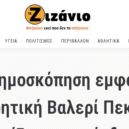
ΥΓΕΙΑ
ΠΟΛΙΤΙΣΜΟΣ
ΠΕΡΙΒΑΛΛΟΝ
ΑΘΛΗΤΙΚΑ
Δημοσκόπηση εμφα
ητική Βαλερί Πε