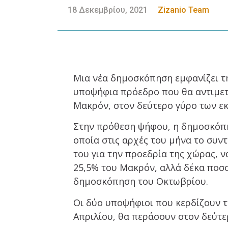
18 Δεκεμβρίου, 2021
Zizanio Team
Μια νέα δημοσκόπηση εμφανίζει τ
υποψήφια πρόεδρο που θα αντιμετω
Μακρόν, στον δεύτερο γύρο των εκ
Στην πρόθεση ψήφου, η δημοσκόπησ
οποία στις αρχές του μήνα το συ
του για την προεδρία της χώρας, ν
25,5% του Μακρόν, αλλά δέκα ποσο
δημοσκόπηση του Οκτωβρίου.
Οι δύο υποψήφιοι που κερδίζουν τ
Απριλίου, θα περάσουν στον δεύτερ