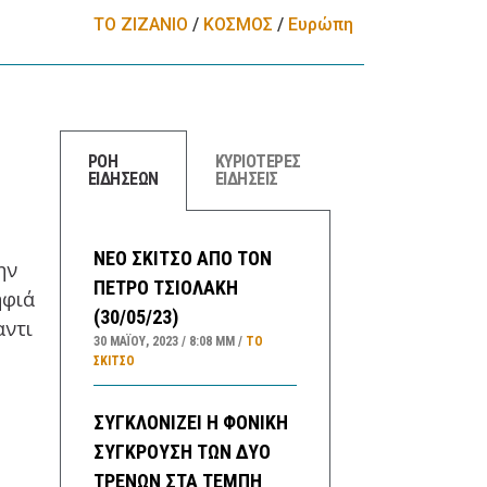
ΤΟ ΖΙΖΑΝΙΟ
/
ΚΟΣΜΟΣ
/
Ευρώπη
ΡΟΗ
ΚΥΡΙΟΤΕΡΕΣ
ΕΙΔΗΣΕΩΝ
ΕΙΔΗΣΕΙΣ
ΝΕΟ ΣΚΙΤΣΟ ΑΠΟ ΤΟΝ
ην
ΠΕΤΡΟ ΤΣΙΟΛΑΚΗ
ήφιά
(30/05/23)
αντι
30 ΜΑΪ́ΟΥ, 2023
8:08 ΜΜ
ΤΟ
ΣΚΊΤΣΟ
ΣΥΓΚΛΟΝΙΖΕΙ Η ΦΟΝΙΚΗ
ΣΥΓΚΡΟΥΣΗ ΤΩΝ ΔΥΟ
ΤΡΕΝΩΝ ΣΤΑ ΤΕΜΠΗ