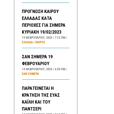
ΠΡΟΓΝΩΣΗ ΚΑΙΡΟΥ
ΕΛΛΑΔΑΣ ΚΑΤΑ
ΠΕΡΙΟΧΕΣ ΓΙΑ ΣΗΜΕΡΑ
ΚΥΡΙΑΚΗ 19/02/2023
19 ΦΕΒΡΟΥΑΡΊΟΥ, 2023
7:13 ΠΜ
ΕΛΛΑΔA
/
ΚΑΙΡΌΣ
ΣΑΝ ΣΗΜΕΡΑ 19
ΦΕΒΡΟΥΑΡΙΟΥ
19 ΦΕΒΡΟΥΑΡΊΟΥ, 2023
6:50 ΠΜ
ΣΑΝ ΣΉΜΕΡΑ
ΠΑΡΑΤΕΙΝΕΤΑΙ Η
ΚΡΑΤΗΣΗ ΤΗΣ ΕΥΑΣ
ΚΑΪΛΗ ΚΑΙ ΤΟΥ
ΠΑΝΤΣΕΡΙ