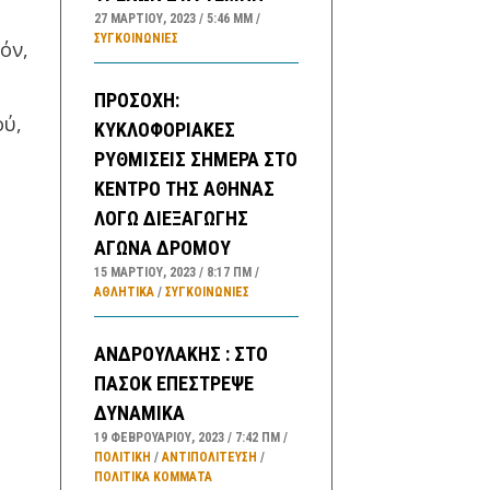
27 ΜΑΡΤΊΟΥ, 2023
5:46 ΜΜ
ΣΥΓΚΟΙΝΩΝΊΕΣ
όν,
ΠΡΟΣΟΧΗ:
ού,
ΚΥΚΛΟΦΟΡΙΑΚΕΣ
ΡΥΘΜΙΣΕΙΣ ΣΗΜΕΡΑ ΣΤΟ
ΚΕΝΤΡΟ ΤΗΣ ΑΘΗΝΑΣ
ΛΟΓΩ ΔΙΕΞΑΓΩΓΗΣ
ΑΓΩΝΑ ΔΡΟΜΟΥ
15 ΜΑΡΤΊΟΥ, 2023
8:17 ΠΜ
ΑΘΛΗΤΙΚΑ
/
ΣΥΓΚΟΙΝΩΝΊΕΣ
ΑΝΔΡΟΥΛΑΚΗΣ : ΣΤΟ
ΠΑΣΟΚ ΕΠΕΣΤΡΕΨΕ
ΔΥΝΑΜΙΚΑ
19 ΦΕΒΡΟΥΑΡΊΟΥ, 2023
7:42 ΠΜ
ΠΟΛΙΤΙΚΗ
/
ΑΝΤΙΠΟΛΊΤΕΥΣΗ
/
ΠΟΛΙΤΙΚΆ ΚΌΜΜΑΤΑ