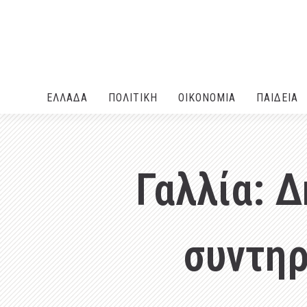
ΕΛΛΑΔA
ΠΟΛΙΤΙΚΗ
ΟΙΚΟΝΟΜΙΑ
ΠΑΙΔΕΙΑ
Γαλλία: 
συντηρ