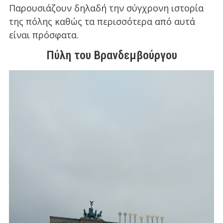
Παρουσιάζουν δηλαδή την σύγχρονη ιστορία
της πόλης καθώς τα περισσότερα από αυτά
είναι πρόσφατα.
Πύλη του Βρανδεμβούργου