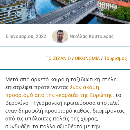
6 Ιανουαρίου, 2022
Νικόλας Κουτουφάς
ΤΟ ΖΙΖΑΝΙΟ
/
ΟΙΚΟΝΟΜΙΑ
/
Τουρισμός
Μετά από αρκετό καιρό η ταξιδιωτική στήλη
επιστρέφει προτείνοντας
έναν ακόμη
προορισμό από την «καρδιά» της Ευρώπης,
το
Βερολίνο. Η γερμανική πρωτεύουσα αποτελεί
έναν δημοφιλή προορισμό καθώς, διαφέροντας
από τις υπόλοιπες πόλεις της χώρας,
συνδυάζει τα πολλά αξιοθέατα με την