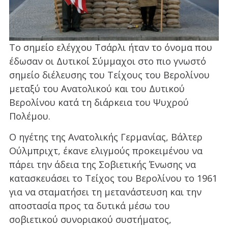
Το σημείο ελέγχου Τσάρλι ήταν το όνομα που
έδωσαν οι Δυτικοί Σύμμαχοι στο πιο γνωστό
σημείο διέλευσης του Τείχους του Βερολίνου
μεταξύ του Ανατολικού και του Δυτικού
Βερολίνου κατά τη διάρκεια του Ψυχρού
Πολέμου.
Ο ηγέτης της Ανατολικής Γερμανίας, Βάλτερ
Ούλμπριχτ, έκανε ελιγμούς προκειμένου να
πάρει την άδεια της Σοβιετικής Ένωσης να
κατασκευάσει το Τείχος του Βερολίνου το 1961
για να σταματήσει τη μετανάστευση και την
αποστασία προς τα δυτικά μέσω του
σοβιετικού συνοριακού συστήματος,