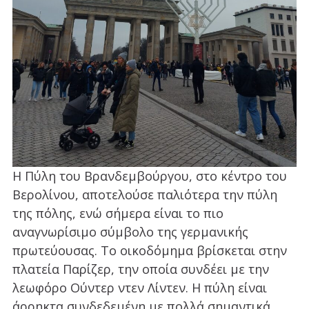
Η Πύλη του Βρανδεμβούργου, στο κέντρο του
Βερολίνου, αποτελούσε παλιότερα την πύλη
της πόλης, ενώ σήμερα είναι το πιο
αναγνωρίσιμο σύμβολο της γερμανικής
πρωτεύουσας. Το οικοδόμημα βρίσκεται στην
πλατεία Παρίζερ, την οποία συνδέει με την
λεωφόρο Ούντερ ντεν Λίντεν. Η πύλη είναι
άρρηκτα συνδεδεμένη με πολλά σημαντικά