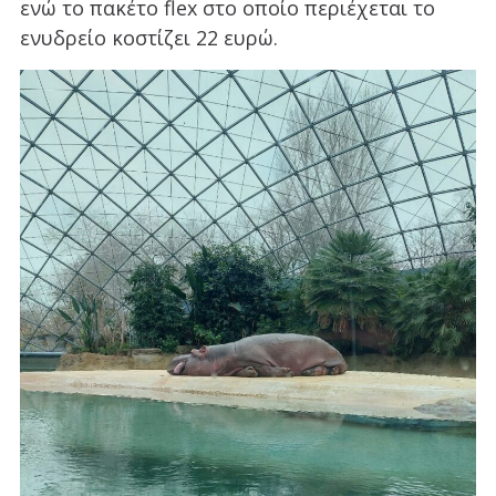
ενώ το πακέτο flex στο οποίο περιέχεται το
ενυδρείο κοστίζει 22 ευρώ.