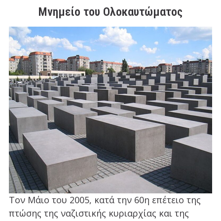
Μνημείο του Ολοκαυτώματος
Τον Μάιο του 2005, κατά την 60η επέτειο της
πτώσης της ναζιστικής κυριαρχίας και της