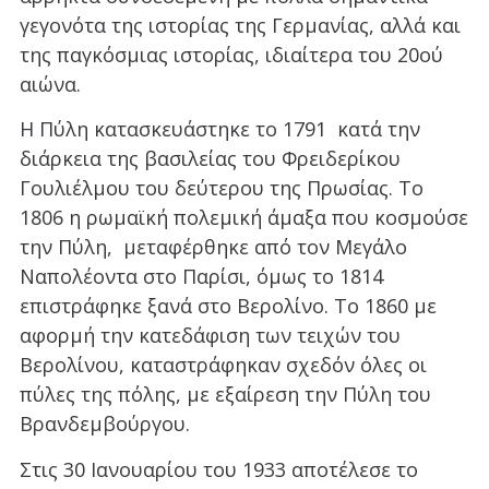
γεγονότα της ιστορίας της Γερμανίας, αλλά και
της παγκόσμιας ιστορίας, ιδιαίτερα του 20ού
αιώνα.
Η Πύλη κατασκευάστηκε το 1791 κατά την
διάρκεια της βασιλείας του Φρειδερίκου
Γουλιέλμου του δεύτερου της Πρωσίας. Το
1806 η ρωμαϊκή πολεμική άμαξα που κοσμούσε
την Πύλη, μεταφέρθηκε από τον Μεγάλο
Ναπολέοντα στο Παρίσι, όμως το 1814
επιστράφηκε ξανά στο Βερολίνο. Το 1860 με
αφορμή την κατεδάφιση των τειχών του
Βερολίνου, καταστράφηκαν σχεδόν όλες οι
πύλες της πόλης, με εξαίρεση την Πύλη του
Βρανδεμβούργου.
Στις 30 Ιανουαρίου του 1933 αποτέλεσε το