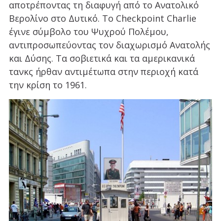
αποτρέποντας τη διαφυγή από το Ανατολικό
Βερολίνο στο Δυτικό. Το Checkpoint Charlie
έγινε σύμβολο του Ψυχρού Πολέμου,
αντιπροσωπεύοντας τον διαχωρισμό Ανατολής
και Δύσης. Τα σοβιετικά και τα αμερικανικά
τανκς ήρθαν αντιμέτωπα στην περιοχή κατά
την κρίση το 1961.