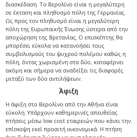
διασκέδαση. Το Βερολίνο είναι η μεγαλύτερη
σε έκταση και πληθυσμό πόλη της Γερμανίας.
Ως προς τον πληθυσμό είναι η μεγαλύτερη
πόλη της Ευρωπαϊκής Ένωσης ύστερα από την
αποχώρηση της Βρετανίας. Ο επισκέπτης θα
μπορέσει εύκολα να κατανοήσει τους
συμβολισμούς του ψυχρού πολέμου καθώς η
πόλη, όντας χωρισμένη στα δύο, καταφέρνει
ακόμη και σήμερα να αναδείξει τις διαφορές
μεταξύ των δύο αντιλήψεων.
Άφιξη
Η άφιξη στο Βερολίνο από την Αθήνα είναι
εύκολη. Υπάρχουν καθημερινές απευθείας
πτήσεις μέσω low cost εταιρειών που κάνει την
επίσκεψη εκεί προσιτή οικονομικά. Η πτήση