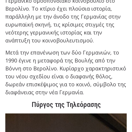
Γερμανικό ομοσπονδιακό κοινοβούλιο στο
Βερολίνο. Το κτίριο έχει πλούσια ιστορία,
παράλληλη με την άνοδο της Γερμανίας στην
ευρωπαϊκή σκηνή, τις κρίσιμες στιγμές της
νεότερης γερμανικής ιστορίας και την
ανάπτυξη του κοινοβουλευτισμού.
Μετά την επανένωση των δύο Γερμανιών, το
1990 έγινε η μεταφορά της Βουλής από την
Βόννη στο Βερολίνο. Κυρίαρχο χαρακτηριστικό
του νέου σχεδίου είναι ο διαφανής θόλος,
δωρεάν επισκέψιμος για το κοινό, σύμβολο της
διαφάνειας στην νέα Γερμανία.
Πύργος της Τηλεόρασης