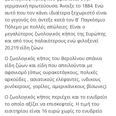
γερμανική πρωτεύουσα. Άνοιξε το 1884. Ενώ
αυτό που τον κάνει ιδιαίτερα ξεχωριστό είναι
το γεγονός ότι άντεξε κατά τον Β´ Παγκόσμιο
Πόλεμο με πολλές απώλειες. Είναι ο
μεγαλύτερος ζωολογικός κήπος της Ευρώπης
και από τους παλαιότερους ενώ φιλοξενεί
20.219 είδη ζώων.
Ο ζωολογικός κήπος του Βερολίνου σπάνια
είδη ζώων και είδη που απειλούνται με
αφανισμό (όπως ουρακοτάγκους, πολικές
αρκούδες , ασιατικούς ελέφαντες, ινδικους
ρινόκερους, γορίλες, αμερικάνικους βίσωνες).
Ο ζωολογικός κήπος περιέχει και το ενυδρείο
το οποίο αξίζει να επισκεφτείς. Η τιμή του
εισιτηρίου είναι 16 ευρώ χωρίς το ενυδρείο