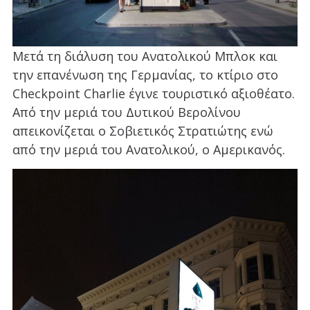
Μετά τη διάλυση του Ανατολικού Μπλοκ και
την επανένωση της Γερμανίας, το κτίριο στο
Checkpoint Charlie έγινε τουριστικό αξιοθέατο.
Από την μεριά του Δυτικού Βερολίνου
απεικονίζεται ο Σοβιετικός Στρατιώτης ενώ
από την μεριά του Ανατολικού, ο Αμερικανός.