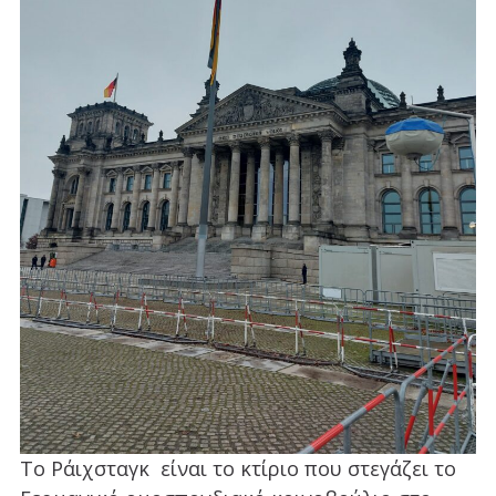
Το Ράιχσταγκ είναι το κτίριο που στεγάζει το