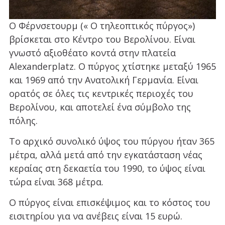
Ο Φέρνσετουρμ (« Ο τηλεοπτικός πύργος»)
βρίσκεται στο Κέντρο του Βερολίνου. Είναι
γνωστό αξιοθέατο κοντά στην πλατεία
Alexanderplatz. Ο πύργος χτίστηκε μεταξύ 1965
και 1969 από την Ανατολική Γερμανία. Είναι
ορατός σε όλες τις κεντρικές περιοχές του
Βερολίνου, και αποτελεί ένα σύμβολο της
πόλης.
Το αρχικό συνολικό ύψος του πύργου ήταν 365
μέτρα, αλλά μετά από την εγκατάσταση νέας
κεραίας στη δεκαετία του 1990, το ύψος είναι
τώρα είναι 368 μέτρα.
Ο πύργος είναι επισκέψιμος και το κόστος του
εισιτηρίου για να ανέβεις είναι 15 ευρώ.