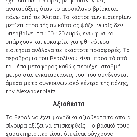
έχει διάρκεια 3 ώρες με φυσιολογικές
αναταράξεις όταν το αεροπλάνο βρίσκεται
πάνω από τις Άλπεις. Το κόστος των εισιτηρίων
μετ’ επιστροφής αν κάποιος ψάξει νωρίς δεν
υπερβαίνει τα 100-120 ευρώ, ενώ φυσικά
υπάρχουν και ευκαιρίες για φθηνότερα
εισιτήρια ανάλογα τις εκάστοτε προσφορές. Το
αεροδρόμιο του Βερολίνου είναι προσιτό από
τα μέσα μεταφοράς καθώς περιέχει σταθμό
μετρό στις εγκαταστάσεις του που συνδέονται
άμεσα με το συγκοινωνιακό κέντρο της πόλης,
την Alexanderplatz.
Αξιοθέατα
Το Βερολίνο έχει μοναδικά αξιοθέατα τα οποία
σίγουρα αξίζει να επισκεφθείς. Το βασικό τους
χαρακτηριστικό είναι ότι είναι σύγχρονα.