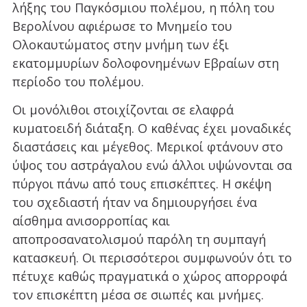
λήξης του Παγκόσμιου πολέμου, η πόλη του
Βερολίνου αφιέρωσε το Μνημείο του
Ολοκαυτώματος στην μνήμη των έξι
εκατομμυρίων δολοφονημένων Εβραίων στη
περίοδο του πολέμου.
Οι μονόλιθοι στοιχίζονται σε ελαφρά
κυματοειδή διάταξη. Ο καθένας έχει μοναδικές
διαστάσεις και μέγεθος. Μερικοί φτάνουν στο
ύψος του αστράγαλου ενώ άλλοι υψώνονται σα
πύργοι πάνω από τους επισκέπτες. Η σκέψη
του σχεδιαστή ήταν να δημιουργήσει ένα
αίσθημα ανισορροπίας και
αποπροσανατολισμού παρόλη τη συμπαγή
κατασκευή. Οι περισσότεροι συμφωνούν ότι το
πέτυχε καθώς πραγματικά ο χώρος απορροφά
τον επισκέπτη μέσα σε σιωπές και μνήμες.