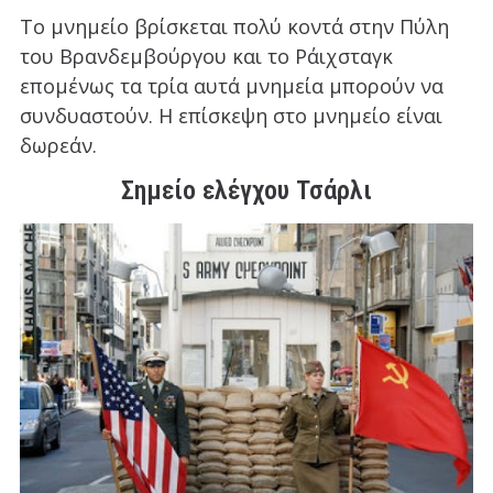
Το μνημείο βρίσκεται πολύ κοντά στην Πύλη
του Βρανδεμβούργου και το Ράιχσταγκ
επομένως τα τρία αυτά μνημεία μπορούν να
συνδυαστούν. Η επίσκεψη στο μνημείο είναι
δωρεάν.
Σημείο ελέγχου Τσάρλι