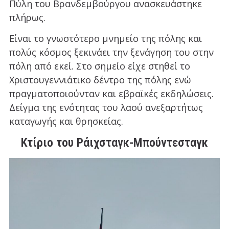
Πύλη του Βρανδεμβούργου ανασκευάστηκε
πλήρως.
Είναι το γνωστότερο μνημείο της πόλης και
πολύς κόσμος ξεκινάει την ξενάγηση του στην
πόλη από εκεί. Στο σημείο είχε στηθεί το
Χριστουγεννιάτικο δέντρο της πόλης ενώ
πραγματοποιούνταν και εβραϊκές εκδηλώσεις.
Δείγμα της ενότητας του λαού ανεξαρτήτως
καταγωγής και θρησκείας.
Κτίριο του Ράιχσταγκ-Μπούντεσταγκ