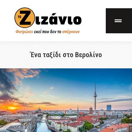
Ένα ταξίδι στο Βερολίνο