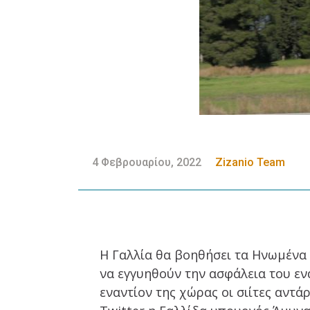
4 Φεβρουαρίου, 2022
Zizanio Team
Η Γαλλία θα βοηθήσει τα Ηνωμένα
να εγγυηθούν την ασφάλεια του εν
εναντίον της χώρας οι σιίτες αντ