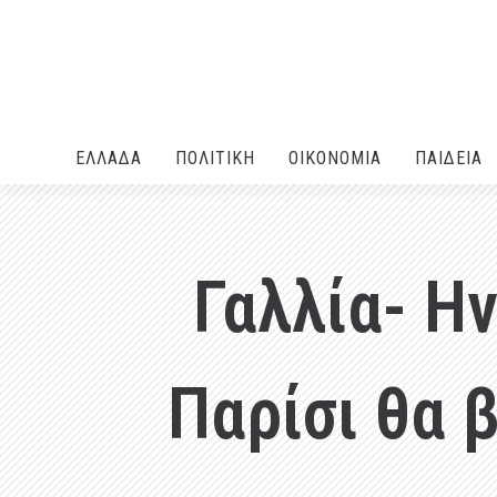
ΕΛΛΑΔA
ΠΟΛΙΤΙΚΗ
ΟΙΚΟΝΟΜΙΑ
ΠΑΙΔΕΙΑ
Γαλλία- Η
Παρίσι θα 