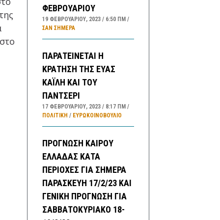
στο
ΦΕΒΡΟΥΑΡΙΟΥ
της
19 ΦΕΒΡΟΥΑΡΊΟΥ, 2023
6:50 ΠΜ
α
ΣΑΝ ΣΉΜΕΡΑ
 στο
ΠΑΡΑΤΕΙΝΕΤΑΙ Η
ΚΡΑΤΗΣΗ ΤΗΣ ΕΥΑΣ
ΚΑΪΛΗ ΚΑΙ ΤΟΥ
ΠΑΝΤΣΕΡΙ
17 ΦΕΒΡΟΥΑΡΊΟΥ, 2023
8:17 ΠΜ
ΠΟΛΙΤΙΚΗ
/
ΕΥΡΩΚΟΙΝΟΒΟΥΛΙΟ
ΠΡΟΓΝΩΣΗ ΚΑΙΡΟΥ
ΕΛΛΑΔΑΣ ΚΑΤΑ
ΠΕΡΙΟΧΕΣ ΓΙΑ ΣΗΜΕΡΑ
ΠΑΡΑΣΚΕΥΗ 17/2/23 ΚΑΙ
ΓΕΝΙΚΗ ΠΡΟΓΝΩΣΗ ΓΙΑ
ΣΑΒΒΑΤΟΚΥΡΙΑΚΟ 18-