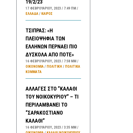
19/2/23
17 ΦΕΒΡΟΥΑΡΊΟΥ, 2023
7:49 ΠΜ
ΕΛΛΑΔA
/
ΚΑΙΡΌΣ
ΤΣΙΠΡΑΣ: «Η
ΠΛΕΙΟΨΗΦΙΑ ΤΩΝ
ΕΛΛΗΝΩΝ ΠΕΡΝΑΕΙ ΠΙΟ
ΔΥΣΚΟΛΑ ΑΠΟ ΠΟΤΕ»
16 ΦΕΒΡΟΥΑΡΊΟΥ, 2023
7:58 ΜΜ
ΟΙΚΟΝΟΜΙΑ
/
ΠΟΛΙΤΙΚΗ
/
ΠΟΛΙΤΙΚΆ
ΚΌΜΜΑΤΑ
ΑΛΛΑΓΕΣ ΣΤΟ ”ΚΑΛΑΘΙ
ΤΟΥ ΝΟΙΚΟΚΥΡΙΟΥ” – ΤΙ
ΠΕΡΙΛΑΜΒΑΝΕΙ ΤΟ
“ΣΑΡΑΚΟΣΤΙΑΝΟ
ΚΑΛΑΘΙ”
16 ΦΕΒΡΟΥΑΡΊΟΥ, 2023
3:35 ΜΜ
ΟΙΚΟΝΟΜΙΑ
/
ΚΑΛΑΘΙ ΝΟΙΚΟΚΥΡΙΟΥ