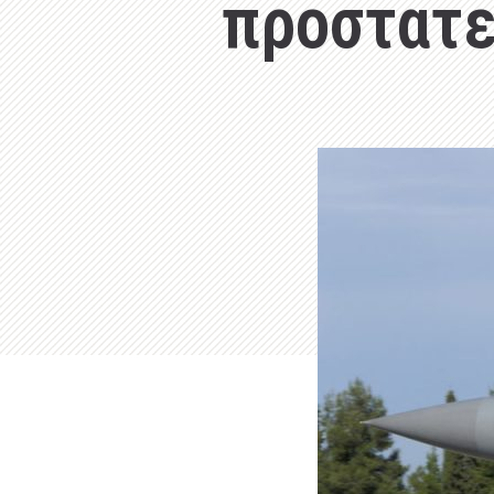
προστατε