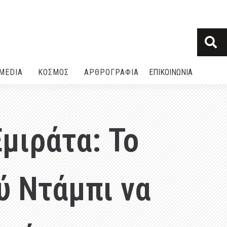
MEDIA
ΚΟΣΜΟΣ
ΑΡΘΡΟΓΡΑΦΙΑ
ΕΠΙΚΟΙΝΩΝΙΑ
μιράτα: Το
ύ Ντάμπι να