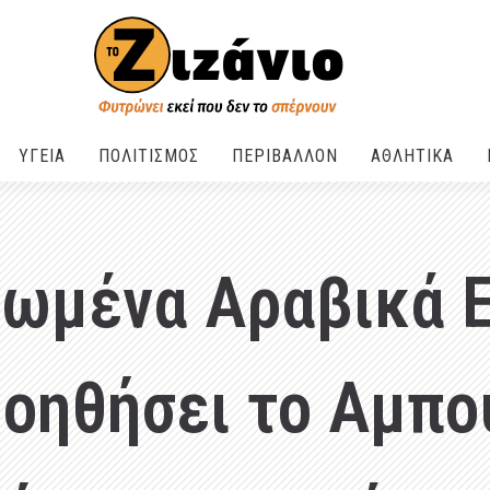
ΥΓΕΙΑ
ΠΟΛΙΤΙΣΜΟΣ
ΠΕΡΙΒΑΛΛΟΝ
ΑΘΛΗΤΙΚΑ
νωμένα Αραβικά Ε
βοηθήσει το Αμπο