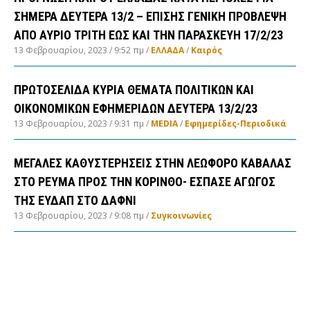
ΣΗΜΕΡΑ ΔΕΥΤΕΡΑ 13/2 – ΕΠΙΣΗΣ ΓΕΝΙΚΗ ΠΡΟΒΛΕΨΗ
ΑΠΟ ΑΥΡΙΟ ΤΡΙΤΗ ΕΩΣ ΚΑΙ ΤΗΝ ΠΑΡΑΣΚΕΥΗ 17/2/23
13 Φεβρουαρίου, 2023
9:52 πμ
ΕΛΛΑΔA
/
Καιρός
ΠΡΩΤΟΣΕΛΙΔΑ ΚΥΡΙΑ ΘΕΜΑΤΑ ΠΟΛΙΤΙΚΩΝ ΚΑΙ
ΟΙΚΟΝΟΜΙΚΩΝ ΕΦΗΜΕΡΙΔΩΝ ΔΕΥΤΕΡΑ 13/2/23
13 Φεβρουαρίου, 2023
9:31 πμ
MEDIA
/
Εφημερίδες-Περιοδικά
ΜΕΓΑΛΕΣ ΚΑΘΥΣΤΕΡΗΣΕΙΣ ΣΤΗΝ ΛΕΩΦΟΡΟ ΚΑΒΑΛΑΣ
ΣΤΟ ΡΕΥΜΑ ΠΡΟΣ ΤΗΝ ΚΟΡΙΝΘΟ- ΕΣΠΑΣΕ ΑΓΩΓΟΣ
ΤΗΣ ΕΥΔΑΠ ΣΤΟ ΔΑΦΝΙ
13 Φεβρουαρίου, 2023
9:08 πμ
Συγκοινωνίες