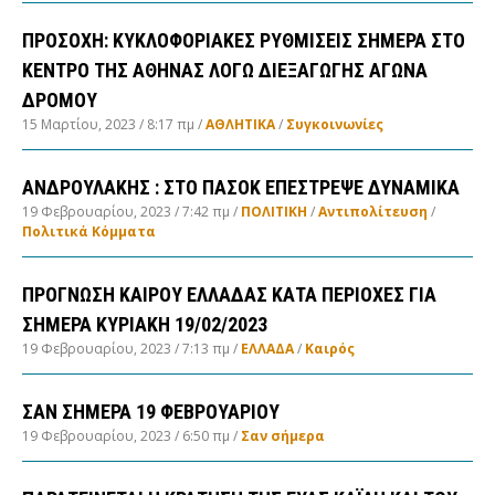
ΠΡΟΣΟΧΗ: ΚΥΚΛΟΦΟΡΙΑΚΕΣ ΡΥΘΜΙΣΕΙΣ ΣΗΜΕΡΑ ΣΤΟ
ΚΕΝΤΡΟ ΤΗΣ ΑΘΗΝΑΣ ΛΟΓΩ ΔΙΕΞΑΓΩΓΗΣ ΑΓΩΝΑ
ΔΡΟΜΟΥ
15 Μαρτίου, 2023
8:17 πμ
ΑΘΛΗΤΙΚΑ
/
Συγκοινωνίες
ΑΝΔΡΟΥΛΑΚΗΣ : ΣΤΟ ΠΑΣΟΚ ΕΠΕΣΤΡΕΨΕ ΔΥΝΑΜΙΚΑ
19 Φεβρουαρίου, 2023
7:42 πμ
ΠΟΛΙΤΙΚΗ
/
Αντιπολίτευση
/
Πολιτικά Κόμματα
ΠΡΟΓΝΩΣΗ ΚΑΙΡΟΥ ΕΛΛΑΔΑΣ ΚΑΤΑ ΠΕΡΙΟΧΕΣ ΓΙΑ
ΣΗΜΕΡΑ ΚΥΡΙΑΚΗ 19/02/2023
19 Φεβρουαρίου, 2023
7:13 πμ
ΕΛΛΑΔA
/
Καιρός
ΣΑΝ ΣΗΜΕΡΑ 19 ΦΕΒΡΟΥΑΡΙΟΥ
19 Φεβρουαρίου, 2023
6:50 πμ
Σαν σήμερα