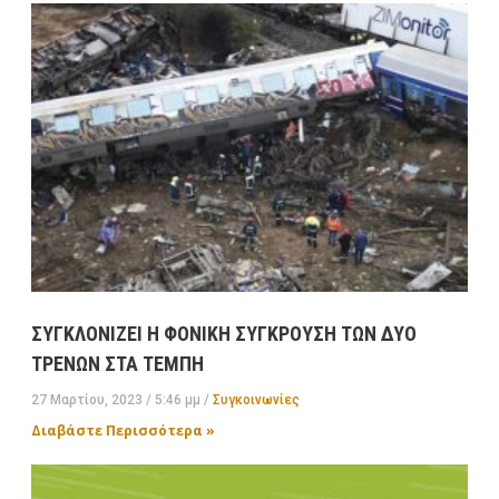
ΣΥΓΚΛΟΝΙΖΕΙ Η ΦΟΝΙΚΗ ΣΥΓΚΡΟΥΣΗ ΤΩΝ ΔΥΟ
ΤΡΕΝΩΝ ΣΤΑ ΤΕΜΠΗ
27 Μαρτίου, 2023
5:46 μμ
Συγκοινωνίες
Διαβάστε Περισσότερα »