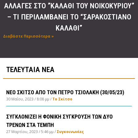
ΑΛΛΑΓΕΣ ΣΤΟ ”ΚΑΛΑΘΙ ΤΟΥ ΝΟΙΚΟΚΥΡΙΟΥ”
– ΤΙ ΠΕΡΙΛΑΜΒΑΝΕΙ ΤΟ “ΣΑΡΑΚΟΣΤΙΑΝΟ
ΚΑΛΑΘΙ”
Διαβάστε Περισσότερα »
ΤΕΛΕΥΤΑΙΑ ΝΕΑ
ΝΕΟ ΣΚΙΤΣΟ ΑΠΟ ΤΟΝ ΠΕΤΡΟ ΤΣΙΟΛΑΚΗ (30/05/23)
30 Μαΐου, 2023
8:08 μμ
Το Σκίτσο
ΣΥΓΚΛΟΝΙΖΕΙ Η ΦΟΝΙΚΗ ΣΥΓΚΡΟΥΣΗ ΤΩΝ ΔΥΟ
ΤΡΕΝΩΝ ΣΤΑ ΤΕΜΠΗ
27 Μαρτίου, 2023
5:46 μμ
Συγκοινωνίες