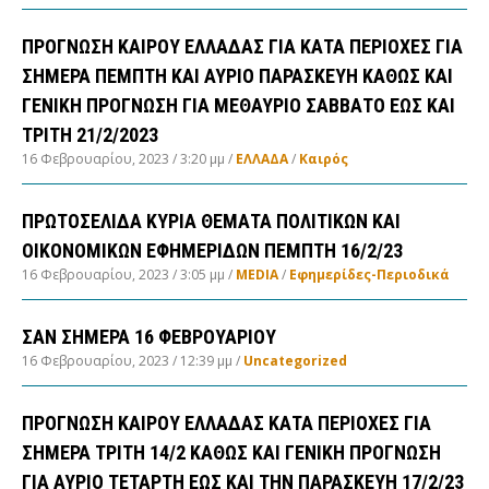
ΠΡΟΓΝΩΣΗ ΚΑΙΡΟΥ ΕΛΛΑΔΑΣ ΓΙΑ ΚΑΤΑ ΠΕΡΙΟΧΕΣ ΓΙΑ
ΣΗΜΕΡΑ ΠΕΜΠΤΗ ΚΑΙ ΑΥΡΙΟ ΠΑΡΑΣΚΕΥΗ ΚΑΘΩΣ ΚΑΙ
ΓΕΝΙΚΗ ΠΡΟΓΝΩΣΗ ΓΙΑ ΜΕΘΑΥΡΙΟ ΣΑΒΒΑΤΟ ΕΩΣ ΚΑΙ
ΤΡΙΤΗ 21/2/2023
16 Φεβρουαρίου, 2023
3:20 μμ
ΕΛΛΑΔA
/
Καιρός
ΠΡΩΤΟΣΕΛΙΔΑ ΚΥΡΙΑ ΘΕΜΑΤΑ ΠΟΛΙΤΙΚΩΝ ΚΑΙ
ΟΙΚΟΝΟΜΙΚΩΝ ΕΦΗΜΕΡΙΔΩΝ ΠΕΜΠΤΗ 16/2/23
16 Φεβρουαρίου, 2023
3:05 μμ
MEDIA
/
Εφημερίδες-Περιοδικά
ΣΑΝ ΣΗΜΕΡΑ 16 ΦΕΒΡΟΥΑΡΙΟΥ
16 Φεβρουαρίου, 2023
12:39 μμ
Uncategorized
ΠΡΟΓΝΩΣΗ ΚΑΙΡΟΥ ΕΛΛΑΔΑΣ ΚΑΤΑ ΠΕΡΙΟΧΕΣ ΓΙΑ
ΣΗΜΕΡΑ ΤΡΙΤΗ 14/2 ΚΑΘΩΣ ΚΑΙ ΓΕΝΙΚΗ ΠΡΟΓΝΩΣΗ
ΓΙΑ ΑΥΡΙΟ ΤΕΤΑΡΤΗ ΕΩΣ ΚΑΙ ΤΗΝ ΠΑΡΑΣΚΕΥΗ 17/2/23