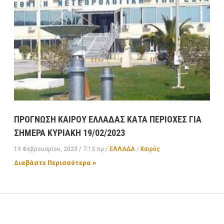
ΠΡΟΓΝΩΣΗ ΚΑΙΡΟΥ ΕΛΛΑΔΑΣ ΚΑΤΑ ΠΕΡΙΟΧΕΣ ΓΙΑ
ΣΗΜΕΡΑ ΚΥΡΙΑΚΗ 19/02/2023
19 Φεβρουαρίου, 2023
7:13 πμ
ΕΛΛΑΔA
/
Καιρός
Διαβάστε Περισσότερα »