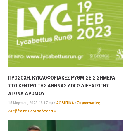
ΠΡΟΣΟΧΗ: ΚΥΚΛΟΦΟΡΙΑΚΕΣ ΡΥΘΜΙΣΕΙΣ ΣΗΜΕΡΑ
ΣΤΟ ΚΕΝΤΡΟ ΤΗΣ ΑΘΗΝΑΣ ΛΟΓΩ ΔΙΕΞΑΓΩΓΗΣ
ΑΓΩΝΑ ΔΡΟΜΟΥ
15 Μαρτίου, 2023
8:17 πμ
ΑΘΛΗΤΙΚΑ
/
Συγκοινωνίες
Διαβάστε Περισσότερα »