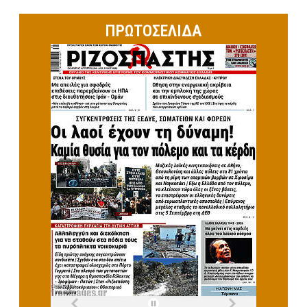
ΠΡΩΤΟΣΕΛΙΔΑ