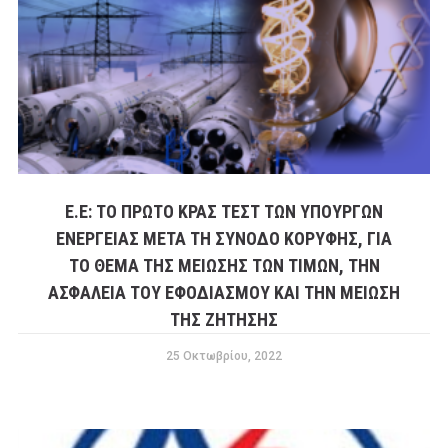
Ε.Ε: ΤΟ ΠΡΏΤΟ ΚΡΑΣ ΤΕΣΤ ΤΩΝ ΥΠΟΥΡΓΏΝ
ΕΝΈΡΓΕΙΑΣ ΜΕΤΆ ΤΗ ΣΎΝΟΔΟ ΚΟΡΥΦΉΣ, ΓΙΑ
ΤΟ ΘΈΜΑ ΤΗΣ ΜΕΊΩΣΗΣ ΤΩΝ ΤΙΜΏΝ, ΤΗΝ
ΑΣΦΆΛΕΙΑ ΤΟΥ ΕΦΟΔΙΑΣΜΟΎ ΚΑΙ ΤΗΝ ΜΕΊΩΣΗ
ΤΗΣ ΖΉΤΗΣΗΣ
25 Οκτωβρίου, 2022