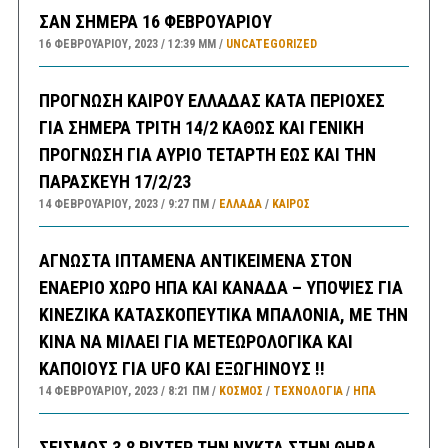
ΣΑΝ ΣΗΜΕΡΑ 16 ΦΕΒΡΟΥΑΡΙΟΥ
16 ΦΕΒΡΟΥΑΡΊΟΥ, 2023
12:39 ΜΜ
UNCATEGORIZED
ΠΡΟΓΝΩΣΗ ΚΑΙΡΟΥ ΕΛΛΑΔΑΣ ΚΑΤΑ ΠΕΡΙΟΧΕΣ
ΓΙΑ ΣΗΜΕΡΑ ΤΡΙΤΗ 14/2 ΚΑΘΩΣ ΚΑΙ ΓΕΝΙΚΗ
ΠΡΟΓΝΩΣΗ ΓΙΑ ΑΥΡΙΟ ΤΕΤΑΡΤΗ ΕΩΣ ΚΑΙ ΤΗΝ
ΠΑΡΑΣΚΕΥΗ 17/2/23
14 ΦΕΒΡΟΥΑΡΊΟΥ, 2023
9:27 ΠΜ
ΕΛΛΑΔA
/
ΚΑΙΡΌΣ
ΑΓΝΩΣΤΑ ΙΠΤΑΜΕΝΑ ΑΝΤΙΚΕΙΜΕΝΑ ΣΤΟΝ
ΕΝΑΕΡΙΟ ΧΩΡΟ ΗΠΑ ΚΑΙ ΚΑΝΑΔΑ – ΥΠΟΨΙΕΣ ΓΙΑ
ΚΙΝΕΖΙΚΑ ΚΑΤΑΣΚΟΠΕΥΤΙΚΑ ΜΠΑΛΟΝΙΑ, ΜΕ ΤΗΝ
ΚΙΝΑ ΝΑ ΜΙΛΑΕΙ ΓΙΑ ΜΕΤΕΩΡΟΛΟΓΙΚΑ ΚΑΙ
ΚΑΠΟΙΟΥΣ ΓΙΑ UFO ΚΑΙ ΕΞΩΓΗΙΝΟΥΣ !!
14 ΦΕΒΡΟΥΑΡΊΟΥ, 2023
8:21 ΠΜ
ΚΟΣΜΟΣ
/
ΤΕΧΝΟΛΟΓΙΑ
/
ΗΠΑ
ΣΕΙΣΜΟΣ 3,8 ΡΙΧΤΕΡ ΤΗΝ ΝΥΚΤΑ ΣΤΗΝ ΘΗΒΑ