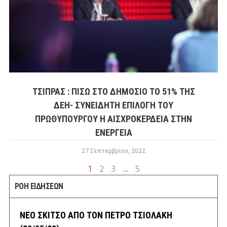
ΤΣΙΠΡΑΣ : ΠΙΣΩ ΣΤΟ ΔΗΜΟΣΙΟ ΤΟ 51% ΤΗΣ
ΔΕΗ- ΣΥΝΕΙΔΗΤΗ ΕΠΙΛΟΓΗ ΤΟΥ
ΠΡΩΘΥΠΟΥΡΓΟΥ Η ΑΙΣΧΡΟΚΕΡΔΕΙΑ ΣΤΗΝ
ΕΝΕΡΓΕΙΑ
27 Σεπτεμβρίου, 2022
1
2
3
…
5
ΡΟΗ ΕΙΔΗΣΕΩΝ
ΝΕΟ ΣΚΙΤΣΟ ΑΠΟ ΤΟΝ ΠΕΤΡΟ ΤΣΙΟΛΑΚΗ