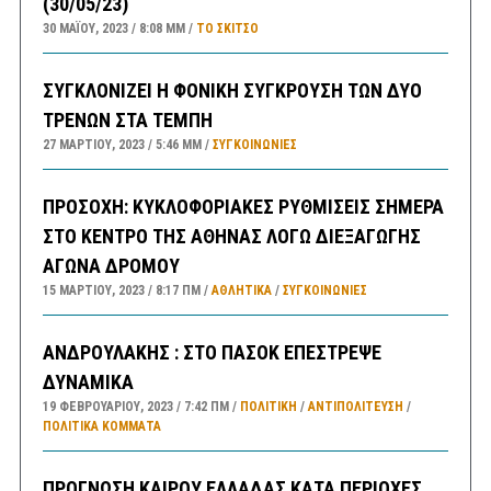
(30/05/23)
30 ΜΑΪ́ΟΥ, 2023
8:08 ΜΜ
ΤΟ ΣΚΊΤΣΟ
ΣΥΓΚΛΟΝΙΖΕΙ Η ΦΟΝΙΚΗ ΣΥΓΚΡΟΥΣΗ ΤΩΝ ΔΥΟ
ΤΡΕΝΩΝ ΣΤΑ ΤΕΜΠΗ
27 ΜΑΡΤΊΟΥ, 2023
5:46 ΜΜ
ΣΥΓΚΟΙΝΩΝΊΕΣ
ΠΡΟΣΟΧΗ: ΚΥΚΛΟΦΟΡΙΑΚΕΣ ΡΥΘΜΙΣΕΙΣ ΣΗΜΕΡΑ
ΣΤΟ ΚΕΝΤΡΟ ΤΗΣ ΑΘΗΝΑΣ ΛΟΓΩ ΔΙΕΞΑΓΩΓΗΣ
ΑΓΩΝΑ ΔΡΟΜΟΥ
15 ΜΑΡΤΊΟΥ, 2023
8:17 ΠΜ
ΑΘΛΗΤΙΚΑ
/
ΣΥΓΚΟΙΝΩΝΊΕΣ
ΑΝΔΡΟΥΛΑΚΗΣ : ΣΤΟ ΠΑΣΟΚ ΕΠΕΣΤΡΕΨΕ
ΔΥΝΑΜΙΚΑ
19 ΦΕΒΡΟΥΑΡΊΟΥ, 2023
7:42 ΠΜ
ΠΟΛΙΤΙΚΗ
/
ΑΝΤΙΠΟΛΊΤΕΥΣΗ
/
ΠΟΛΙΤΙΚΆ ΚΌΜΜΑΤΑ
ΠΡΟΓΝΩΣΗ ΚΑΙΡΟΥ ΕΛΛΑΔΑΣ ΚΑΤΑ ΠΕΡΙΟΧΕΣ