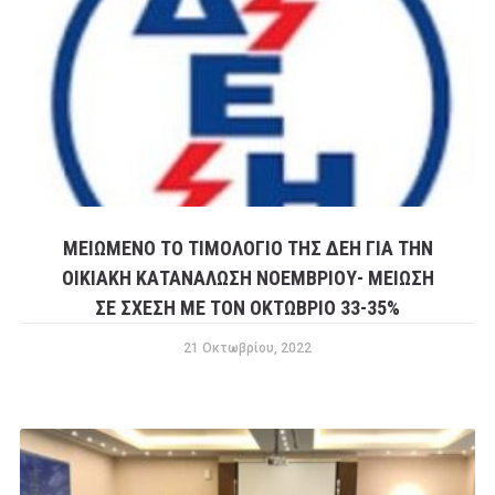
ΜΕΙΩΜΕΝΟ ΤΟ ΤΙΜΟΛΟΓΙΟ ΤΗΣ ΔΕΗ ΓΙΑ ΤΗΝ
ΟΙΚΙΑΚΗ ΚΑΤΑΝΑΛΩΣΗ ΝΟΕΜΒΡΙΟΥ- ΜΕΙΩΣΗ
ΣΕ ΣΧΕΣΗ ΜΕ ΤΟΝ ΟΚΤΩΒΡΙΟ 33-35%
21 Οκτωβρίου, 2022