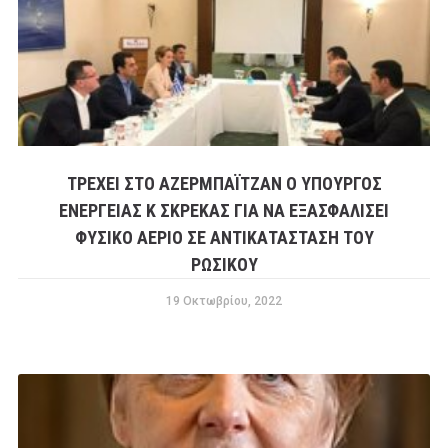
ΤΡΕΧΕΙ ΣΤΟ ΑΖΕΡΜΠΑΪΤΖΑΝ Ο ΥΠΟΥΡΓΟΣ
ΕΝΕΡΓΕΙΑΣ Κ ΣΚΡΕΚΑΣ ΓΙΑ ΝΑ ΕΞΑΣΦΑΛΙΣΕΙ
ΦΥΣΙΚΟ ΑΕΡΙΟ ΣΕ ΑΝΤΙΚΑΤΑΣΤΑΣΗ ΤΟΥ
ΡΩΣΙΚΟΥ
19 Οκτωβρίου, 2022