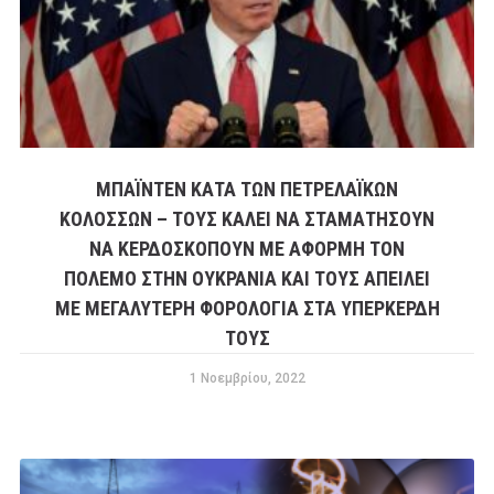
ΜΠΑΪΝΤΕΝ ΚΑΤΑ ΤΩΝ ΠΕΤΡΕΛΑΪΚΩΝ
ΚΟΛΟΣΣΩΝ – ΤΟΥΣ ΚΑΛΕΙ ΝΑ ΣΤΑΜΑΤΗΣΟΥΝ
ΝΑ ΚΕΡΔΟΣΚΟΠΟΥΝ ΜΕ ΑΦΟΡΜΗ ΤΟΝ
ΠΟΛΕΜΟ ΣΤΗΝ ΟΥΚΡΑΝΙΑ ΚΑΙ ΤΟΥΣ ΑΠΕΙΛΕΙ
ΜΕ ΜΕΓΑΛΥΤΕΡΗ ΦΟΡΟΛΟΓΙΑ ΣΤΑ ΥΠΕΡΚΕΡΔΗ
ΤΟΥΣ
1 Νοεμβρίου, 2022