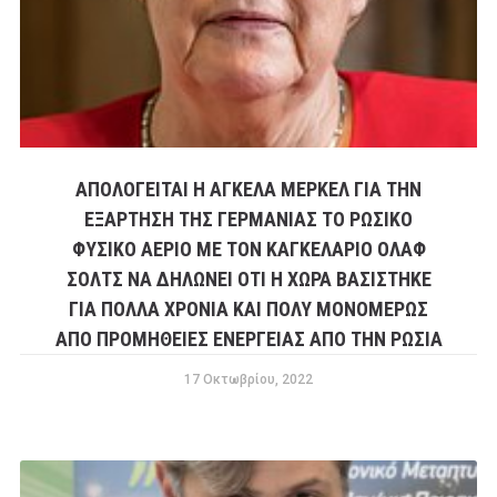
ΑΠΟΛΟΓΕΙΤΑΙ Η ΑΓΚΕΛΑ ΜΕΡΚΕΛ ΓΙΑ ΤΗΝ
ΕΞΑΡΤΗΣΗ ΤΗΣ ΓΕΡΜΑΝΙΑΣ ΤΟ ΡΩΣΙΚΟ
ΦΥΣΙΚΟ ΑΕΡΙΟ ΜΕ ΤΟΝ ΚΑΓΚΕΛΑΡΙΟ ΟΛΑΦ
ΣΟΛΤΣ ΝΑ ΔΗΛΩΝΕΙ ΟΤΙ Η ΧΩΡΑ ΒΑΣΙΣΤΗΚΕ
ΓΙΑ ΠΟΛΛΑ ΧΡΟΝΙΑ ΚΑΙ ΠΟΛΥ ΜΟΝΟΜΕΡΩΣ
ΑΠΟ ΠΡΟΜΗΘΕΙΕΣ ΕΝΕΡΓΕΙΑΣ ΑΠΟ ΤΗΝ ΡΩΣΙΑ
17 Οκτωβρίου, 2022