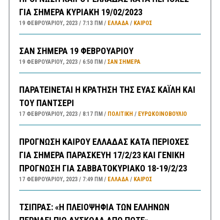
ΓΙΑ ΣΗΜΕΡΑ ΚΥΡΙΑΚΗ 19/02/2023
19 ΦΕΒΡΟΥΑΡΊΟΥ, 2023
7:13 ΠΜ
ΕΛΛΑΔA
/
ΚΑΙΡΌΣ
ΣΑΝ ΣΗΜΕΡΑ 19 ΦΕΒΡΟΥΑΡΙΟΥ
19 ΦΕΒΡΟΥΑΡΊΟΥ, 2023
6:50 ΠΜ
ΣΑΝ ΣΉΜΕΡΑ
ΠΑΡΑΤΕΙΝΕΤΑΙ Η ΚΡΑΤΗΣΗ ΤΗΣ ΕΥΑΣ ΚΑΪΛΗ ΚΑΙ
ΤΟΥ ΠΑΝΤΣΕΡΙ
17 ΦΕΒΡΟΥΑΡΊΟΥ, 2023
8:17 ΠΜ
ΠΟΛΙΤΙΚΗ
/
ΕΥΡΩΚΟΙΝΟΒΟΥΛΙΟ
ΠΡΟΓΝΩΣΗ ΚΑΙΡΟΥ ΕΛΛΑΔΑΣ ΚΑΤΑ ΠΕΡΙΟΧΕΣ
ΓΙΑ ΣΗΜΕΡΑ ΠΑΡΑΣΚΕΥΗ 17/2/23 ΚΑΙ ΓΕΝΙΚΗ
ΠΡΟΓΝΩΣΗ ΓΙΑ ΣΑΒΒΑΤΟΚΥΡΙΑΚΟ 18-19/2/23
17 ΦΕΒΡΟΥΑΡΊΟΥ, 2023
7:49 ΠΜ
ΕΛΛΑΔA
/
ΚΑΙΡΌΣ
ΤΣΙΠΡΑΣ: «Η ΠΛΕΙΟΨΗΦΙΑ ΤΩΝ ΕΛΛΗΝΩΝ