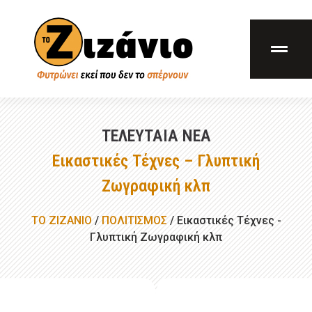
ΤΕΛΕΥΤΑΊΑ ΝΈΑ
Εικαστικές Τέχνες – Γλυπτική
Ζωγραφική κλπ
ΤΟ ΖΙΖΑΝΙΟ
/
ΠΟΛΙΤΙΣΜΟΣ
/
Εικαστικές Τέχνες -
Γλυπτική Ζωγραφική κλπ