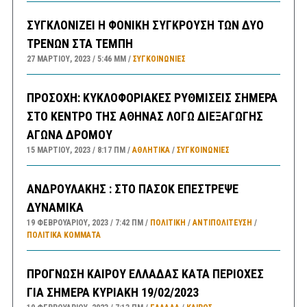
ΣΥΓΚΛΟΝΙΖΕΙ Η ΦΟΝΙΚΗ ΣΥΓΚΡΟΥΣΗ ΤΩΝ ΔΥΟ
ΤΡΕΝΩΝ ΣΤΑ ΤΕΜΠΗ
27 ΜΑΡΤΊΟΥ, 2023
5:46 ΜΜ
ΣΥΓΚΟΙΝΩΝΊΕΣ
ΠΡΟΣΟΧΗ: ΚΥΚΛΟΦΟΡΙΑΚΕΣ ΡΥΘΜΙΣΕΙΣ ΣΗΜΕΡΑ
ΣΤΟ ΚΕΝΤΡΟ ΤΗΣ ΑΘΗΝΑΣ ΛΟΓΩ ΔΙΕΞΑΓΩΓΗΣ
ΑΓΩΝΑ ΔΡΟΜΟΥ
15 ΜΑΡΤΊΟΥ, 2023
8:17 ΠΜ
ΑΘΛΗΤΙΚΑ
/
ΣΥΓΚΟΙΝΩΝΊΕΣ
ΑΝΔΡΟΥΛΑΚΗΣ : ΣΤΟ ΠΑΣΟΚ ΕΠΕΣΤΡΕΨΕ
ΔΥΝΑΜΙΚΑ
19 ΦΕΒΡΟΥΑΡΊΟΥ, 2023
7:42 ΠΜ
ΠΟΛΙΤΙΚΗ
/
ΑΝΤΙΠΟΛΊΤΕΥΣΗ
/
ΠΟΛΙΤΙΚΆ ΚΌΜΜΑΤΑ
ΠΡΟΓΝΩΣΗ ΚΑΙΡΟΥ ΕΛΛΑΔΑΣ ΚΑΤΑ ΠΕΡΙΟΧΕΣ
ΓΙΑ ΣΗΜΕΡΑ ΚΥΡΙΑΚΗ 19/02/2023