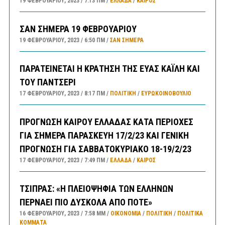
19 ΦΕΒΡΟΥΑΡΊΟΥ, 2023
7:13 ΠΜ
ΕΛΛΑΔA
/
ΚΑΙΡΌΣ
ΣΑΝ ΣΗΜΕΡΑ 19 ΦΕΒΡΟΥΑΡΙΟΥ
19 ΦΕΒΡΟΥΑΡΊΟΥ, 2023
6:50 ΠΜ
ΣΑΝ ΣΉΜΕΡΑ
ΠΑΡΑΤΕΙΝΕΤΑΙ Η ΚΡΑΤΗΣΗ ΤΗΣ ΕΥΑΣ ΚΑΪΛΗ ΚΑΙ
ΤΟΥ ΠΑΝΤΣΕΡΙ
17 ΦΕΒΡΟΥΑΡΊΟΥ, 2023
8:17 ΠΜ
ΠΟΛΙΤΙΚΗ
/
ΕΥΡΩΚΟΙΝΟΒΟΥΛΙΟ
ΠΡΟΓΝΩΣΗ ΚΑΙΡΟΥ ΕΛΛΑΔΑΣ ΚΑΤΑ ΠΕΡΙΟΧΕΣ
ΓΙΑ ΣΗΜΕΡΑ ΠΑΡΑΣΚΕΥΗ 17/2/23 ΚΑΙ ΓΕΝΙΚΗ
ΠΡΟΓΝΩΣΗ ΓΙΑ ΣΑΒΒΑΤΟΚΥΡΙΑΚΟ 18-19/2/23
17 ΦΕΒΡΟΥΑΡΊΟΥ, 2023
7:49 ΠΜ
ΕΛΛΑΔA
/
ΚΑΙΡΌΣ
ΤΣΙΠΡΑΣ: «Η ΠΛΕΙΟΨΗΦΙΑ ΤΩΝ ΕΛΛΗΝΩΝ
ΠΕΡΝΑΕΙ ΠΙΟ ΔΥΣΚΟΛΑ ΑΠΟ ΠΟΤΕ»
16 ΦΕΒΡΟΥΑΡΊΟΥ, 2023
7:58 ΜΜ
ΟΙΚΟΝΟΜΙΑ
/
ΠΟΛΙΤΙΚΗ
/
ΠΟΛΙΤΙΚΆ
ΚΌΜΜΑΤΑ