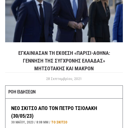
ΕΓΚΑΙΝΊΑΣΑΝ ΤΗ ΈΚΘΕΣΗ «ΠΑΡΊΣΙ-ΑΘΉΝΑ:
ΓΈΝΝΗΣΗ ΤΗΣ ΣΎΓΧΡΟΝΗΣ ΕΛΛΆΔΑΣ»
ΜΗΤΣΟΤΆΚΗΣ ΚΑΙ ΜΑΚΡΌΝ
28 Σεπτεμβρίου, 2021
ΡΟΗ ΕΙΔΗΣΕΩΝ
ΝΕΟ ΣΚΙΤΣΟ ΑΠΟ ΤΟΝ ΠΕΤΡΟ ΤΣΙΟΛΑΚΗ
(30/05/23)
30 ΜΑΪ́ΟΥ, 2023
8:08 ΜΜ
ΤΟ ΣΚΊΤΣΟ