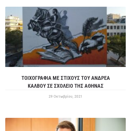
ΤΟΙΧΟΓΡΑΦΊΑ ΜΕ ΣΤΊΧΟΥΣ ΤΟΥ ΑΝΔΡΈΑ
ΚΆΛΒΟΥ ΣΕ ΣΧΟΛΕΊΟ ΤΗΣ ΑΘΉΝΑΣ
29 Οκτωβρίου, 2021