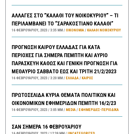
ΑΛΛΑΓΕΣ ΣΤΟ ”ΚΑΛΑΘΙ ΤΟΥ ΝΟΙΚΟΚΥΡΙΟΥ” – ΤΙ
ΠΕΡΙΛΑΜΒΑΝΕΙ ΤΟ “ΣΑΡΑΚΟΣΤΙΑΝΟ ΚΑΛΑΘΙ”
16 ΦΕΒΡΟΥΑΡΊΟΥ, 2023
3:35 ΜΜ
ΟΙΚΟΝΟΜΙΑ
/
ΚΑΛΑΘΙ ΝΟΙΚΟΚΥΡΙΟΥ
ΠΡΟΓΝΩΣΗ ΚΑΙΡΟΥ ΕΛΛΑΔΑΣ ΓΙΑ ΚΑΤΑ
ΠΕΡΙΟΧΕΣ ΓΙΑ ΣΗΜΕΡΑ ΠΕΜΠΤΗ ΚΑΙ ΑΥΡΙΟ
ΠΑΡΑΣΚΕΥΗ ΚΑΘΩΣ ΚΑΙ ΓΕΝΙΚΗ ΠΡΟΓΝΩΣΗ ΓΙΑ
ΜΕΘΑΥΡΙΟ ΣΑΒΒΑΤΟ ΕΩΣ ΚΑΙ ΤΡΙΤΗ 21/2/2023
16 ΦΕΒΡΟΥΑΡΊΟΥ, 2023
3:20 ΜΜ
ΕΛΛΑΔA
/
ΚΑΙΡΌΣ
ΠΡΩΤΟΣΕΛΙΔΑ ΚΥΡΙΑ ΘΕΜΑΤΑ ΠΟΛΙΤΙΚΩΝ ΚΑΙ
ΟΙΚΟΝΟΜΙΚΩΝ ΕΦΗΜΕΡΙΔΩΝ ΠΕΜΠΤΗ 16/2/23
16 ΦΕΒΡΟΥΑΡΊΟΥ, 2023
3:05 ΜΜ
MEDIA
/
ΕΦΗΜΕΡΊΔΕΣ-ΠΕΡΙΟΔΙΚΆ
ΣΑΝ ΣΗΜΕΡΑ 16 ΦΕΒΡΟΥΑΡΙΟΥ
16 ΦΕΒΡΟΥΑΡΊΟΥ, 2023
12:39 ΜΜ
UNCATEGORIZED