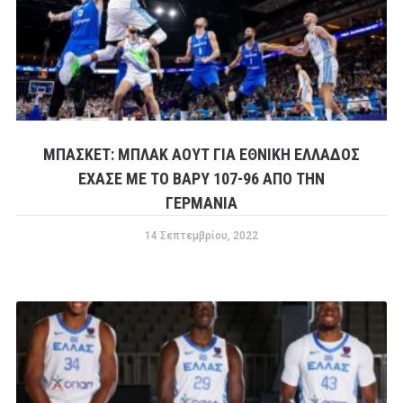
ΜΠΑΣΚΕΤ: ΜΠΛΑΚ ΑΟΥΤ ΓΙΑ ΕΘΝΙΚΗ ΕΛΛΑΔΟΣ
ΕΧΑΣΕ ΜΕ ΤΟ ΒΑΡΥ 107-96 ΑΠΟ ΤΗΝ
ΓΕΡΜΑΝΙΑ
14 Σεπτεμβρίου, 2022