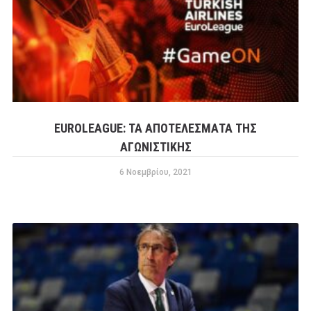
EUROLEAGUE: ΤΑ ΑΠΟΤΕΛΈΣΜΑΤΑ ΤΗΣ
ΑΓΩΝΙΣΤΙΚΉΣ
6 Νοεμβρίου, 2021