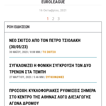
EUROLEAGUE
16 Οκτωβρίου, 2021
1
2
3
ΡΟΗ ΕΙΔΗΣΕΩΝ
ΝΕΟ ΣΚΙΤΣΟ ΑΠΟ ΤΟΝ ΠΕΤΡΟ ΤΣΙΟΛΑΚΗ
(30/05/23)
30 ΜΑΪ́ΟΥ, 2023
8:08 ΜΜ
ΤΟ ΣΚΊΤΣΟ
ΣΥΓΚΛΟΝΙΖΕΙ Η ΦΟΝΙΚΗ ΣΥΓΚΡΟΥΣΗ ΤΩΝ ΔΥΟ
ΤΡΕΝΩΝ ΣΤΑ ΤΕΜΠΗ
27 ΜΑΡΤΊΟΥ, 2023
5:46 ΜΜ
ΣΥΓΚΟΙΝΩΝΊΕΣ
ΠΡΟΣΟΧΗ: ΚΥΚΛΟΦΟΡΙΑΚΕΣ ΡΥΘΜΙΣΕΙΣ ΣΗΜΕΡΑ
ΣΤΟ ΚΕΝΤΡΟ ΤΗΣ ΑΘΗΝΑΣ ΛΟΓΩ ΔΙΕΞΑΓΩΓΗΣ
ΑΓΩΝΑ ΔΡΟΜΟΥ