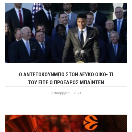
Ο ΑΝΤΕΤΟΚΟΥΝΜΠΟ ΣΤΟΝ ΛΕΥΚΟ ΟΙΚΟ- ΤΙ
ΤΟΥ ΕΙΠΕ Ο ΠΡΟΕΔΡΟΣ ΜΠΑΪΝΤΕΝ
9 Νοεμβρίου, 2021