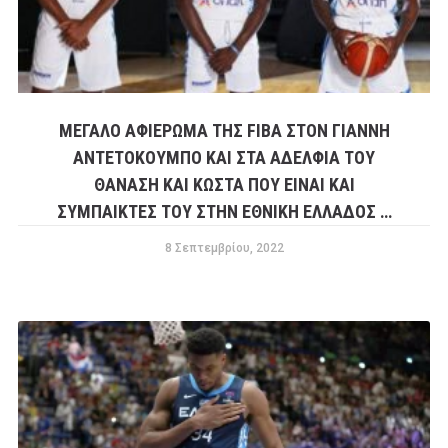
ΜΕΓΑΛΟ ΑΦΙΕΡΩΜΑ ΤΗΣ FIBA ΣΤΟΝ ΓΙΑΝΝΗ
ΑΝΤΕΤΟΚΟΥΜΠΟ ΚΑΙ ΣΤΑ ΑΔΕΛΦΙΑ ΤΟΥ
ΘΑΝΑΣΗ ΚΑΙ ΚΩΣΤΑ ΠΟΥ ΕΙΝΑΙ ΚΑΙ
ΣΥΜΠΑΙΚΤΕΣ ΤΟΥ ΣΤΗΝ ΕΘΝΙΚΗ ΕΛΛΑΔΟΣ …
8 Σεπτεμβρίου, 2022