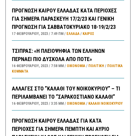
ΠΡΟΓΝΩΣΗ ΚΑΙΡΟΥ ΕΛΛΑΔΑΣ ΚΑΤΑ ΠΕΡΙΟΧΕΣ
ΓΙΑ ΣΗΜΕΡΑ ΠΑΡΑΣΚΕΥΗ 17/2/23 ΚΑΙ ΓΕΝΙΚΗ
ΠΡΟΓΝΩΣΗ ΓΙΑ ΣΑΒΒΑΤΟΚΥΡΙΑΚΟ 18-19/2/23
17 ΦΕΒΡΟΥΑΡΊΟΥ, 2023
7:49 ΠΜ
ΕΛΛΑΔA
/
ΚΑΙΡΌΣ
ΤΣΙΠΡΑΣ: «Η ΠΛΕΙΟΨΗΦΙΑ ΤΩΝ ΕΛΛΗΝΩΝ
ΠΕΡΝΑΕΙ ΠΙΟ ΔΥΣΚΟΛΑ ΑΠΟ ΠΟΤΕ»
16 ΦΕΒΡΟΥΑΡΊΟΥ, 2023
7:58 ΜΜ
ΟΙΚΟΝΟΜΙΑ
/
ΠΟΛΙΤΙΚΗ
/
ΠΟΛΙΤΙΚΆ
ΚΌΜΜΑΤΑ
ΑΛΛΑΓΕΣ ΣΤΟ ”ΚΑΛΑΘΙ ΤΟΥ ΝΟΙΚΟΚΥΡΙΟΥ” – ΤΙ
ΠΕΡΙΛΑΜΒΑΝΕΙ ΤΟ “ΣΑΡΑΚΟΣΤΙΑΝΟ ΚΑΛΑΘΙ”
16 ΦΕΒΡΟΥΑΡΊΟΥ, 2023
3:35 ΜΜ
ΟΙΚΟΝΟΜΙΑ
/
ΚΑΛΑΘΙ ΝΟΙΚΟΚΥΡΙΟΥ
ΠΡΟΓΝΩΣΗ ΚΑΙΡΟΥ ΕΛΛΑΔΑΣ ΓΙΑ ΚΑΤΑ
ΠΕΡΙΟΧΕΣ ΓΙΑ ΣΗΜΕΡΑ ΠΕΜΠΤΗ ΚΑΙ ΑΥΡΙΟ