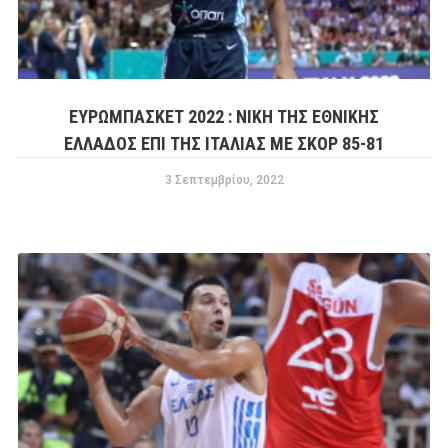
ΕΥΡΩΜΠΑΣΚΕΤ 2022 : ΝΊΚΗ ΤΗΣ ΕΘΝΙΚΉΣ
ΕΛΛΆΔΟΣ ΕΠΊ ΤΗΣ ΙΤΑΛΊΑΣ ΜΕ ΣΚΟΡ 85-81
3 Σεπτεμβρίου, 2022