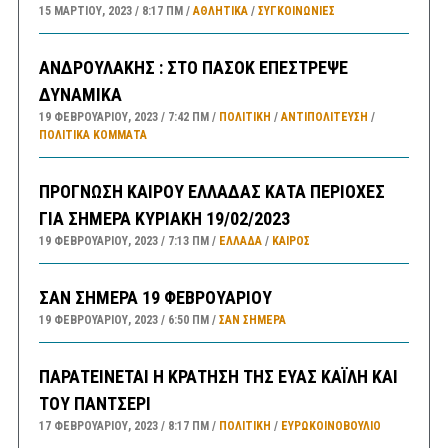
15 ΜΑΡΤΊΟΥ, 2023
8:17 ΠΜ
ΑΘΛΗΤΙΚΑ
/
ΣΥΓΚΟΙΝΩΝΊΕΣ
ΑΝΔΡΟΥΛΑΚΗΣ : ΣΤΟ ΠΑΣΟΚ ΕΠΕΣΤΡΕΨΕ
ΔΥΝΑΜΙΚΑ
19 ΦΕΒΡΟΥΑΡΊΟΥ, 2023
7:42 ΠΜ
ΠΟΛΙΤΙΚΗ
/
ΑΝΤΙΠΟΛΊΤΕΥΣΗ
/
ΠΟΛΙΤΙΚΆ ΚΌΜΜΑΤΑ
ΠΡΟΓΝΩΣΗ ΚΑΙΡΟΥ ΕΛΛΑΔΑΣ ΚΑΤΑ ΠΕΡΙΟΧΕΣ
ΓΙΑ ΣΗΜΕΡΑ ΚΥΡΙΑΚΗ 19/02/2023
19 ΦΕΒΡΟΥΑΡΊΟΥ, 2023
7:13 ΠΜ
ΕΛΛΑΔA
/
ΚΑΙΡΌΣ
ΣΑΝ ΣΗΜΕΡΑ 19 ΦΕΒΡΟΥΑΡΙΟΥ
19 ΦΕΒΡΟΥΑΡΊΟΥ, 2023
6:50 ΠΜ
ΣΑΝ ΣΉΜΕΡΑ
ΠΑΡΑΤΕΙΝΕΤΑΙ Η ΚΡΑΤΗΣΗ ΤΗΣ ΕΥΑΣ ΚΑΪΛΗ ΚΑΙ
ΤΟΥ ΠΑΝΤΣΕΡΙ
17 ΦΕΒΡΟΥΑΡΊΟΥ, 2023
8:17 ΠΜ
ΠΟΛΙΤΙΚΗ
/
ΕΥΡΩΚΟΙΝΟΒΟΥΛΙΟ