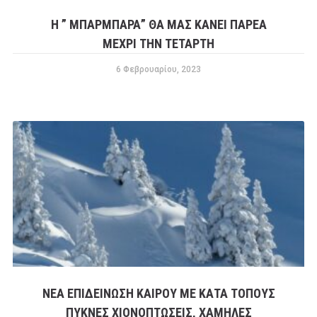
Η ” ΜΠΑΡΜΠΑΡΑ” ΘΑ ΜΑΣ ΚΑΝΕΙ ΠΑΡΕΑ
ΜΕΧΡΙ ΤΗΝ ΤΕΤΑΡΤΗ
6 Φεβρουαρίου, 2023
ΝΕΑ ΕΠΙΔΕΙΝΩΣΗ ΚΑΙΡΟΥ ΜΕ ΚΑΤΑ ΤΟΠΟΥΣ
ΠΥΚΝΕΣ ΧΙΟΝΟΠΤΩΣΕΙΣ, ΧΑΜΗΛΕΣ