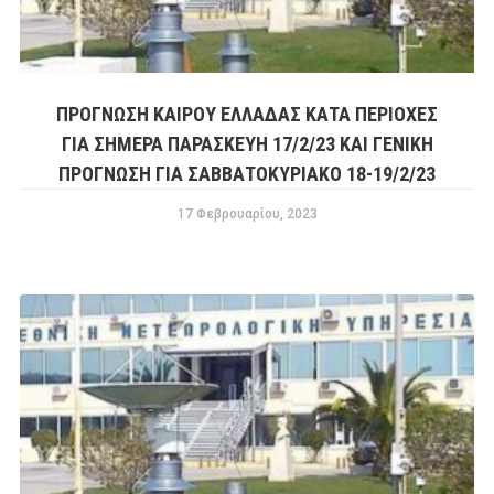
ΠΡΟΓΝΩΣΗ ΚΑΙΡΟΥ ΕΛΛΑΔΑΣ ΚΑΤΑ ΠΕΡΙΟΧΕΣ
ΓΙΑ ΣΗΜΕΡΑ ΠΑΡΑΣΚΕΥΗ 17/2/23 ΚΑΙ ΓΕΝΙΚΗ
ΠΡΟΓΝΩΣΗ ΓΙΑ ΣΑΒΒΑΤΟΚΥΡΙΑΚΟ 18-19/2/23
17 Φεβρουαρίου, 2023