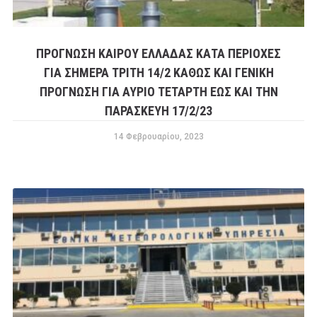
ΠΡΟΓΝΩΣΗ ΚΑΙΡΟΥ ΕΛΛΑΔΑΣ ΚΑΤΑ ΠΕΡΙΟΧΕΣ
ΓΙΑ ΣΗΜΕΡΑ ΤΡΙΤΗ 14/2 ΚΑΘΩΣ ΚΑΙ ΓΕΝΙΚΗ
ΠΡΟΓΝΩΣΗ ΓΙΑ ΑΥΡΙΟ ΤΕΤΑΡΤΗ ΕΩΣ ΚΑΙ ΤΗΝ
ΠΑΡΑΣΚΕΥΗ 17/2/23
14 Φεβρουαρίου, 2023