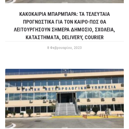
ΚΑΚΟΚΑΙΡΊΑ ΜΠΆΡΜΠΑΡΑ: ΤΑ ΤΕΛΕΥΤΑΊΑ
ΠΡΟΓΝΩΣΤΙΚΆ ΓΙΑ ΤΟΝ ΚΑΙΡΌ-ΠΏΣ ΘΑ
ΛΕΙΤΟΥΡΓΉΣΟΥΝ ΣΉΜΕΡΑ ΔΗΜΌΣΙΟ, ΣΧΟΛΕΊΑ,
ΚΑΤΑΣΤΉΜΑΤΑ, DELIVERY, COURIER
8 Φεβρουαρίου, 2023