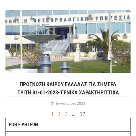
ΠΡΟΓΝΩΣΗ ΚΑΙΡΟΥ ΕΛΛΑΔΑΣ ΓΙΑ ΣΗΜΕΡΑ
ΤΡΙΤΗ 31-01-2023- ΓΕΝΙΚΑ ΧΑΡΑΚΤΗΡΙΣΤΙΚΑ
31 Ιανουαρίου, 2023
1
2
3
…
37
ΡΟΗ ΕΙΔΗΣΕΩΝ