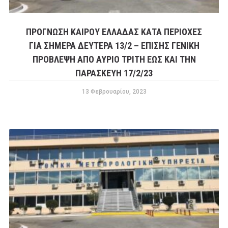
ΠΡΟΓΝΩΣΗ ΚΑΙΡΟΥ ΕΛΛΑΔΑΣ ΚΑΤΑ ΠΕΡΙΟΧΕΣ
ΓΙΑ ΣΗΜΕΡΑ ΔΕΥΤΕΡΑ 13/2 – ΕΠΙΣΗΣ ΓΕΝΙΚΗ
ΠΡΟΒΛΕΨΗ ΑΠΟ ΑΥΡΙΟ ΤΡΙΤΗ ΕΩΣ ΚΑΙ ΤΗΝ
ΠΑΡΑΣΚΕΥΗ 17/2/23
13 Φεβρουαρίου, 2023