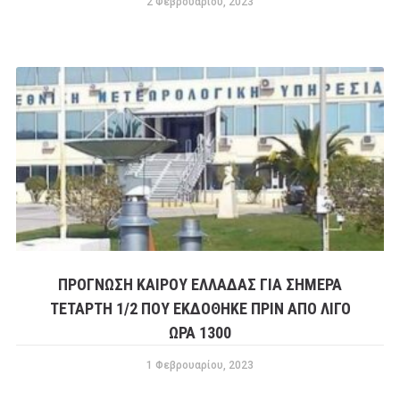
2 Φεβρουαρίου, 2023
ΠΡΟΓΝΩΣΗ ΚΑΙΡΟΥ ΕΛΛΑΔΑΣ ΓΙΑ ΣΗΜΕΡΑ
ΤΕΤΑΡΤΗ 1/2 ΠΟΥ ΕΚΔΟΘΗΚΕ ΠΡΙΝ ΑΠΟ ΛΙΓΟ
ΩΡΑ 1300
1 Φεβρουαρίου, 2023