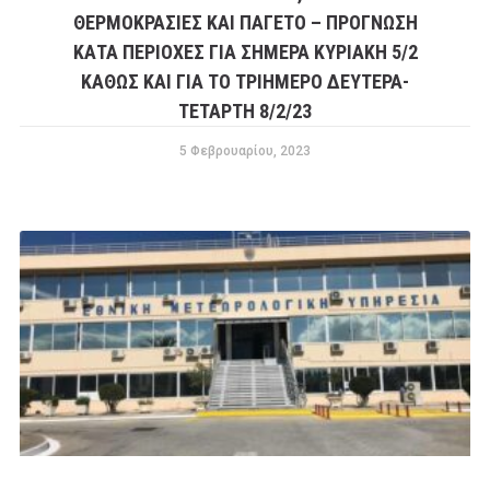
ΘΕΡΜΟΚΡΑΣΙΕΣ ΚΑΙ ΠΑΓΕΤΟ – ΠΡΟΓΝΩΣΗ
ΚΑΤΑ ΠΕΡΙΟΧΕΣ ΓΙΑ ΣΗΜΕΡΑ ΚΥΡΙΑΚΗ 5/2
ΚΑΘΩΣ ΚΑΙ ΓΙΑ ΤΟ ΤΡΙΗΜΕΡΟ ΔΕΥΤΕΡΑ-
ΤΕΤΑΡΤΗ 8/2/23
5 Φεβρουαρίου, 2023