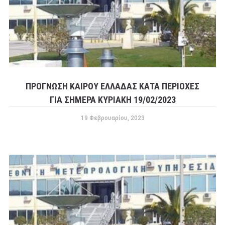
ΠΡΟΓΝΩΣΗ ΚΑΙΡΟΥ ΕΛΛΑΔΑΣ ΚΑΤΑ ΠΕΡΙΟΧΕΣ
ΓΙΑ ΣΗΜΕΡΑ ΚΥΡΙΑΚΗ 19/02/2023
19 Φεβρουαρίου, 2023