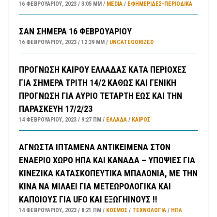
16 ΦΕΒΡΟΥΑΡΊΟΥ, 2023
3:05 ΜΜ
MEDIA
/
ΕΦΗΜΕΡΊΔΕΣ-ΠΕΡΙΟΔΙΚΆ
ΣΑΝ ΣΗΜΕΡΑ 16 ΦΕΒΡΟΥΑΡΙΟΥ
16 ΦΕΒΡΟΥΑΡΊΟΥ, 2023
12:39 ΜΜ
UNCATEGORIZED
ΠΡΟΓΝΩΣΗ ΚΑΙΡΟΥ ΕΛΛΑΔΑΣ ΚΑΤΑ ΠΕΡΙΟΧΕΣ
ΓΙΑ ΣΗΜΕΡΑ ΤΡΙΤΗ 14/2 ΚΑΘΩΣ ΚΑΙ ΓΕΝΙΚΗ
ΠΡΟΓΝΩΣΗ ΓΙΑ ΑΥΡΙΟ ΤΕΤΑΡΤΗ ΕΩΣ ΚΑΙ ΤΗΝ
ΠΑΡΑΣΚΕΥΗ 17/2/23
14 ΦΕΒΡΟΥΑΡΊΟΥ, 2023
9:27 ΠΜ
ΕΛΛΑΔA
/
ΚΑΙΡΌΣ
ΑΓΝΩΣΤΑ ΙΠΤΑΜΕΝΑ ΑΝΤΙΚΕΙΜΕΝΑ ΣΤΟΝ
ΕΝΑΕΡΙΟ ΧΩΡΟ ΗΠΑ ΚΑΙ ΚΑΝΑΔΑ – ΥΠΟΨΙΕΣ ΓΙΑ
ΚΙΝΕΖΙΚΑ ΚΑΤΑΣΚΟΠΕΥΤΙΚΑ ΜΠΑΛΟΝΙΑ, ΜΕ ΤΗΝ
ΚΙΝΑ ΝΑ ΜΙΛΑΕΙ ΓΙΑ ΜΕΤΕΩΡΟΛΟΓΙΚΑ ΚΑΙ
ΚΑΠΟΙΟΥΣ ΓΙΑ UFO ΚΑΙ ΕΞΩΓΗΙΝΟΥΣ !!
14 ΦΕΒΡΟΥΑΡΊΟΥ, 2023
8:21 ΠΜ
ΚΟΣΜΟΣ
/
ΤΕΧΝΟΛΟΓΙΑ
/
ΗΠΑ