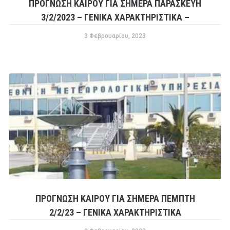
ΠΡΟΓΝΩΣΗ ΚΑΙΡΟΥ ΓΙΑ ΣΗΜΕΡΑ ΠΑΡΑΣΚΕΥΗ
3/2/2023 – ΓΕΝΙΚΑ ΧΑΡΑΚΤΗΡΙΣΤΙΚΑ –
3 Φεβρουαρίου, 2023
ΠΡΟΓΝΩΣΗ ΚΑΙΡΟΥ ΓΙΑ ΣΗΜΕΡΑ ΠΕΜΠΤΗ
2/2/23 – ΓΕΝΙΚΑ ΧΑΡΑΚΤΗΡΙΣΤΙΚΑ