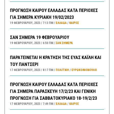
ΠΡΟΓΝΩΣΗ ΚΑΙΡΟΥ ΕΛΛΑΔΑΣ ΚΑΤΑ ΠΕΡΙΟΧΕΣ
ΓΙΑ ΣΗΜΕΡΑ ΚΥΡΙΑΚΗ 19/02/2023
19 ΦΕΒΡΟΥΑΡΊΟΥ, 2023
7:13 ΠΜ
ΕΛΛΑΔA
/
ΚΑΙΡΌΣ
ΣΑΝ ΣΗΜΕΡΑ 19 ΦΕΒΡΟΥΑΡΙΟΥ
19 ΦΕΒΡΟΥΑΡΊΟΥ, 2023
6:50 ΠΜ
ΣΑΝ ΣΉΜΕΡΑ
ΠΑΡΑΤΕΙΝΕΤΑΙ Η ΚΡΑΤΗΣΗ ΤΗΣ ΕΥΑΣ ΚΑΪΛΗ ΚΑΙ
ΤΟΥ ΠΑΝΤΣΕΡΙ
17 ΦΕΒΡΟΥΑΡΊΟΥ, 2023
8:17 ΠΜ
ΠΟΛΙΤΙΚΗ
/
ΕΥΡΩΚΟΙΝΟΒΟΥΛΙΟ
ΠΡΟΓΝΩΣΗ ΚΑΙΡΟΥ ΕΛΛΑΔΑΣ ΚΑΤΑ ΠΕΡΙΟΧΕΣ
ΓΙΑ ΣΗΜΕΡΑ ΠΑΡΑΣΚΕΥΗ 17/2/23 ΚΑΙ ΓΕΝΙΚΗ
ΠΡΟΓΝΩΣΗ ΓΙΑ ΣΑΒΒΑΤΟΚΥΡΙΑΚΟ 18-19/2/23
17 ΦΕΒΡΟΥΑΡΊΟΥ, 2023
7:49 ΠΜ
ΕΛΛΑΔA
/
ΚΑΙΡΌΣ