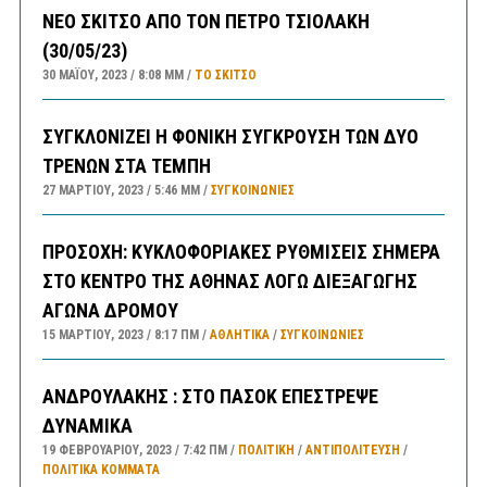
ΝΕΟ ΣΚΙΤΣΟ ΑΠΟ ΤΟΝ ΠΕΤΡΟ ΤΣΙΟΛΑΚΗ
(30/05/23)
30 ΜΑΪ́ΟΥ, 2023
8:08 ΜΜ
ΤΟ ΣΚΊΤΣΟ
ΣΥΓΚΛΟΝΙΖΕΙ Η ΦΟΝΙΚΗ ΣΥΓΚΡΟΥΣΗ ΤΩΝ ΔΥΟ
ΤΡΕΝΩΝ ΣΤΑ ΤΕΜΠΗ
27 ΜΑΡΤΊΟΥ, 2023
5:46 ΜΜ
ΣΥΓΚΟΙΝΩΝΊΕΣ
ΠΡΟΣΟΧΗ: ΚΥΚΛΟΦΟΡΙΑΚΕΣ ΡΥΘΜΙΣΕΙΣ ΣΗΜΕΡΑ
ΣΤΟ ΚΕΝΤΡΟ ΤΗΣ ΑΘΗΝΑΣ ΛΟΓΩ ΔΙΕΞΑΓΩΓΗΣ
ΑΓΩΝΑ ΔΡΟΜΟΥ
15 ΜΑΡΤΊΟΥ, 2023
8:17 ΠΜ
ΑΘΛΗΤΙΚΑ
/
ΣΥΓΚΟΙΝΩΝΊΕΣ
ΑΝΔΡΟΥΛΑΚΗΣ : ΣΤΟ ΠΑΣΟΚ ΕΠΕΣΤΡΕΨΕ
ΔΥΝΑΜΙΚΑ
19 ΦΕΒΡΟΥΑΡΊΟΥ, 2023
7:42 ΠΜ
ΠΟΛΙΤΙΚΗ
/
ΑΝΤΙΠΟΛΊΤΕΥΣΗ
/
ΠΟΛΙΤΙΚΆ ΚΌΜΜΑΤΑ