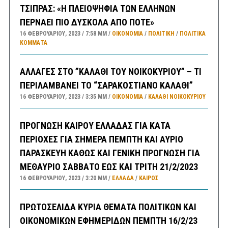
ΤΣΙΠΡΑΣ: «Η ΠΛΕΙΟΨΗΦΙΑ ΤΩΝ ΕΛΛΗΝΩΝ
ΠΕΡΝΑΕΙ ΠΙΟ ΔΥΣΚΟΛΑ ΑΠΟ ΠΟΤΕ»
16 ΦΕΒΡΟΥΑΡΊΟΥ, 2023
7:58 ΜΜ
ΟΙΚΟΝΟΜΙΑ
/
ΠΟΛΙΤΙΚΗ
/
ΠΟΛΙΤΙΚΆ
ΚΌΜΜΑΤΑ
ΑΛΛΑΓΕΣ ΣΤΟ ”ΚΑΛΑΘΙ ΤΟΥ ΝΟΙΚΟΚΥΡΙΟΥ” – ΤΙ
ΠΕΡΙΛΑΜΒΑΝΕΙ ΤΟ “ΣΑΡΑΚΟΣΤΙΑΝΟ ΚΑΛΑΘΙ”
16 ΦΕΒΡΟΥΑΡΊΟΥ, 2023
3:35 ΜΜ
ΟΙΚΟΝΟΜΙΑ
/
ΚΑΛΑΘΙ ΝΟΙΚΟΚΥΡΙΟΥ
ΠΡΟΓΝΩΣΗ ΚΑΙΡΟΥ ΕΛΛΑΔΑΣ ΓΙΑ ΚΑΤΑ
ΠΕΡΙΟΧΕΣ ΓΙΑ ΣΗΜΕΡΑ ΠΕΜΠΤΗ ΚΑΙ ΑΥΡΙΟ
ΠΑΡΑΣΚΕΥΗ ΚΑΘΩΣ ΚΑΙ ΓΕΝΙΚΗ ΠΡΟΓΝΩΣΗ ΓΙΑ
ΜΕΘΑΥΡΙΟ ΣΑΒΒΑΤΟ ΕΩΣ ΚΑΙ ΤΡΙΤΗ 21/2/2023
16 ΦΕΒΡΟΥΑΡΊΟΥ, 2023
3:20 ΜΜ
ΕΛΛΑΔA
/
ΚΑΙΡΌΣ
ΠΡΩΤΟΣΕΛΙΔΑ ΚΥΡΙΑ ΘΕΜΑΤΑ ΠΟΛΙΤΙΚΩΝ ΚΑΙ
ΟΙΚΟΝΟΜΙΚΩΝ ΕΦΗΜΕΡΙΔΩΝ ΠΕΜΠΤΗ 16/2/23