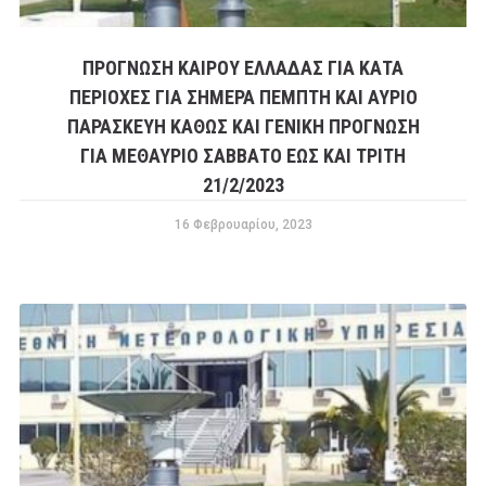
ΠΡΟΓΝΩΣΗ ΚΑΙΡΟΥ ΕΛΛΑΔΑΣ ΓΙΑ ΚΑΤΑ
ΠΕΡΙΟΧΕΣ ΓΙΑ ΣΗΜΕΡΑ ΠΕΜΠΤΗ ΚΑΙ ΑΥΡΙΟ
ΠΑΡΑΣΚΕΥΗ ΚΑΘΩΣ ΚΑΙ ΓΕΝΙΚΗ ΠΡΟΓΝΩΣΗ
ΓΙΑ ΜΕΘΑΥΡΙΟ ΣΑΒΒΑΤΟ ΕΩΣ ΚΑΙ ΤΡΙΤΗ
21/2/2023
16 Φεβρουαρίου, 2023